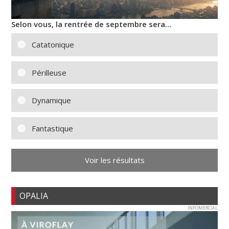
Selon vous, la rentrée de septembre sera…
Catatonique
Périlleuse
Dynamique
Fantastique
Voir les résultats
OPALIA
INFOMERCIAL