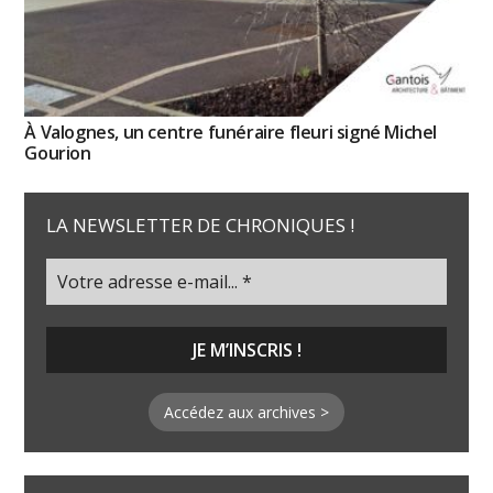
À Valognes, un centre funéraire fleuri signé Michel
Gourion
LA NEWSLETTER DE CHRONIQUES !
Accédez aux archives >