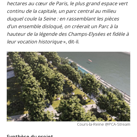
hectares au cœur de Paris, le plus grand espace vert
continu de la capitale, un parc central au milieu
duquel coule la Seine : en rassemblant les pièces
d’un ensemble disloqué, on créerait un Parc à la
hauteur de la légende des Champs-Elysées et fidèle à
leur vocation historique
», dit-il.
Cours-la-Reine @PCA-Stream
Synthèse du projet