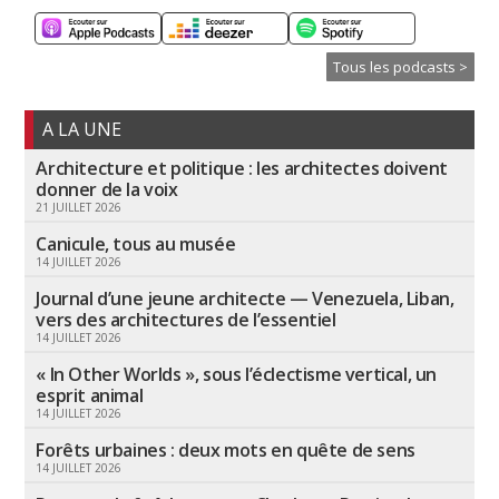
Tous les podcasts >
A LA UNE
Architecture et politique : les architectes doivent
donner de la voix
21 JUILLET 2026
Canicule, tous au musée
14 JUILLET 2026
Journal d’une jeune architecte — Venezuela, Liban,
vers des architectures de l’essentiel
14 JUILLET 2026
« In Other Worlds », sous l’éclectisme vertical, un
esprit animal
14 JUILLET 2026
Forêts urbaines : deux mots en quête de sens
14 JUILLET 2026