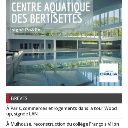
BRÈVES
À Paris, commerces et logements dans la tour Wood
up, signée LAN
À Mulhouse, reconstruction du collège François Villon