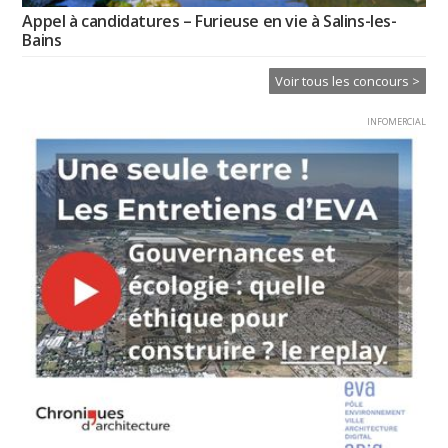
Appel à candidatures – Furieuse en vie à Salins-les-
Bains
Voir tous les concours >
INFOMERCIAL