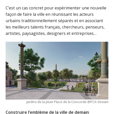
C’est un cas concret pour expérimenter une nouvelle
façon de faire la ville en réunissant les acteurs
urbains traditionnellement séparés et en associant
les meilleurs talents français, chercheurs, penseurs,
artistes, paysagistes, designers et entreprises…
Jardins de la pluie Place de la Concorde @PCA-Stream
Construire l’emblème de la ville de demain