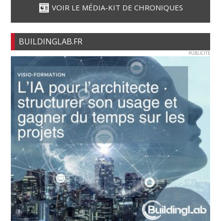
VOIR LE MÉDIA-KIT DE CHRONIQUES
BUILDINGLAB.FR
PUBLICITE