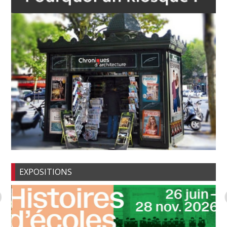
EXPOSITIONS