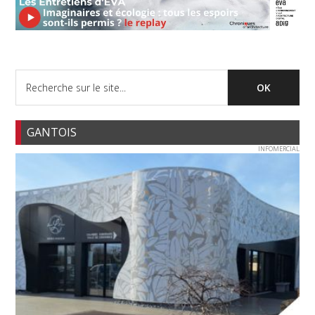
GANTOIS
INFOMERCIAL