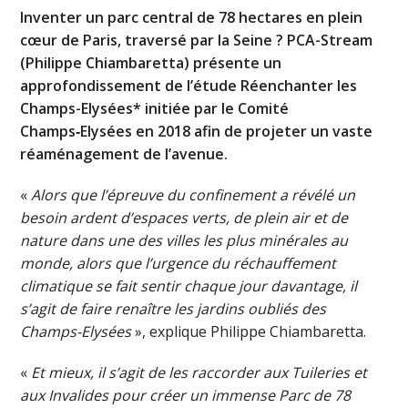
Inventer un parc central de 78 hectares en plein
cœur de Paris, traversé par la Seine ? PCA-Stream
(Philippe Chiambaretta) présente un
approfondissement de l’étude Réenchanter les
Champs-Elysées* initiée par le Comité
Champs‑Elysées en 2018 afin de projeter un vaste
réaménagement de l’avenue.
«
Alors que l’épreuve du confinement a révélé un
besoin ardent d’espaces verts, de plein air et de
nature dans une des villes les plus minérales au
monde, alors que l’urgence du réchauffement
climatique se fait sentir chaque jour davantage, il
s’agit de faire renaître les jardins oubliés des
Champs-Elysées
», explique Philippe Chiambaretta.
«
Et mieux, il s’agit de les raccorder aux Tuileries et
aux Invalides pour créer un immense Parc de 78