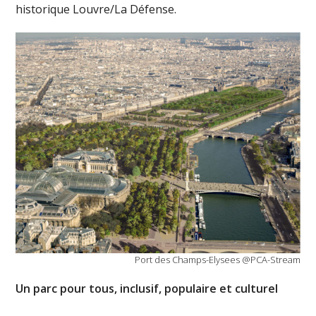
historique Louvre/La Défense.
Port des Champs-Elysees @PCA-Stream
Un parc pour tous, inclusif, populaire et culturel