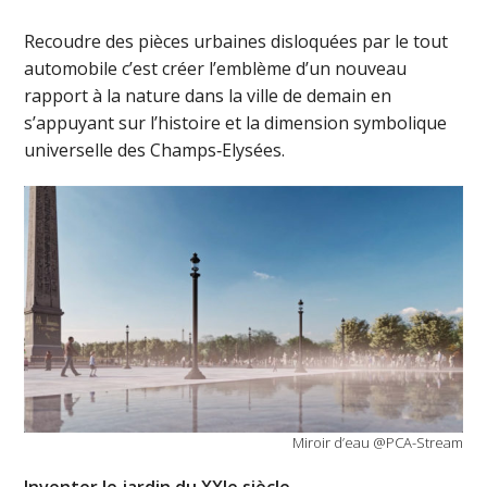
Recoudre des pièces urbaines disloquées par le tout
automobile c’est créer l’emblème d’un nouveau
rapport à la nature dans la ville de demain en
s’appuyant sur l’histoire et la dimension symbolique
universelle des Champs‑Elysées.
Miroir d’eau @PCA-Stream