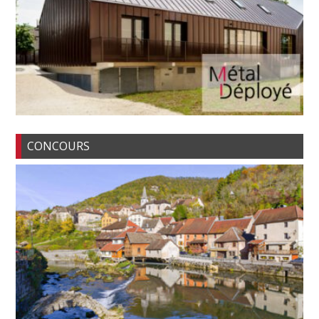
CONCOURS