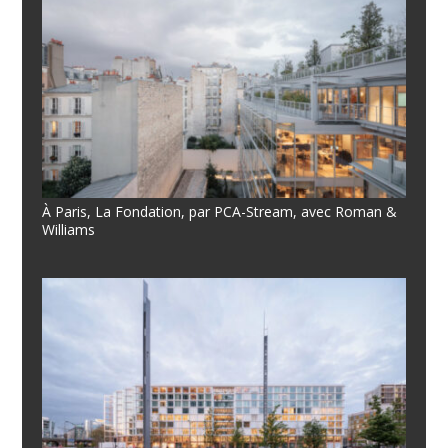
À Paris, La Fondation, par PCA-Stream, avec Roman &
Williams