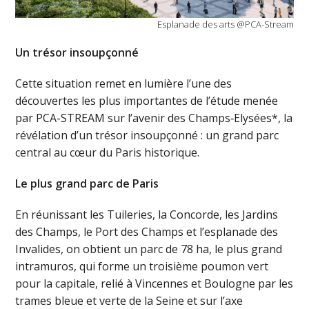
Esplanade des arts @PCA-Stream
Un trésor insoupçonné
Cette situation remet en lumière l’une des
découvertes les plus importantes de l’étude menée
par PCA-STREAM sur l’avenir des Champs‑Elysées*, la
révélation d’un trésor insoupçonné : un grand parc
central au cœur du Paris historique.
Le plus grand parc de Paris
En réunissant les Tuileries, la Concorde, les Jardins
des Champs, le Port des Champs et l’esplanade des
Invalides, on obtient un parc de 78 ha, le plus grand
intramuros, qui forme un troisième poumon vert
pour la capitale, relié à Vincennes et Boulogne par les
trames bleue et verte de la Seine et sur l’axe