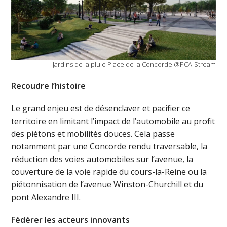
Jardins de la pluie Place de la Concorde @PCA-Stream
Recoudre l’histoire
Le grand enjeu est de désenclaver et pacifier ce
territoire en limitant l’impact de l’automobile au profit
des piétons et mobilités douces. Cela passe
notamment par une Concorde rendu traversable, la
réduction des voies automobiles sur l’avenue, la
couverture de la voie rapide du cours-la-Reine ou la
piétonnisation de l’avenue Winston-Churchill et du
pont Alexandre III.
Fédérer les acteurs innovants