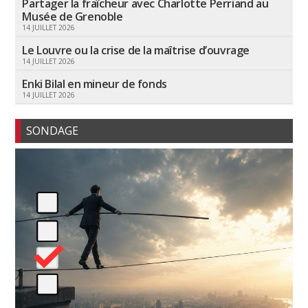
Partager la fraîcheur avec Charlotte Perriand au
Musée de Grenoble
14 JUILLET 2026
Le Louvre ou la crise de la maîtrise d’ouvrage
14 JUILLET 2026
Enki Bilal en mineur de fonds
14 JUILLET 2026
SONDAGE