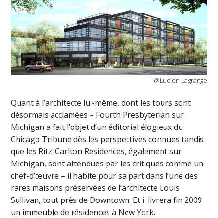
@Lucien Lagrange
Quant à l’architecte lui-même, dont les tours sont
désormais acclamées – Fourth Presbyterian sur
Michigan a fait l’objet d’un éditorial élogieux du
Chicago Tribune dès les perspectives connues tandis
que les Ritz-Carlton Residences, également sur
Michigan, sont attendues par les critiques comme un
chef-d’œuvre – il habite pour sa part dans l’une des
rares maisons préservées de l’architecte Louis
Sullivan, tout près de Downtown. Et il livrera fin 2009
un immeuble de résidences à New York.