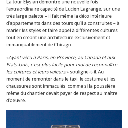
La tour Elysian démontre une nouvelle fois
l’extraordinaire capacité de Lucien Lagrange, sur une
très large palette – il fait même la déco intérieure
d’appartements dans des tours qu’il a construites – à
marier les styles et faire appel à différentes cultures
tout en créant une architecture exclusivement et
immanquablement de Chicago.
«
Ayant vécu à Paris, en Province, au Canada et aux
Etats-Unis, c’est plus facile pour moi de reconnaître
les cultures et leurs valeurs,
» souligne-t-il. Au
moment de remonter dans le taxi, le costume et les
chaussures sont immaculés, comme si la poussière
même du chantier devait payer de respect au maître
d’oeuvre.