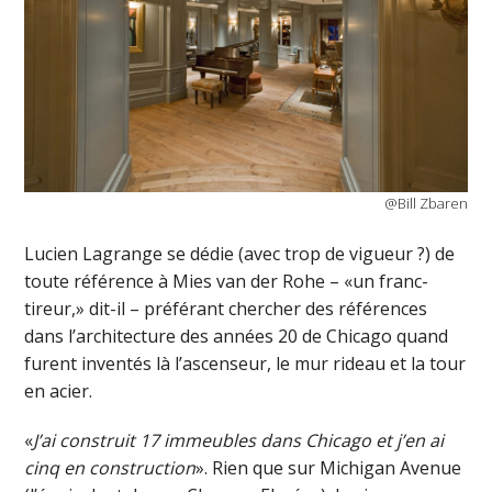
@Bill Zbaren
Lucien Lagrange se dédie (avec trop de vigueur ?) de
toute référence à Mies van der Rohe – «un franc-
tireur,» dit-il – préférant chercher des références
dans l’architecture des années 20 de Chicago quand
furent inventés là l’ascenseur, le mur rideau et la tour
en acier.
«
J’ai construit 17 immeubles dans Chicago et j’en ai
cinq en construction
». Rien que sur Michigan Avenue