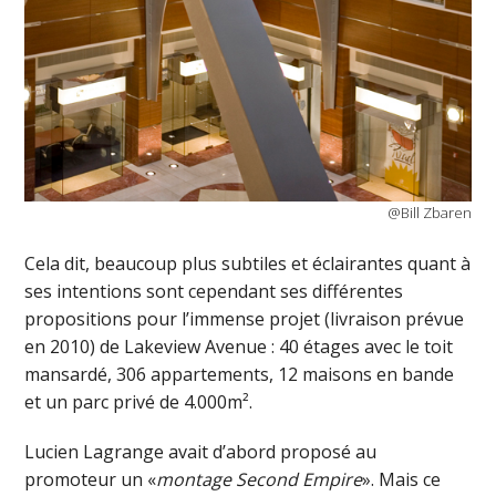
@Bill Zbaren
Cela dit, beaucoup plus subtiles et éclairantes quant à
ses intentions sont cependant ses différentes
propositions pour l’immense projet (livraison prévue
en 2010) de Lakeview Avenue : 40 étages avec le toit
mansardé, 306 appartements, 12 maisons en bande
et un parc privé de 4.000m².
Lucien Lagrange avait d’abord proposé au
promoteur un «
montage Second Empire
». Mais ce