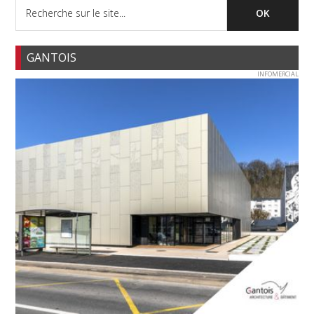
GANTOIS
INFOMERCIAL