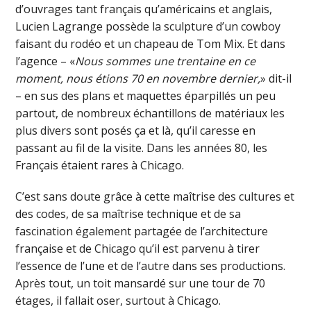
d’ouvrages tant français qu’américains et anglais,
Lucien Lagrange possède la sculpture d’un cowboy
faisant du rodéo et un chapeau de Tom Mix. Et dans
l’agence – «
Nous sommes une trentaine en ce
moment, nous étions 70 en novembre dernier,
» dit-il
– en sus des plans et maquettes éparpillés un peu
partout, de nombreux échantillons de matériaux les
plus divers sont posés ça et là, qu’il caresse en
passant au fil de la visite. Dans les années 80, les
Français étaient rares à Chicago.
C’est sans doute grâce à cette maîtrise des cultures et
des codes, de sa maîtrise technique et de sa
fascination également partagée de l’architecture
française et de Chicago qu’il est parvenu à tirer
l’essence de l’une et de l’autre dans ses productions.
Après tout, un toit mansardé sur une tour de 70
étages, il fallait oser, surtout à Chicago.