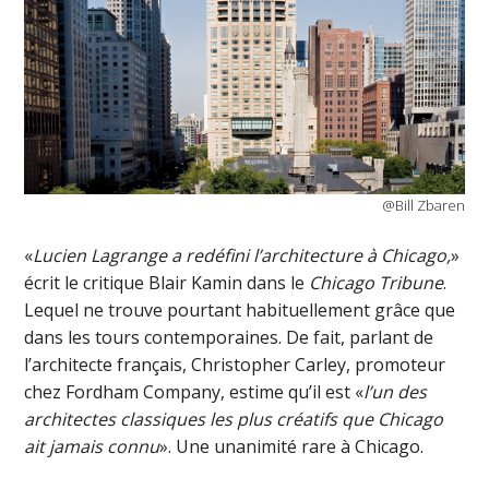
@Bill Zbaren
«
Lucien Lagrange a redéfini l’architecture à Chicago,
»
écrit le critique Blair Kamin dans le
Chicago Tribune
.
Lequel ne trouve pourtant habituellement grâce que
dans les tours contemporaines. De fait, parlant de
l’architecte français, Christopher Carley, promoteur
chez Fordham Company, estime qu’il est «
l’un des
architectes classiques les plus créatifs que Chicago
ait jamais connu
». Une unanimité rare à Chicago.