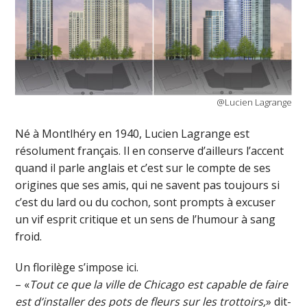
@Lucien Lagrange
Né à Montlhéry en 1940, Lucien Lagrange est
résolument français. Il en conserve d’ailleurs l’accent
quand il parle anglais et c’est sur le compte de ses
origines que ses amis, qui ne savent pas toujours si
c’est du lard ou du cochon, sont prompts à excuser
un vif esprit critique et un sens de l’humour à sang
froid.
Un florilège s’impose ici.
– «
Tout ce que la ville de Chicago est capable de faire
est d’installer des pots de fleurs sur les trottoirs,
» dit-