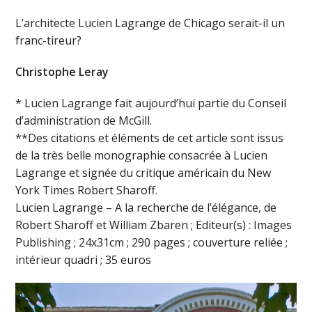
L’architecte Lucien Lagrange de Chicago serait-il un
franc-tireur?
Christophe Leray
* Lucien Lagrange fait aujourd’hui partie du Conseil
d’administration de McGill.
**Des citations et éléments de cet article sont issus
de la très belle monographie consacrée à Lucien
Lagrange et signée du critique américain du New
York Times Robert Sharoff.
Lucien Lagrange – A la recherche de l’élégance, de
Robert Sharoff et William Zbaren ; Editeur(s) : Images
Publishing ; 24x31cm ; 290 pages ; couverture reliée ;
intérieur quadri ; 35 euros