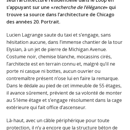
s’appuyant sur une «
recherche de l’élégance
» qui
trouve sa source dans l’architecture de Chicago
des années 20. Portrait.
Lucien Lagrange saute du taxi et s’engage, sans
hésitation aucune, dans l’immense chantier de la tour
Elysian, à un jet de pierre de Michigan Avenue.
Costume noir, chemise blanche, mocassins cirés,
l’architecte est en terrain connu et, malgré qu’il ne
porte ni casque ni bottes, aucun ouvrier ou
contremaître présent n’ose lui en faire la remarque.
Dans le dédale au pied de cet immeuble de 55 étages,
il avance sûrement, prévient de sa volonté de monter
au 51ème étage et s’engage résolument dans la cage
extérieure qui fait office d’ascenseur.
Là-haut, avec un câble périphérique pour toute
protection, il n’y a encore que la structure béton de