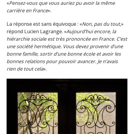
«
Pensez-vous que vous auriez pu avoir la même
carrière en France
».
La réponse est sans équivoque : «
Non, pas du tout,
»
répond Lucien Lagrange. «
Aujourd’hui encore, la
hiérarchie sociale est très prononcée en France. C’est
une société hermétique. Vous devez provenir d’une
bonne famille, sortir d’une bonne école et avoir les
bonnes relations pour pouvoir avancer. Je n’avais
rien de tout cela
».