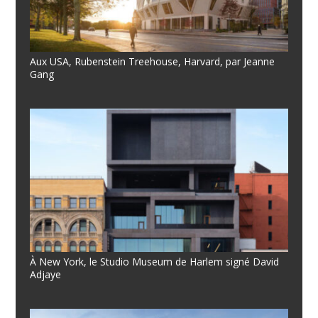
Aux USA, Rubenstein Treehouse, Harvard, par Jeanne
Gang
À New York, le Studio Museum de Harlem signé David
Adjaye