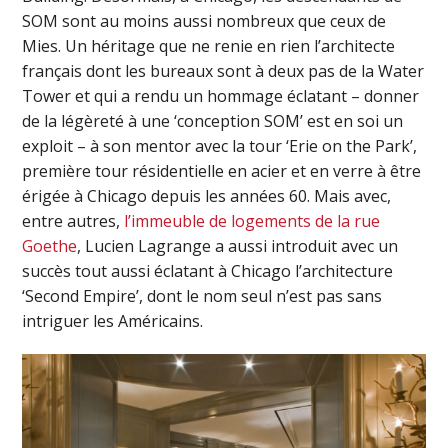
SOM sont au moins aussi nombreux que ceux de
Mies. Un héritage que ne renie en rien l’architecte
français dont les bureaux sont à deux pas de la Water
Tower et qui a rendu un hommage éclatant – donner
de la légèreté à une ‘conception SOM’ est en soi un
exploit – à son mentor avec la tour ‘Erie on the Park’,
première tour résidentielle en acier et en verre à être
érigée à Chicago depuis les années 60. Mais avec,
entre autres,
l’immeuble de logements de la rue
Goethe
, Lucien Lagrange a aussi introduit avec un
succès tout aussi éclatant à Chicago l’architecture
‘Second Empire’, dont le nom seul n’est pas sans
intriguer les Américains.