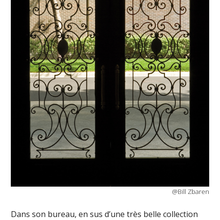
@Bill Zbaren
Dans son bureau, en sus d’une très belle collection