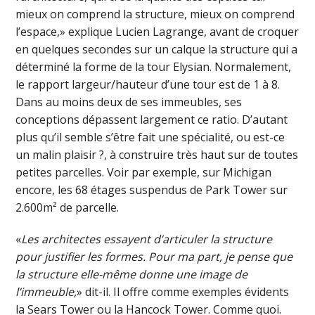
mieux on comprend la structure, mieux on comprend
l’espace,» explique Lucien Lagrange, avant de croquer
en quelques secondes sur un calque la structure qui a
déterminé la forme de la tour Elysian. Normalement,
le rapport largeur/hauteur d’une tour est de 1 à 8.
Dans au moins deux de ses immeubles, ses
conceptions dépassent largement ce ratio. D’autant
plus qu’il semble s’être fait une spécialité, ou est-ce
un malin plaisir ?, à construire très haut sur de toutes
petites parcelles. Voir par exemple, sur Michigan
encore, les 68 étages suspendus de Park Tower sur
2.600m² de parcelle.
«
Les architectes essayent d’articuler la structure
pour justifier les formes. Pour ma part, je pense que
la structure elle-même donne une image de
l’immeuble,
» dit-il. Il offre comme exemples évidents
la Sears Tower ou la Hancock Tower. Comme quoi.