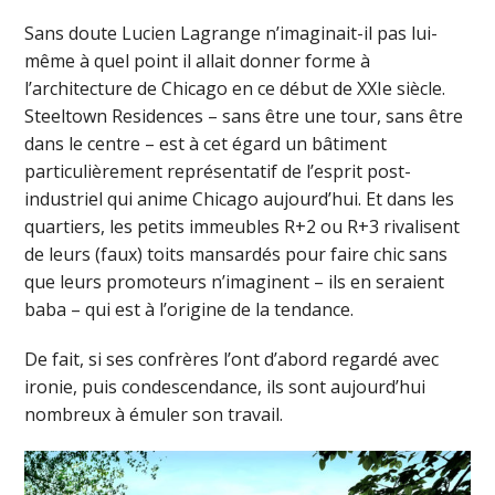
Sans doute Lucien Lagrange n’imaginait-il pas lui-
même à quel point il allait donner forme à
l’architecture de Chicago en ce début de XXIe siècle.
Steeltown Residences – sans être une tour, sans être
dans le centre – est à cet égard un bâtiment
particulièrement représentatif de l’esprit post-
industriel qui anime Chicago aujourd’hui. Et dans les
quartiers, les petits immeubles R+2 ou R+3 rivalisent
de leurs (faux) toits mansardés pour faire chic sans
que leurs promoteurs n’imaginent – ils en seraient
baba – qui est à l’origine de la tendance.
De fait, si ses confrères l’ont d’abord regardé avec
ironie, puis condescendance, ils sont aujourd’hui
nombreux à émuler son travail.