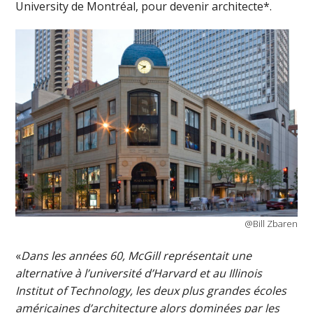
University de Montréal, pour devenir architecte*.
@Bill Zbaren
«
Dans les années 60, McGill représentait une
alternative à l’université d’Harvard et au Illinois
Institut of Technology, les deux plus grandes écoles
américaines d’architecture alors dominées par les