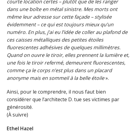
courte location certes – plutôt que de les ranger
dans une boîte en métal sinistre. Mes morts ont
même leur adresse sur cette façade – stylisée
évidemment – ce qui est toujours mieux qu’un
numéro. En plus, j’ai eu l’idée de coller au plafond de
ces caisses métalliques des petites étoiles
fluorescentes adhésives de quelques millimètres.
Quand on ouvre le tiroir, elles prennent la lumière et,
une fois le tiroir refermé, demeurent fluorescentes,
comme ça le corps n’est plus dans un placard
anonyme mais en sommeil à la belle étoile
».
Ainsi, pour le comprendre, il nous faut bien
considérer que l’architecte D. tue ses victimes par
générosité.
(À suivre)
Ethel Hazel