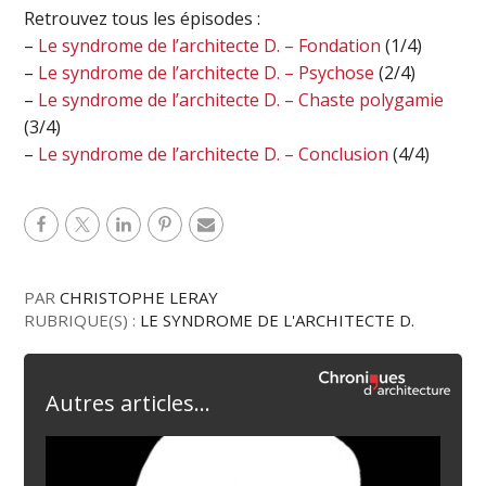
Retrouvez tous les épisodes :
–
Le syndrome de l’architecte D. – Fondation
(1/4)
–
Le syndrome de l’architecte D. – Psychose
(2/4)
–
Le syndrome de l’architecte D. – Chaste polygamie
(3/4)
–
Le syndrome de l’architecte D. – Conclusion
(4/4)
PAR
CHRISTOPHE LERAY
RUBRIQUE(S) :
LE SYNDROME DE L'ARCHITECTE D.
Autres articles...