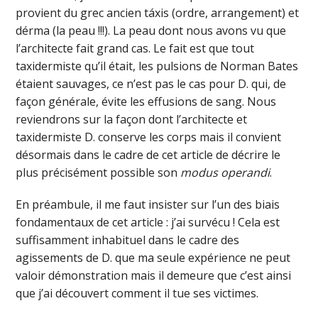
provient du grec ancien táxis (ordre, arrangement) et
dérma (la peau !!!). La peau dont nous avons vu que
l’architecte fait grand cas. Le fait est que tout
taxidermiste qu’il était, les pulsions de Norman Bates
étaient sauvages, ce n’est pas le cas pour D. qui, de
façon générale, évite les effusions de sang. Nous
reviendrons sur la façon dont l’architecte et
taxidermiste D. conserve les corps mais il convient
désormais dans le cadre de cet article de décrire le
plus précisément possible son
modus operandi
.
En préambule, il me faut insister sur l’un des biais
fondamentaux de cet article : j’ai survécu ! Cela est
suffisamment inhabituel dans le cadre des
agissements de D. que ma seule expérience ne peut
valoir démonstration mais il demeure que c’est ainsi
que j’ai découvert comment il tue ses victimes.