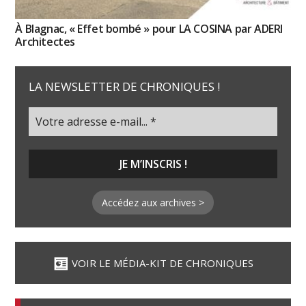
À Blagnac, « Effet bombé » pour LA COSINA par ADERI
Architectes
LA NEWSLETTER DE CHRONIQUES !
Accédez aux archives >
VOIR LE MÉDIA-KIT DE CHRONIQUES