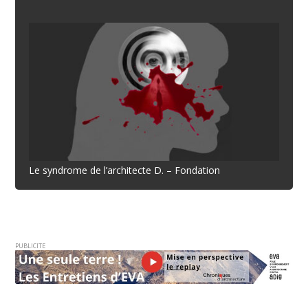
Le syndrome de l’architecte D. – Fondation
PUBLICITE