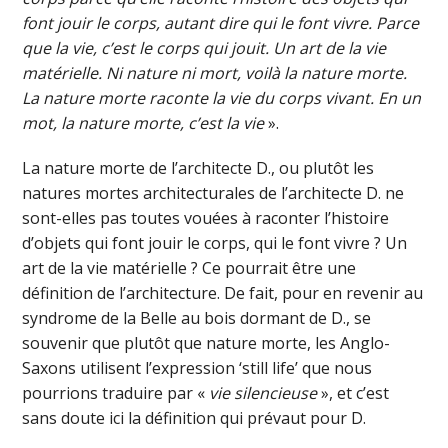
font jouir le corps, autant dire qui le font vivre. Parce
que la vie, c’est le corps qui jouit. Un art de la vie
matérielle. Ni nature ni mort, voilà la nature morte.
La nature morte raconte la vie du corps vivant. En un
mot, la nature morte, c’est la vie
».
La nature morte de l’architecte D., ou plutôt les
natures mortes architecturales de l’architecte D. ne
sont-elles pas toutes vouées à raconter l’histoire
d’objets qui font jouir le corps, qui le font vivre ? Un
art de la vie matérielle ? Ce pourrait être une
définition de l’architecture. De fait, pour en revenir au
syndrome de la Belle au bois dormant de D., se
souvenir que plutôt que nature morte, les Anglo-
Saxons utilisent l’expression ‘still life’ que nous
pourrions traduire par «
vie silencieuse
», et c’est
sans doute ici la définition qui prévaut pour D.