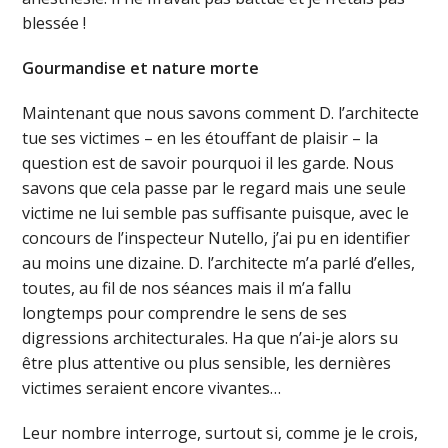
blessée !
Gourmandise et nature morte
Maintenant que nous savons comment D. l’architecte
tue ses victimes – en les étouffant de plaisir – la
question est de savoir pourquoi il les garde. Nous
savons que cela passe par le regard mais une seule
victime ne lui semble pas suffisante puisque, avec le
concours de l’inspecteur Nutello, j’ai pu en identifier
au moins une dizaine. D. l’architecte m’a parlé d’elles,
toutes, au fil de nos séances mais il m’a fallu
longtemps pour comprendre le sens de ses
digressions architecturales. Ha que n’ai-je alors su
être plus attentive ou plus sensible, les dernières
victimes seraient encore vivantes…
Leur nombre interroge, surtout si, comme je le crois,