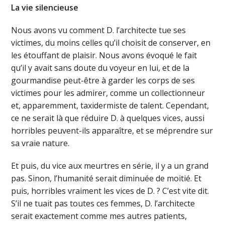
La vie silencieuse
Nous avons vu comment D. l’architecte tue ses
victimes, du moins celles qu’il choisit de conserver, en
les étouffant de plaisir. Nous avons évoqué le fait
qu’il y avait sans doute du voyeur en lui, et de la
gourmandise peut-être à garder les corps de ses
victimes pour les admirer, comme un collectionneur
et, apparemment, taxidermiste de talent. Cependant,
ce ne serait là que réduire D. à quelques vices, aussi
horribles peuvent-ils apparaître, et se méprendre sur
sa vraie nature.
Et puis, du vice aux meurtres en série, il y a un grand
pas. Sinon, l’humanité serait diminuée de moitié. Et
puis, horribles vraiment les vices de D. ? C’est vite dit.
S’il ne tuait pas toutes ces femmes, D. l’architecte
serait exactement comme mes autres patients,