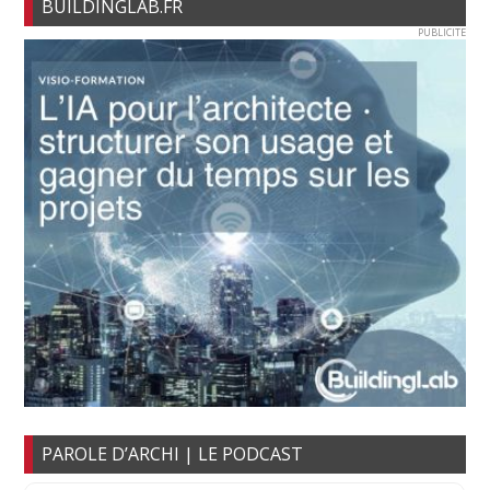
BUILDINGLAB.FR
PUBLICITE
PAROLE D’ARCHI | LE PODCAST