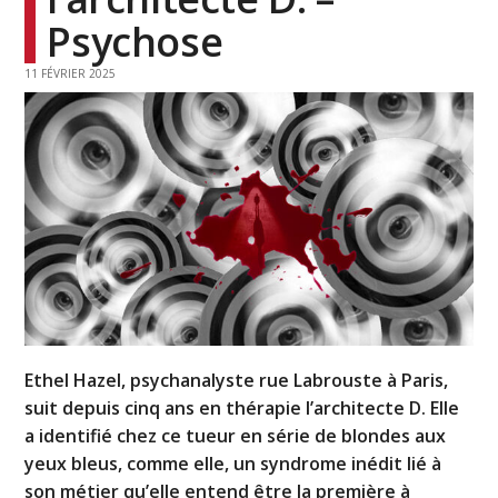
Psychose
11 FÉVRIER 2025
Ethel Hazel, psychanalyste rue Labrouste à Paris,
suit depuis cinq ans en thérapie l’architecte D. Elle
a identifié chez ce tueur en série de blondes aux
yeux bleus, comme elle, un syndrome inédit lié à
son métier qu’elle entend être la première à