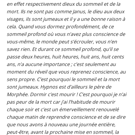
en effet respectivement dieux du sommeil et de la
mort. Ils ne sont pas comme Janus, le dieu aux deux
visages, ils sont jumeaux et il y a une bonne raison à
cela. Quand vous dormez profondément, de ce
sommeil profond où vous n’avez plus conscience de
vous-même, le monde peut s’écrouler, vous n’en
savez rien. Et durant ce sommeil profond, qu’il se
passe deux heures, huit heures, huit ans, huit cents
ans, n’a aucune importance ; c’est seulement au
moment du réveil que vous reprenez conscience, au
sens propre. C’est pourquoi le sommeil et la mort
sont jumeaux. Hypnos est d’ailleurs le père de
Morphée. Dormir c’est mourir ! C’est pourquoi je n’ai
pas peur de la mort car j’ai l’habitude de mourir
chaque soir et c’est un émerveillement renouvelé
chaque matin de reprendre conscience et de se dire
que nous avons à nouveau une journée entière,
peut-être, avant la prochaine mise en sommeil, la