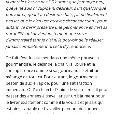
la morale n’est-ce pas ? D’autant que je mange peu,
que je ne suis ni cupide ni désireux d’un quelconque
pouvoir et, quant au désir de chair, j’aime finalement
penser que je n’en use qu’avec circonspection ; pour
autant, ce désir présente une permanence et c’est sa
durabilité qui devient justement une sorte
d’immortalité tant je n’ai ni le pouvoir de le réaliser
jamais complètement ni celui d’y renoncer
».
De fait c’est lui qui met dans une même phrase la
gourmandise, le désir de la chair, la luxure et la
concupiscence comme si sa gourmandise était un
mélange de tout ça. Pour autant, le gourmand a
besoin de sucre rapide, pour une satisfaction
immédiate. Or l’architecte D. aime le sucre lent : il peut
passer des années à travailler sur un bâtiment pour
le livrer exactement comme il le voulait et je sais qu’il
est ainsi capable de travailler pendant des années,