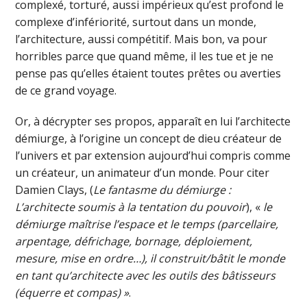
complexé, torturé, aussi impérieux qu’est profond le
complexe d’infériorité, surtout dans un monde,
l’architecture, aussi compétitif. Mais bon, va pour
horribles parce que quand même, il les tue et je ne
pense pas qu’elles étaient toutes prêtes ou averties
de ce grand voyage.
Or, à décrypter ses propos, apparaît en lui l’architecte
démiurge, à l’origine un concept de dieu créateur de
l’univers et par extension aujourd’hui compris comme
un créateur, un animateur d’un monde. Pour citer
Damien Clays, (
Le fantasme du démiurge :
L’architecte soumis à la tentation du pouvoir
), «
le
démiurge maîtrise l’espace et le temps (parcellaire,
arpentage, défrichage, bornage, déploiement,
mesure, mise en ordre…), il construit/bâtit le monde
en tant qu’architecte avec les outils des bâtisseurs
(équerre et compas) »
.