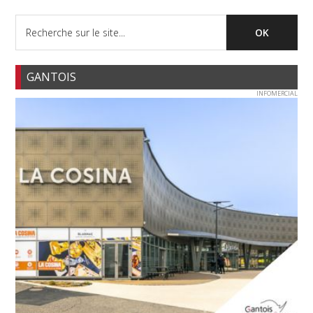
GANTOIS
INFOMERCIAL