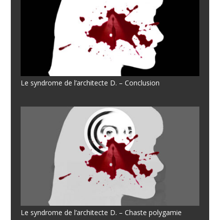
Le syndrome de l’architecte D. – Conclusion
Le syndrome de l’architecte D. – Chaste polygamie