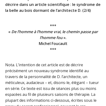
décrire dans un article scientifique : le syndrome de
la belle au bois dormant de l’architecte D. (2/4)
***
«
De l’homme à l’homme vrai, le chemin passe par
l’homme fou
».
Michel Foucault
***
Nota. L’intention de cet article est de décrire
précisément un nouveau syndrome identifié au
travers de la personnalité de D. l’architecte, un
méticuleux, audacieux – et, disons-le, élégant – tueur
en série. Ce texte est issu de séances plus ou moins
espacées au fil de plusieurs saisons de thérapie. La
plupart des informations ci-dessous, écrites sous le