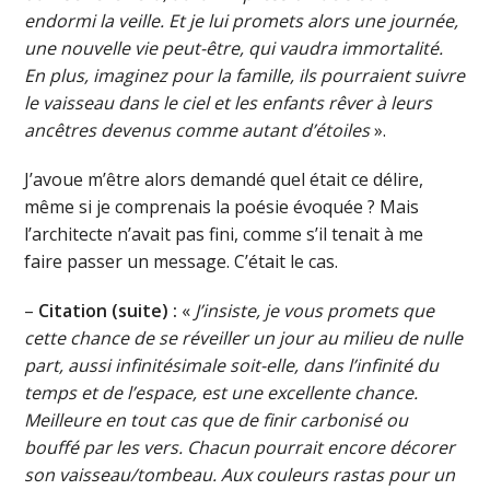
endormi la veille. Et je lui promets alors une journée,
une nouvelle vie peut-être, qui vaudra immortalité.
En plus, imaginez pour la famille, ils pourraient suivre
le vaisseau dans le ciel et les enfants rêver à leurs
ancêtres devenus comme autant d’étoiles
».
J’avoue m’être alors demandé quel était ce délire,
même si je comprenais la poésie évoquée ? Mais
l’architecte n’avait pas fini, comme s’il tenait à me
faire passer un message. C’était le cas.
–
Citation (suite) :
«
J’insiste, je vous promets que
cette chance de se réveiller un jour au milieu de nulle
part, aussi infinitésimale soit-elle, dans l’infinité du
temps et de l’espace, est une excellente chance.
Meilleure en tout cas que de finir carbonisé ou
bouffé par les vers. Chacun pourrait encore décorer
son vaisseau/tombeau. Aux couleurs rastas pour un