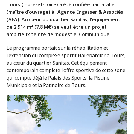
Tours (Indre-et-Loire) a été confiée par la ville
(maître d’ouvrage) à l’Agence Engasser & Associés
(AEA). Au cœur du quartier Sanitas, l’équipement
de 2 914 m² (7,8 M€) se veut être un projet
ambitieux teinté de modestie. Communiqué.
Le programme portait sur la réhabilitation et
l’extension du complexe sportif Hallebardier à Tours,
au cœur du quartier Sanitas. Cet équipement
contemporain complète l’offre sportive de cette zone
qui compte déjà le Palais des Sports, la Piscine
Municipale et la Patinoire de Tours.