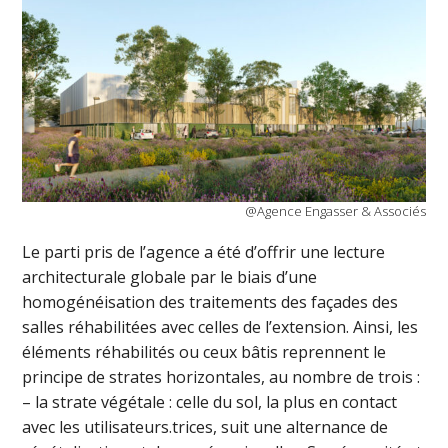
@Agence Engasser & Associés
Le parti pris de l’agence a été d’offrir une lecture
architecturale globale par le biais d’une
homogénéisation des traitements des façades des
salles réhabilitées avec celles de l’extension. Ainsi, les
éléments réhabilités ou ceux bâtis reprennent le
principe de strates horizontales, au nombre de trois :
– la strate végétale : celle du sol, la plus en contact
avec les utilisateurs.trices, suit une alternance de