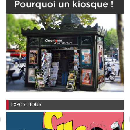
EXPOSITIONS