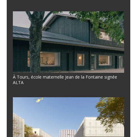
À Tours, école maternelle Jean de la Fontaine signée
ALTA