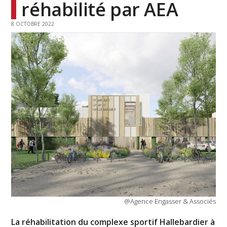
réhabilité par AEA
8 OCTOBRE 2022
@Agence Engasser & Associés
La réhabilitation du complexe sportif Hallebardier à