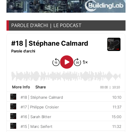
PAROLE D’ARCHI | LE PODCAST