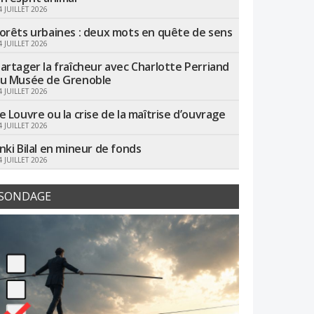
4 JUILLET 2026
orêts urbaines : deux mots en quête de sens
4 JUILLET 2026
artager la fraîcheur avec Charlotte Perriand
u Musée de Grenoble
4 JUILLET 2026
e Louvre ou la crise de la maîtrise d’ouvrage
4 JUILLET 2026
nki Bilal en mineur de fonds
4 JUILLET 2026
SONDAGE