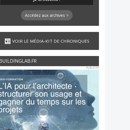
Accédez aux archives >
VOIR LE MÉDIA-KIT DE CHRONIQUES
BUILDINGLAB.FR
PUBLICITE