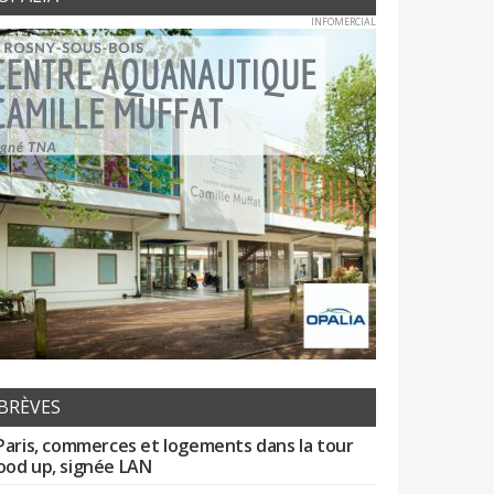
INFOMERCIAL
BRÈVES
Paris, commerces et logements dans la tour
od up, signée LAN