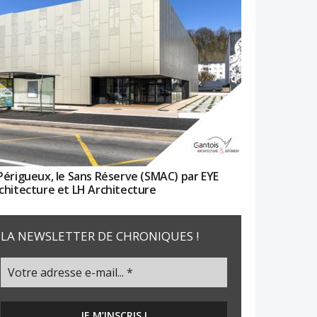
Périgueux, le Sans Réserve (SMAC) par EYE
chitecture et LH Architecture
LA NEWSLETTER DE CHRONIQUES !