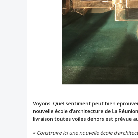
Voyons. Quel sentiment peut bien éprouver
nouvelle école d’architecture de La Réunion,
livraison toutes voiles dehors est prévue a
«
Construire ici une nouvelle école d’architect