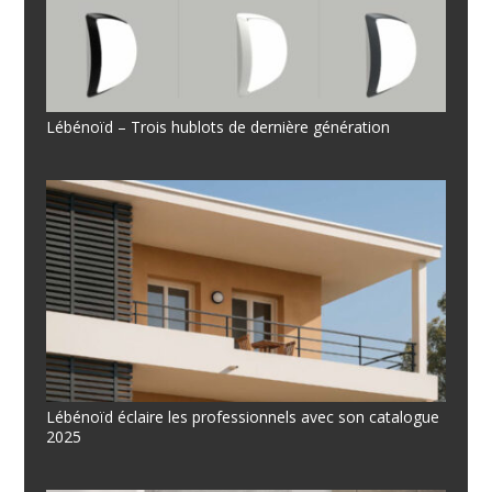
Lébénoïd – Trois hublots de dernière génération
Lébénoïd éclaire les professionnels avec son catalogue
2025