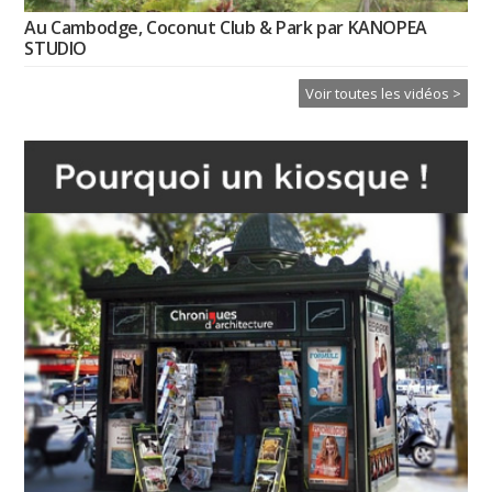
Au Cambodge, Coconut Club & Park par KANOPEA
STUDIO
Voir toutes les vidéos >