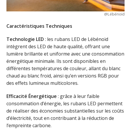
@Lébénoïd
Caractéristiques Techniques
Technologie LED
: les rubans LED de Lébénoïd
intègrent des LED de haute qualité, offrant une
lumière brillante et uniforme avec une consommation
énergétique minimale. Ils sont disponibles en
différentes températures de couleur, allant du blanc
chaud au blanc froid, ainsi qu’en versions RGB pour
des effets lumineux multicolores.
Efficacité Énergétique
: grâce à leur faible
consommation d’énergie, les rubans LED permettent
de réaliser des économies substantielles sur les coûts
d’électricité, tout en contribuant à la réduction de
l’empreinte carbone.