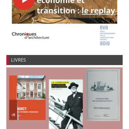
LIVRES