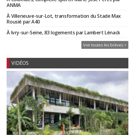
ANMA
À Villeneuve-sur-Lot, transformation du Stade Max
Rousié par A40
À Ivry-sur-Seine, 83 logements par Lambert Lénack
Voir toutes les brèves >
VIDÉOS