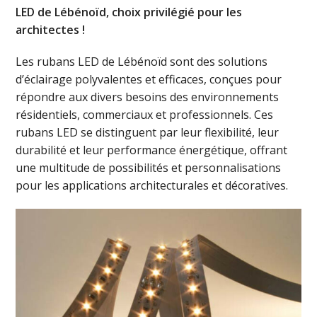
LED de Lébénoïd, choix privilégié pour les
architectes !
Les rubans LED de Lébénoïd sont des solutions
d’éclairage polyvalentes et efficaces, conçues pour
répondre aux divers besoins des environnements
résidentiels, commerciaux et professionnels. Ces
rubans LED se distinguent par leur flexibilité, leur
durabilité et leur performance énergétique, offrant
une multitude de possibilités et personnalisations
pour les applications architecturales et décoratives.