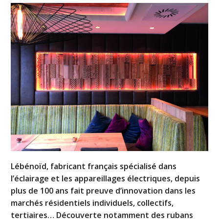
Lébénoïd, fabricant français spécialisé dans
l’éclairage et les appareillages électriques, depuis
plus de 100 ans fait preuve d’innovation dans les
marchés résidentiels individuels, collectifs,
tertiaires… Découverte notamment des rubans