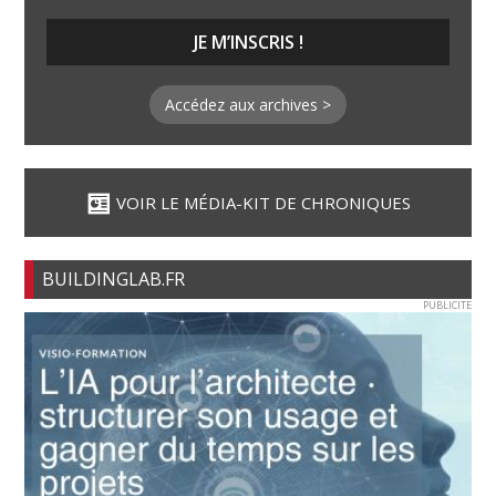
Accédez aux archives >
VOIR LE MÉDIA-KIT DE CHRONIQUES
BUILDINGLAB.FR
PUBLICITE