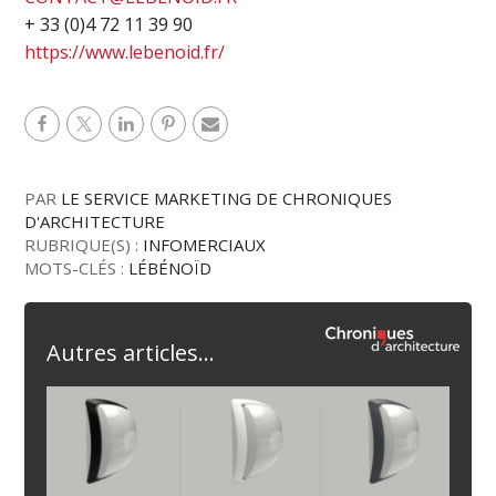
+ 33 (0)4 72 11 39 90
https://www.lebenoid.fr/
PAR
LE SERVICE MARKETING DE CHRONIQUES
D'ARCHITECTURE
RUBRIQUE(S) :
INFOMERCIAUX
MOTS-CLÉS :
LÉBÉNOÏD
Autres articles...