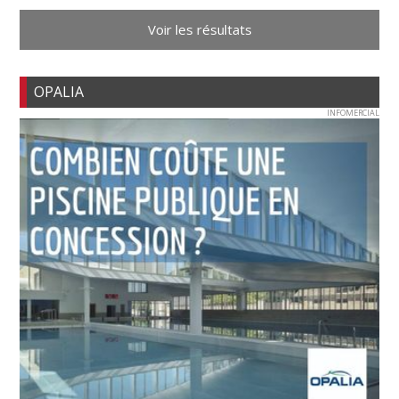
Voir les résultats
OPALIA
INFOMERCIAL