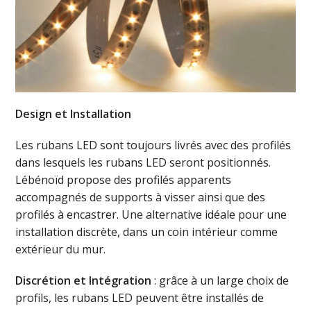
Design et Installation
Les rubans LED sont toujours livrés avec des profilés
dans lesquels les rubans LED seront positionnés.
Lébénoïd propose des profilés apparents
accompagnés de supports à visser ainsi que des
profilés à encastrer. Une alternative idéale pour une
installation discrète, dans un coin intérieur comme
extérieur du mur.
Discrétion et Intégration
: grâce à un large choix de
profils, les rubans LED peuvent être installés de