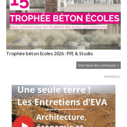
Trophée béton Ecoles 2026 : PFE & Studio
Voir tous les concours >
INFOMERCIAL