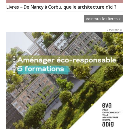
Livres – De Nancy à Corbu, quelle architecture d’ici ?
Voir tous les livres >
INFOMERCIAL