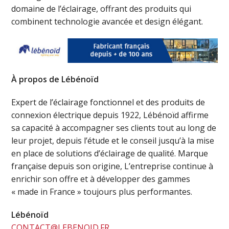
domaine de l’éclairage, offrant des produits qui
combinent technologie avancée et design élégant.
À propos de Lébénoïd
Expert de l’éclairage fonctionnel et des produits de
connexion électrique depuis 1922, Lébénoïd affirme
sa capacité à accompagner ses clients tout au long de
leur projet, depuis l’étude et le conseil jusqu’à la mise
en place de solutions d’éclairage de qualité. Marque
française depuis son origine, L’entreprise continue à
enrichir son offre et à développer des gammes
« made in France » toujours plus performantes.
Lébénoïd
CONTACT@LEBENOID.FR