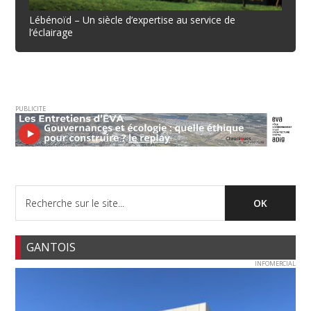
Lébénoïd – Un siècle d’expertise au service de
l’éclairage
PUBLICITE
GANTOIS
INFOMERCIAL