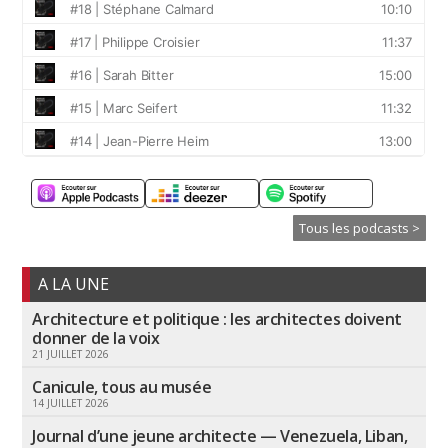
Tous les podcasts >
A LA UNE
Architecture et politique : les architectes doivent
donner de la voix
21 JUILLET 2026
Canicule, tous au musée
14 JUILLET 2026
Journal d’une jeune architecte — Venezuela, Liban,