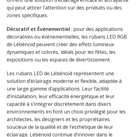
offrent une solution d’éclairage efficace et attrayante
qui peut attirer l’attention sur des produits ou des
zones spécifiques.
Décoratif et Événementiel
: pour des applications
décoratives ou événementielles, les rubans LED RGB
de Lébénoïd peuvent créer des effets lumineux
dynamiques et colorés, idéals pour les fêtes, les
expositions ou les espaces de divertissement.
Les rubans LED de Lébénoïd représentent une
solution d’éclairage moderne et flexible, adaptée à
une large gamme d’applications. Leur facilité
d’installation, leur efficacité énergétique et leur
capacité à s’intégrer discrètement dans divers
environnements en font un choix privilégié pour les
architectes, les designers et les propriétaires
soucieux de la qualité et de l’esthétique de leur
éclairage. Lébénoïd continue d’innover dans le