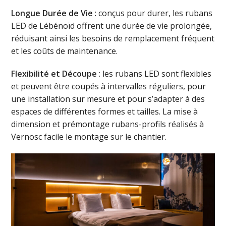
Longue Durée de Vie
: conçus pour durer, les rubans
LED de Lébénoïd offrent une durée de vie prolongée,
réduisant ainsi les besoins de remplacement fréquent
et les coûts de maintenance.
Flexibilité et Découpe
: les rubans LED sont flexibles
et peuvent être coupés à intervalles réguliers, pour
une installation sur mesure et pour s’adapter à des
espaces de différentes formes et tailles. La mise à
dimension et prémontage rubans-profils réalisés à
Vernosc facile le montage sur le chantier.