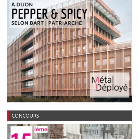
CONCOURS