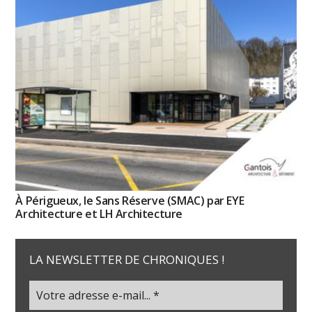
À Périgueux, le Sans Réserve (SMAC) par EYE
Architecture et LH Architecture
LA NEWSLETTER DE CHRONIQUES !