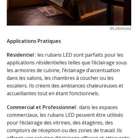
@Lébénoïd
Applications Pratiques
Résidentiel
: les rubans LED sont parfaits pour les
applications résidentielles telles que l’éclairage sous
les armoires de cuisine, l’éclairage d’accentuation
dans les salons, les chambres à coucher ou les
escaliers. Ils créent des ambiances chaleureuses et
accueillantes tout en étant fonctionnels.
Commercial et Professionnel
: dans les espaces
commerciaux, les rubans LED peuvent être utilisés
pour l’éclairage des vitrines, des étagères, des
comptoirs de réception ou des zones de travail. Ils