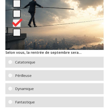
Selon vous, la rentrée de septembre sera…
Catatonique
Périlleuse
Dynamique
Fantastique