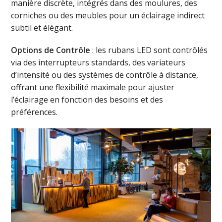
manière discrète, intégrés dans des moulures, des
corniches ou des meubles pour un éclairage indirect
subtil et élégant.
Options de Contrôle
: les rubans LED sont contrôlés
via des interrupteurs standards, des variateurs
d’intensité ou des systèmes de contrôle à distance,
offrant une flexibilité maximale pour ajuster
l’éclairage en fonction des besoins et des
préférences.