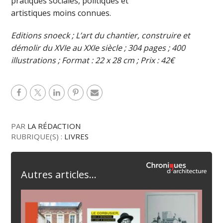
pratiques sociales, politiques et
artistiques moins connues.
Editions snoeck ; L’art du chantier, construire et
démolir du XVIe au XXIe siècle ; 304 pages ; 400
illustrations ; Format : 22 x 28 cm ; Prix : 42€
PAR
LA RÉDACTION
RUBRIQUE(S) :
LIVRES
Autres articles...