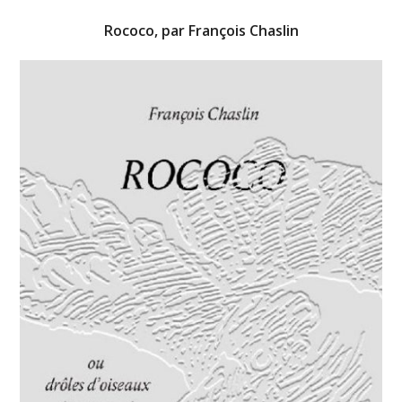
Rococo, par François Chaslin