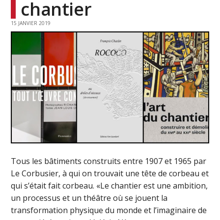
chantier
15 JANVIER 2019
Tous les bâtiments construits entre 1907 et 1965 par
Le Corbusier, à qui on trouvait une tête de corbeau et
qui s’était fait corbeau. «Le chantier est une ambition,
un processus et un théâtre où se jouent la
transformation physique du monde et l’imaginaire de