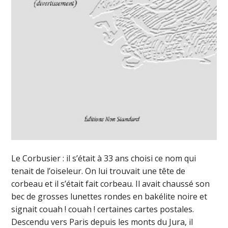
Le Corbusier : il s’était à 33 ans choisi ce nom qui
tenait de l’oiseleur. On lui trouvait une tête de
corbeau et il s’était fait corbeau. Il avait chaussé son
bec de grosses lunettes rondes en bakélite noire et
signait couah ! couah ! certaines cartes postales.
Descendu vers Paris depuis les monts du Jura, il