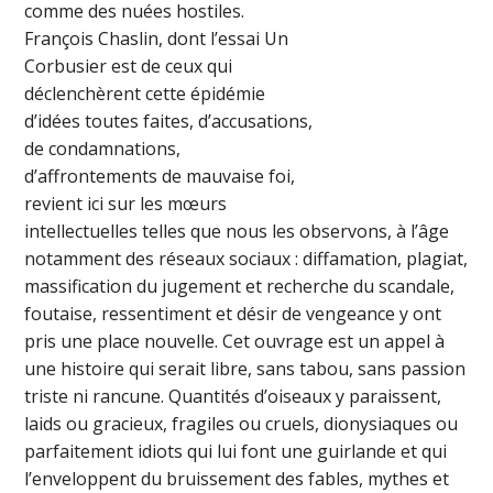
comme des nuées hostiles.
François Chaslin, dont l’essai Un
Corbusier est de ceux qui
déclenchèrent cette épidémie
d’idées toutes faites, d’accusations,
de condamnations,
d’affrontements de mauvaise foi,
revient ici sur les mœurs
intellectuelles telles que nous les observons, à l’âge
notamment des réseaux sociaux : diffamation, plagiat,
massification du jugement et recherche du scandale,
foutaise, ressentiment et désir de vengeance y ont
pris une place nouvelle. Cet ouvrage est un appel à
une histoire qui serait libre, sans tabou, sans passion
triste ni rancune. Quantités d’oiseaux y paraissent,
laids ou gracieux, fragiles ou cruels, dionysiaques ou
parfaitement idiots qui lui font une guirlande et qui
l’enveloppent du bruissement des fables, mythes et