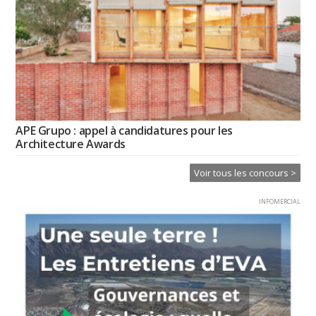
APE Grupo : appel à candidatures pour les
Architecture Awards
Voir tous les concours >
INFOMERCIAL