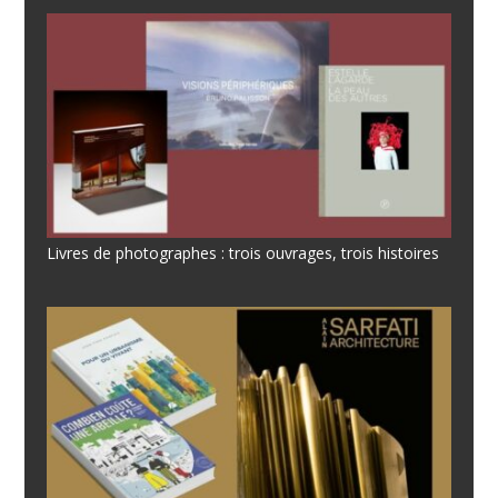
Livres de photographes : trois ouvrages, trois histoires