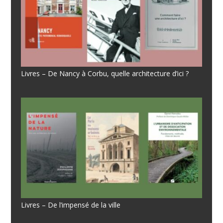
Livres – De Nancy à Corbu, quelle architecture d’ici ?
Livres – De l’impensé de la ville