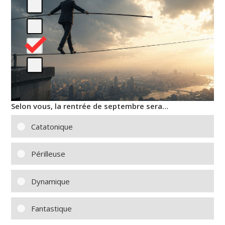
Selon vous, la rentrée de septembre sera…
Catatonique
Périlleuse
Dynamique
Fantastique