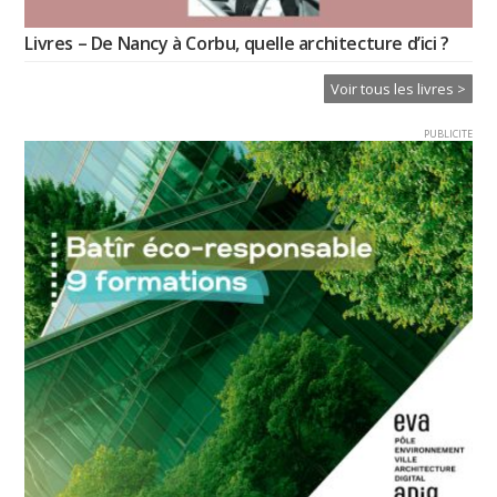
Livres – De Nancy à Corbu, quelle architecture d’ici ?
Voir tous les livres >
PUBLICITE