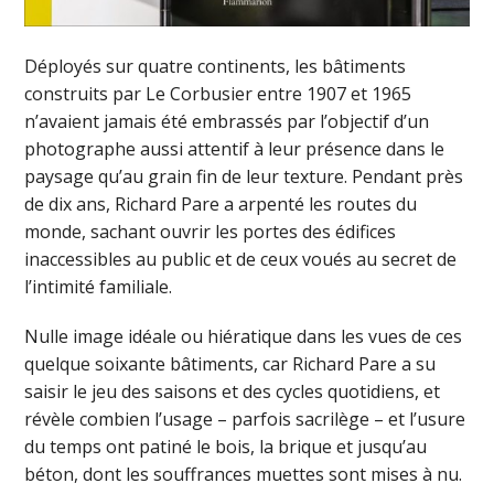
Déployés sur quatre continents, les bâtiments
construits par Le Corbusier entre 1907 et 1965
n’avaient jamais été embrassés par l’objectif d’un
photographe aussi attentif à leur présence dans le
paysage qu’au grain fin de leur texture. Pendant près
de dix ans, Richard Pare a arpenté les routes du
monde, sachant ouvrir les portes des édifices
inaccessibles au public et de ceux voués au secret de
l’intimité familiale.
Nulle image idéale ou hiératique dans les vues de ces
quelque soixante bâtiments, car Richard Pare a su
saisir le jeu des saisons et des cycles quotidiens, et
révèle combien l’usage – parfois sacrilège – et l’usure
du temps ont patiné le bois, la brique et jusqu’au
béton, dont les souffrances muettes sont mises à nu.