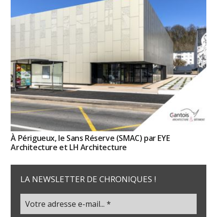
À Périgueux, le Sans Réserve (SMAC) par EYE
Architecture et LH Architecture
LA NEWSLETTER DE CHRONIQUES !