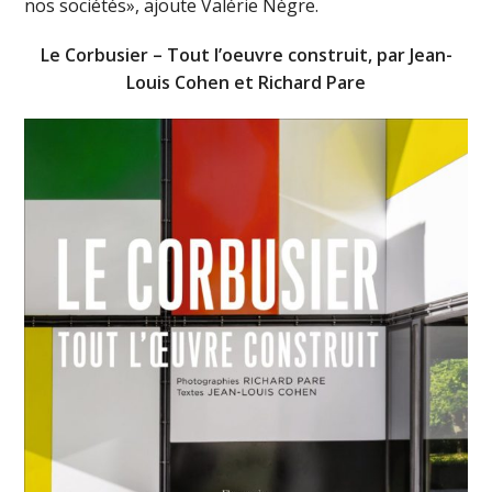
nos sociétés», ajoute Valérie Nègre.
Le Corbusier – Tout l’oeuvre construit, par Jean-
Louis Cohen et Richard Pare