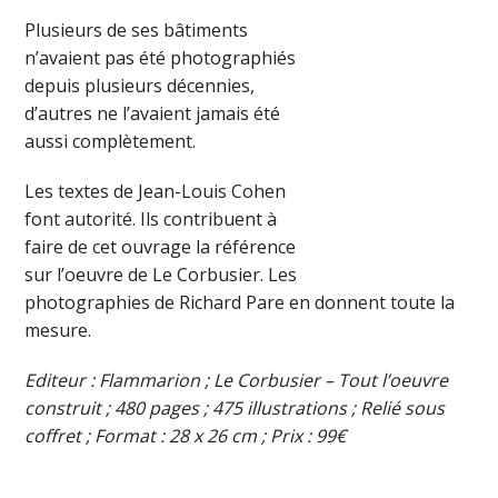
Plusieurs de ses bâtiments
n’avaient pas été photographiés
depuis plusieurs décennies,
d’autres ne l’avaient jamais été
aussi complètement.
Les textes de Jean-Louis Cohen
font autorité. Ils contribuent à
faire de cet ouvrage la référence
sur l’oeuvre de Le Corbusier. Les
photographies de Richard Pare en donnent toute la
mesure.
Editeur : Flammarion ; Le Corbusier – Tout l’oeuvre
construit ; 480 pages ; 475 illustrations ; Relié sous
coffret ; Format : 28 x 26 cm ; Prix : 99€