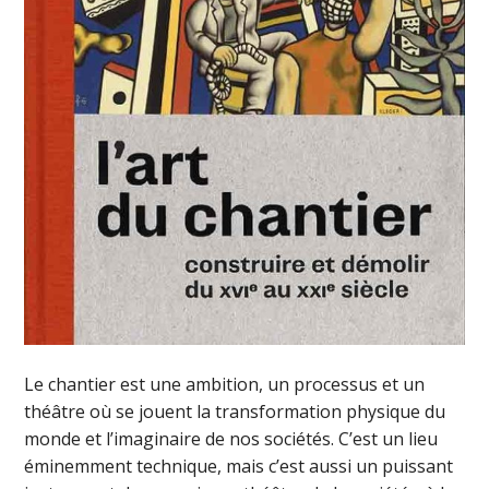
Le chantier est une ambition, un processus et un
théâtre où se jouent la transformation physique du
monde et l’imaginaire de nos sociétés. C’est un lieu
éminemment technique, mais c’est aussi un puissant