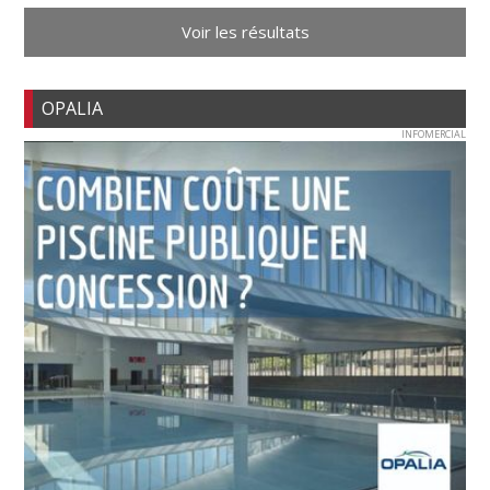
Voir les résultats
OPALIA
INFOMERCIAL