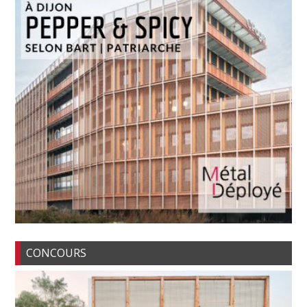
CONCOURS