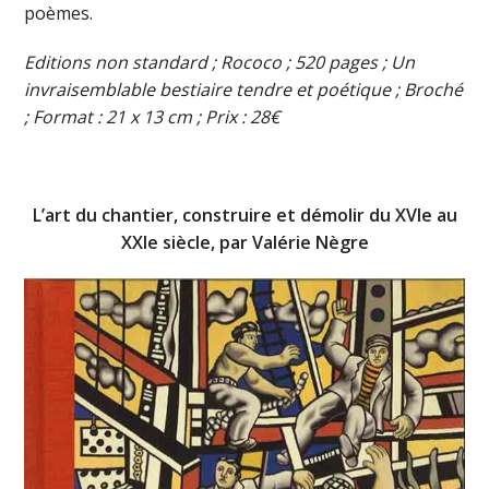
poèmes.
Editions non standard ; Rococo ; 520 pages ; Un
invraisemblable bestiaire tendre et poétique ; Broché
; Format : 21 x 13 cm ; Prix : 28€
L’art du chantier, construire et démolir du XVIe au
XXIe siècle, par Valérie Nègre