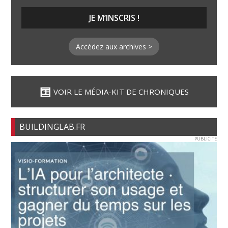
Accédez aux archives >
VOIR LE MÉDIA-KIT DE CHRONIQUES
BUILDINGLAB.FR
PUBLICITE