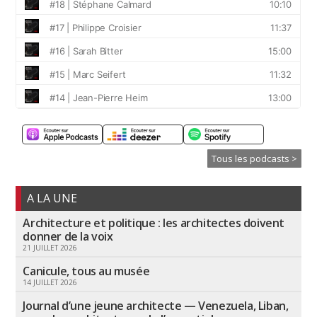
Tous les podcasts >
A LA UNE
Architecture et politique : les architectes doivent
donner de la voix
21 JUILLET 2026
Canicule, tous au musée
14 JUILLET 2026
Journal d’une jeune architecte — Venezuela, Liban,