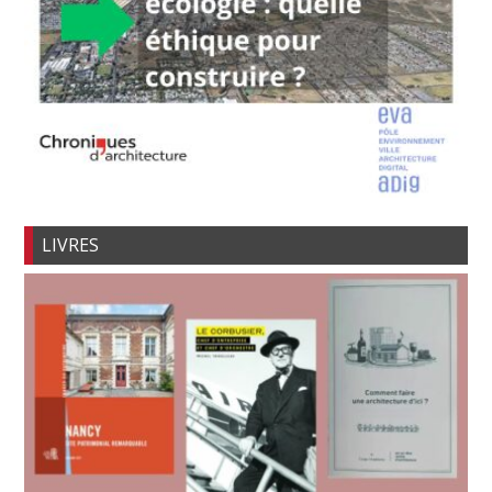
LIVRES