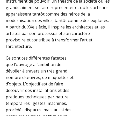
instrument de pouvoir, un théâtre de la société où les
grands aiment se faire représenter et où les artisans
apparaissent tantôt comme des héros de la
modernisation des villes, tantôt comme des exploités.
A partir du XXe siècle, il inspire les architectes et les
artistes par son processus et son caractère
provisoire et contribue à transformer l’art et
l’architecture.
Ce sont ces différentes facettes
que l’ouvrage a l’ambition de
dévoiler à travers un très grand
nombre d’œuvres, de maquettes et
d’objets. L’objectif est de faire
découvrir des installations et des
pratiques techniques par nature
temporaires : gestes, machines,
procédés disparus, mais aussi des