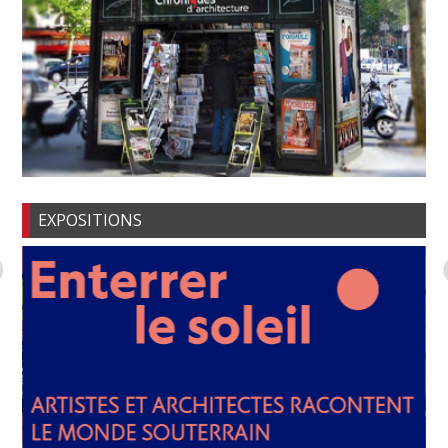
EXPOSITIONS