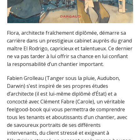
Flora, architecte fraîchement diplômée, démarre sa
carrière dans un prestigieux cabinet auprès du grand
maître El Rodrigo, capricieux et talentueux. Ce dernier
ne va pas tarder à lui offrir sa chance en lui confiant
la responsabilité d’un chantier important.
Fabien Grolleau (Tanger sous la pluie, Audubon,
Darwin) s’est inspiré de ses propres études
d’architecte (il est lui-même diplômé d’État) et a
concocté avec Clément Fabre (Carole), un véritable
feelgood-book qui vous permettra de comprendre
tous les tenants et aboutissants d’un chantier, avec
de savoureux portraits de ses différents
intervenants, du client stressé et exigeant à