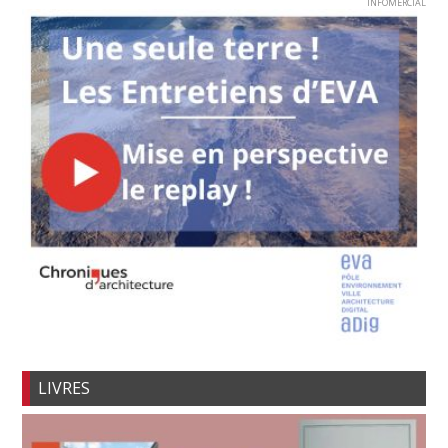
INFOMERCIAL
LIVRES