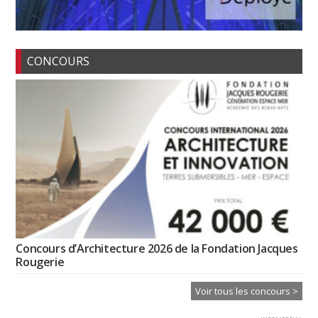
CONCOURS
Concours d’Architecture 2026 de la Fondation Jacques
Rougerie
Voir tous les concours >