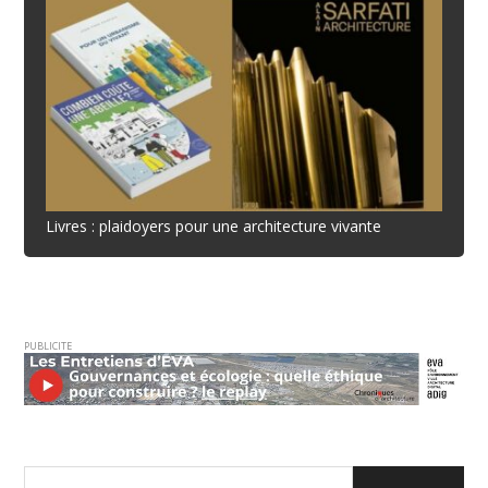
Livres : plaidoyers pour une architecture vivante
PUBLICITE