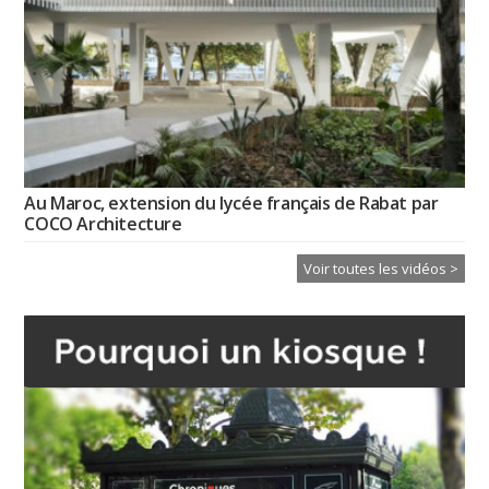
Au Maroc, extension du lycée français de Rabat par
COCO Architecture
Voir toutes les vidéos >