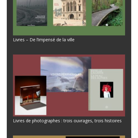
Livres – De l’impensé de la ville
Livres de photographes : trois ouvrages, trois histoires