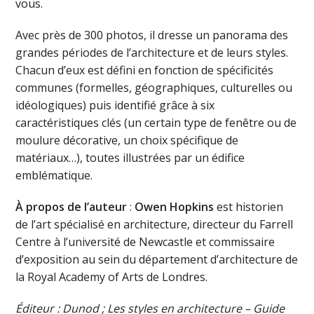
vous.
Avec près de 300 photos, il dresse un panorama des
grandes périodes de l’architecture et de leurs styles.
Chacun d’eux est défini en fonction de spécificités
communes (formelles, géographiques, culturelles ou
idéologiques) puis identifié grâce à six
caractéristiques clés (un certain type de fenêtre ou de
moulure décorative, un choix spécifique de
matériaux…), toutes illustrées par un édifice
emblématique.
À propos de l’auteur
:
Owen Hopkins
est historien
de l’art spécialisé en architecture, directeur du Farrell
Centre à l’université de Newcastle et commissaire
d’exposition au sein du département d’architecture de
la Royal Academy of Arts de Londres.
Éditeur : Dunod ; Les styles en architecture – Guide