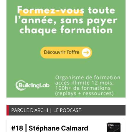
PAROLE D’ARCHI | LE PODCAST