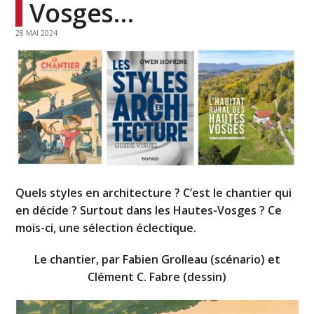
Vosges…
28 MAI 2024
Quels styles en architecture ? C’est le chantier qui
en décide ? Surtout dans les Hautes-Vosges ? Ce
mois-ci, une sélection éclectique.
Le chantier, par Fabien Grolleau (scénario) et
Clément C. Fabre (dessin)