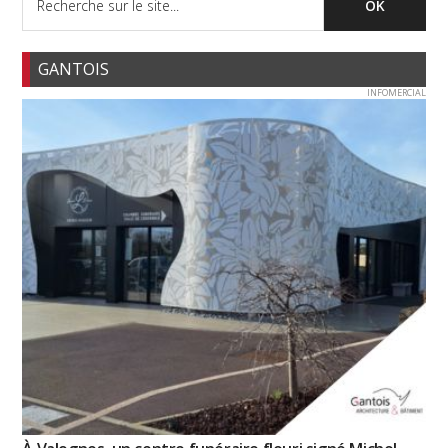
GANTOIS
INFOMERCIAL