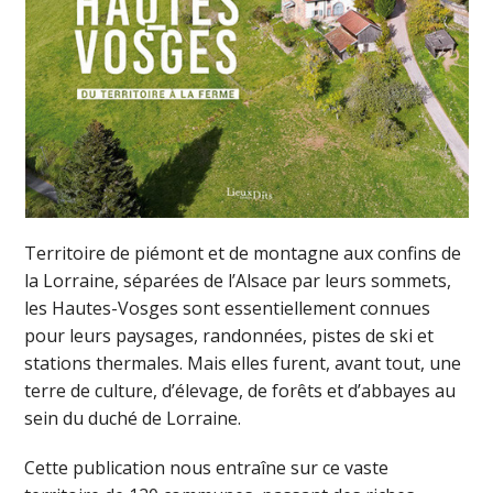
Territoire de piémont et de montagne aux confins de
la Lorraine, séparées de l’Alsace par leurs sommets,
les Hautes-Vosges sont essentiellement connues
pour leurs paysages, randonnées, pistes de ski et
stations thermales. Mais elles furent, avant tout, une
terre de culture, d’élevage, de forêts et d’abbayes au
sein du duché de Lorraine.
Cette publication nous entraîne sur ce vaste