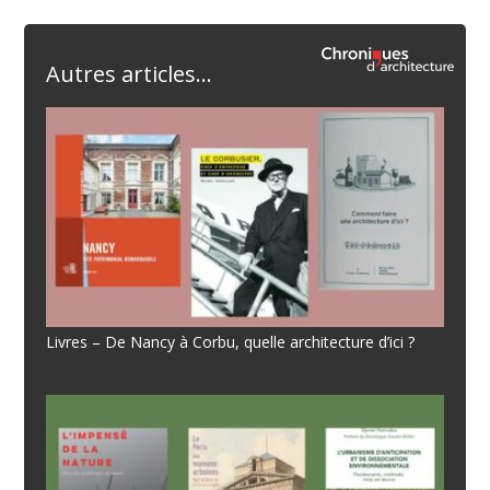
Autres articles...
Livres – De Nancy à Corbu, quelle architecture d’ici ?