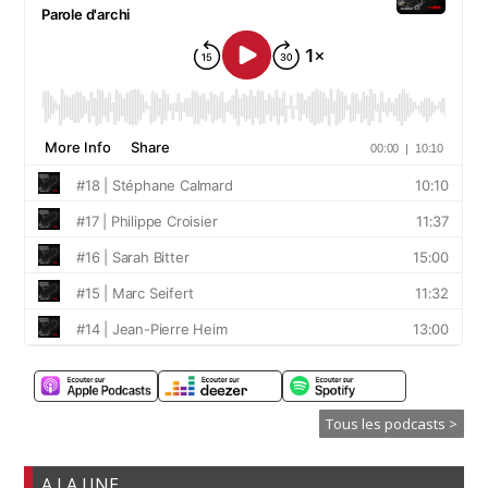
Tous les podcasts >
A LA UNE