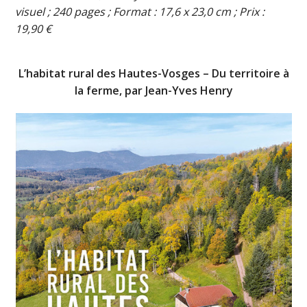
visuel ; 240 pages ; Format : 17,6 x 23,0 cm ; Prix :
19,90 €
L’habitat rural des Hautes-Vosges – Du territoire à
la ferme, par Jean-Yves Henry