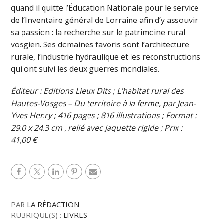
quand il quitte l’Éducation Nationale pour le service
de l’Inventaire général de Lorraine afin d’y assouvir
sa passion : la recherche sur le patrimoine rural
vosgien. Ses domaines favoris sont l’architecture
rurale, l’industrie hydraulique et les reconstructions
qui ont suivi les deux guerres mondiales.
Éditeur : Editions Lieux Dits ; L’habitat rural des
Hautes-Vosges – Du territoire à la ferme, par Jean-
Yves Henry ; 416 pages ; 816 illustrations ; Format :
29,0 x 24,3 cm ; relié avec jaquette rigide ; Prix :
41,00 €
PAR
LA RÉDACTION
RUBRIQUE(S) :
LIVRES