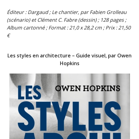
Éditeur : Dargaud ; Le chantier, par Fabien Grolleau
(scénario) et Clément C. Fabre (dessin) ; 128 pages ;
Album cartonné ; Format : 21,0 x 28,2 cm ; Prix : 21,50
€
Les styles en architecture – Guide visuel, par Owen
Hopkins