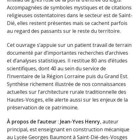
Accompagnées de symboles mystiques et de citations
religieuses ostentatoires dans le secteur est de Saint-
Dié, elles restent présentes mais se cachent parfois
au regard des passants sur le reste du territoire.
Cet ouvrage s’appuie sur un patient travail de terrain
documenté par d’importantes recherches d’archives
et d’analyses statistiques. Il restitue 80 ans d’études
scientifiques, dont 40 au sein du service de
l’Inventaire de la Région Lorraine puis du Grand Est.
Synthèse richement illustrée de nos connaissances
actuelles sur l’architecture rurale traditionnelle des
Hautes-Vosges, elle alerte aussi sur les enjeux de la
préservation de ce patrimoine.
À propos de l’auteur
:
Jean-Yves Henry
, auteur
principal, est enseignant en construction mécanique
au Lycée Georges Baumont à Saint-Dié-des-Vosges