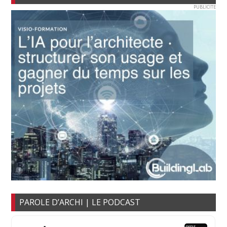
PUBLICITE
PAROLE D’ARCHI | LE PODCAST