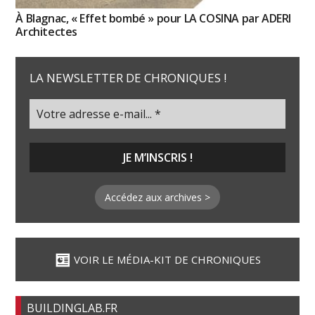
À Blagnac, « Effet bombé » pour LA COSINA par ADERI
Architectes
LA NEWSLETTER DE CHRONIQUES !
Accédez aux archives >
VOIR LE MÉDIA-KIT DE CHRONIQUES
BUILDINGLAB.FR