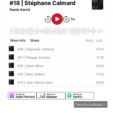
Tous les podcasts >