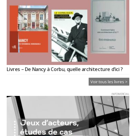
Livres – De Nancy à Corbu, quelle architecture d’ici ?
Voir tous les livres >
INFOMERCIAL