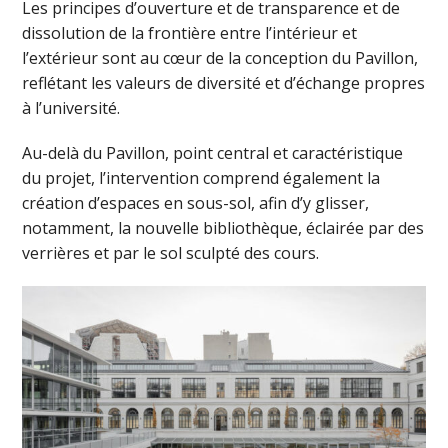
Les principes d’ouverture et de transparence et de
dissolution de la frontière entre l’intérieur et
l’extérieur sont au cœur de la conception du Pavillon,
reflétant les valeurs de diversité et d’échange propres
à l’université.
Au-delà du Pavillon, point central et caractéristique
du projet, l’intervention comprend également la
création d’espaces en sous-sol, afin d’y glisser,
notamment, la nouvelle bibliothèque, éclairée par des
verrières et par le sol sculpté des cours.