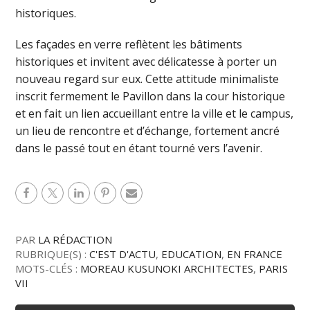
historiques.
Les façades en verre reflètent les bâtiments
historiques et invitent avec délicatesse à porter un
nouveau regard sur eux. Cette attitude minimaliste
inscrit fermement le Pavillon dans la cour historique
et en fait un lien accueillant entre la ville et le campus,
un lieu de rencontre et d’échange, fortement ancré
dans le passé tout en étant tourné vers l’avenir.
PAR
LA RÉDACTION
RUBRIQUE(S) :
C'EST D'ACTU
,
EDUCATION
,
EN FRANCE
MOTS-CLÉS :
MOREAU KUSUNOKI ARCHITECTES
,
PARIS
VII