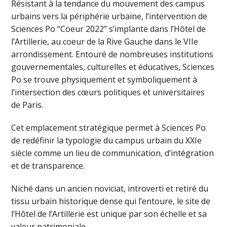
Résistant à la tendance du mouvement des campus
urbains vers la périphérie urbaine, l’intervention de
Sciences Po “Coeur 2022” s’implante dans l’Hôtel de
l’Artillerie, au coeur de la Rive Gauche dans le VIIe
arrondissement. Entouré de nombreuses institutions
gouvernementales, culturelles et éducatives, Sciences
Po se trouve physiquement et symboliquement à
l’intersection des cœurs politiques et universitaires
de Paris.
Cet emplacement stratégique permet à Sciences Po
de redéfinir la typologie du campus urbain du XXIe
siècle comme un lieu de communication, d’intégration
et de transparence.
Niché dans un ancien noviciat, introverti et retiré du
tissu urbain historique dense qui l’entoure, le site de
l’Hôtel de l’Artillerie est unique par son échelle et sa
valeur patrimoniale.