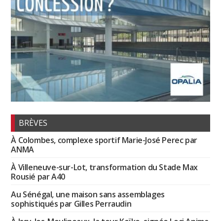
BRÈVES
À Colombes, complexe sportif Marie-José Perec par
ANMA
À Villeneuve-sur-Lot, transformation du Stade Max
Rousié par A40
Au Sénégal, une maison sans assemblages
sophistiqués par Gilles Perraudin