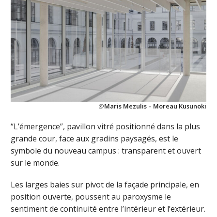
@
Maris Mezulis – Moreau Kusunoki
“L’émergence”, pavillon vitré positionné dans la plus
grande cour, face aux gradins paysagés, est le
symbole du nouveau campus : transparent et ouvert
sur le monde.
Les larges baies sur pivot de la façade principale, en
position ouverte, poussent au paroxysme le
sentiment de continuité entre l’intérieur et l’extérieur.