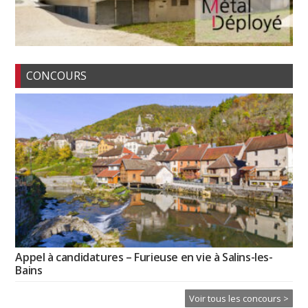
CONCOURS
Appel à candidatures – Furieuse en vie à Salins-les-
Bains
Voir tous les concours >