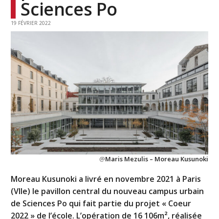
Sciences Po
19 FÉVRIER 2022
@
Maris Mezulis – Moreau Kusunoki
Moreau Kusunoki a livré en novembre 2021 à Paris
(VIIe) le pavillon central du nouveau campus urbain
de Sciences Po qui fait partie du projet « Coeur
2022 » de l’école. L’opération de 16 106m², réalisée