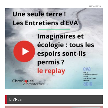
INFOMERCIAL
LIVRES