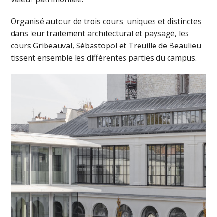
Organisé autour de trois cours, uniques et distinctes
dans leur traitement architectural et paysagé, les
cours Gribeauval, Sébastopol et Treuille de Beaulieu
tissent ensemble les différentes parties du campus.