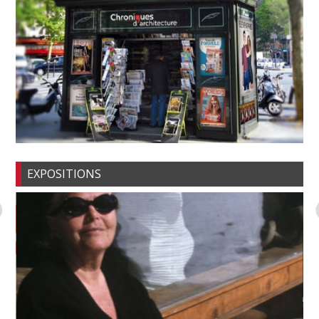
EXPOSITIONS