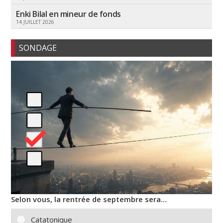
Enki Bilal en mineur de fonds
14 JUILLET 2026
SONDAGE
Selon vous, la rentrée de septembre sera…
Catatonique