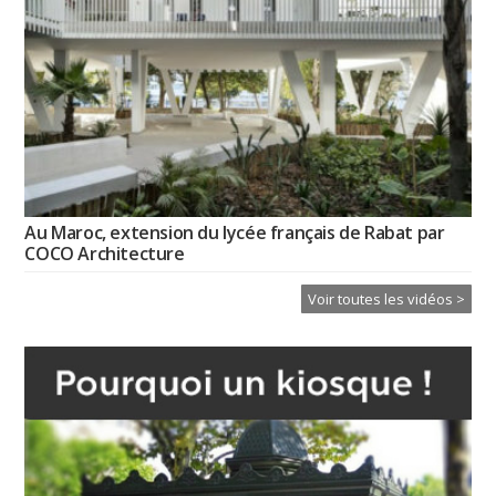
Au Maroc, extension du lycée français de Rabat par
COCO Architecture
Voir toutes les vidéos >