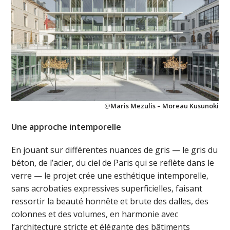
@
Maris Mezulis – Moreau Kusunoki
Une approche intemporelle
En jouant sur différentes nuances de gris — le gris du
béton, de l’acier, du ciel de Paris qui se reflète dans le
verre — le projet crée une esthétique intemporelle,
sans acrobaties expressives superficielles, faisant
ressortir la beauté honnête et brute des dalles, des
colonnes et des volumes, en harmonie avec
l’architecture stricte et élégante des bâtiments