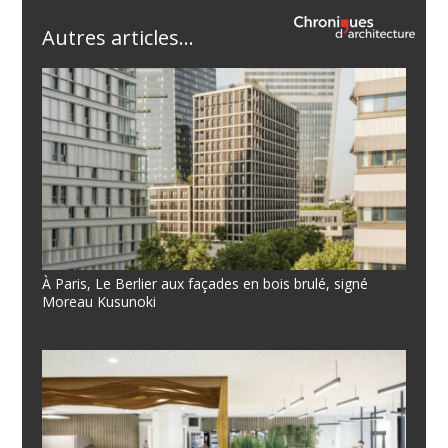
Autres articles...
À Paris, Le Berlier aux façades en bois brulé, signé
Moreau Kusunoki