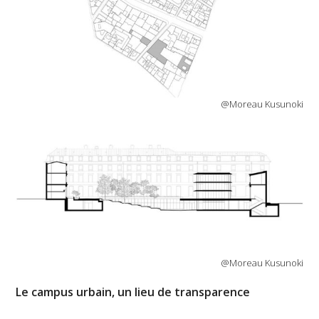
@Moreau Kusunoki
@Moreau Kusunoki
Le campus urbain, un lieu de transparence