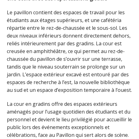
Le pavillon contient des espaces de travail pour les
étudiants aux étages supérieurs, et une cafétéria
répartie entre le rez-de-chaussée et le sous-sol. Les
deux niveaux inférieurs donnent directement dehors,
reliés intérieurement par des gradins. La cour est
creusée en amphithéâtre, ce qui permet au rez-de-
chaussée du pavillon de s’ouvrir sur une terrasse,
tandis que le niveau souterrain se prolonge sur un
jardin. L’espace extérieur excavé est entouré par des
espaces de recherche à l’est, la nouvelle bibliothèque
au sud et un espace d’exposition temporaire à l’ouest.
La cour en gradins offre des espaces extérieurs
aménagés pour l’usage quotidien des étudiants et du
personnel et devient le lieu privilégié pour accueillir le
public lors des événements exceptionnels et
célébrations, face au Pavillon qui sert alors de scène.