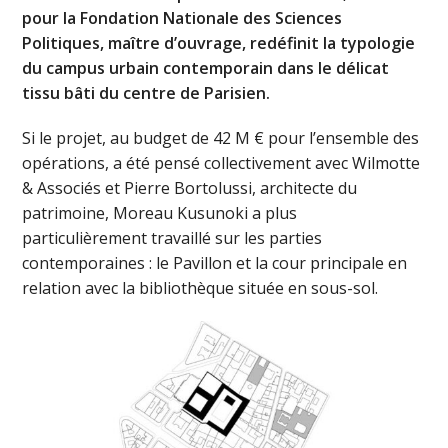
pour la Fondation Nationale des Sciences
Politiques, maître d’ouvrage, redéfinit la typologie
du campus urbain contemporain dans le délicat
tissu bâti du centre de Parisien.
Si le projet, au budget de 42 M € pour l’ensemble des
opérations, a été pensé collectivement avec Wilmotte
& Associés et Pierre Bortolussi, architecte du
patrimoine, Moreau Kusunoki a plus
particulièrement travaillé sur les parties
contemporaines : le Pavillon et la cour principale en
relation avec la bibliothèque située en sous-sol.