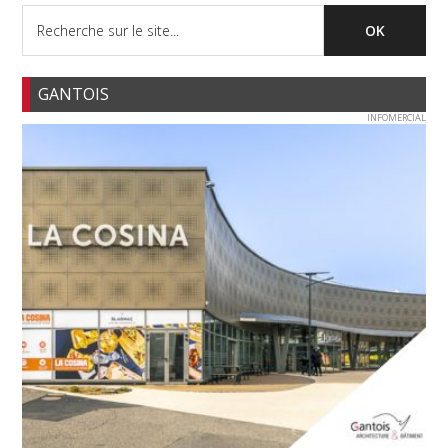
GANTOIS
INFOMERCIAL