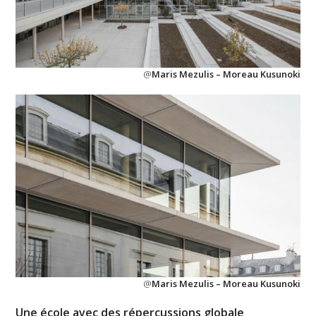
@
Maris Mezulis – Moreau Kusunoki
@
Maris Mezulis – Moreau Kusunoki
Une école avec des répercussions globale