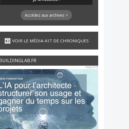
Accédez aux archives >
VOIR LE MÉDIA-KIT DE CHRONIQUES
BUILDINGLAB.FR
PUBLICITE