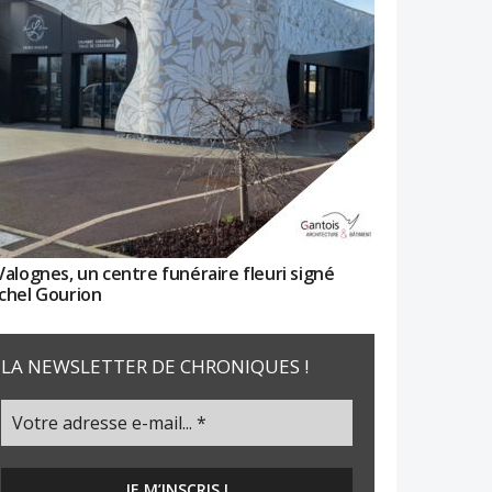
Valognes, un centre funéraire fleuri signé
chel Gourion
LA NEWSLETTER DE CHRONIQUES !