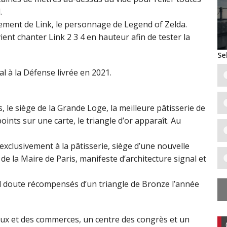
.
sement de Link, le personnage de Legend of Zelda.
ent chanter Link 2 3 4 en hauteur afin de tester la
Se
al à la Défense livrée en 2021.
 le siège de la Grande Loge, la meilleure pâtisserie de
oints sur une carte, le triangle d’or apparaît. Au
clusivement à la pâtisserie, siège d’une nouvelle
 la Maire de Paris, manifeste d’architecture signal et
l doute récompensés d’un triangle de Bronze l’année
ux et des commerces, un centre des congrès et un