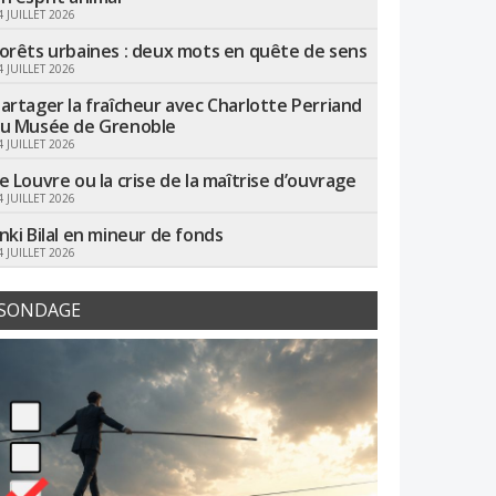
4 JUILLET 2026
orêts urbaines : deux mots en quête de sens
4 JUILLET 2026
artager la fraîcheur avec Charlotte Perriand
u Musée de Grenoble
4 JUILLET 2026
e Louvre ou la crise de la maîtrise d’ouvrage
4 JUILLET 2026
nki Bilal en mineur de fonds
4 JUILLET 2026
SONDAGE