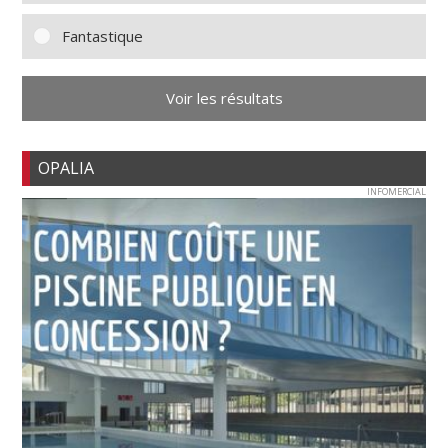
Fantastique
Voir les résultats
OPALIA
INFOMERCIAL