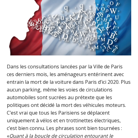
Dans les consultations lancées par la Ville de Paris
ces derniers mois, les aménageurs entérinent avec
entrain la mort de la voiture dans Paris d’ici 2020. Plus
aucun parking, même les voies de circulations
automobiles sont sucrées au prétexte que les
politiques ont décidé la mort des véhicules moteurs.
C’est vrai que tous les Parisiens se déplacent
uniquement à vélos et en trottinettes électriques,
c’est bien connu. Les phrases sont bien tournées :
«
Quant à la boucle de circulation entourant le