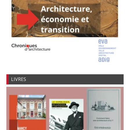
LIVRES