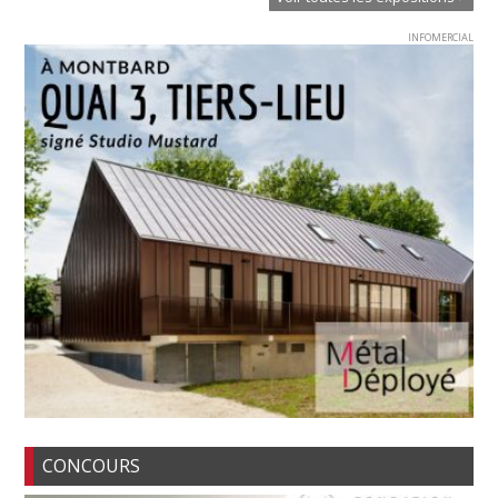
INFOMERCIAL
CONCOURS