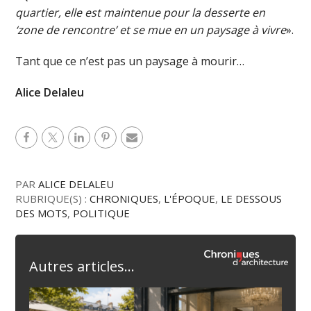
quartier, elle est maintenue pour la desserte en
‘zone de rencontre’ et se mue en un paysage à vivre
».
Tant que ce n’est pas un paysage à mourir…
Alice Delaleu
PAR
ALICE DELALEU
RUBRIQUE(S) :
CHRONIQUES
,
L'ÉPOQUE
,
LE DESSOUS
DES MOTS
,
POLITIQUE
Autres articles...