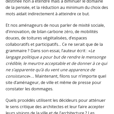
destinée non à étendre mais à diminuer le domaine
de la pensée, et la réduction au minimum du choix des
mots aidait indirectement à atteindre ce but.
Et nos aménageurs de nous parler de mixité sociale,
d’innovation, de bilan carbone zéro, de mobilités
douces, de toitures végétalisées, d’espaces
collaboratifs et participatifs… Ce ne serait que de la
grammaire ? Dans son essai, l’auteur écrit : «
Le
langage politique a pour but de rendre le mensonge
crédible, le meurtre acceptable et de donner à ce qui
ne s’apparente qu’à du vent une apparence de
consistance
»…. Maintenant, filons sur n’importe quel
site d’aménageur, de ville et même de presse pour
constater les dommages.
Quels procédés utilisent les décideurs pour atténuer
le sens critique des architectes et leur faire accepter
leurs visions de la ville et de l’architecture ? Les