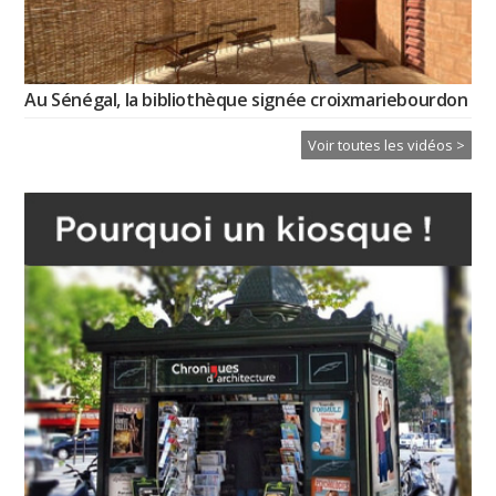
Au Sénégal, la bibliothèque signée croixmariebourdon
Voir toutes les vidéos >