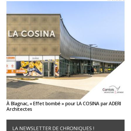
À Blagnac, « Effet bombé » pour LA COSINA par ADERI
Architectes
LA NEWSLETTER DE CHRONIQUES !