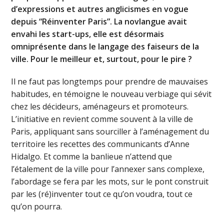
d’expressions et autres anglicismes en vogue
depuis “Réinventer Paris”. La novlangue avait
envahi les start-ups, elle est désormais
omniprésente dans le langage des faiseurs de la
ville. Pour le meilleur et, surtout, pour le pire ?
Il ne faut pas longtemps pour prendre de mauvaises
habitudes, en témoigne le nouveau verbiage qui sévit
chez les décideurs, aménageurs et promoteurs.
L’initiative en revient comme souvent à la ville de
Paris, appliquant sans sourciller à l’aménagement du
territoire les recettes des communicants d’Anne
Hidalgo. Et comme la banlieue n’attend que
l’étalement de la ville pour l’annexer sans complexe,
l’abordage se fera par les mots, sur le pont construit
par les (ré)inventer tout ce qu’on voudra, tout ce
qu’on pourra.