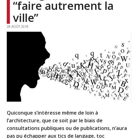
“faire autrement la
ville”
28 AOÛT 2018
Quiconque s’intéresse même de loin à
l’architecture, que ce soit par le biais de
consultations publiques ou de publications, n’aura
pas pu échapper aux tics de langage, toc