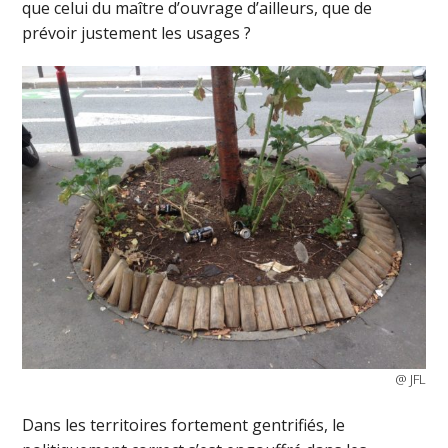
que celui du maître d’ouvrage d’ailleurs, que de
prévoir justement les usages ?
@ JFL
Dans les territoires fortement gentrifiés, le