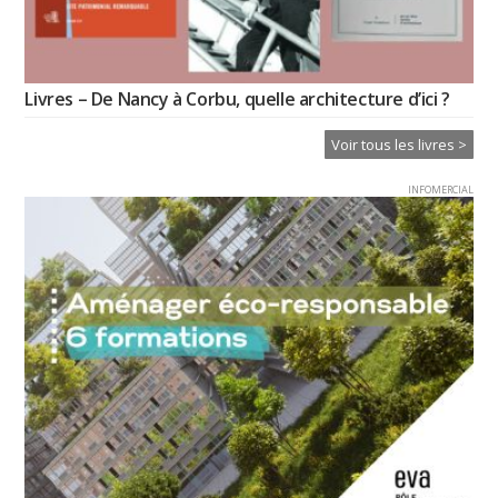
Livres – De Nancy à Corbu, quelle architecture d’ici ?
Voir tous les livres >
INFOMERCIAL