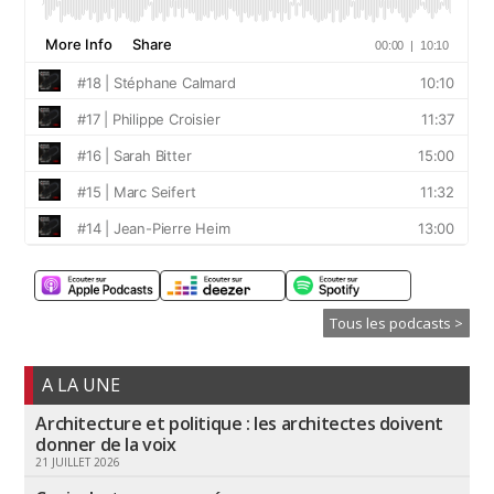
Tous les podcasts >
A LA UNE
Architecture et politique : les architectes doivent
donner de la voix
21 JUILLET 2026