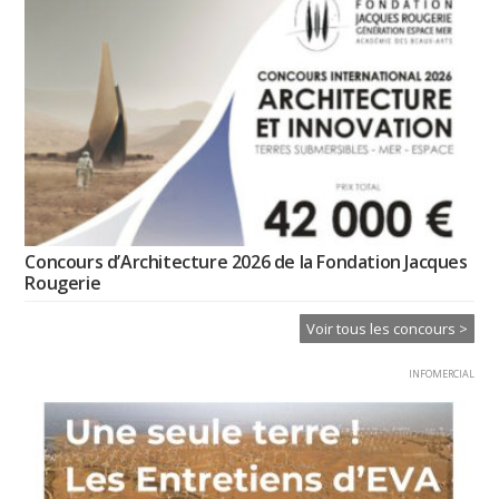
Concours d’Architecture 2026 de la Fondation Jacques
Rougerie
Voir tous les concours >
INFOMERCIAL