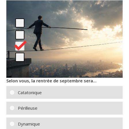
Selon vous, la rentrée de septembre sera…
Catatonique
Périlleuse
Dynamique