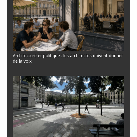
Architecture et politique : les architectes doivent donner
de la voix