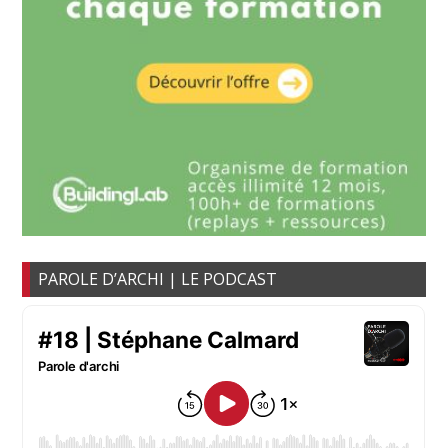
PAROLE D’ARCHI | LE PODCAST