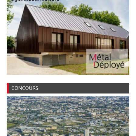
CONCOURS