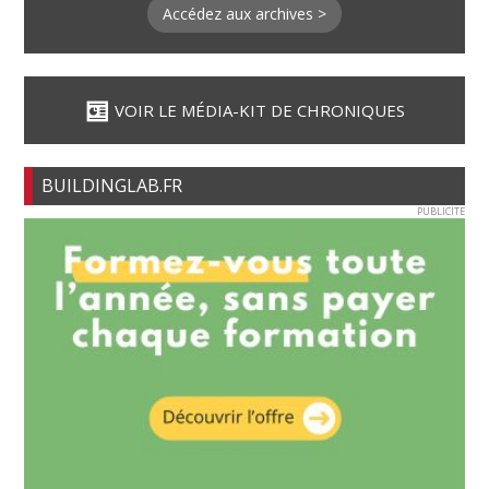
Accédez aux archives >
VOIR LE MÉDIA-KIT DE CHRONIQUES
BUILDINGLAB.FR
PUBLICITE