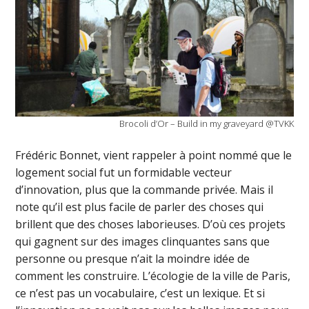
Brocoli d’Or – Build in my graveyard @TVKK
Frédéric Bonnet, vient rappeler à point nommé que le
logement social fut un formidable vecteur
d’innovation, plus que la commande privée. Mais il
note qu’il est plus facile de parler des choses qui
brillent que des choses laborieuses. D’où ces projets
qui gagnent sur des images clinquantes sans que
personne ou presque n’ait la moindre idée de
comment les construire. L’écologie de la ville de Paris,
ce n’est pas un vocabulaire, c’est un lexique. Et si