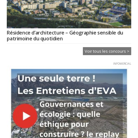
Résidence d’architecture – Géographie sensible du
patrimoine du quotidien
Voir tous les concours >
INFOMERCIAL