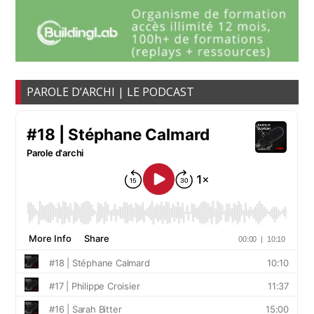
PAROLE D’ARCHI | LE PODCAST