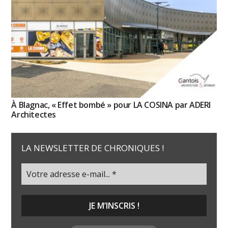
À Blagnac, « Effet bombé » pour LA COSINA par ADERI
Architectes
LA NEWSLETTER DE CHRONIQUES !