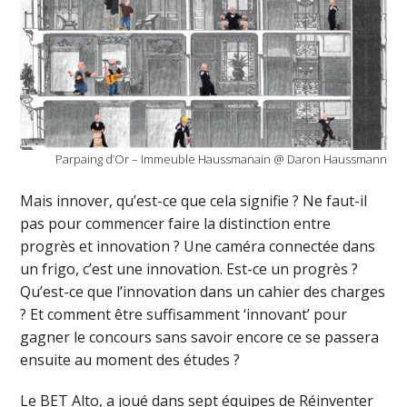
Parpaing d’Or – Immeuble Haussmanain @ Daron Haussmann
Mais innover, qu’est-ce que cela signifie ? Ne faut-il
pas pour commencer faire la distinction entre
progrès et innovation ? Une caméra connectée dans
un frigo, c’est une innovation. Est-ce un progrès ?
Qu’est-ce que l’innovation dans un cahier des charges
? Et comment être suffisamment ‘innovant’ pour
gagner le concours sans savoir encore ce se passera
ensuite au moment des études ?
Le BET Alto, a joué dans sept équipes de Réinventer