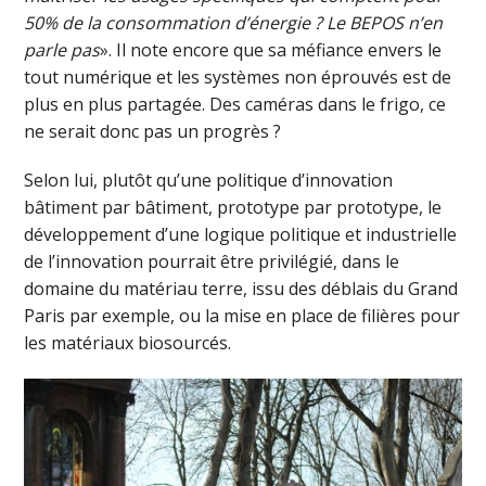
50% de la consommation d’énergie ? Le BEPOS n’en
parle pas
». Il note encore que sa méfiance envers le
tout numérique et les systèmes non éprouvés est de
plus en plus partagée. Des caméras dans le frigo, ce
ne serait donc pas un progrès ?
Selon lui, plutôt qu’une politique d’innovation
bâtiment par bâtiment, prototype par prototype, le
développement d’une logique politique et industrielle
de l’innovation pourrait être privilégié, dans le
domaine du matériau terre, issu des déblais du Grand
Paris par exemple, ou la mise en place de filières pour
les matériaux biosourcés.