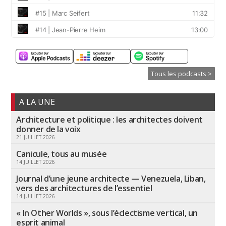
Tous les podcasts >
A LA UNE
Architecture et politique : les architectes doivent
donner de la voix
21 JUILLET 2026
Canicule, tous au musée
14 JUILLET 2026
Journal d’une jeune architecte — Venezuela, Liban,
vers des architectures de l’essentiel
14 JUILLET 2026
« In Other Worlds », sous l’éclectisme vertical, un
esprit animal