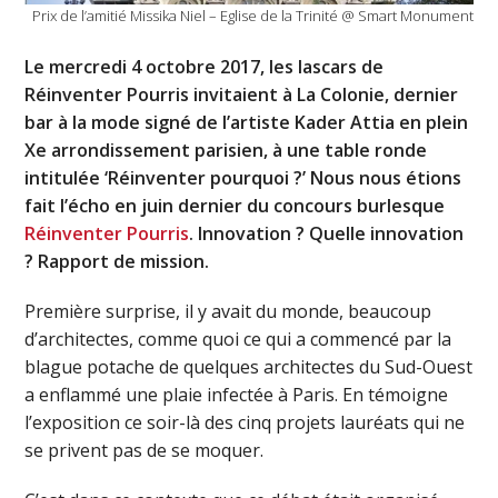
Prix de l’amitié Missika Niel – Eglise de la Trinité @ Smart Monument
Le mercredi 4 octobre 2017, les lascars de
Réinventer Pourris invitaient à La Colonie, dernier
bar à la mode signé de l’artiste Kader Attia en plein
Xe arrondissement parisien, à une table ronde
intitulée ‘Réinventer pourquoi ?’ Nous nous étions
fait l’écho en juin dernier du concours burlesque
Réinventer Pourris
. Innovation ? Quelle innovation
? Rapport de mission.
Première surprise, il y avait du monde, beaucoup
d’architectes, comme quoi ce qui a commencé par la
blague potache de quelques architectes du Sud-Ouest
a enflammé une plaie infectée à Paris. En témoigne
l’exposition ce soir-là des cinq projets lauréats qui ne
se privent pas de se moquer.