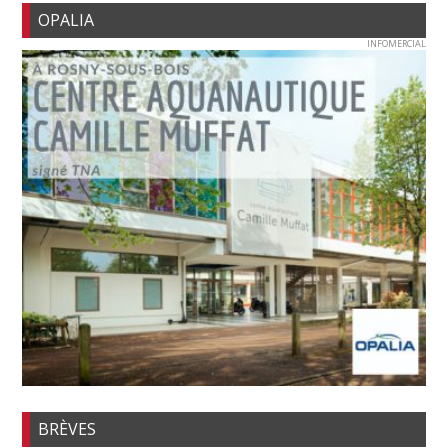
OPALIA
INFOMERCIAL
BRÈVES