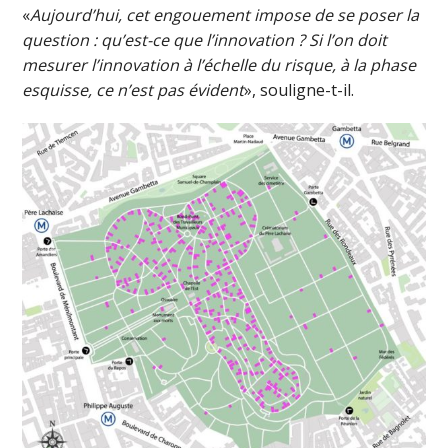
«
Aujourd’hui, cet engouement impose de se poser la
question : qu’est-ce que l’innovation ? Si l’on doit
mesurer l’innovation à l’échelle du risque, à la phase
esquisse, ce n’est pas évident
», souligne-t-il.