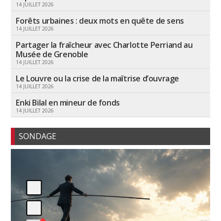
14 JUILLET 2026
Forêts urbaines : deux mots en quête de sens
14 JUILLET 2026
Partager la fraîcheur avec Charlotte Perriand au
Musée de Grenoble
14 JUILLET 2026
Le Louvre ou la crise de la maîtrise d’ouvrage
14 JUILLET 2026
Enki Bilal en mineur de fonds
14 JUILLET 2026
SONDAGE