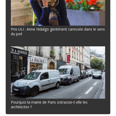
Prix ULI : Anne Hidalgo gentiment caressée dans le sens
du poil
Pourquoi la mairie de Paris ostracise-t-elle les
architectes ?