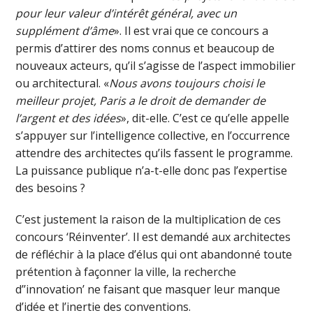
pour leur valeur d’intérêt général, avec un
supplément d’âme
». Il est vrai que ce concours a
permis d’attirer des noms connus et beaucoup de
nouveaux acteurs, qu’il s’agisse de l’aspect immobilier
ou architectural. «
Nous avons toujours choisi le
meilleur projet, Paris a le droit de demander de
l’argent et des idées
», dit-elle. C’est ce qu’elle appelle
s’appuyer sur l’intelligence collective, en l’occurrence
attendre des architectes qu’ils fassent le programme.
La puissance publique n’a-t-elle donc pas l’expertise
des besoins ?
C’est justement la raison de la multiplication de ces
concours ‘Réinventer’. Il est demandé aux architectes
de réfléchir à la place d’élus qui ont abandonné toute
prétention à façonner la ville, la recherche
d’’innovation’ ne faisant que masquer leur manque
d’idée et l’inertie des conventions.