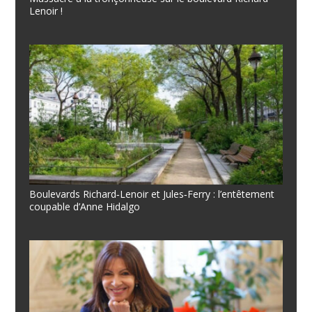
Lenoir !
Boulevards Richard‐Lenoir et Jules‐Ferry : l’entêtement
coupable d’Anne Hidalgo