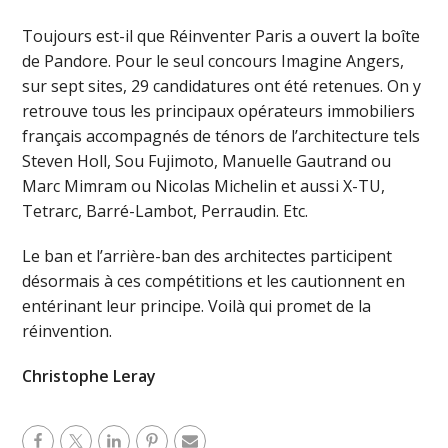
Toujours est-il que Réinventer Paris a ouvert la boîte
de Pandore. Pour le seul concours Imagine Angers,
sur sept sites, 29 candidatures ont été retenues. On y
retrouve tous les principaux opérateurs immobiliers
français accompagnés de ténors de l’architecture tels
Steven Holl, Sou Fujimoto, Manuelle Gautrand ou
Marc Mimram ou Nicolas Michelin et aussi X-TU,
Tetrarc, Barré-Lambot, Perraudin. Etc.
Le ban et l’arrière-ban des architectes participent
désormais à ces compétitions et les cautionnent en
entérinant leur principe. Voilà qui promet de la
réinvention.
Christophe Leray