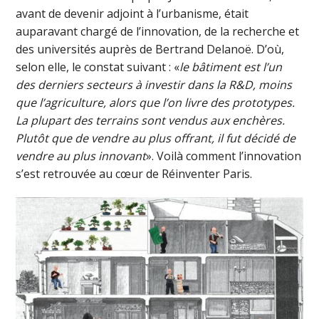
avant de devenir adjoint à l’urbanisme, était
auparavant chargé de l’innovation, de la recherche et
des universités auprès de Bertrand Delanoë. D’où,
selon elle, le constat suivant : «
le bâtiment est l’un
des derniers secteurs à investir dans la R&D, moins
que l’agriculture, alors que l’on livre des prototypes.
La plupart des terrains sont vendus aux enchères.
Plutôt que de vendre au plus offrant, il fut décidé de
vendre au plus innovant
». Voilà comment l’innovation
s’est retrouvée au cœur de Réinventer Paris.