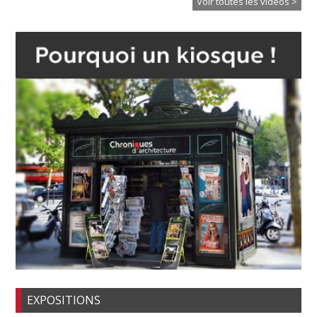
Voir toutes les vidéos >
EXPOSITIONS