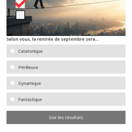
Selon vous, la rentrée de septembre sera…
Catatonique
Périlleuse
Dynamique
Fantastique
Voir les résultats