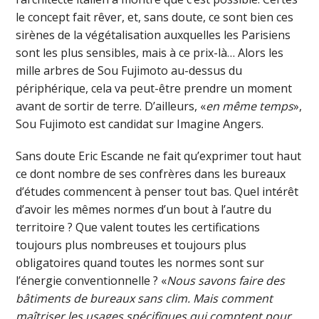
le concept fait rêver, et, sans doute, ce sont bien ces
sirènes de la végétalisation auxquelles les Parisiens
sont les plus sensibles, mais à ce prix-là… Alors les
mille arbres de Sou Fujimoto au-dessus du
périphérique, cela va peut-être prendre un moment
avant de sortir de terre. D’ailleurs, «
en même temps
»,
Sou Fujimoto est candidat sur Imagine Angers.
Sans doute Eric Escande ne fait qu’exprimer tout haut
ce dont nombre de ses confrères dans les bureaux
d’études commencent à penser tout bas. Quel intérêt
d’avoir les mêmes normes d’un bout à l’autre du
territoire ? Que valent toutes les certifications
toujours plus nombreuses et toujours plus
obligatoires quand toutes les normes sont sur
l’énergie conventionnelle ? «
Nous savons faire des
bâtiments de bureaux sans clim. Mais comment
maîtriser les usages spécifiques qui comptent pour