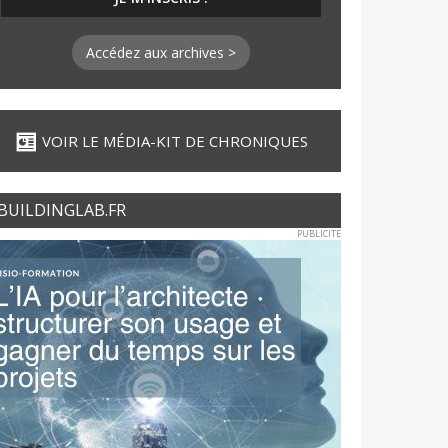
Accédez aux archives >
VOIR LE MÉDIA-KIT DE CHRONIQUES
BUILDINGLAB.FR
PUBLICITE