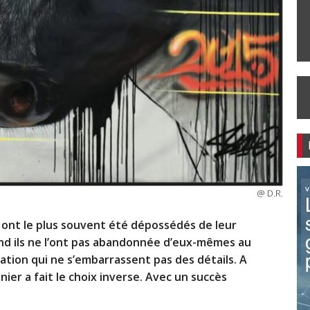
@ D.R.
res ont le plus souvent été dépossédés de leur
nd ils ne l’ont pas abandonnée d’eux-mêmes au
ation qui ne s’embarrassent pas des détails. A
nier a fait le choix inverse. Avec un succès