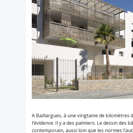
A Baillargues, à une vingtaine de kilomètres 
l’évidence. Il y a des palmiers. Le dessin des
contemporain, aussi loin que les normes l’autor