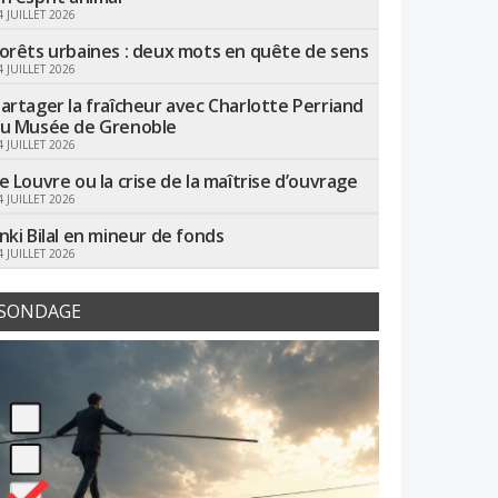
4 JUILLET 2026
orêts urbaines : deux mots en quête de sens
4 JUILLET 2026
artager la fraîcheur avec Charlotte Perriand
u Musée de Grenoble
4 JUILLET 2026
e Louvre ou la crise de la maîtrise d’ouvrage
4 JUILLET 2026
nki Bilal en mineur de fonds
4 JUILLET 2026
SONDAGE