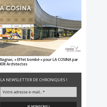
Blagnac, « Effet bombé » pour LA COSINA par
ERI Architectes
LA NEWSLETTER DE CHRONIQUES !