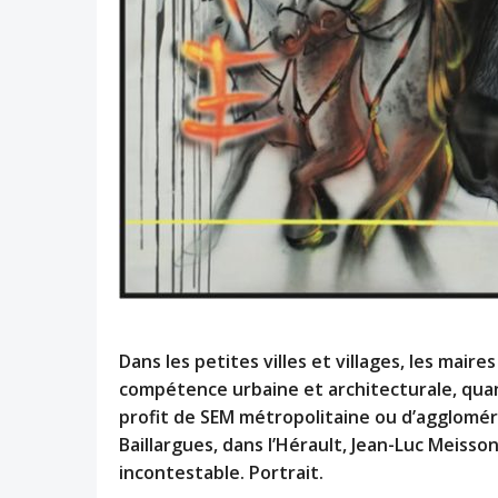
Dans les petites villes et villages, les mai
compétence urbaine et architecturale, qua
profit de SEM métropolitaine ou d’agglomér
Baillargues, dans l’Hérault, Jean-Luc Meisson
incontestable. Portrait.