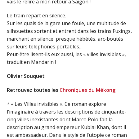
vais le relire à mon retour à Saïgon !
Le train repart en silence.
Sur les quais de la gare une foule, une multitude de
silhouettes sortent et entrent dans les trains Fuxings,
marchant en silence, presque hébétés, arc-boutés
sur leurs téléphones portables…
Peut-être lisent-ils eux aussi, les « villes invisibles »,
traduit en Mandarin !
Olivier Souquet
Retrouvez toutes les
Chroniques du Mékong
* « Les Villes invisibles ». Ce roman explore
l’imaginaire à travers les descriptions de cinquante-
cinq villes inexistantes dont Marco Polo fait la
description au grand empereur Kublai Khan, dont il
est ambassadeur. Dans le style de l’utopie ce roman