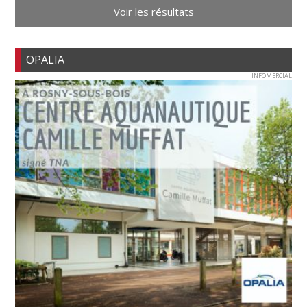
Voir les résultats
OPALIA
INFOMERCIAL