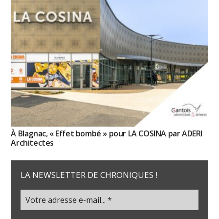
À Blagnac, « Effet bombé » pour LA COSINA par ADERI
Architectes
LA NEWSLETTER DE CHRONIQUES !