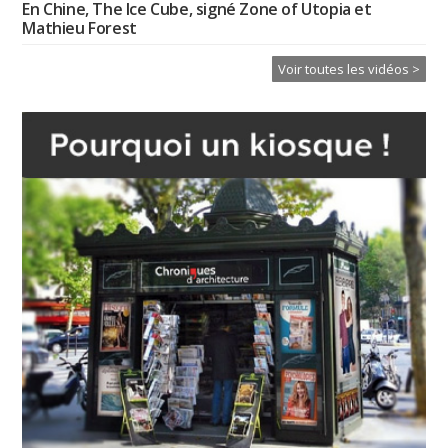
En Chine, The Ice Cube, signé Zone of Utopia et
Mathieu Forest
Voir toutes les vidéos >