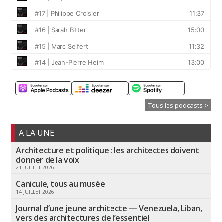
Tous les podcasts >
A LA UNE
Architecture et politique : les architectes doivent
donner de la voix
21 JUILLET 2026
Canicule, tous au musée
14 JUILLET 2026
Journal d’une jeune architecte — Venezuela, Liban,
vers des architectures de l’essentiel