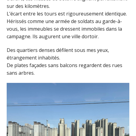
sur des kilomètres.
L’écart entre les tours est rigoureusement identique.
Hérissés comme une armée de soldats au garde-à-
vous, les immeubles se dressent immobiles dans la
campagne. Ils augurent une ville dortoir.
Des quartiers denses défilent sous mes yeux,
étrangement inhabités.
De plates façades sans balcons regardent des rues
sans arbres.