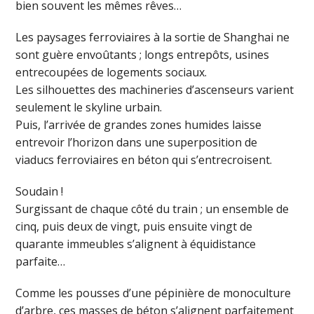
bien souvent les mêmes rêves…
Les paysages ferroviaires à la sortie de Shanghai ne
sont guère envoûtants ; longs entrepôts, usines
entrecoupées de logements sociaux.
Les silhouettes des machineries d’ascenseurs varient
seulement le skyline urbain.
Puis, l’arrivée de grandes zones humides laisse
entrevoir l’horizon dans une superposition de
viaducs ferroviaires en béton qui s’entrecroisent.
Soudain !
Surgissant de chaque côté du train ; un ensemble de
cinq, puis deux de vingt, puis ensuite vingt de
quarante immeubles s’alignent à équidistance
parfaite…
Comme les pousses d’une pépinière de monoculture
d’arbre, ces masses de béton s’alignent parfaitement