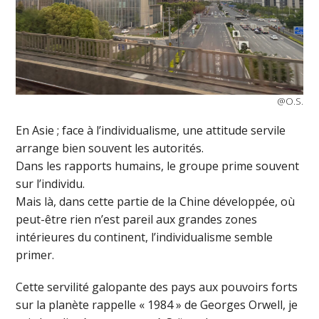
@O.S.
En Asie ; face à l’individualisme, une attitude servile
arrange bien souvent les autorités.
Dans les rapports humains, le groupe prime souvent
sur l’individu.
Mais là, dans cette partie de la Chine développée, où
peut-être rien n’est pareil aux grandes zones
intérieures du continent, l’individualisme semble
primer.
Cette servilité galopante des pays aux pouvoirs forts
sur la planète rappelle « 1984 » de Georges Orwell, je