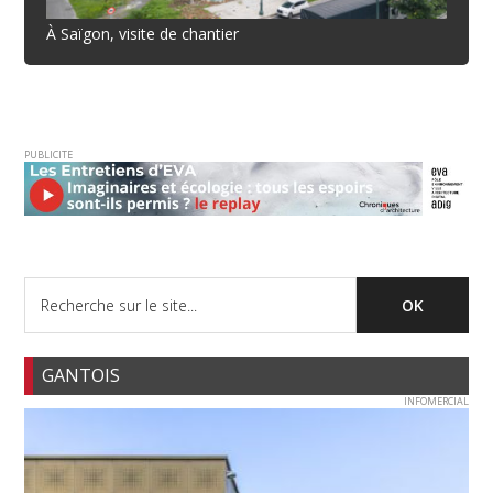
À Saïgon, visite de chantier
PUBLICITE
GANTOIS
INFOMERCIAL