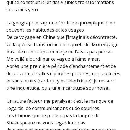
qui se construit ici et des visibles transformations
sous mes yeux.
La géographie façonne l’histoire qui explique bien
souvent les habitudes et les usages.
De ce voyage en Chine que j’imaginais décontracté,
voilà qu’il se transforme en inquiétude. Mon voyage
bascule d’un coup comme je ne l’avais pas pensé.
Me voilà alourdi par ce vague à l’âme amer.
Après une première période d’enchantement et de
découverte de villes chinoises propres, non polluées
et sans bruits (car tout y est électrique), je ressens
une inquiétude, puis une incertitude sournoise…
Un autre facteur me paralyse ; c’est le manque de
regards, de communications et de sourires.
Les Chinois qui ne parlent pas la langue de
Shakespeare ne vous regardent pas.