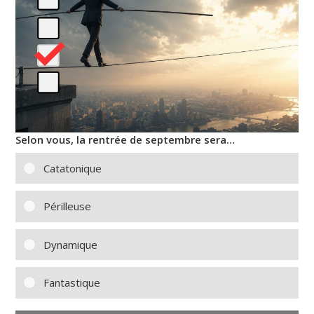
Selon vous, la rentrée de septembre sera…
Catatonique
Périlleuse
Dynamique
Fantastique