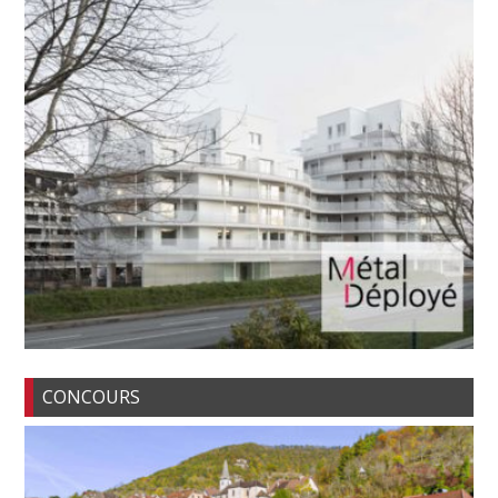
CONCOURS