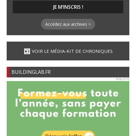
Accédez aux archives >
VOIR LE MÉDIA-KIT DE CHRONIQUES
BUILDINGLAB.FR
PUBLICITE