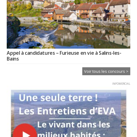
Appel à candidatures – Furieuse en vie à Salins-les-
Bains
Voir tous les concours >
INFOMERCIAL