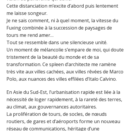
Cette distanciation m’excite d’abord puis lentement
me laisse songeur.
Je ne sais comment, ni à quel moment, la vitesse du
Fuxing combinée à la succession de paysages de
tours me rend amer…
Tout se ressemble dans une silencieuse unité.
Un moment de mélancolie s’empare de moi, qui doute
tristement de la beauté du monde et de sa
transformation. Ce spleen d’architecte me ramène
très vite aux villes cachées, aux villes rêvées de Marco
Polo, aux nuances des villes effilées d’Italo Calvino.
En Asie du Sud-Est, l’urbanisation rapide est liée à la
nécessité de loger rapidement, à la rareté des terres,
au climat, aux gouvernances autoritaires.
La prolifération de tours, de socles, de nœuds
routiers, de gares et d’aéroports forme un nouveau
réseau de communications, héritage d’une