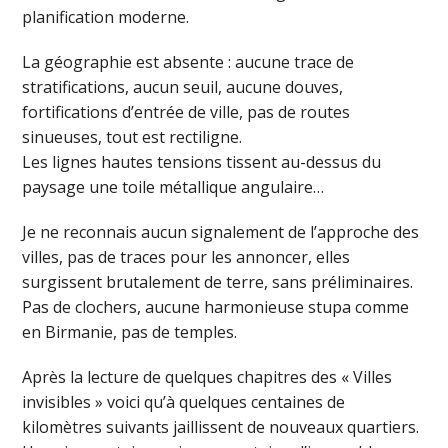
planification moderne.
La géographie est absente : aucune trace de
stratifications, aucun seuil, aucune douves,
fortifications d’entrée de ville, pas de routes
sinueuses, tout est rectiligne.
Les lignes hautes tensions tissent au-dessus du
paysage une toile métallique angulaire…
Je ne reconnais aucun signalement de l’approche des
villes, pas de traces pour les annoncer, elles
surgissent brutalement de terre, sans préliminaires.
Pas de clochers, aucune harmonieuse stupa comme
en Birmanie, pas de temples.
Après la lecture de quelques chapitres des « Villes
invisibles » voici qu’à quelques centaines de
kilomètres suivants jaillissent de nouveaux quartiers.