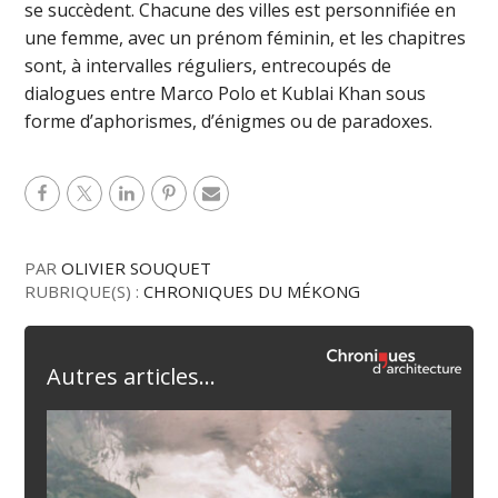
se succèdent. Chacune des villes est personnifiée en
une femme, avec un prénom féminin, et les chapitres
sont, à intervalles réguliers, entrecoupés de
dialogues entre Marco Polo et Kublai Khan sous
forme d’aphorismes, d’énigmes ou de paradoxes.
PAR
OLIVIER SOUQUET
RUBRIQUE(S) :
CHRONIQUES DU MÉKONG
Autres articles...