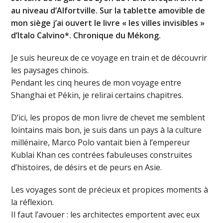
au niveau d’Alfortville. Sur la tablette amovible de
mon siège j’ai ouvert le livre « les villes invisibles »
d’Italo Calvino*. Chronique du Mékong.
Je suis heureux de ce voyage en train et de découvrir
les paysages chinois.
Pendant les cinq heures de mon voyage entre
Shanghai et Pékin, je relirai certains chapitres.
D’ici, les propos de mon livre de chevet me semblent
lointains mais bon, je suis dans un pays à la culture
millénaire, Marco Polo vantait bien à l’empereur
Kublai Khan ces contrées fabuleuses construites
d’histoires, de désirs et de peurs en Asie.
Les voyages sont de précieux et propices moments à
la réflexion.
Il faut l’avouer : les architectes emportent avec eux