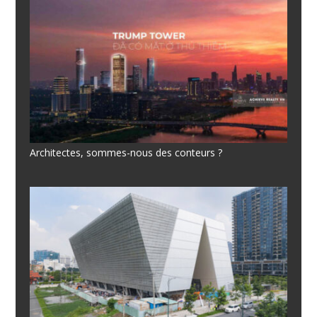
Architectes, sommes-nous des conteurs ?