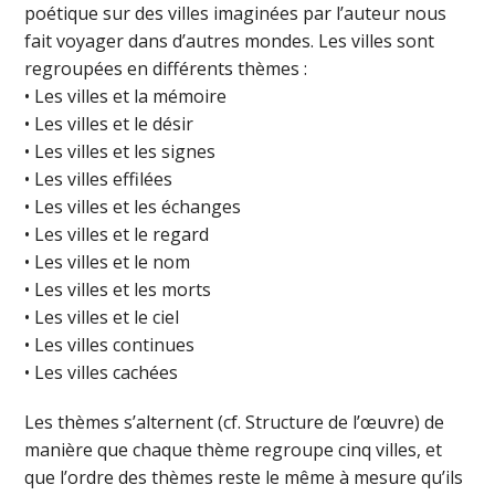
poétique sur des villes imaginées par l’auteur nous
fait voyager dans d’autres mondes. Les villes sont
regroupées en différents thèmes :
• Les villes et la mémoire
• Les villes et le désir
• Les villes et les signes
• Les villes effilées
• Les villes et les échanges
• Les villes et le regard
• Les villes et le nom
• Les villes et les morts
• Les villes et le ciel
• Les villes continues
• Les villes cachées
Les thèmes s’alternent (cf. Structure de l’œuvre) de
manière que chaque thème regroupe cinq villes, et
que l’ordre des thèmes reste le même à mesure qu’ils