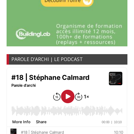
PAROLE D’ARCHI | LE PODCAST