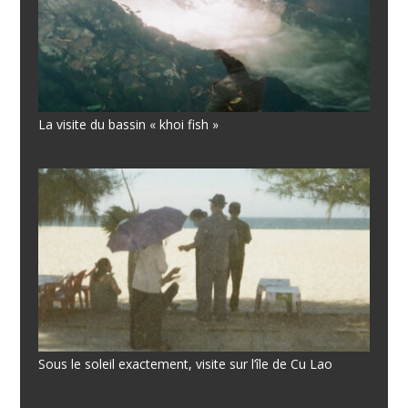
La visite du bassin « khoi fish »
Sous le soleil exactement, visite sur l’île de Cu Lao