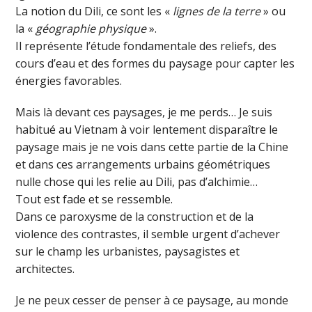
La notion du Dili, ce sont les «
lignes de la terre
» ou
la «
géographie physique
».
Il représente l’étude fondamentale des reliefs, des
cours d’eau et des formes du paysage pour capter les
énergies favorables.
Mais là devant ces paysages, je me perds… Je suis
habitué au Vietnam à voir lentement disparaître le
paysage mais je ne vois dans cette partie de la Chine
et dans ces arrangements urbains géométriques
nulle chose qui les relie au Dili, pas d’alchimie…
Tout est fade et se ressemble.
Dans ce paroxysme de la construction et de la
violence des contrastes, il semble urgent d’achever
sur le champ les urbanistes, paysagistes et
architectes.
Je ne peux cesser de penser à ce paysage, au monde