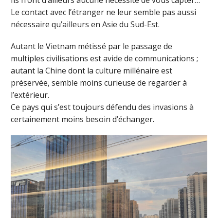
Ils n’ont d’ailleurs aucune nécessité de vous capter…
Le contact avec l’étranger ne leur semble pas aussi
nécessaire qu’ailleurs en Asie du Sud-Est.
Autant le Vietnam métissé par le passage de
multiples civilisations est avide de communications ;
autant la Chine dont la culture millénaire est
préservée, semble moins curieuse de regarder à
l’extérieur.
Ce pays qui s’est toujours défendu des invasions à
certainement moins besoin d’échanger.