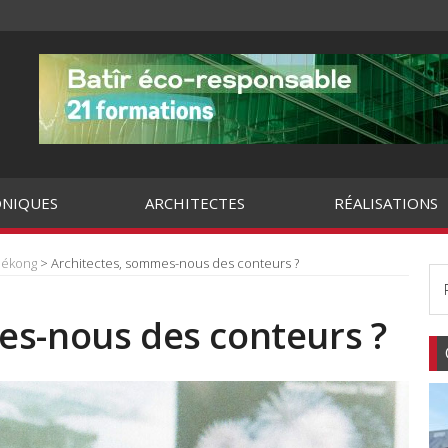
NIQUES
ARCHITECTES
RÉALISATIONS
Mékong
> Architectes, sommes-nous des conteurs ?
es-nous des conteurs ?