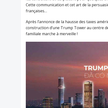
Cette communication et cet art de la persuasi
françaises…
Après l’annonce de la hausse des taxes américa
construction d’une Trump Tower au centre de 
familiale marche à merveille !