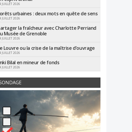
4 JUILLET 2026
orêts urbaines : deux mots en quête de sens
4 JUILLET 2026
artager la fraîcheur avec Charlotte Perriand
u Musée de Grenoble
4 JUILLET 2026
e Louvre ou la crise de la maîtrise d’ouvrage
4 JUILLET 2026
nki Bilal en mineur de fonds
4 JUILLET 2026
SONDAGE