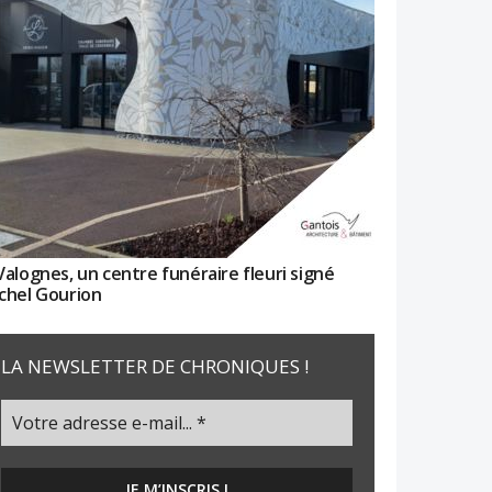
Valognes, un centre funéraire fleuri signé
chel Gourion
LA NEWSLETTER DE CHRONIQUES !