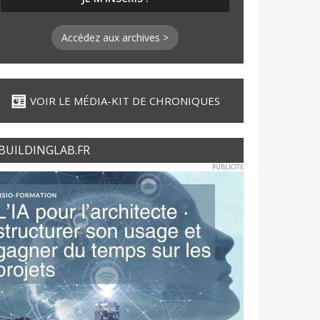
Accédez aux archives >
VOIR LE MÉDIA-KIT DE CHRONIQUES
BUILDINGLAB.FR
PUBLICITE