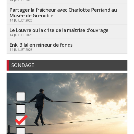
14 JUILLET 2026
Partager la fraîcheur avec Charlotte Perriand au
Musée de Grenoble
14 JUILLET 2026
Le Louvre ou la crise de la maîtrise d’ouvrage
14 JUILLET 2026
Enki Bilal en mineur de fonds
14 JUILLET 2026
SONDAGE