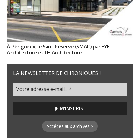
À Périgueux, le Sans Réserve (SMAC) par EYE
Architecture et LH Architecture
LA NEWSLETTER DE CHRONIQUES !
Accédez aux archives >