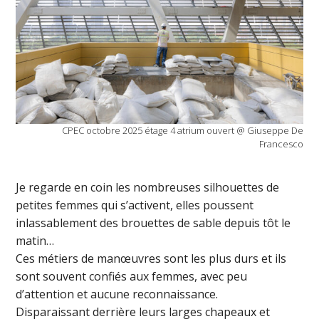
CPEC octobre 2025 étage 4 atrium ouvert @ Giuseppe De
Francesco
Je regarde en coin les nombreuses silhouettes de
petites femmes qui s’activent, elles poussent
inlassablement des brouettes de sable depuis tôt le
matin…
Ces métiers de manœuvres sont les plus durs et ils
sont souvent confiés aux femmes, avec peu
d’attention et aucune reconnaissance.
Disparaissant derrière leurs larges chapeaux et