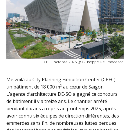
CPEC octobre 2025 @ Giuseppe De Francesco
Me voilà au City Planning Exhibition Center (CPEC),
un bâtiment de 18 000 m² au cœur de Saïgon.
L’agence d’architecture DE-SO a gagné ce concours
de bâtiment il y a treize ans. Le chantier arrêté
pendant dix ans a repris au printemps 2025, après
avoir connu six équipes de direction différentes, des
emmerdes sans fin, de nombreuses luttes perdues,