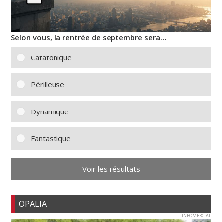
Selon vous, la rentrée de septembre sera…
Catatonique
Périlleuse
Dynamique
Fantastique
Voir les résultats
OPALIA
INFOMERCIAL