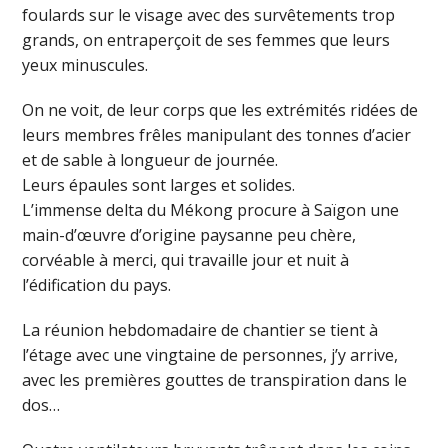
foulards sur le visage avec des survêtements trop
grands, on entraperçoit de ses femmes que leurs
yeux minuscules.
On ne voit, de leur corps que les extrémités ridées de
leurs membres frêles manipulant des tonnes d’acier
et de sable à longueur de journée.
Leurs épaules sont larges et solides.
L’immense delta du Mékong procure à Saïgon une
main-d’œuvre d’origine paysanne peu chère,
corvéable à merci, qui travaille jour et nuit à
l’édification du pays.
La réunion hebdomadaire de chantier se tient à
l’étage avec une vingtaine de personnes, j’y arrive,
avec les premières gouttes de transpiration dans le
dos…