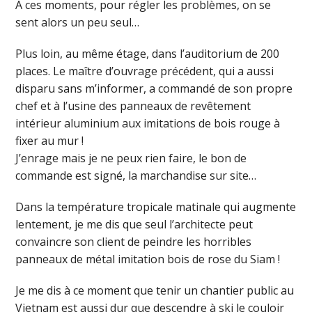
À ces moments, pour régler les problèmes, on se
sent alors un peu seul…
Plus loin, au même étage, dans l’auditorium de 200
places. Le maître d’ouvrage précédent, qui a aussi
disparu sans m’informer, a commandé de son propre
chef et à l’usine des panneaux de revêtement
intérieur aluminium aux imitations de bois rouge à
fixer au mur !
J’enrage mais je ne peux rien faire, le bon de
commande est signé, la marchandise sur site…
Dans la température tropicale matinale qui augmente
lentement, je me dis que seul l’architecte peut
convaincre son client de peindre les horribles
panneaux de métal imitation bois de rose du Siam !
Je me dis à ce moment que tenir un chantier public au
Vietnam est aussi dur que descendre à ski le couloir