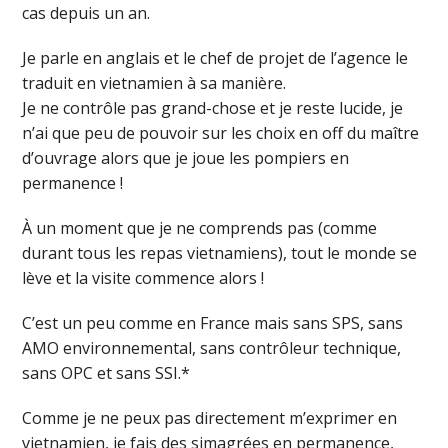
cas depuis un an.
Je parle en anglais et le chef de projet de l’agence le
traduit en vietnamien à sa manière.
Je ne contrôle pas grand-chose et je reste lucide, je
n’ai que peu de pouvoir sur les choix en off du maître
d’ouvrage alors que je joue les pompiers en
permanence !
À un moment que je ne comprends pas (comme
durant tous les repas vietnamiens), tout le monde se
lève et la visite commence alors !
C’est un peu comme en France mais sans SPS, sans
AMO environnemental, sans contrôleur technique,
sans OPC et sans SSI.*
Comme je ne peux pas directement m’exprimer en
vietnamien, je fais des simagrées en permanence,