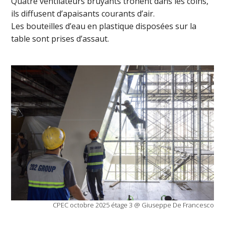
Quatre ventilateurs bruyants trônent dans les coins,
ils diffusent d’apaisants courants d’air.
Les bouteilles d’eau en plastique disposées sur la
table sont prises d’assaut.
CPEC octobre 2025 étage 3 @ Giuseppe De Francesco