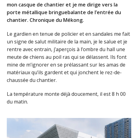
mon casque de chantier et je me dirige vers la
porte métallique bringuebalante de l’entrée du
chantier. Chronique du Mékong.
Le gardien en tenue de policier et en sandales me fait
un signe de salut militaire de la main, je le salue et je
rentre avec entrain, j’aperçois à l’ombre du hall une
meute de chiens au poil ras qui se délassent. Ils font
mine de m’ignorer en se prélassant sur les amas de
matériaux qu’ils gardent et qui jonchent le rez-de-
chaussée du chantier.
La température monte déjà doucement, il est 8 h 00
du matin.