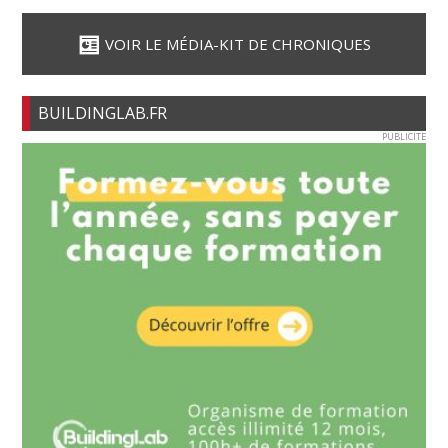
VOIR LE MÉDIA-KIT DE CHRONIQUES
BUILDINGLAB.FR
PUBLICITE