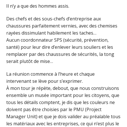
Il n’y a que des hommes assis.
Des chefs et des sous-chefs d’entreprise aux
chaussures parfaitement vernies, avec des chemises
rayées dissimulant habilement les taches…
Aucun coordonnateur SPS (sécurité, prévention,
santé) pour leur dire d’enlever leurs souliers et les
remplacer par des chaussures de sécurités, la tong
serait plutôt de mise…
La réunion commence à l’heure et chaque
intervenant se lève pour s’exprimer.
À mon tour je répète, debout, que nous construisons
ensemble un musée important pour les citoyens, que
tous les détails comptent, je dis que les couleurs ne
doivent pas être choisies par le PMU (Project
Manager Unit) et que je dois valider au préalable tous
les matériaux avec les entreprises, ce qui n’est plus le