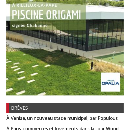
BRÈVES
À Venise, un nouveau stade municipal, par Populous
À Paris, commerces et logements dans la tour Wood