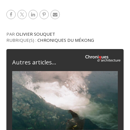
PAR
OLIVIER SOUQUET
RUBRIQUE(S) :
CHRONIQUES DU MÉKONG
Autres articles...