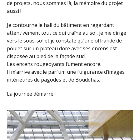
de projets, nous sommes là, la mémoire du projet
aussi !
Je contourne le hall du bâtiment en regardant
attentivement tout ce qui traîne au sol, je me dirige
vers le sous-sol et je constate qu’une offrande de
poulet sur un plateau doré avec ses encens est
disposée au pied de la façade sud.
Les encens rougeoyants fument encore.
Il m’arrive avec le parfum une fulgurance d’images
intérieures de pagodes et de Bouddhas.
La journée démarre !