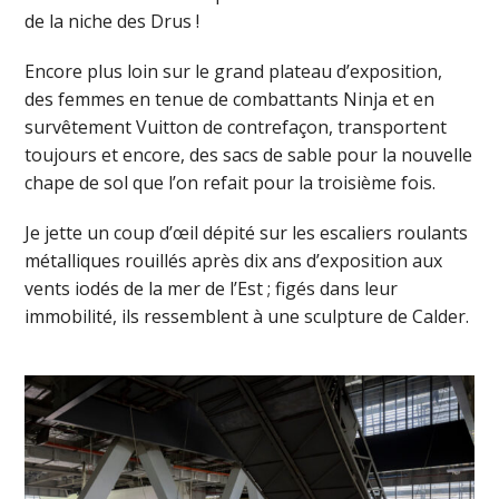
de la niche des Drus !
Encore plus loin sur le grand plateau d’exposition,
des femmes en tenue de combattants Ninja et en
survêtement Vuitton de contrefaçon, transportent
toujours et encore, des sacs de sable pour la nouvelle
chape de sol que l’on refait pour la troisième fois.
Je jette un coup d’œil dépité sur les escaliers roulants
métalliques rouillés après dix ans d’exposition aux
vents iodés de la mer de l’Est ; figés dans leur
immobilité, ils ressemblent à une sculpture de Calder.