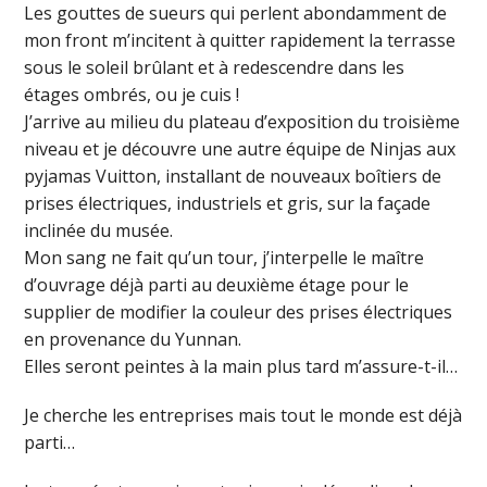
Les gouttes de sueurs qui perlent abondamment de
mon front m’incitent à quitter rapidement la terrasse
sous le soleil brûlant et à redescendre dans les
étages ombrés, ou je cuis !
J’arrive au milieu du plateau d’exposition du troisième
niveau et je découvre une autre équipe de Ninjas aux
pyjamas Vuitton, installant de nouveaux boîtiers de
prises électriques, industriels et gris, sur la façade
inclinée du musée.
Mon sang ne fait qu’un tour, j’interpelle le maître
d’ouvrage déjà parti au deuxième étage pour le
supplier de modifier la couleur des prises électriques
en provenance du Yunnan.
Elles seront peintes à la main plus tard m’assure-t-il…
Je cherche les entreprises mais tout le monde est déjà
parti…