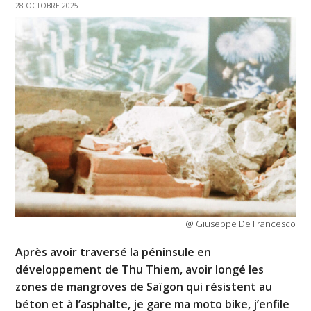
28 OCTOBRE 2025
@ Giuseppe De Francesco
Après avoir traversé la péninsule en
développement de Thu Thiem, avoir longé les
zones de mangroves de Saïgon qui résistent au
béton et à l’asphalte, je gare ma moto bike, j’enfile