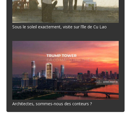
Sous le soleil exactement, visite sur l’île de Cu Lao
Architectes, sommes-nous des conteurs ?