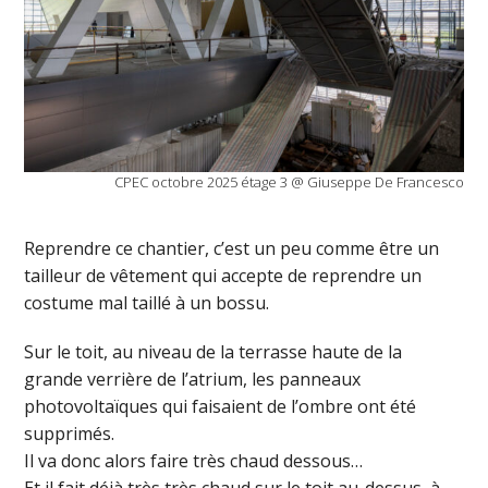
CPEC octobre 2025 étage 3 @ Giuseppe De Francesco
Reprendre ce chantier, c’est un peu comme être un
tailleur de vêtement qui accepte de reprendre un
costume mal taillé à un bossu.
Sur le toit, au niveau de la terrasse haute de la
grande verrière de l’atrium, les panneaux
photovoltaïques qui faisaient de l’ombre ont été
supprimés.
Il va donc alors faire très chaud dessous…