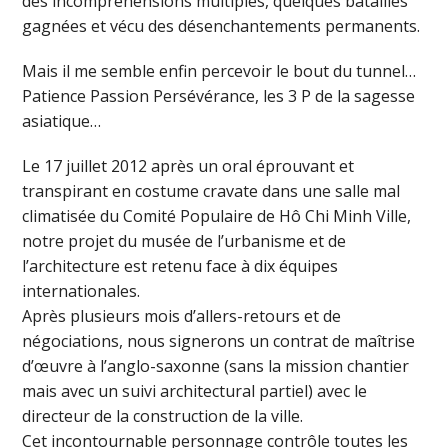
des incompréhensions multiples, quelques batailles
gagnées et vécu des désenchantements permanents.
Mais il me semble enfin percevoir le bout du tunnel…
Patience Passion Persévérance, les 3 P de la sagesse
asiatique…
Le 17 juillet 2012 après un oral éprouvant et
transpirant en costume cravate dans une salle mal
climatisée du Comité Populaire de Hô Chi Minh Ville,
notre projet du musée de l’urbanisme et de
l’architecture est retenu face à dix équipes
internationales.
Après plusieurs mois d’allers-retours et de
négociations, nous signerons un contrat de maîtrise
d’œuvre à l’anglo-saxonne (sans la mission chantier
mais avec un suivi architectural partiel) avec le
directeur de la construction de la ville.
Cet incontournable personnage contrôle toutes les