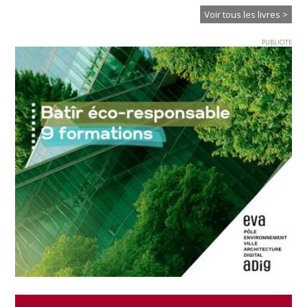
Voir tous les livres >
PUBLICITE