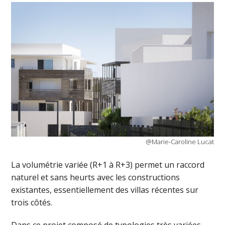
@Marie-Caroline Lucat
La volumétrie variée (R+1 à R+3) permet un raccord
naturel et sans heurts avec les constructions
existantes, essentiellement des villas récentes sur
trois côtés.