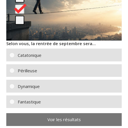
Selon vous, la rentrée de septembre sera…
Catatonique
Périlleuse
Dynamique
Fantastique
Voir les résultats