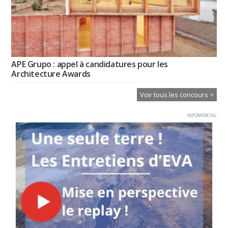
APE Grupo : appel à candidatures pour les
Architecture Awards
Voir tous les concours >
INFOMERCIAL