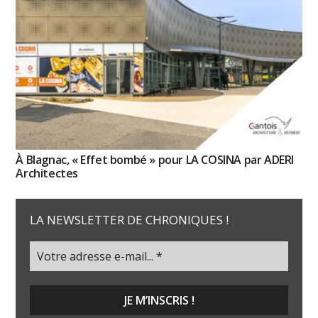
À Blagnac, « Effet bombé » pour LA COSINA par ADERI
Architectes
LA NEWSLETTER DE CHRONIQUES !