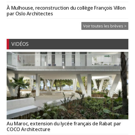
À Mulhouse, reconstruction du collège François Villon
par Oslo Architectes
Voir toutes les brèves >
VIDÉOS
Au Maroc, extension du lycée français de Rabat par
COCO Architecture