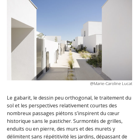
@Marie-Caroline Lucat
Le gabarit, le dessin peu orthogonal, le traitement du
sol et les perspectives relativement courtes des
nombreux passages piétons s’inspirent du cœur
historique sans le pasticher. Surmontés de grilles,
enduits ou en pierre, des murs et des murets y
délimitent sans répétitivité les jardins, dépassant de