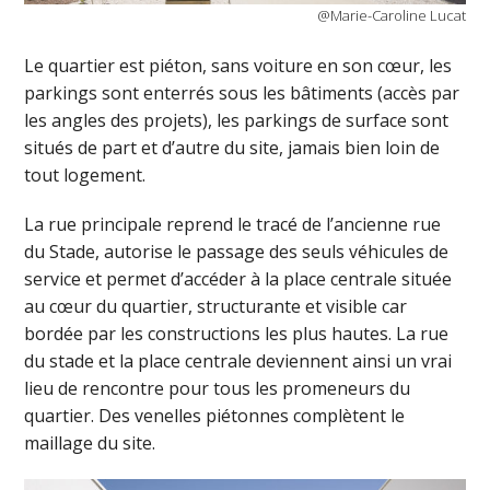
@Marie-Caroline Lucat
Le quartier est piéton, sans voiture en son cœur, les
parkings sont enterrés sous les bâtiments (accès par
les angles des projets), les parkings de surface sont
situés de part et d’autre du site, jamais bien loin de
tout logement.
La rue principale reprend le tracé de l’ancienne rue
du Stade, autorise le passage des seuls véhicules de
service et permet d’accéder à la place centrale située
au cœur du quartier, structurante et visible car
bordée par les constructions les plus hautes. La rue
du stade et la place centrale deviennent ainsi un vrai
lieu de rencontre pour tous les promeneurs du
quartier. Des venelles piétonnes complètent le
maillage du site.