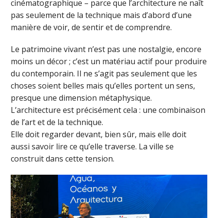
cinématographique – parce que l’architecture ne naît
pas seulement de la technique mais d’abord d’une
manière de voir, de sentir et de comprendre.
Le patrimoine vivant n’est pas une nostalgie, encore
moins un décor ; c’est un matériau actif pour produire
du contemporain. Il ne s’agit pas seulement que les
choses soient belles mais qu’elles portent un sens,
presque une dimension métaphysique.
L’architecture est précisément cela : une combinaison
de l’art et de la technique.
Elle doit regarder devant, bien sûr, mais elle doit
aussi savoir lire ce qu’elle traverse. La ville se
construit dans cette tension.