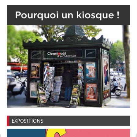
EXPOSITIONS