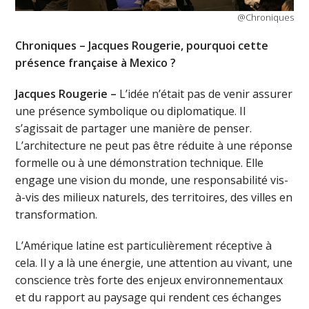
@Chroniques
Chroniques – Jacques Rougerie, pourquoi cette
présence française à Mexico ?
Jacques Rougerie –
L’idée n’était pas de venir assurer
une présence symbolique ou diplomatique. Il
s’agissait de partager une manière de penser.
L’architecture ne peut pas être réduite à une réponse
formelle ou à une démonstration technique. Elle
engage une vision du monde, une responsabilité vis-
à-vis des milieux naturels, des territoires, des villes en
transformation.
L’Amérique latine est particulièrement réceptive à
cela. Il y a là une énergie, une attention au vivant, une
conscience très forte des enjeux environnementaux
et du rapport au paysage qui rendent ces échanges