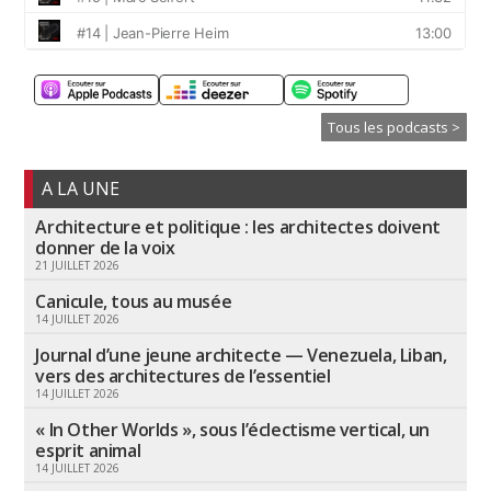
Tous les podcasts >
A LA UNE
Architecture et politique : les architectes doivent
donner de la voix
21 JUILLET 2026
Canicule, tous au musée
14 JUILLET 2026
Journal d’une jeune architecte — Venezuela, Liban,
vers des architectures de l’essentiel
14 JUILLET 2026
« In Other Worlds », sous l’éclectisme vertical, un
esprit animal
14 JUILLET 2026