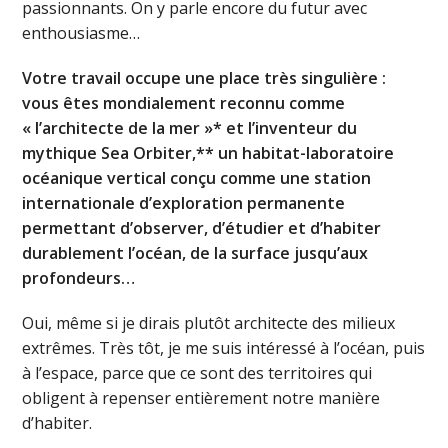
passionnants. On y parle encore du futur avec
enthousiasme…
Votre travail occupe une place très singulière :
vous êtes mondialement reconnu comme
« l’architecte de la mer »* et l’inventeur du
mythique Sea Orbiter,** un habitat-laboratoire
océanique vertical conçu comme une station
internationale d’exploration permanente
permettant d’observer, d’étudier et d’habiter
durablement l’océan, de la surface jusqu’aux
profondeurs…
Oui, même si je dirais plutôt architecte des milieux
extrêmes. Très tôt, je me suis intéressé à l’océan, puis
à l’espace, parce que ce sont des territoires qui
obligent à repenser entièrement notre manière
d’habiter.