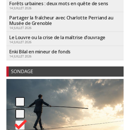
Forêts urbaines : deux mots en quête de sens
14 JUILLET 2026
Partager la fraîcheur avec Charlotte Perriand au
Musée de Grenoble
14 JUILLET 2026
Le Louvre ou la crise de la maîtrise d’ouvrage
14 JUILLET 2026
Enki Bilal en mineur de fonds
14 JUILLET 2026
SONDAGE