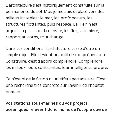
L’architecture s’est historiquement construite sur la
permanence du sol. Moi, je me suis déplacé vers des
milieux instables : la mer, les profondeurs, les
structures flottantes, puis l’espace. Là, rien n’est
acquis. La pression, la densité, les flux, la lumière, le
rapport au corps, tout change.
Dans ces conditions, l’architecture cesse d’être un
simple objet. Elle devient un outil de compréhension.
Construire, c’est d’abord comprendre. Comprendre
les milieux, leurs contraintes, leur intelligence propre.
Ce n’est ni de la fiction ni un effet spectaculaire. C’est
une recherche très concrète sur l’avenir de l’habitat
humain
Vos stations sous-marines ou vos projets
océaniques relèvent donc moins de l’utopie que de