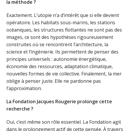
la méthode ?
Exactement. L’utopie n’a d’intérêt que si elle devient
opératoire. Les habitats sous-marins, les stations
océaniques, les structures flottantes ne sont pas des
images, ce sont des hypothèses rigoureusement
construites où se rencontrent l’architecture, la
science et l’ingénierie. Ils permettent de penser des
principes universels : autonomie énergétique,
économie des ressources, adaptation climatique,
nouvelles formes de vie collective. Finalement, la mer
oblige à penser juste. Elle ne pardonne pas
l’approximation.
La Fondation Jacques Rougerie prolonge cette
recherche ?
Oui, c’est même son rôle essentiel. La Fondation agit
dans le prolongement actif de cette pensée. À travers