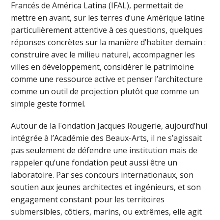
Francés de América Latina (IFAL), permettait de
mettre en avant, sur les terres d’une Amérique latine
particulièrement attentive à ces questions, quelques
réponses concrètes sur la manière d’habiter demain :
construire avec le milieu naturel, accompagner les
villes en développement, considérer le patrimoine
comme une ressource active et penser l’architecture
comme un outil de projection plutôt que comme un
simple geste formel.
Autour de la Fondation Jacques Rougerie, aujourd’hui
intégrée à l’Académie des Beaux-Arts, il ne s’agissait
pas seulement de défendre une institution mais de
rappeler qu’une fondation peut aussi être un
laboratoire. Par ses concours internationaux, son
soutien aux jeunes architectes et ingénieurs, et son
engagement constant pour les territoires
submersibles, côtiers, marins, ou extrêmes, elle agit