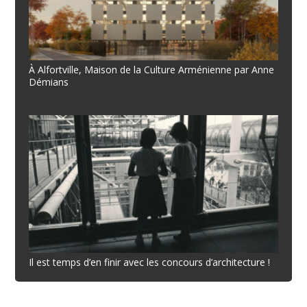
À Alfortville, Maison de la Culture Arménienne par Anne
Démians
Il est temps d’en finir avec les concours d’architecture !