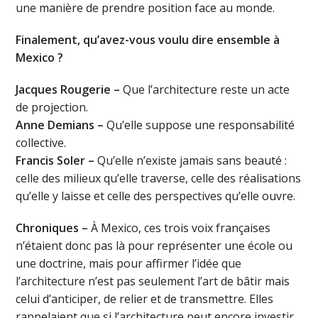
une manière de prendre position face au monde.
Finalement, qu’avez-vous voulu dire ensemble à
Mexico ?
Jacques Rougerie –
Que l’architecture reste un acte
de projection.
Anne Demians –
Qu’elle suppose une responsabilité
collective.
Francis Soler –
Qu’elle n’existe jamais sans beauté :
celle des milieux qu’elle traverse, celle des réalisations
qu’elle y laisse et celle des perspectives qu’elle ouvre.
Chroniques –
À Mexico, ces trois voix françaises
n’étaient donc pas là pour représenter une école ou
une doctrine, mais pour affirmer l’idée que
l’architecture n’est pas seulement l’art de bâtir mais
celui d’anticiper, de relier et de transmettre. Elles
rappelaient que si l’architecture peut encore investir