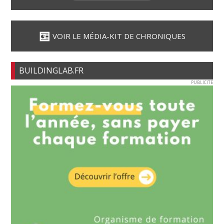
VOIR LE MÉDIA-KIT DE CHRONIQUES
BUILDINGLAB.FR
PUBLICITE