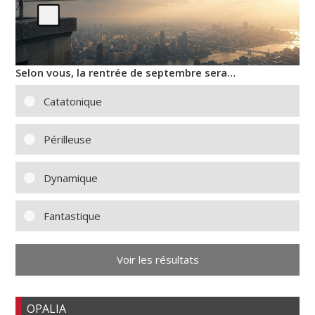
Selon vous, la rentrée de septembre sera…
Catatonique
Périlleuse
Dynamique
Fantastique
Voir les résultats
OPALIA