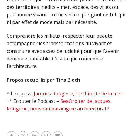
des territoires inédits – mer, espace, des villes ou
patrimoine vivant – ce ne sera ni par goût de l’utopie
ni par effet de mode mais par nécessité.
Comprendre les milieux, respecter leur beauté,
accompagner les transformations du vivant et
construire avec assez de lucidité pour que l’avenir
demeure habitable. C’est là que commence
l’architecture.
Propos recueillis par Tina Bloch
* Lire aussi
Jacques Rougerie, l’architecte de la mer
** Écouter le Podcast –
SeaOrbiter de Jacques
Rougerie, nouveau paradigme architectural ?