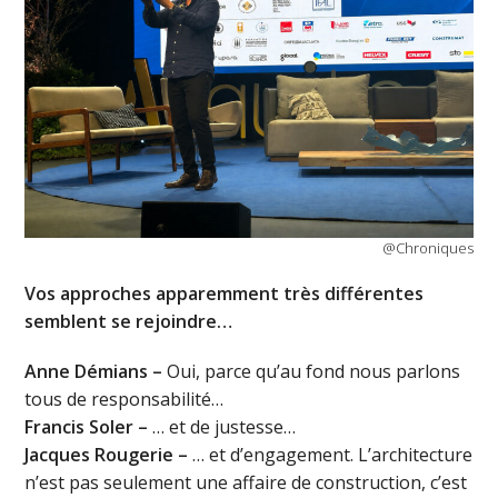
@Chroniques
Vos approches apparemment très différentes
semblent se rejoindre…
Anne D
é
mians –
Oui, parce qu’au fond nous parlons
tous de responsabilité…
Francis Soler –
… et de justesse…
Jacques Rougerie –
… et d’engagement. L’architecture
n’est pas seulement une affaire de construction, c’est