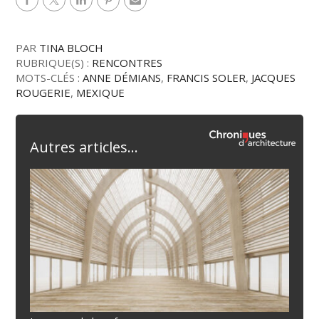
PAR
TINA BLOCH
RUBRIQUE(S) :
RENCONTRES
MOTS-CLÉS :
ANNE DÉMIANS
,
FRANCIS SOLER
,
JACQUES
ROUGERIE
,
MEXIQUE
Autres articles...