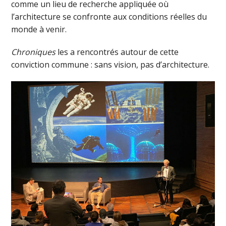
comme un lieu de recherche appliquée où
l’architecture se confronte aux conditions réelles du
monde à venir.
Chroniques
les a rencontrés autour de cette
conviction commune : sans vision, pas d’architecture.