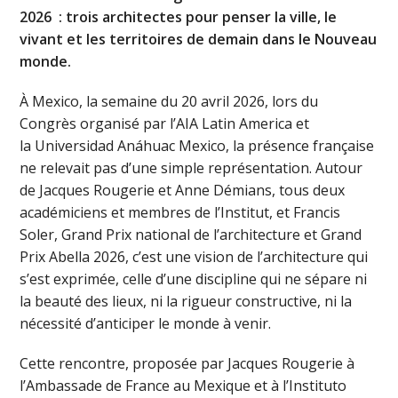
2026 : trois architectes pour penser la ville, le
vivant et les territoires de demain dans le Nouveau
monde.
À Mexico, la semaine du 20 avril 2026, lors du
Congrès organisé par l’AIA Latin America et
la Universidad Anáhuac Mexico, la présence française
ne relevait pas d’une simple représentation. Autour
de Jacques Rougerie et Anne Démians, tous deux
académiciens et membres de l’Institut, et Francis
Soler, Grand Prix national de l’architecture et Grand
Prix Abella 2026, c’est une vision de l’architecture qui
s’est exprimée, celle d’une discipline qui ne sépare ni
la beauté des lieux, ni la rigueur constructive, ni la
nécessité d’anticiper le monde à venir.
Cette rencontre, proposée par Jacques Rougerie à
l’Ambassade de France au Mexique et à l’Instituto