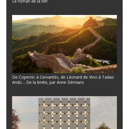
Le roman de la nef
De Copernic à Cervantès, de Léonard de Vinci à Tadao
Ando… De la limite, par Anne Démians