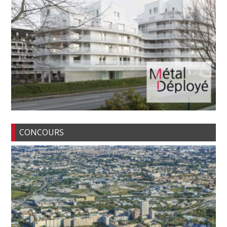
CONCOURS