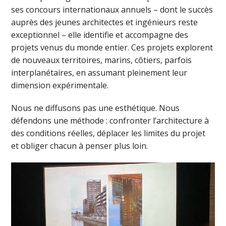
ses concours internationaux annuels – dont le succès
auprès des jeunes architectes et ingénieurs reste
exceptionnel – elle identifie et accompagne des
projets venus du monde entier. Ces projets explorent
de nouveaux territoires, marins, côtiers, parfois
interplanétaires, en assumant pleinement leur
dimension expérimentale.
Nous ne diffusons pas une esthétique. Nous
défendons une méthode : confronter l’architecture à
des conditions réelles, déplacer les limites du projet
et obliger chacun à penser plus loin.