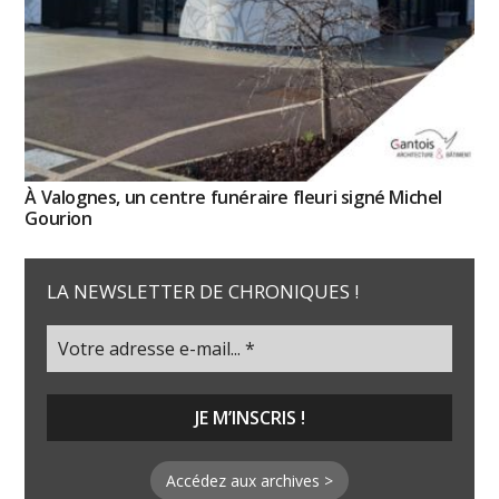
À Valognes, un centre funéraire fleuri signé Michel
Gourion
LA NEWSLETTER DE CHRONIQUES !
Accédez aux archives >