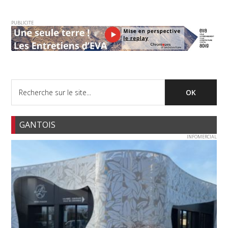
PUBLICITE
GANTOIS
INFOMERCIAL