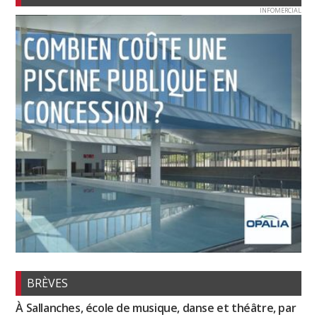
INFOMERCIAL
BRÈVES
À Sallanches, école de musique, danse et théâtre, par