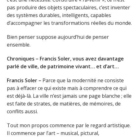
pas produire des objets spectaculaires, c’est inventer
des systèmes durables, intelligents, capables
d’accompagner les transformations réelles du monde.
Bien penser suppose aujourd’hui de penser
ensemble.
Chroniques – Francis Soler, vous avez davantage
parlé de ville, de patrimoine vivant… et d’art…
Francis Soler –
Parce que la modernité ne consiste
pas à effacer ce qui existe mais à comprendre ce qui
est déjà-là. La ville n’est jamais une page blanche ; elle
est faite de strates, de matières, de mémoires, de
conflits aussi.
Tout mon propos commence par le regard artistique.
Il commence par l’art – musical, pictural,