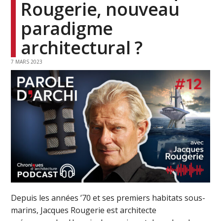
Rougerie, nouveau
paradigme
architectural ?
7 MARS 2023
Depuis les années ’70 et ses premiers habitats sous-
marins, Jacques Rougerie est architecte