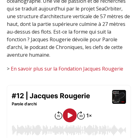
océanographe. Une vie de passion et de recherches
qui se traduit aujourd’hui par le projet SeaOrbiter,
une structure d’architecture verticale de 57 mètres de
haut, dont la partie supérieure culmine à 27 mètres
au-dessus des flots. Est-ce la forme qui suit la
fonction ? Jacques Rougerie dévoile pour Parole
d’archi, le podcast de Chroniques, les clefs de cette
aventure humaine.
>
En savoir plus sur la Fondation Jacques Rougerie