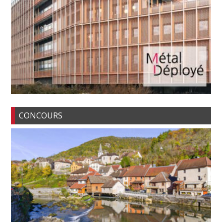
CONCOURS