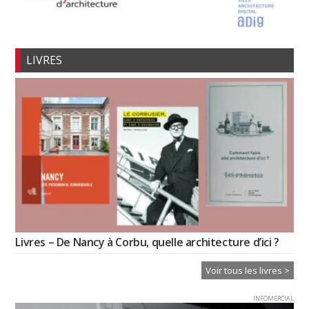
LIVRES
Livres – De Nancy à Corbu, quelle architecture d’ici ?
Voir tous les livres >
INFOMERCIAL