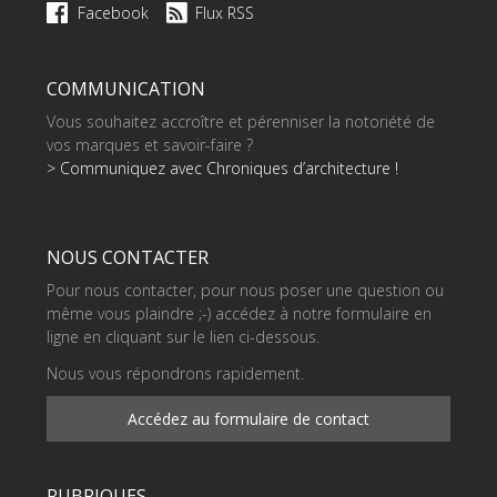
Facebook
Flux RSS
COMMUNICATION
Vous souhaitez accroître et pérenniser la notoriété de
vos marques et savoir-faire ?
> Communiquez avec Chroniques d’architecture !
NOUS CONTACTER
Pour nous contacter, pour nous poser une question ou
même vous plaindre ;-) accédez à notre formulaire en
ligne en cliquant sur le lien ci-dessous.
Nous vous répondrons rapidement.
Accédez au formulaire de contact
RUBRIQUES