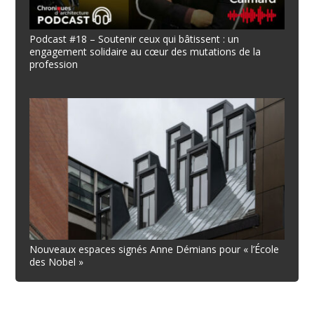
Podcast #18 – Soutenir ceux qui bâtissent : un
engagement solidaire au cœur des mutations de la
profession
Nouveaux espaces signés Anne Démians pour « l’École
des Nobel »