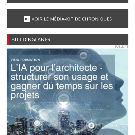
VOIR LE MÉDIA-KIT DE CHRONIQUES
BUILDINGLAB.FR
PUBLICITE