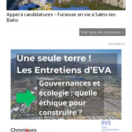
Appel à candidatures – Furieuse en vie à Salins-les-
Bains
Voir tous les concours >
INFOMERCIAL