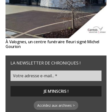
À Valognes, un centre funéraire fleuri signé Michel
Gourion
LA NEWSLETTER DE CHRONIQUES !
Accédez aux archives >