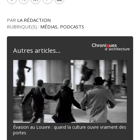
PAR
LA RÉDACTION
RUBRIQUE(S) :
MÉDIAS
,
PODCASTS
Autres articles...
Évasion au Louvre : quand la culture ouvre vraiment des
portes