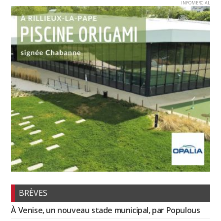
INFOMERCIAL
BRÈVES
À Venise, un nouveau stade municipal, par Populous