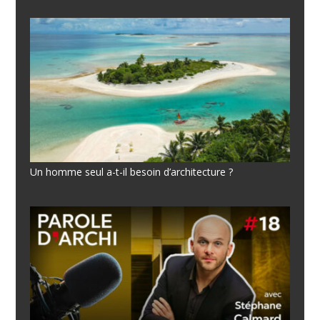
Un homme seul a-t-il besoin d’architecture ?