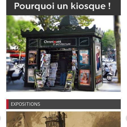
EXPOSITIONS