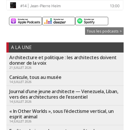
Tous les podcasts >
A LA UNE
Architecture et politique : les architectes doivent
donner de la voix
21 JUILLET 2026
Canicule, tous au musée
14 JUILLET 2026
Journal d’une jeune architecte — Venezuela, Liban,
vers des architectures de l’essentiel
14 JUILLET 2026
« In Other Worlds », sous l’éclectisme vertical, un
esprit animal
14 JUILLET 2026