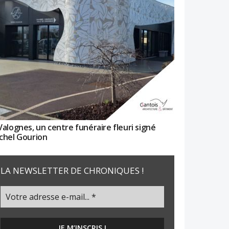
Valognes, un centre funéraire fleuri signé
chel Gourion
LA NEWSLETTER DE CHRONIQUES !