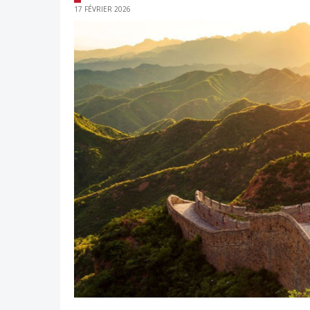
17 FÉVRIER 2026