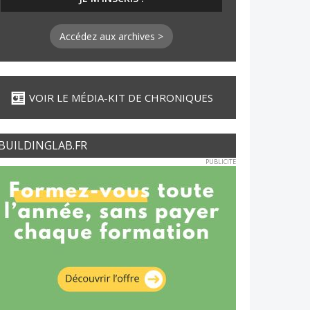
Accédez aux archives >
VOIR LE MÉDIA-KIT DE CHRONIQUES
BUILDINGLAB.FR
PUBLICITE