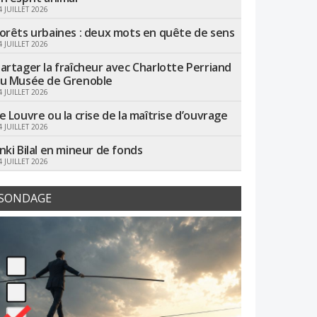
4 JUILLET 2026
orêts urbaines : deux mots en quête de sens
4 JUILLET 2026
artager la fraîcheur avec Charlotte Perriand
u Musée de Grenoble
4 JUILLET 2026
e Louvre ou la crise de la maîtrise d’ouvrage
4 JUILLET 2026
nki Bilal en mineur de fonds
4 JUILLET 2026
SONDAGE