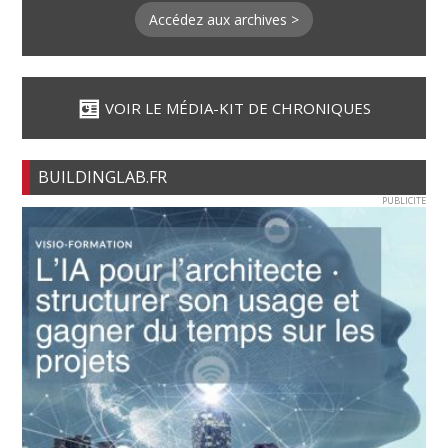
Accédez aux archives >
VOIR LE MÉDIA-KIT DE CHRONIQUES
BUILDINGLAB.FR
PUBLICITE