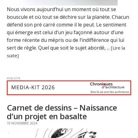
Nous vivons aujourd’hui un moment où tout se
bouscule et où tout se déchire sur la planète. Chacun
défend son pré carré comme il le peut. Le sentiment
qui émerge est celui d’un jeu façonné autour d’une
forme récente du mépris ou de l’indifférence qui lui
sert de règle. Quel que soit le sujet abordé, ...
[Lire la
suite]
PUBLICITE
Carnet de dessins – Naissance
d’un projet en basalte
19 NOVEMBRE 2024