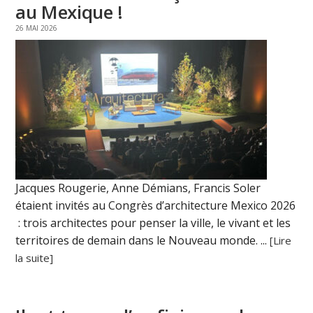
au Mexique !
26 MAI 2026
Jacques Rougerie, Anne Démians, Francis Soler
étaient invités au Congrès d’architecture Mexico 2026
: trois architectes pour penser la ville, le vivant et les
territoires de demain dans le Nouveau monde. ...
[Lire
la suite]