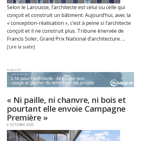
Selon le Larousse, l’architecte est celui ou celle qui
conçoit et construit un bâtiment. Aujourd’hui, avec la
« conception-réalisation », c’est à peine si l’architecte
conçoit et il ne construit plus. Tribune énervée de
Francis Soler, Grand Prix National d’architecture. ...
[Lire la suite]
PUBLICITE
« Ni paille, ni chanvre, ni bois et
pourtant elle envoie Campagne
Première »
6 OCTOBRE 2020