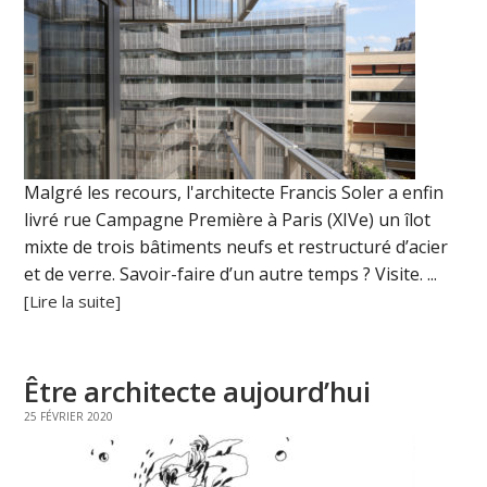
Malgré les recours, l'architecte Francis Soler a enfin
livré rue Campagne Première à Paris (XIVe) un îlot
mixte de trois bâtiments neufs et restructuré d’acier
et de verre. Savoir-faire d’un autre temps ? Visite. ...
[Lire la suite]
Être architecte aujourd’hui
25 FÉVRIER 2020