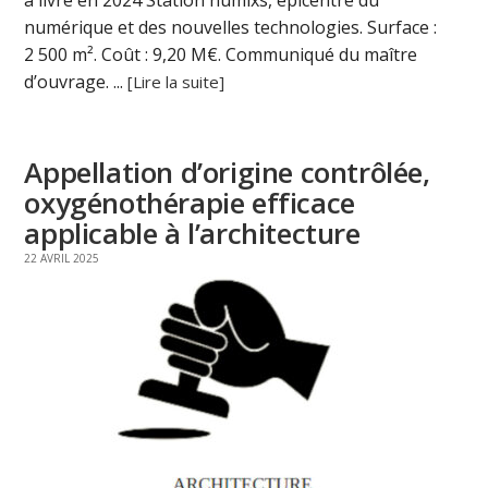
numérique et des nouvelles technologies. Surface :
2 500 m². Coût : 9,20 M€. Communiqué du maître
d’ouvrage. ...
[Lire la suite]
Appellation d’origine contrôlée,
oxygénothérapie efficace
applicable à l’architecture
22 AVRIL 2025