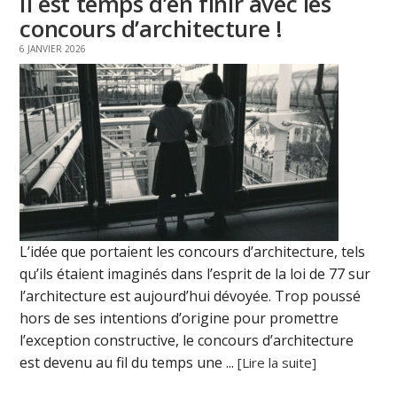
Il est temps d’en finir avec les
concours d’architecture !
6 JANVIER 2026
L’idée que portaient les concours d’architecture, tels
qu’ils étaient imaginés dans l’esprit de la loi de 77 sur
l’architecture est aujourd’hui dévoyée. Trop poussé
hors de ses intentions d’origine pour promettre
l’exception constructive, le concours d’architecture
est devenu au fil du temps une ...
[Lire la suite]