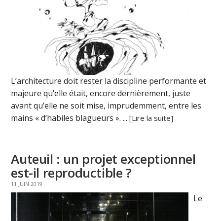
L’architecture doit rester la discipline performante et
majeure qu’elle était, encore dernièrement, juste
avant qu’elle ne soit mise, imprudemment, entre les
mains « d’habiles blagueurs ». ...
[Lire la suite]
Auteuil : un projet exceptionnel
est-il reproductible ?
11 JUIN 2019
Le