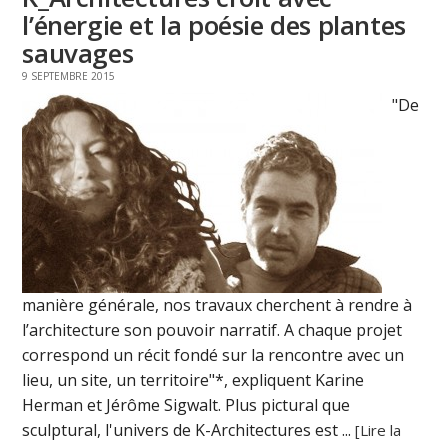
l’énergie et la poésie des plantes
sauvages
9 SEPTEMBRE 2015
"De
manière générale, nos travaux cherchent à rendre à
l’architecture son pouvoir narratif. A chaque projet
correspond un récit fondé sur la rencontre avec un
lieu, un site, un territoire"*, expliquent Karine
Herman et Jérôme Sigwalt. Plus pictural que
sculptural, l'univers de K-Architectures est ...
[Lire la