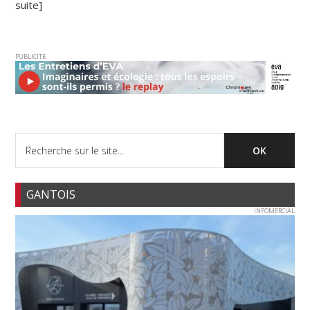
suite]
PUBLICITE
GANTOIS
INFOMERCIAL