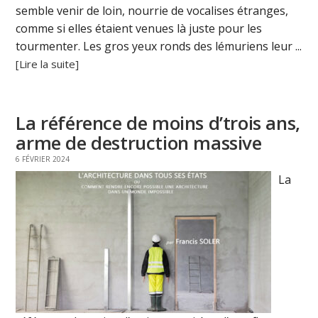
semble venir de loin, nourrie de vocalises étranges,
comme si elles étaient venues là juste pour les
tourmenter. Les gros yeux ronds des lémuriens leur ...
[Lire la suite]
La référence de moins d’trois ans,
arme de destruction massive
6 FÉVRIER 2024
La