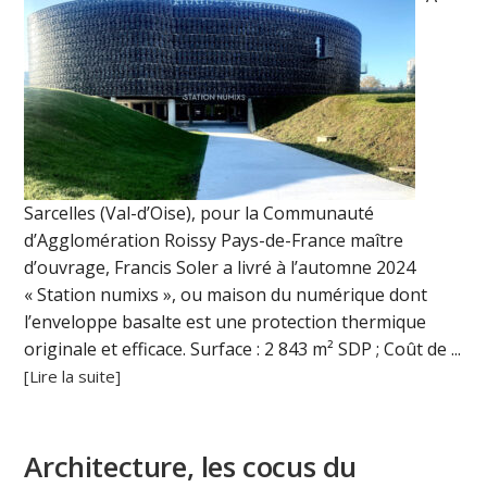
Sarcelles (Val-d’Oise), pour la Communauté
d’Agglomération Roissy Pays-de-France maître
d’ouvrage, Francis Soler a livré à l’automne 2024
« Station numixs », ou maison du numérique dont
l’enveloppe basalte est une protection thermique
originale et efficace. Surface : 2 843 m² SDP ; Coût de ...
[Lire la suite]
Architecture, les cocus du