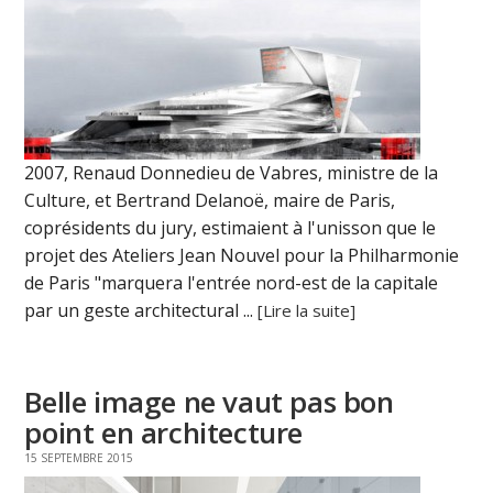
2007, Renaud Donnedieu de Vabres, ministre de la
Culture, et Bertrand Delanoë, maire de Paris,
coprésidents du jury, estimaient à l'unisson que le
projet des Ateliers Jean Nouvel pour la Philharmonie
de Paris "marquera l'entrée nord-est de la capitale
par un geste architectural ...
[Lire la suite]
Belle image ne vaut pas bon
point en architecture
15 SEPTEMBRE 2015