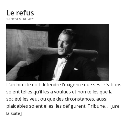
Le refus
18 NOVEMBRE 2025
L’architecte doit défendre l’exigence que ses créations
soient telles qu’il les a voulues et non telles que la
société les veut ou que des circonstances, aussi
plaidables soient elles, les défigurent. Tribune. ...
[Lire
la suite]