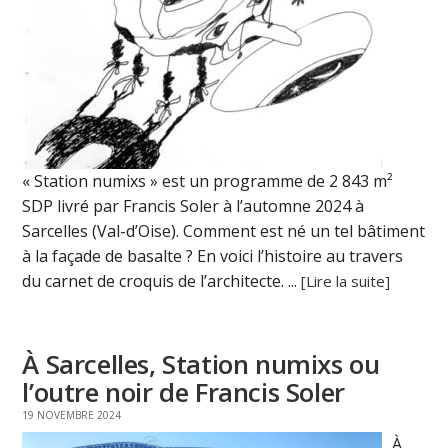
« Station numixs » est un programme de 2 843 m²
SDP livré par Francis Soler à l’automne 2024 à
Sarcelles (Val-d’Oise). Comment est né un tel bâtiment
à la façade de basalte ? En voici l’histoire au travers
du carnet de croquis de l’architecte. ...
[Lire la suite]
À Sarcelles, Station numixs ou
l’outre noir de Francis Soler
19 NOVEMBRE 2024
À