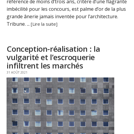
référence de moins d’trois ans, critère d’une flagrante
imbécilité pour les concours, est palme d’or de la plus
grande ânerie jamais inventée pour l’architecture.
Tribune. ...
[Lire la suite]
Conception-réalisation : la
vulgarité et l’escroquerie
infiltrent les marchés
31 AOÛT 2021