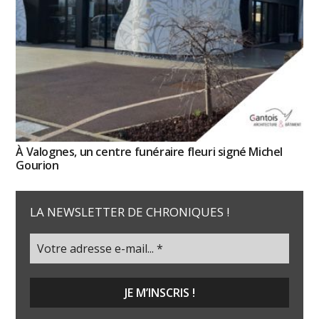
À Valognes, un centre funéraire fleuri signé Michel
Gourion
LA NEWSLETTER DE CHRONIQUES !