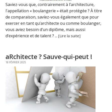
Saviez-vous que, contrairement à l’architecture,
l'appellation « boulangerie » était protégée ? À titre
de comparaison, saviez-vous également que pour
exercer en tant qu’architecte ou comme boulanger,
vous aviez besoin d’un diplôme, mais aussi
d’expérience et de talent ? ...
[Lire la suite]
aRchitecte ? Sauve-qui-peut !
18 FÉVRIER 2025