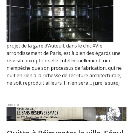
projet de la gare d’Auteuil, dans le chic XVIe
arrondissement de Paris, est à bien des égards une
réussite exceptionnelle. Intellectuellement, rien
n’empêche que son processus de fabrication, qui ne
nuit en rien à la richesse de l’écriture architecturale,
ne soit reproduit ailleurs. Il n’en sera ...
[Lire la suite]
PUBLICITE