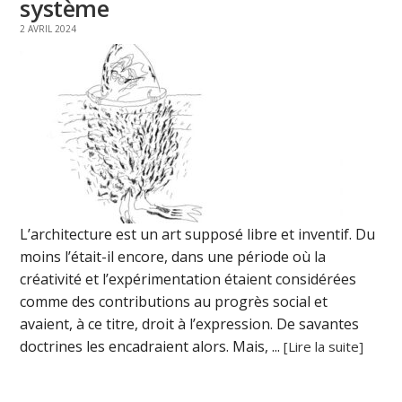
système
2 AVRIL 2024
L’architecture est un art supposé libre et inventif. Du
moins l’était-il encore, dans une période où la
créativité et l’expérimentation étaient considérées
comme des contributions au progrès social et
avaient, à ce titre, droit à l’expression. De savantes
doctrines les encadraient alors. Mais, ...
[Lire la suite]