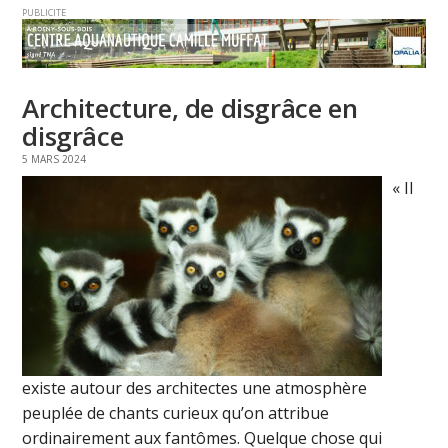
PUBLICITE
Architecture, de disgrâce en
disgrâce
5 MARS 2024
« Il
existe autour des architectes une atmosphère
peuplée de chants curieux qu’on attribue
ordinairement aux fantômes. Quelque chose qui