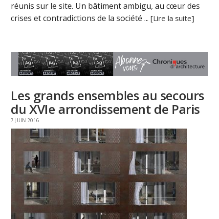
réunis sur le site. Un bâtiment ambigu, au cœur des
crises et contradictions de la société ...
[Lire la suite]
Les grands ensembles au secours
du XVIe arrondissement de Paris
7 JUIN 2016