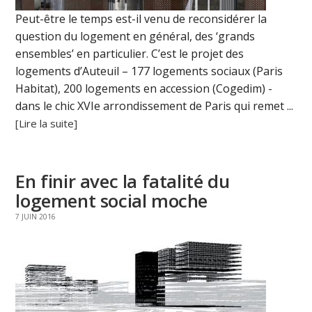
Peut-être le temps est-il venu de reconsidérer la
question du logement en général, des ‘grands
ensembles’ en particulier. C’est le projet des
logements d’Auteuil – 177 logements sociaux (Paris
Habitat), 200 logements en accession (Cogedim) -
dans le chic XVIe arrondissement de Paris qui remet ...
[Lire la suite]
En finir avec la fatalité du
logement social moche
7 JUIN 2016