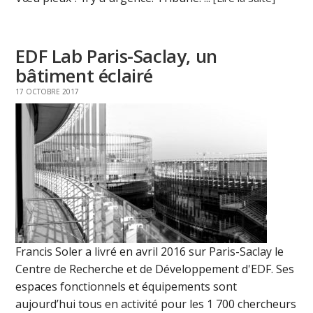
EDF Lab Paris-Saclay, un
bâtiment éclairé
17 OCTOBRE 2017
Francis Soler a livré en avril 2016 sur Paris-Saclay le
Centre de Recherche et de Développement d'EDF. Ses
espaces fonctionnels et équipements sont
aujourd’hui tous en activité pour les 1 700 chercheurs