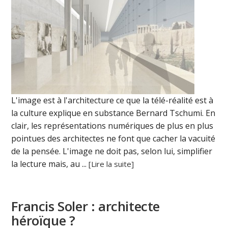
L'image est à l'architecture ce que la télé-réalité est à
la culture explique en substance Bernard Tschumi. En
clair, les représentations numériques de plus en plus
pointues des architectes ne font que cacher la vacuité
de la pensée. L'image ne doit pas, selon lui, simplifier
la lecture mais, au ...
[Lire la suite]
Francis Soler : architecte
héroïque ?