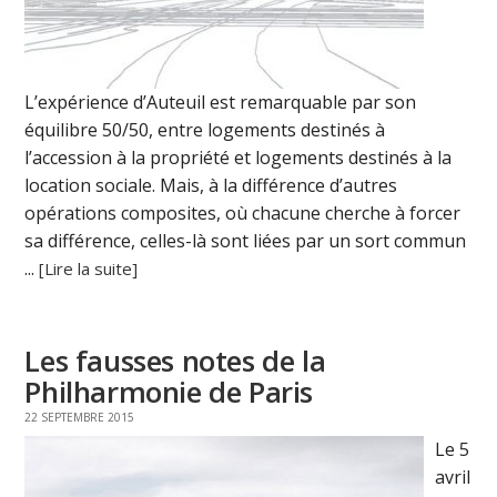
L’expérience d’Auteuil est remarquable par son
équilibre 50/50, entre logements destinés à
l’accession à la propriété et logements destinés à la
location sociale. Mais, à la différence d’autres
opérations composites, où chacune cherche à forcer
sa différence, celles-là sont liées par un sort commun
...
[Lire la suite]
Les fausses notes de la
Philharmonie de Paris
22 SEPTEMBRE 2015
Le 5
avril