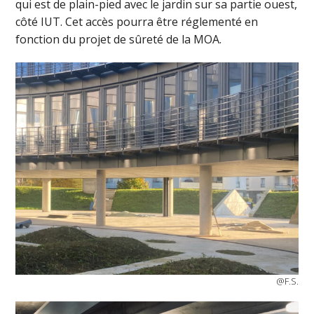
qui est de plain-pied avec le jardin sur sa partie ouest,
côté IUT. Cet accès pourra être réglementé en
fonction du projet de sûreté de la MOA.
@F.S.