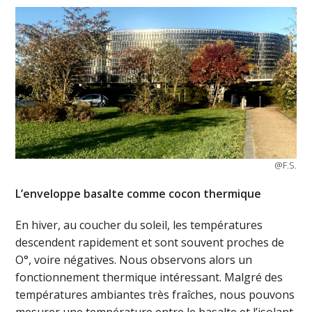
@F.S.
L’enveloppe basalte comme cocon thermique
En hiver, au coucher du soleil, les températures
descendent rapidement et sont souvent proches de
O°, voire négatives. Nous observons alors un
fonctionnement thermique intéressant. Malgré des
températures ambiantes très fraîches, nous pouvons