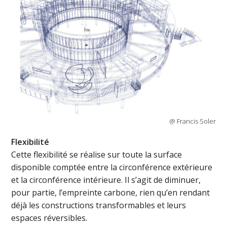
@ Francis Soler
Flexibilité
Cette flexibilité se réalise sur toute la surface
disponible comptée entre la circonférence extérieure
et la circonférence intérieure. Il s’agit de diminuer,
pour partie, l’empreinte carbone, rien qu’en rendant
déjà les constructions transformables et leurs
espaces réversibles.