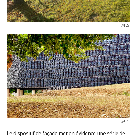
@F.S.
@F.S.
Le dispositif de façade met en évidence une série de