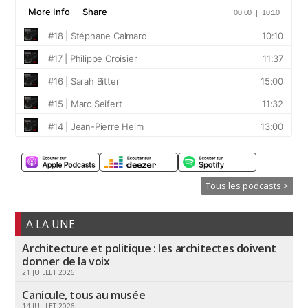
Tous les podcasts >
A LA UNE
Architecture et politique : les architectes doivent
donner de la voix
21 JUILLET 2026
Canicule, tous au musée
14 JUILLET 2026