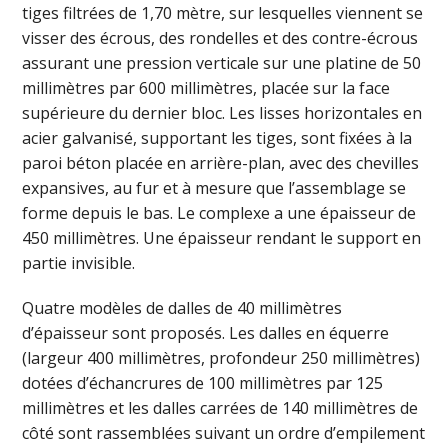
tiges filtrées de 1,70 mètre, sur lesquelles viennent se
visser des écrous, des rondelles et des contre-écrous
assurant une pression verticale sur une platine de 50
millimètres par 600 millimètres, placée sur la face
supérieure du dernier bloc. Les lisses horizontales en
acier galvanisé, supportant les tiges, sont fixées à la
paroi béton placée en arrière-plan, avec des chevilles
expansives, au fur et à mesure que l’assemblage se
forme depuis le bas. Le complexe a une épaisseur de
450 millimètres. Une épaisseur rendant le support en
partie invisible.
Quatre modèles de dalles de 40 millimètres
d’épaisseur sont proposés. Les dalles en équerre
(largeur 400 millimètres, profondeur 250 millimètres)
dotées d’échancrures de 100 millimètres par 125
millimètres et les dalles carrées de 140 millimètres de
côté sont rassemblées suivant un ordre d’empilement