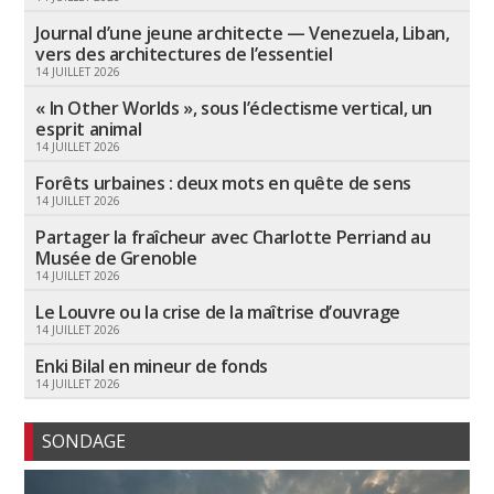
Journal d’une jeune architecte — Venezuela, Liban,
vers des architectures de l’essentiel
14 JUILLET 2026
« In Other Worlds », sous l’éclectisme vertical, un
esprit animal
14 JUILLET 2026
Forêts urbaines : deux mots en quête de sens
14 JUILLET 2026
Partager la fraîcheur avec Charlotte Perriand au
Musée de Grenoble
14 JUILLET 2026
Le Louvre ou la crise de la maîtrise d’ouvrage
14 JUILLET 2026
Enki Bilal en mineur de fonds
14 JUILLET 2026
SONDAGE