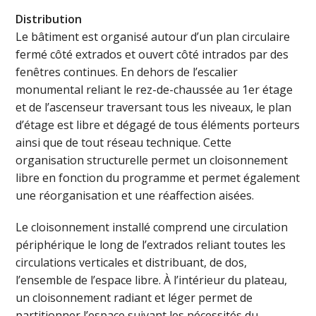
Distribution
Le bâtiment est organisé autour d’un plan circulaire
fermé côté extrados et ouvert côté intrados par des
fenêtres continues. En dehors de l’escalier
monumental reliant le rez-de-chaussée au 1er étage
et de l’ascenseur traversant tous les niveaux, le plan
d’étage est libre et dégagé de tous éléments porteurs
ainsi que de tout réseau technique. Cette
organisation structurelle permet un cloisonnement
libre en fonction du programme et permet également
une réorganisation et une réaffection aisées.
Le cloisonnement installé comprend une circulation
périphérique le long de l’extrados reliant toutes les
circulations verticales et distribuant, de dos,
l’ensemble de l’espace libre. À l’intérieur du plateau,
un cloisonnement radiant et léger permet de
partitionner l’espace suivant les nécessités du