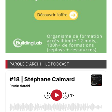
PAROLE D’ARCHI | LE PODCAST