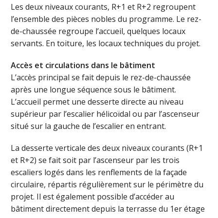
Les deux niveaux courants, R+1 et R+2 regroupent
l’ensemble des pièces nobles du programme. Le rez-
de-chaussée regroupe l’accueil, quelques locaux
servants. En toiture, les locaux techniques du projet.
Accès et circulations dans le bâtiment
L’accès principal se fait depuis le rez-de-chaussée
après une longue séquence sous le bâtiment.
L’accueil permet une desserte directe au niveau
supérieur par l’escalier hélicoïdal ou par l’ascenseur
situé sur la gauche de l’escalier en entrant.
La desserte verticale des deux niveaux courants (R+1
et R+2) se fait soit par l’ascenseur par les trois
escaliers logés dans les renflements de la façade
circulaire, répartis régulièrement sur le périmètre du
projet. Il est également possible d’accéder au
bâtiment directement depuis la terrasse du 1er étage