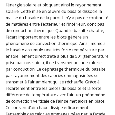
l’énergie solaire et bloquant ainsi le rayonnement
solaire. Cette mise en œuvre du basalte dissocie la
masse du basalte de la paroi. Il n’y a pas de continuité
de matières entre l’extérieur et l’intérieur, donc pas
de conduction thermique. Quand le basalte chauffe,
l’écart important entre les blocs génère un
phénomène de convection thermique. Ainsi, même si
le basalte accumule une très forte température par
ensoleillement direct d’été à plus de 50° (température
prise par nos soins), il ne transmet aucune calorie
par conduction. Le déphasage thermique du basalte
par rayonnement des calories emmagasinées se
transmet à l’air ambiant qui se réchauffe. Grâce à
l’écartement entre les pièces de basalte et la forte
différence de température avec l’air, un phénomène
de convection verticale de l’air se met alors en place.
Ce courant d’air chaud dissipe efficacement
l’ensemble des calories emmagasinées par la façade,