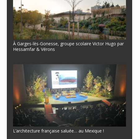
À Garges-lès-Gonesse, groupe scolaire Victor Hugo par
Hessamfar & Vérons
L’architecture française saluée… au Mexique !