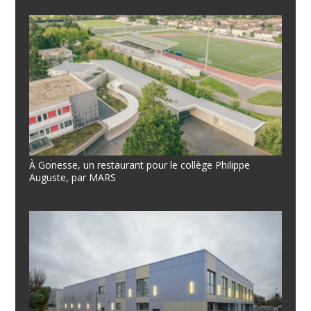
À Gonesse, un restaurant pour le collège Philippe
Auguste, par MARS