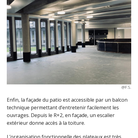
@F.S.
Enfin, la façade du patio est accessible par un balcon
technique permettant d’entretenir facilement les
ouvrages. Depuis le R+2, en façade, un escalier
extérieur donne accès à la toiture.
L’organisation fonctionnelle des plateaux est très