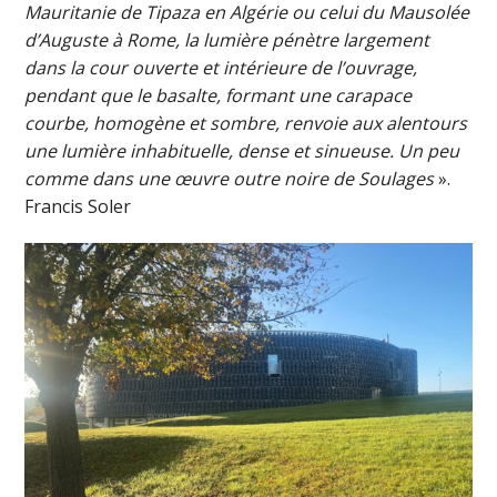
Mauritanie de Tipaza en Algérie ou celui du Mausolée
d’Auguste à Rome, la lumière pénètre largement
dans la cour ouverte et intérieure de l’ouvrage,
pendant que le basalte, formant une carapace
courbe, homogène et sombre, renvoie aux alentours
une lumière inhabituelle, dense et sinueuse. Un peu
comme dans une œuvre outre noire de Soulages
».
Francis Soler