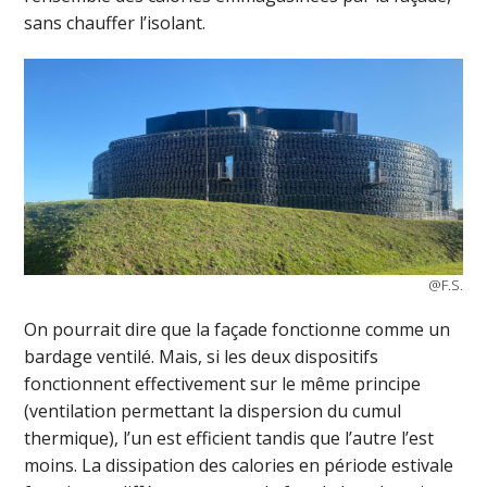
sans chauffer l’isolant.
@F.S.
On pourrait dire que la façade fonctionne comme un
bardage ventilé. Mais, si les deux dispositifs
fonctionnent effectivement sur le même principe
(ventilation permettant la dispersion du cumul
thermique), l’un est efficient tandis que l’autre l’est
moins. La dissipation des calories en période estivale