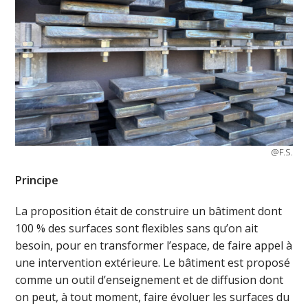
@F.S.
Principe
La proposition était de construire un bâtiment dont
100 % des surfaces sont flexibles sans qu’on ait
besoin, pour en transformer l’espace, de faire appel à
une intervention extérieure. Le bâtiment est proposé
comme un outil d’enseignement et de diffusion dont
on peut, à tout moment, faire évoluer les surfaces du