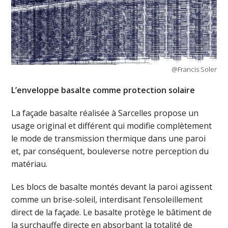
@Francis Soler
L’enveloppe basalte comme protection solaire
La façade basalte réalisée à Sarcelles propose un
usage original et différent qui modifie complètement
le mode de transmission thermique dans une paroi
et, par conséquent, bouleverse notre perception du
matériau.
Les blocs de basalte montés devant la paroi agissent
comme un brise-soleil, interdisant l’ensoleillement
direct de la façade. Le basalte protège le bâtiment de
la surchauffe directe en absorbant la totalité de