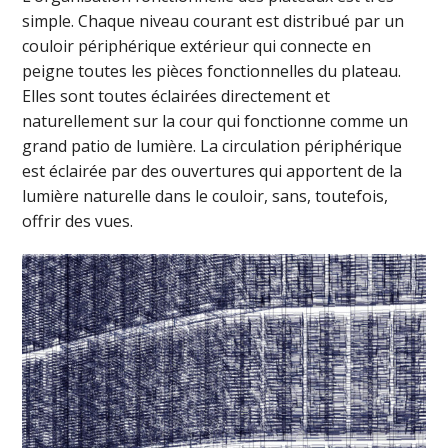
simple. Chaque niveau courant est distribué par un
couloir périphérique extérieur qui connecte en
peigne toutes les pièces fonctionnelles du plateau.
Elles sont toutes éclairées directement et
naturellement sur la cour qui fonctionne comme un
grand patio de lumière. La circulation périphérique
est éclairée par des ouvertures qui apportent de la
lumière naturelle dans le couloir, sans, toutefois,
offrir des vues.