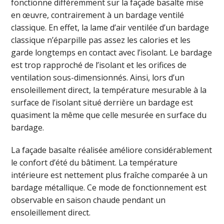
fonctionne différemment sur la façade basalte mise
en œuvre, contrairement à un bardage ventilé
classique. En effet, la lame d’air ventilée d’un bardage
classique n’éparpille pas assez les calories et les
garde longtemps en contact avec l’isolant. Le bardage
est trop rapproché de l’isolant et les orifices de
ventilation sous-dimensionnés. Ainsi, lors d’un
ensoleillement direct, la température mesurable à la
surface de l’isolant situé derrière un bardage est
quasiment la même que celle mesurée en surface du
bardage.
La façade basalte réalisée améliore considérablement
le confort d’été du bâtiment. La température
intérieure est nettement plus fraîche comparée à un
bardage métallique. Ce mode de fonctionnement est
observable en saison chaude pendant un
ensoleillement direct.