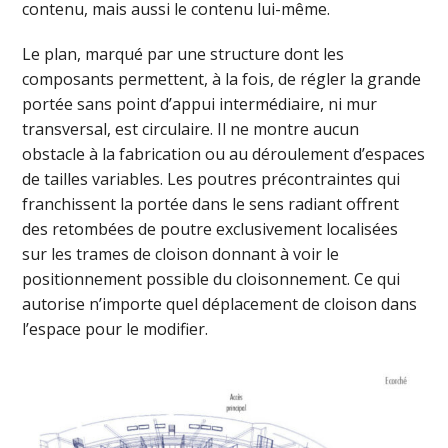
contenu, mais aussi le contenu lui-même.
Le plan, marqué par une structure dont les
composants permettent, à la fois, de régler la grande
portée sans point d’appui intermédiaire, ni mur
transversal, est circulaire. Il ne montre aucun
obstacle à la fabrication ou au déroulement d’espaces
de tailles variables. Les poutres précontraintes qui
franchissent la portée dans le sens radiant offrent
des retombées de poutre exclusivement localisées
sur les trames de cloison donnant à voir le
positionnement possible du cloisonnement. Ce qui
autorise n’importe quel déplacement de cloison dans
l’espace pour le modifier.