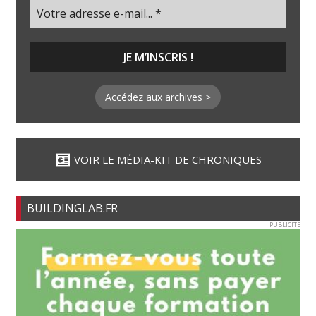
Accédez aux archives >
VOIR LE MÉDIA-KIT DE CHRONIQUES
BUILDINGLAB.FR
PUBLICITE