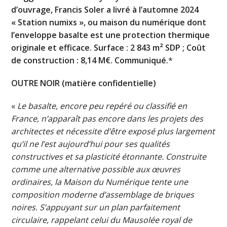
d’ouvrage, Francis Soler a livré à l’automne 2024
« Station numixs », ou maison du numérique dont
l’enveloppe basalte est une protection thermique
originale et efficace. Surface : 2 843 m² SDP ; Coût
de construction : 8,14 M€. Communiqué.
*
OUTRE NOIR (matière confidentielle)
«
Le basalte, encore peu repéré ou classifié en
France, n’apparaît pas encore dans les projets des
architectes et nécessite d’être exposé plus largement
qu’il ne l’est aujourd’hui pour ses qualités
constructives et sa plasticité étonnante. Construite
comme une alternative possible aux œuvres
ordinaires, la Maison du Numérique tente une
composition moderne d’assemblage de briques
noires. S’appuyant sur un plan parfaitement
circulaire, rappelant celui du Mausolée royal de