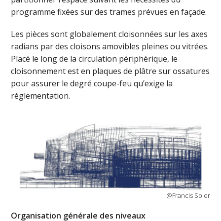
programme fixées sur des trames prévues en façade.
Les pièces sont globalement cloisonnées sur les axes
radians par des cloisons amovibles pleines ou vitrées.
Placé le long de la circulation périphérique, le
cloisonnement est en plaques de plâtre sur ossatures
pour assurer le degré coupe-feu qu’exige la
réglementation.
@Francis Soler
Organisation générale des niveaux