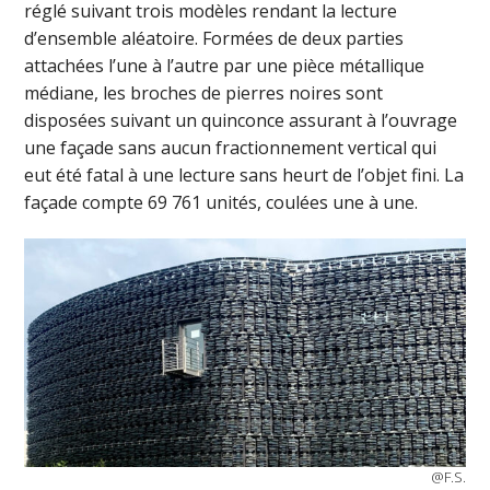
réglé suivant trois modèles rendant la lecture
d’ensemble aléatoire. Formées de deux parties
attachées l’une à l’autre par une pièce métallique
médiane, les broches de pierres noires sont
disposées suivant un quinconce assurant à l’ouvrage
une façade sans aucun fractionnement vertical qui
eut été fatal à une lecture sans heurt de l’objet fini. La
façade compte 69 761 unités, coulées une à une.
@F.S.