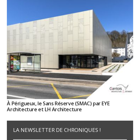
À Périgueux, le Sans Réserve (SMAC) par EYE
Architecture et LH Architecture
LA NEWSLETTER DE CHRONIQUES !