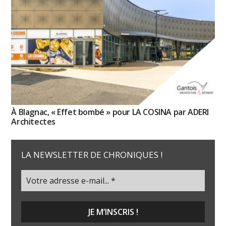
À Blagnac, « Effet bombé » pour LA COSINA par ADERI
Architectes
LA NEWSLETTER DE CHRONIQUES !