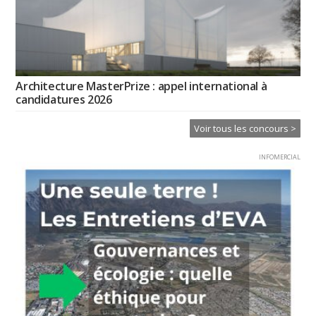
Architecture MasterPrize : appel international à
candidatures 2026
Voir tous les concours >
INFOMERCIAL