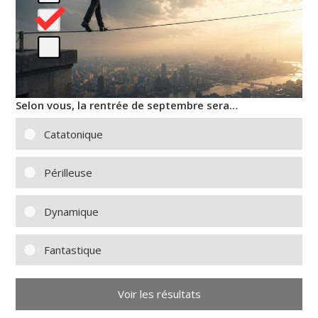
Selon vous, la rentrée de septembre sera…
Catatonique
Périlleuse
Dynamique
Fantastique
Voir les résultats