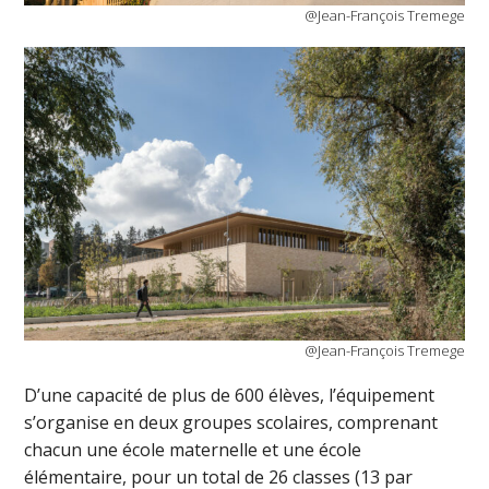
@Jean-François Tremege
@Jean-François Tremege
D’une capacité de plus de 600 élèves, l’équipement
s’organise en deux groupes scolaires, comprenant
chacun une école maternelle et une école
élémentaire, pour un total de 26 classes (13 par