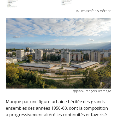
@Hessamfar & Vérons
@Jean-François Tremege
Marqué par une figure urbaine héritée des grands
ensembles des années 1950-60, dont la composition
a progressivement altéré les continuités et favorisé