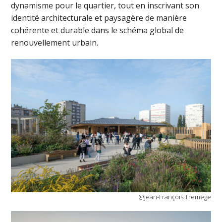
dynamisme pour le quartier, tout en inscrivant son
identité architecturale et paysagère de manière
cohérente et durable dans le schéma global de
renouvellement urbain.
@Jean-François Tremege