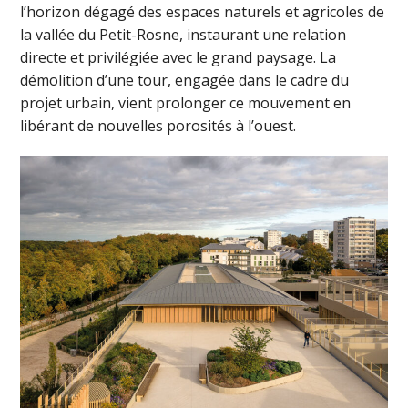
l’horizon dégagé des espaces naturels et agricoles de
la vallée du Petit-Rosne, instaurant une relation
directe et privilégiée avec le grand paysage. La
démolition d’une tour, engagée dans le cadre du
projet urbain, vient prolonger ce mouvement en
libérant de nouvelles porosités à l’ouest.