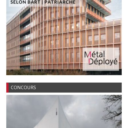
CONCOURS