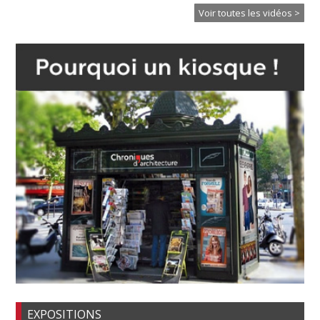
Voir toutes les vidéos >
EXPOSITIONS