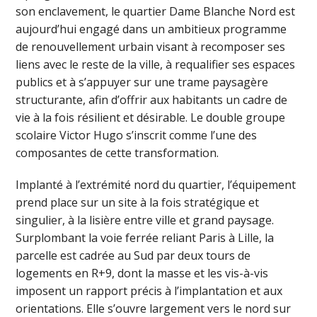
son enclavement, le quartier Dame Blanche Nord est
aujourd’hui engagé dans un ambitieux programme
de renouvellement urbain visant à recomposer ses
liens avec le reste de la ville, à requalifier ses espaces
publics et à s’appuyer sur une trame paysagère
structurante, afin d’offrir aux habitants un cadre de
vie à la fois résilient et désirable. Le double groupe
scolaire Victor Hugo s’inscrit comme l’une des
composantes de cette transformation.
Implanté à l’extrémité nord du quartier, l’équipement
prend place sur un site à la fois stratégique et
singulier, à la lisière entre ville et grand paysage.
Surplombant la voie ferrée reliant Paris à Lille, la
parcelle est cadrée au Sud par deux tours de
logements en R+9, dont la masse et les vis-à-vis
imposent un rapport précis à l’implantation et aux
orientations. Elle s’ouvre largement vers le nord sur