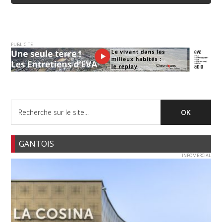
PUBLICITE
GANTOIS
INFOMERCIAL