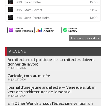
Tous les podcasts >
A LA UNE
Architecture et politique : les architectes doivent
donner de la voix
21 JUILLET 2026
Canicule, tous au musée
14 JUILLET 2026
Journal d’une jeune architecte — Venezuela, Liban,
vers des architectures de l’essentiel
14 JUILLET 2026
« In Other Worlds », sous l’éclectisme vertical, un