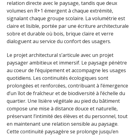
relation directe avec le paysage, tandis que deux
volumes en R+1 émergent à chaque extrémité,
signalant chaque groupe scolaire. La volumétrie est
claire et lisible, portée par une écriture architecturale
sobre et durable où bois, brique claire et verre
dialoguent au service du confort des usagers.
Le projet architectural s’articule avec un projet
paysager ambitieux et immersif. Le paysage pénètre
au coeur de l’équipement et accompagne les usages
quotidiens. Les continuités écologiques sont
prolongées et renforcées, contribuant à l’émergence
d’un îlot de fraîcheur et de biodiversité à l’échelle du
quartier. Une lisière végétale au pied du bâtiment
compose une mise à distance douce et naturelle,
préservant l’intimité des élèves et du personnel, tout
en maintenant une relation sensible au paysage.
Cette continuité paysagère se prolonge jusqu’en