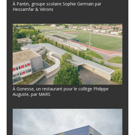
À Pantin, groupe scolaire Sophie Germain par
Hessamfar & Vérons
À Gonesse, un restaurant pour le collège Philippe
Auguste, par MARS