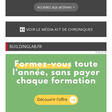
Accédez aux archives >
VOIR LE MÉDIA-KIT DE CHRONIQUES
BUILDINGLAB.FR
PUBLICITE