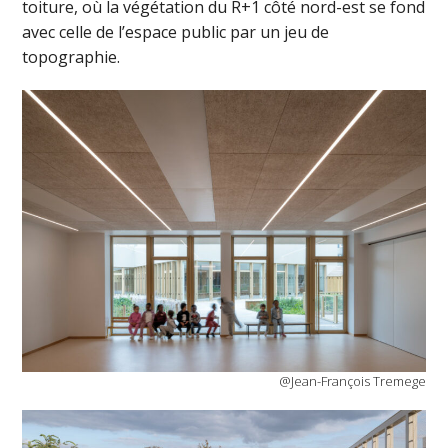
toiture, où la végétation du R+1 côté nord-est se fond
avec celle de l’espace public par un jeu de
topographie.
@Jean-François Tremege