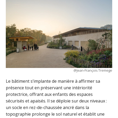
@Jean-François Tremege
Le bâtiment s’implante de manière à affirmer sa
présence tout en préservant une intériorité
protectrice, offrant aux enfants des espaces
sécurisés et apaisés. Il se déploie sur deux niveaux :
un socle en rez-de-chaussée ancré dans la
topographie prolonge le sol naturel et établit une