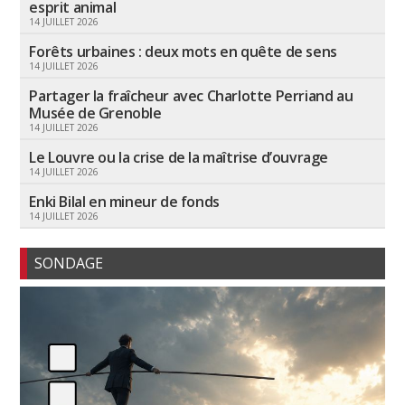
esprit animal
14 JUILLET 2026
Forêts urbaines : deux mots en quête de sens
14 JUILLET 2026
Partager la fraîcheur avec Charlotte Perriand au
Musée de Grenoble
14 JUILLET 2026
Le Louvre ou la crise de la maîtrise d’ouvrage
14 JUILLET 2026
Enki Bilal en mineur de fonds
14 JUILLET 2026
SONDAGE