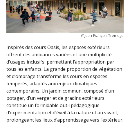
@Jean-François Tremege
Inspirés des cours Oasis, les espaces extérieurs
offrent des ambiances variées et une multiplicité
d’usages inclusifs, permettant l’appropriation par
tous les enfants. La grande proportion de végétation
et d’ombrage transforme les cours en espaces
tempérés, adaptés aux enjeux climatiques
contemporains. Un jardin commun, composé d’un
potager, d’un verger et de gradins extérieurs,
constitue un formidable outil pédagogique
d’expérimentation et d’éveil à la nature et au vivant,
prolongeant les lieux d’apprentissage vers l’extérieur.