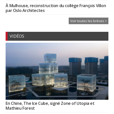
À Mulhouse, reconstruction du collège François Villon
par Oslo Architectes
Voir toutes les brèves >
VIDÉOS
En Chine, The Ice Cube, signé Zone of Utopia et
Mathieu Forest