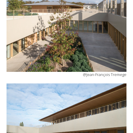
@Jean-François Tremege