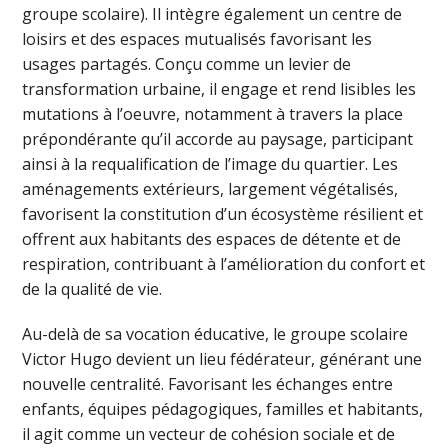
groupe scolaire). Il intègre également un centre de
loisirs et des espaces mutualisés favorisant les
usages partagés. Conçu comme un levier de
transformation urbaine, il engage et rend lisibles les
mutations à l’oeuvre, notamment à travers la place
prépondérante qu’il accorde au paysage, participant
ainsi à la requalification de l’image du quartier. Les
aménagements extérieurs, largement végétalisés,
favorisent la constitution d’un écosystème résilient et
offrent aux habitants des espaces de détente et de
respiration, contribuant à l’amélioration du confort et
de la qualité de vie.
Au-delà de sa vocation éducative, le groupe scolaire
Victor Hugo devient un lieu fédérateur, générant une
nouvelle centralité. Favorisant les échanges entre
enfants, équipes pédagogiques, familles et habitants,
il agit comme un vecteur de cohésion sociale et de