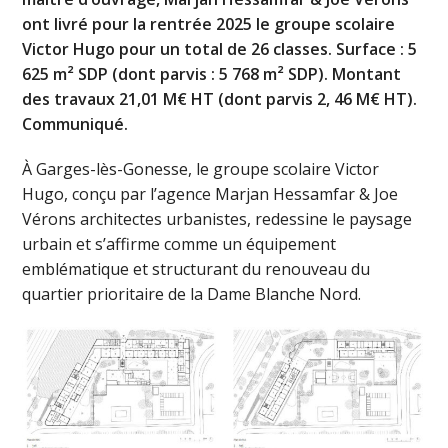
ont livré pour la rentrée 2025 le groupe scolaire
Victor Hugo pour un total de 26 classes. Surface : 5
625 m² SDP (dont parvis : 5 768 m² SDP). Montant
des travaux 21,01 M€ HT (dont parvis 2, 46 M€ HT).
Communiqué.
À Garges-lès-Gonesse, le groupe scolaire Victor
Hugo, conçu par l’agence Marjan Hessamfar & Joe
Vérons architectes urbanistes, redessine le paysage
urbain et s’affirme comme un équipement
emblématique et structurant du renouveau du
quartier prioritaire de la Dame Blanche Nord.