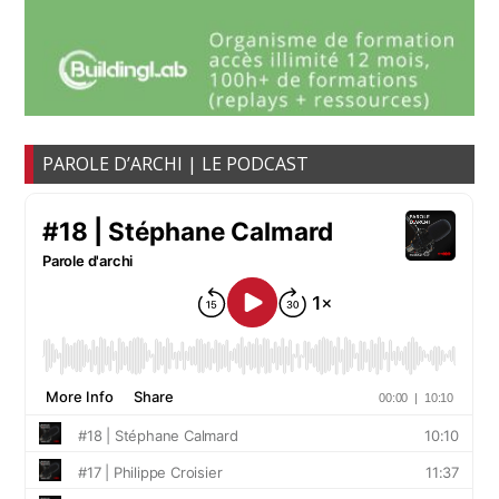
PAROLE D’ARCHI | LE PODCAST