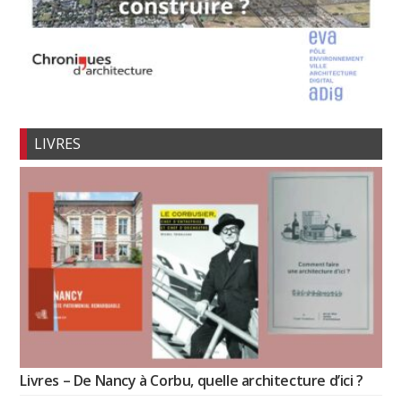
LIVRES
Livres – De Nancy à Corbu, quelle architecture d’ici ?