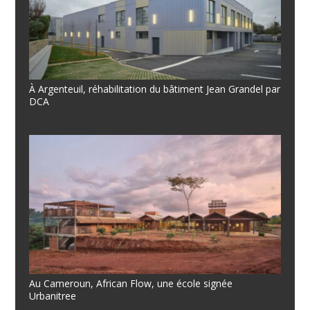
À Argenteuil, réhabilitation du bâtiment Jean Grandel par
DCA
Au Cameroun, African Flow, une école signée
Urbanitree