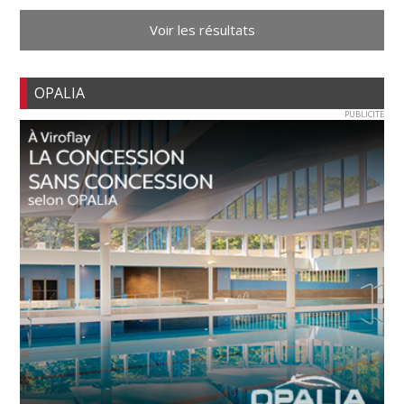
Voir les résultats
OPALIA
PUBLICITE