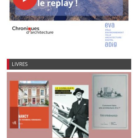
LIVRES