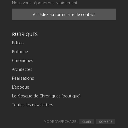
Nous vous répondrons rapidement.
Accédez au formulaire de contact
RUBRIQUES
Editos
Politique
Chroniques
Architectes
Réalisations
L’époque
Le Kiosque de Chroniques (boutique)
Toutes les newsletters
MODE D'AFFICHAGE :
CLAIR
SOMBRE