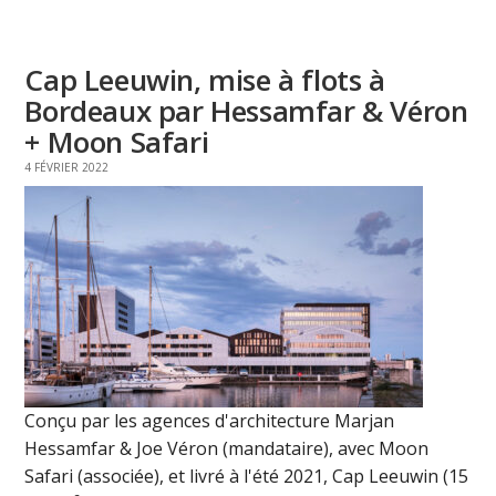
Cap Leeuwin, mise à flots à
Bordeaux par Hessamfar & Véron
+ Moon Safari
4 FÉVRIER 2022
Conçu par les agences d'architecture Marjan
Hessamfar & Joe Véron (mandataire), avec Moon
Safari (associée), et livré à l'été 2021, Cap Leeuwin (15