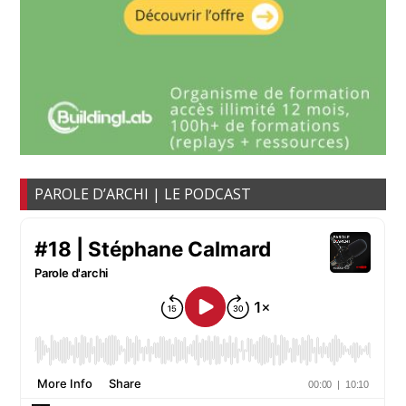
PAROLE D’ARCHI | LE PODCAST