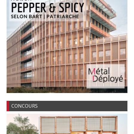
CONCOURS