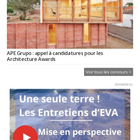
APE Grupo : appel à candidatures pour les
Architecture Awards
Voir tous les concours >
INFOMERCIAL