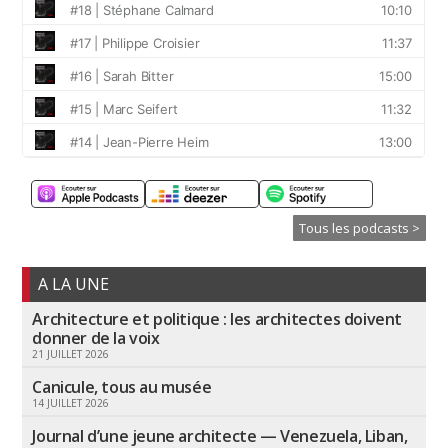
Tous les podcasts >
A LA UNE
Architecture et politique : les architectes doivent
donner de la voix
21 JUILLET 2026
Canicule, tous au musée
14 JUILLET 2026
Journal d’une jeune architecte — Venezuela, Liban,