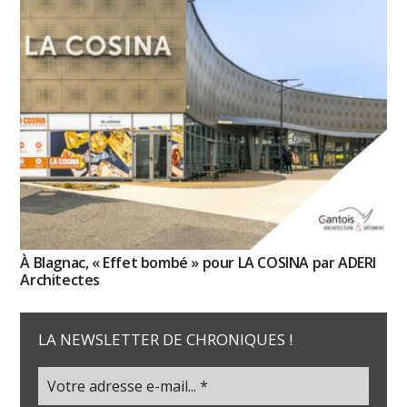
À Blagnac, « Effet bombé » pour LA COSINA par ADERI
Architectes
LA NEWSLETTER DE CHRONIQUES !