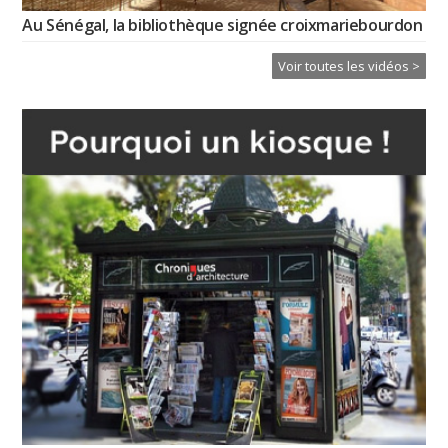
Au Sénégal, la bibliothèque signée croixmariebourdon
Voir toutes les vidéos >