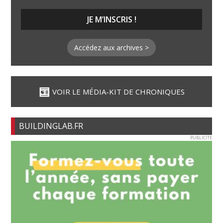
Accédez aux archives >
VOIR LE MÉDIA-KIT DE CHRONIQUES
BUILDINGLAB.FR
PUBLICITE