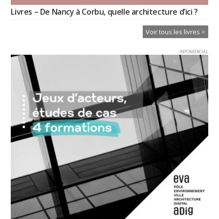
Livres – De Nancy à Corbu, quelle architecture d’ici ?
Voir tous les livres >
INFOMERCIAL