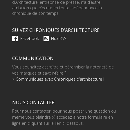
d’Architecture, entreprise de presse, n’a d’autre
ambition que d’écrire en toute indépendance la
chronique de son temps.
SUIVEZ CHRONIQUES D’ARCHITECTURE
Facebook
Flux RSS
COMMUNICATION
Vous souhaitez accroître et pérenniser la notoriété de
vos marques et savoir-faire ?
> Communiquez avec Chroniques d’architecture !
NOUS CONTACTER
Pour nous contacter, pour nous poser une question ou
même vous plaindre ;-) accédez à notre formulaire en
ligne en cliquant sur le lien ci-dessous.