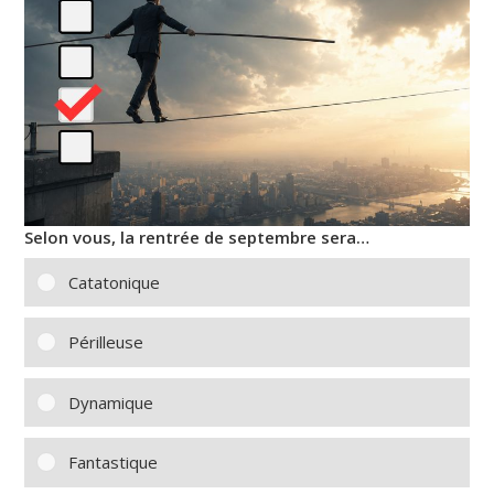
Selon vous, la rentrée de septembre sera…
Catatonique
Périlleuse
Dynamique
Fantastique