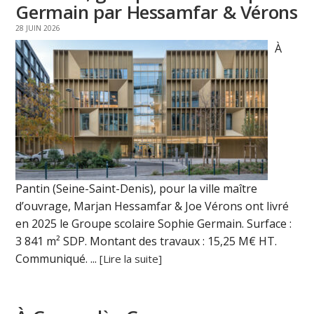
Germain par Hessamfar & Vérons
28 JUIN 2026
À
Pantin (Seine-Saint-Denis), pour la ville maître
d’ouvrage, Marjan Hessamfar & Joe Vérons ont livré
en 2025 le Groupe scolaire Sophie Germain. Surface :
3 841 m² SDP. Montant des travaux : 15,25 M€ HT.
Communiqué. ...
[Lire la suite]