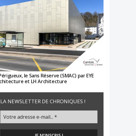
Périgueux, le Sans Réserve (SMAC) par EYE
chitecture et LH Architecture
LA NEWSLETTER DE CHRONIQUES !