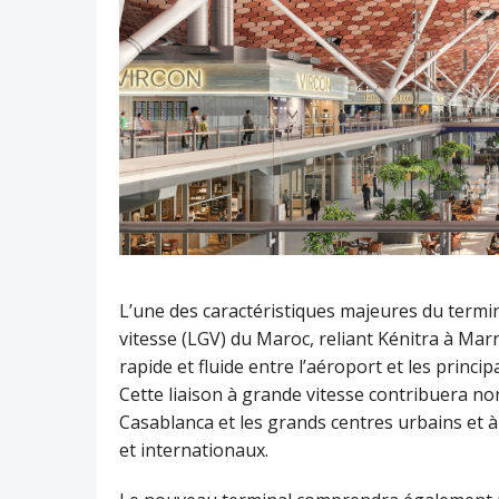
L’une des caractéristiques majeures du termin
vitesse (LGV) du Maroc, reliant Kénitra à Mar
rapide et fluide entre l’aéroport et les princip
Cette liaison à grande vitesse contribuera no
Casablanca et les grands centres urbains et à
et internationaux.