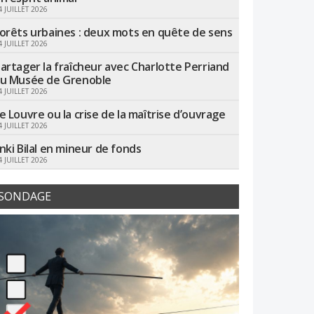
4 JUILLET 2026
orêts urbaines : deux mots en quête de sens
4 JUILLET 2026
artager la fraîcheur avec Charlotte Perriand
u Musée de Grenoble
4 JUILLET 2026
e Louvre ou la crise de la maîtrise d’ouvrage
4 JUILLET 2026
nki Bilal en mineur de fonds
4 JUILLET 2026
SONDAGE