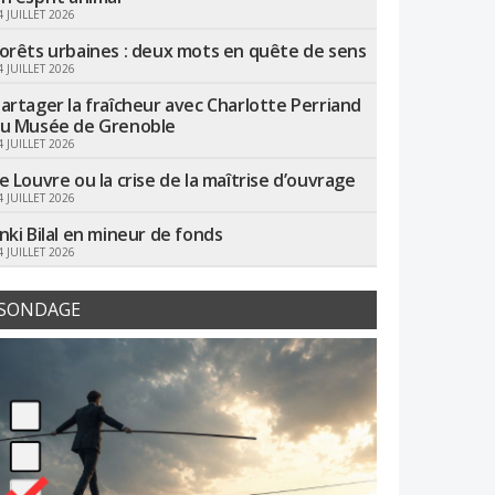
4 JUILLET 2026
orêts urbaines : deux mots en quête de sens
4 JUILLET 2026
artager la fraîcheur avec Charlotte Perriand
u Musée de Grenoble
4 JUILLET 2026
e Louvre ou la crise de la maîtrise d’ouvrage
4 JUILLET 2026
nki Bilal en mineur de fonds
4 JUILLET 2026
SONDAGE