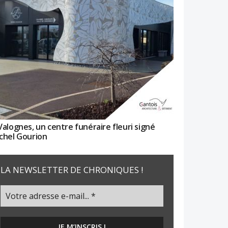
Valognes, un centre funéraire fleuri signé
chel Gourion
LA NEWSLETTER DE CHRONIQUES !