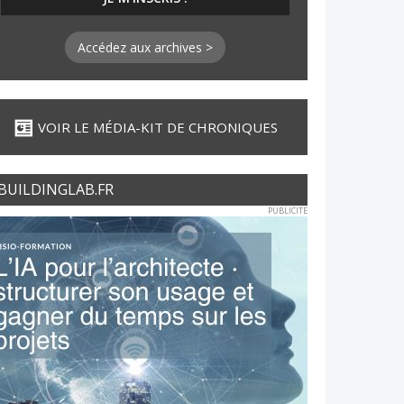
Accédez aux archives >
VOIR LE MÉDIA-KIT DE CHRONIQUES
BUILDINGLAB.FR
PUBLICITE