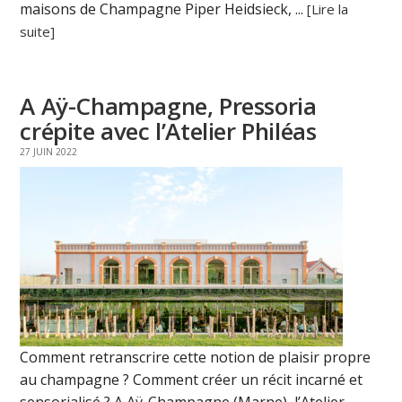
maisons de Champagne Piper Heidsieck, ...
[Lire la
suite]
A Aÿ-Champagne, Pressoria
crépite avec l’Atelier Philéas
27 JUIN 2022
Comment retranscrire cette notion de plaisir propre
au champagne ? Comment créer un récit incarné et