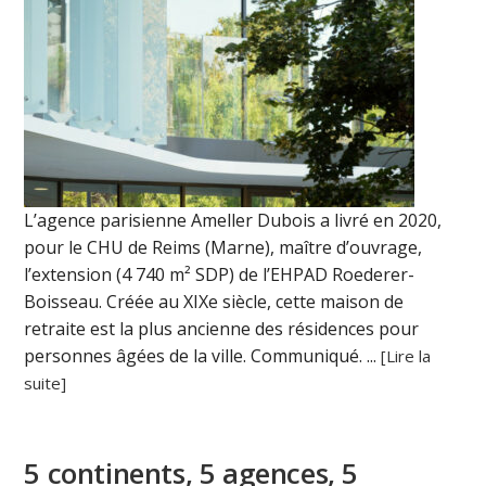
L’agence parisienne Ameller Dubois a livré en 2020,
pour le CHU de Reims (Marne), maître d’ouvrage,
l’extension (4 740 m² SDP) de l’EHPAD Roederer-
Boisseau. Créée au XIXe siècle, cette maison de
retraite est la plus ancienne des résidences pour
personnes âgées de la ville. Communiqué. ...
[Lire la
suite]
5 continents, 5 agences, 5