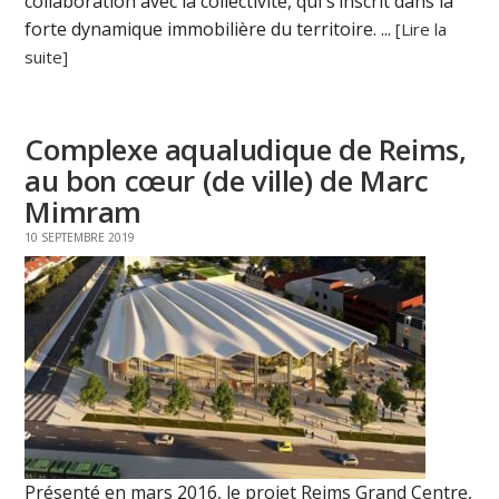
collaboration avec la collectivité, qui s’inscrit dans la
forte dynamique immobilière du territoire. ...
[Lire la
suite]
Complexe aqualudique de Reims,
au bon cœur (de ville) de Marc
Mimram
10 SEPTEMBRE 2019
Présenté en mars 2016, le projet Reims Grand Centre,