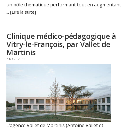
un pôle thématique performant tout en augmentant
...
[Lire la suite]
Clinique médico-pédagogique à
Vitry-le-François, par Vallet de
Martinis
7 MARS 2021
L’agence Vallet de Martinis (Antoine Vallet et