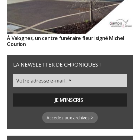
À Valognes, un centre funéraire fleuri signé Michel
Gourion
LA NEWSLETTER DE CHRONIQUES !
Accédez aux archives >