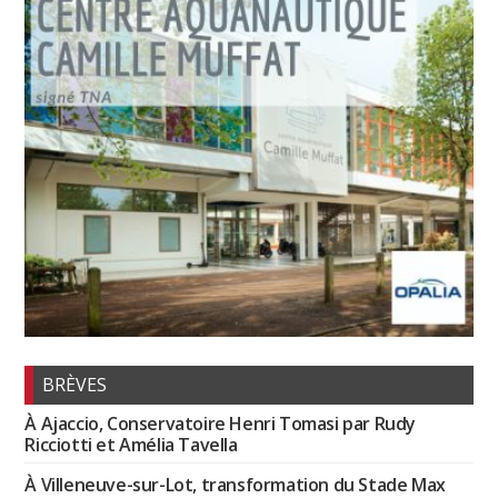
BRÈVES
À Ajaccio, Conservatoire Henri Tomasi par Rudy
Ricciotti et Amélia Tavella
À Villeneuve-sur-Lot, transformation du Stade Max