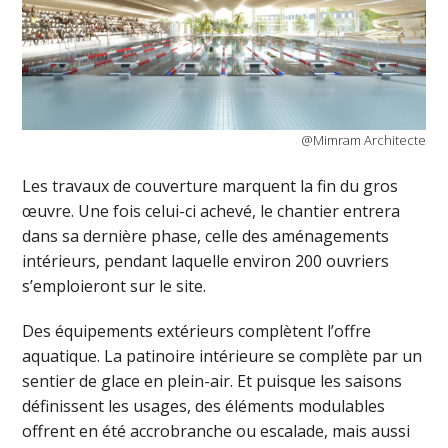
@Mimram Architecte
Les travaux de couverture marquent la fin du gros
œuvre. Une fois celui-ci achevé, le chantier entrera
dans sa dernière phase, celle des aménagements
intérieurs, pendant laquelle environ 200 ouvriers
s’emploieront sur le site.
Des équipements extérieurs complètent l’offre
aquatique. La patinoire intérieure se complète par un
sentier de glace en plein-air. Et puisque les saisons
définissent les usages, des éléments modulables
offrent en été accrobranche ou escalade, mais aussi