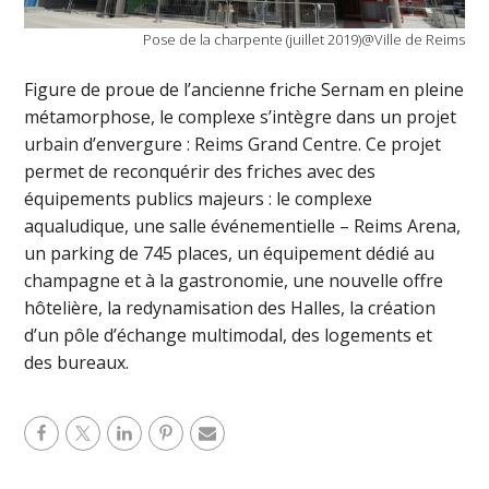
Pose de la charpente (juillet 2019)@Ville de Reims
Figure de proue de l’ancienne friche Sernam en pleine
métamorphose, le complexe s’intègre dans un projet
urbain d’envergure : Reims Grand Centre. Ce projet
permet de reconquérir des friches avec des
équipements publics majeurs : le complexe
aqualudique, une salle événementielle – Reims Arena,
un parking de 745 places, un équipement dédié au
champagne et à la gastronomie, une nouvelle offre
hôtelière, la redynamisation des Halles, la création
d’un pôle d’échange multimodal, des logements et
des bureaux.