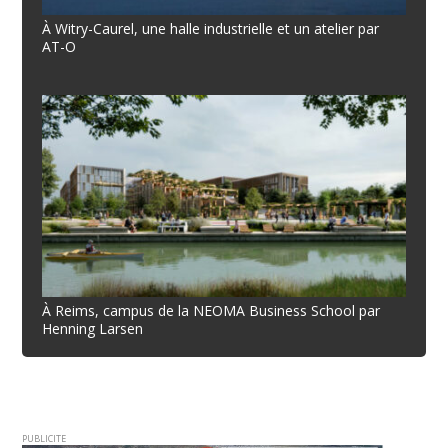
À Witry-Caurel, une halle industrielle et un atelier par
AT-O
À Reims, campus de la NEOMA Business School par
Henning Larsen
PUBLICITE