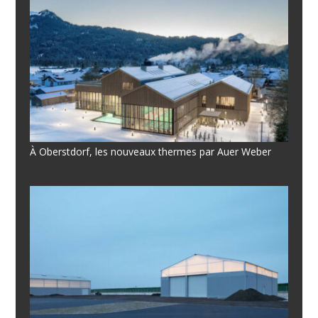
À Oberstdorf, les nouveaux thermes par Auer Weber