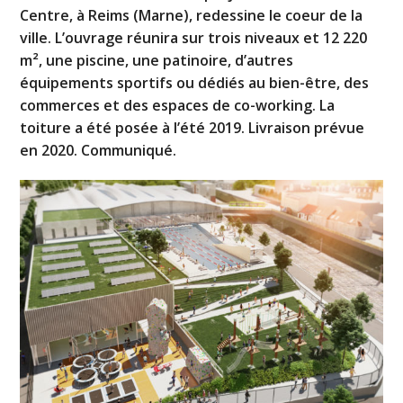
Centre, à Reims (Marne), redessine le coeur de la
ville. L’ouvrage réunira sur trois niveaux et 12 220
m², une piscine, une patinoire, d’autres
équipements sportifs ou dédiés au bien-être, des
commerces et des espaces de co-working. La
toiture a été posée à l’été 2019. Livraison prévue
en 2020. Communiqué.