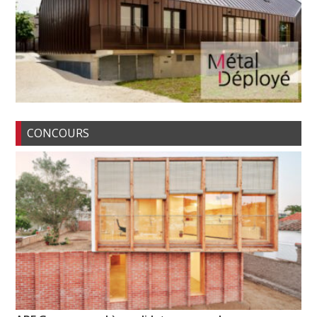
CONCOURS