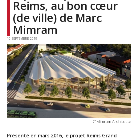
Reims, au bon cœur
(de ville) de Marc
Mimram
10 SEPTEMBRE 2019
@Mimram Architecte
Présenté en mars 2016, le projet Reims Grand