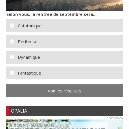
Selon vous, la rentrée de septembre sera…
Catatonique
Périlleuse
Dynamique
Fantastique
Voir les résultats
OPALIA
INFOMERCIAL