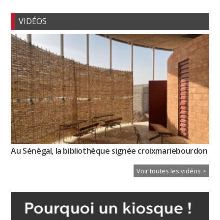
VIDÉOS
Au Sénégal, la bibliothèque signée croixmariebourdon
Voir toutes les vidéos >