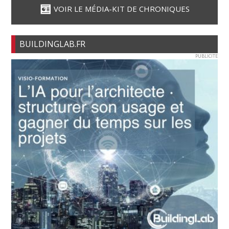
VOIR LE MÉDIA-KIT DE CHRONIQUES
BUILDINGLAB.FR
PUBLICITE