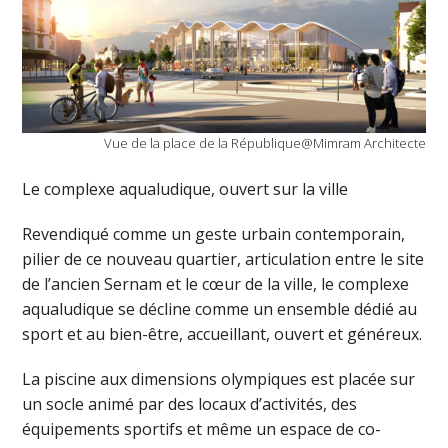
Vue de la place de la République@Mimram Architecte
Le complexe aqualudique, ouvert sur la ville
Revendiqué comme un geste urbain contemporain,
pilier de ce nouveau quartier, articulation entre le site
de l’ancien Sernam et le cœur de la ville, le complexe
aqualudique se décline comme un ensemble dédié au
sport et au bien-être, accueillant, ouvert et généreux.
La piscine aux dimensions olympiques est placée sur
un socle animé par des locaux d’activités, des
équipements sportifs et même un espace de co-