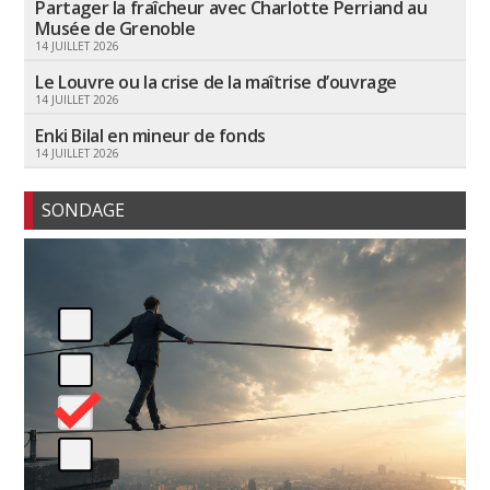
Partager la fraîcheur avec Charlotte Perriand au
Musée de Grenoble
14 JUILLET 2026
Le Louvre ou la crise de la maîtrise d’ouvrage
14 JUILLET 2026
Enki Bilal en mineur de fonds
14 JUILLET 2026
SONDAGE