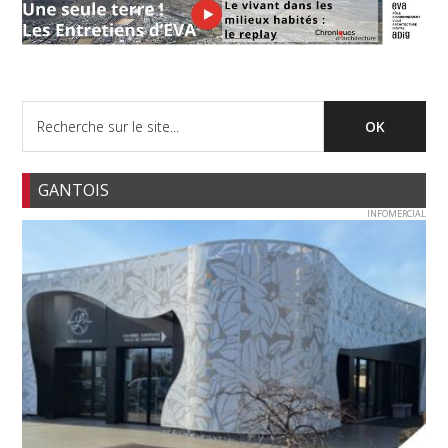
GANTOIS
INFOMERCIAL