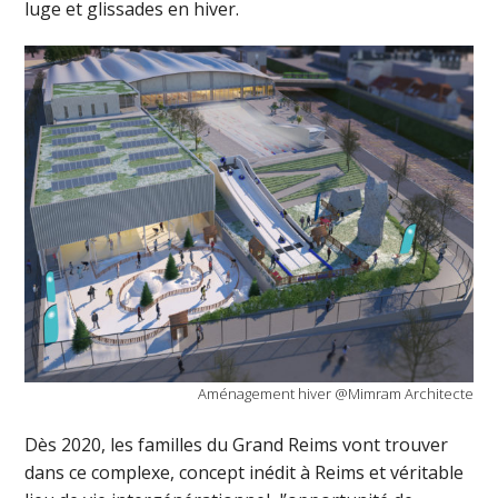
luge et glissades en hiver.
Aménagement hiver @Mimram Architecte
Dès 2020, les familles du Grand Reims vont trouver
dans ce complexe, concept inédit à Reims et véritable