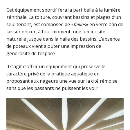
Cet équipement sportif fera la part belle à la lumière
zénithale. La toiture, couvrant bassins et plages d’un
seul tenant, est composée de «
failles
» en verre afin de
laisser entrer, à tout moment, une luminosité
naturelle jusque dans la halle des bassins. L’absence
de poteaux vient ajouter une impression de
générosité de l’espace.
Il s’agit d’offrir un équipement qui préserve le
caractère privé de la pratique aquatique en
proposant aux nageurs une vue sur la cité rémoise
sans que les passants ne puissent les voir