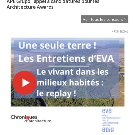
APE Grupo : appel à candidatures pour les
Architecture Awards
Voir tous les concours >
INFOMERCIAL