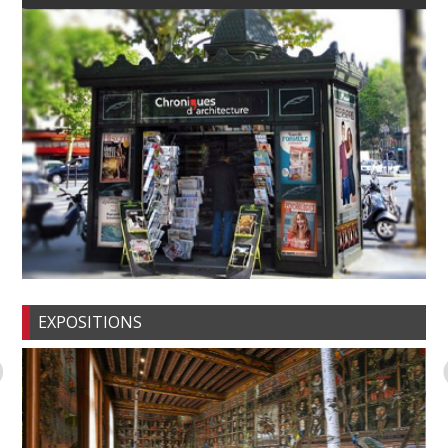
EXPOSITIONS