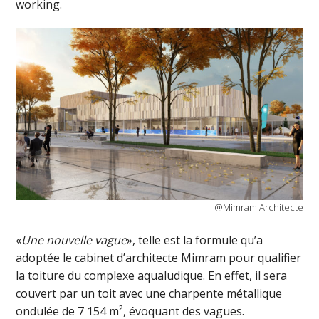
working.
@Mimram Architecte
«
Une nouvelle vague
», telle est la formule qu’a
adoptée le cabinet d’architecte Mimram pour qualifier
la toiture du complexe aqualudique. En effet, il sera
couvert par un toit avec une charpente métallique
ondulée de 7 154 m², évoquant des vagues.