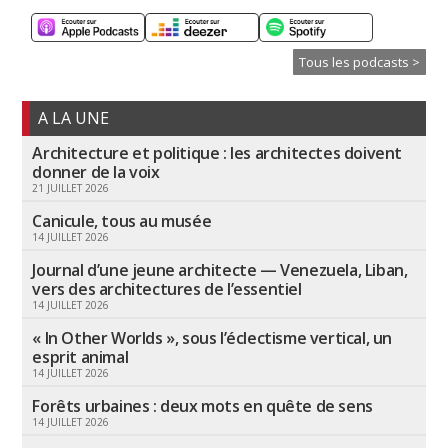
Tous les podcasts >
A LA UNE
Architecture et politique : les architectes doivent
donner de la voix
21 JUILLET 2026
Canicule, tous au musée
14 JUILLET 2026
Journal d’une jeune architecte — Venezuela, Liban,
vers des architectures de l’essentiel
14 JUILLET 2026
« In Other Worlds », sous l’éclectisme vertical, un
esprit animal
14 JUILLET 2026
Forêts urbaines : deux mots en quête de sens
14 JUILLET 2026