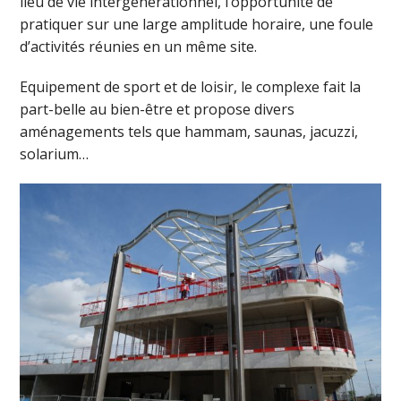
lieu de vie intergénérationnel, l’opportunité de
pratiquer sur une large amplitude horaire, une foule
d’activités réunies en un même site.
Equipement de sport et de loisir, le complexe fait la
part-belle au bien-être et propose divers
aménagements tels que hammam, saunas, jacuzzi,
solarium…