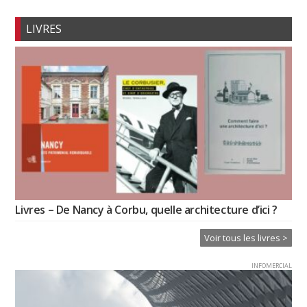
LIVRES
Livres – De Nancy à Corbu, quelle architecture d’ici ?
Voir tous les livres >
INFOMERCIAL