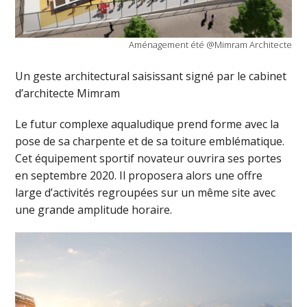
Aménagement été @Mimram Architecte
Un geste architectural saisissant signé par le cabinet
d’architecte Mimram
Le futur complexe aqualudique prend forme avec la
pose de sa charpente et de sa toiture emblématique.
Cet équipement sportif novateur ouvrira ses portes
en septembre 2020. Il proposera alors une offre
large d’activités regroupées sur un même site avec
une grande amplitude horaire.