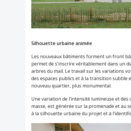
Silhouette urbaine animée
Les nouveaux bâtiments forment un front bâti 
permet de s’inscrire véritablement dans un dial
arbres du mail. Le travail sur les variations 
des espaces publics et à la transition subtile 
nouveau quartier, plus monumental.
Une variation de l’intensité lumineuse et des
masse, est générée sur la promenade et au sei
à la silhouette urbaine du projet et à l’identi