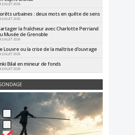
4 JUILLET 2026
orêts urbaines : deux mots en quête de sens
4 JUILLET 2026
artager la fraîcheur avec Charlotte Perriand
u Musée de Grenoble
4 JUILLET 2026
e Louvre ou la crise de la maîtrise d’ouvrage
4 JUILLET 2026
nki Bilal en mineur de fonds
4 JUILLET 2026
SONDAGE