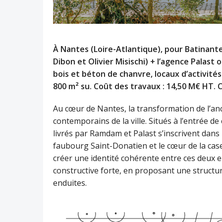
À Nantes (Loire-Atlantique), pour Batinante
Dibon et Olivier Misischi) + l’agence Palast
bois et béton de chanvre, locaux d’activités 
800 m² su. Coût des travaux : 14,50 M€ HT.
Au cœur de Nantes, la transformation de l’anc
contemporains de la ville. Situés à l’entrée 
livrés par Ramdam et Palast s’inscrivent dans
faubourg Saint-Donatien et le cœur de la cas
créer une identité cohérente entre ces deux e
constructive forte, en proposant une structu
enduites.