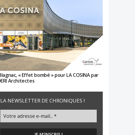
Blagnac, « Effet bombé » pour LA COSINA par
ERI Architectes
LA NEWSLETTER DE CHRONIQUES !