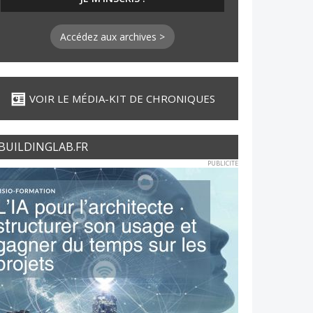
Accédez aux archives >
VOIR LE MÉDIA-KIT DE CHRONIQUES
BUILDINGLAB.FR
PUBLICITE