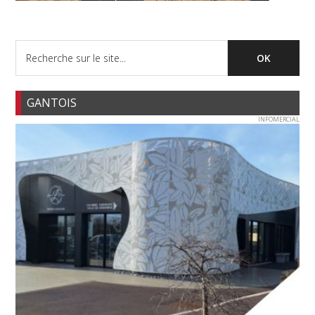
GANTOIS
INFOMERCIAL