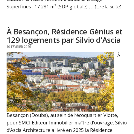
Superficies : 17 281 m² (SDP globale) ; ...
[Lire la suite]
À Besançon, Résidence Génius et
129 logements par Silvio d’Ascia
10 FÉVRIER 2026
À
Besançon (Doubs), au sein de l’écoquartier Viotte,
pour SMCI Editeur Immobilier maître d’ouvrage, Silvio
d’Ascia Architecture a livré en 2025 la Résidence