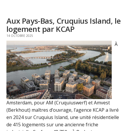
Aux Pays-Bas, Cruquius Island, le
logement par KCAP
14 OCTOBRE 2025
À
Amsterdam, pour AM (Cruquiuswerf) et Amvest
(Berkhout) maîtres d’ouvrage, l’agence KCAP a livré
en 2024 sur Cruquius Island, une unité résidentielle
de 415 logements sur une ancienne friche