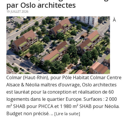
par Oslo architectes
19 JUILLET 2026
À
Colmar (Haut-Rhin), pour Pôle Habitat Colmar Centre
Alsace & Néolia maîtres d’ouvrage, Oslo architectes
est lauréat pour la conception et réalisation de 60
logements dans le quartier Europe. Surfaces : 2 000
m² SHAB pour PHCCA et 1 980 m² SHAB pour Néolia.
Budget non précisé. ...
[Lire la suite]