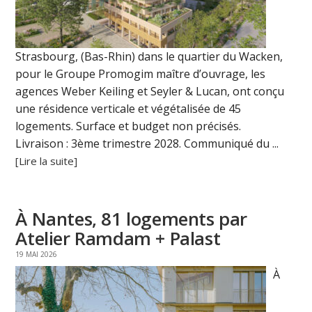
Strasbourg, (Bas-Rhin) dans le quartier du Wacken,
pour le Groupe Promogim maître d’ouvrage, les
agences Weber Keiling et Seyler & Lucan, ont conçu
une résidence verticale et végétalisée de 45
logements. Surface et budget non précisés.
Livraison : 3ème trimestre 2028. Communiqué du ...
[Lire la suite]
À Nantes, 81 logements par
Atelier Ramdam + Palast
19 MAI 2026
À