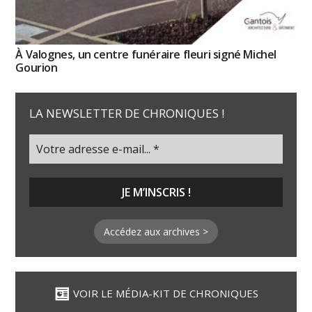
À Valognes, un centre funéraire fleuri signé Michel
Gourion
LA NEWSLETTER DE CHRONIQUES !
Accédez aux archives >
VOIR LE MÉDIA-KIT DE CHRONIQUES