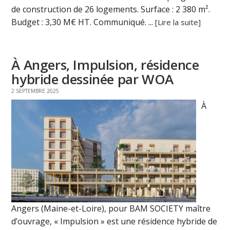
de construction de 26 logements. Surface : 2 380 m².
Budget : 3,30 M€ HT. Communiqué. ...
[Lire la suite]
À Angers, Impulsion, résidence
hybride dessinée par WOA
2 SEPTEMBRE 2025
À
Angers (Maine-et-Loire), pour BAM SOCIETY maître
d’ouvrage, « Impulsion » est une résidence hybride de