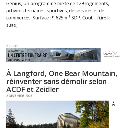
Génius, un programme mixte de 129 logements,
activités tertiaires, sportives, de services et de
commerces. Surface : 9 625 m² SDP. Coût ...
[Lire la
suite]
PUBLICITE
À Langford, One Bear Mountain,
réinventer sans démolir selon
ACDF et Zeidler
2 DÉCEMBRE 2025
À