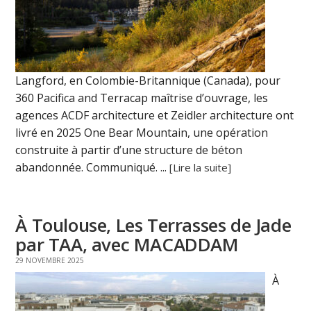
Langford, en Colombie-Britannique (Canada), pour
360 Pacifica and Terracap maîtrise d’ouvrage, les
agences ACDF architecture et Zeidler architecture ont
livré en 2025 One Bear Mountain, une opération
construite à partir d’une structure de béton
abandonnée. Communiqué. ...
[Lire la suite]
À Toulouse, Les Terrasses de Jade
par TAA, avec MACADDAM
29 NOVEMBRE 2025
À