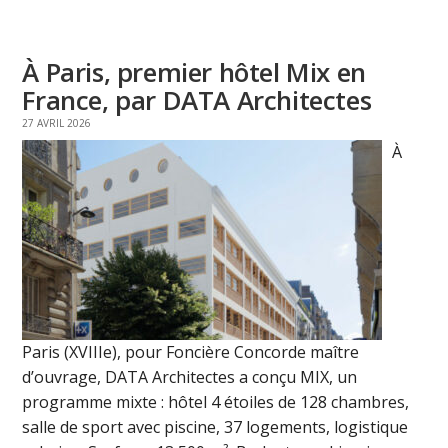
À Paris, premier hôtel Mix en
France, par DATA Architectes
27 AVRIL 2026
À
Paris (XVIIIe), pour Foncière Concorde maître
d’ouvrage, DATA Architectes a conçu MIX, un
programme mixte : hôtel 4 étoiles de 128 chambres,
salle de sport avec piscine, 37 logements, logistique