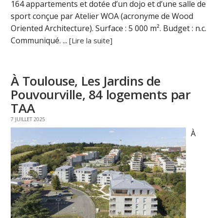
164 appartements et dotée d’un dojo et d’une salle de
sport conçue par Atelier WOA (acronyme de Wood
Oriented Architecture). Surface : 5 000 m². Budget : n.c.
Communiqué. ...
[Lire la suite]
À Toulouse, Les Jardins de
Pouvourville, 84 logements par
TAA
7 JUILLET 2025
À