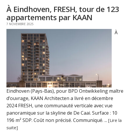
À Eindhoven, FRESH, tour de 123
appartements par KAAN
7 NOVEMBRE 2025
À
Eindhoven (Pays-Bas), pour BPD Ontwikkeling maître
d’ouvrage, KAAN Architecten a livré en décembre
2024 FRESH, une communauté verticale avec vue
panoramique sur la skyline de De Caai. Surface : 10
196 m² SDP. Coût non précisé. Communiqué. ...
[Lire la
suite]