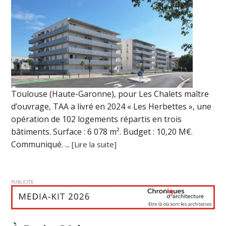
Toulouse (Haute-Garonne), pour Les Chalets maître
d’ouvrage, TAA a livré en 2024 « Les Herbettes », une
opération de 102 logements répartis en trois
bâtiments. Surface : 6 078 m². Budget : 10,20 M€.
Communiqué. ...
[Lire la suite]
PUBLICITE