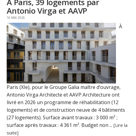
À Paris, 39 logements par
Antonio Virga et AAVP
16 MAI 2026
À
Paris (XIe), pour le Groupe Galia maître d’ouvrage,
Antonio Virga Architecte et AAVP Architecture ont
livré en 2026 un programme de réhabilitation (12
logements) et de construction neuve de 4 bâtiments
(27 logements). Surface avant travaux : 3 000 m² ;
surface après travaux : 4 361 m². Budget non ...
[Lire la
suite]