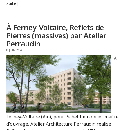
suite]
À Ferney-Voltaire, Reflets de
Pierres (massives) par Atelier
Perraudin
8 JUIN 2026
À
Ferney-Voltaire (Ain), pour Pichet Immobilier maître
d’ouvrage, Atelier Architecture Perraudin réalise