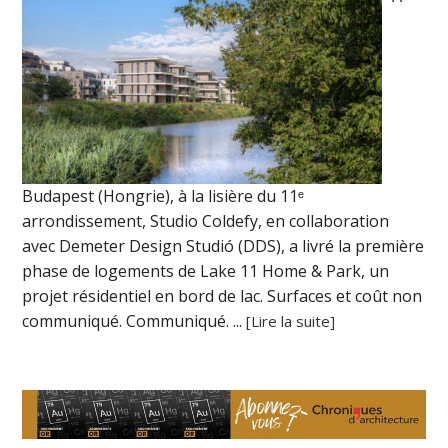
Budapest (Hongrie), à la lisière du 11ᵉ
arrondissement, Studio Coldefy, en collaboration
avec Demeter Design Studió (DDS), a livré la première
phase de logements de Lake 11 Home & Park, un
projet résidentiel en bord de lac. Surfaces et coût non
communiqué. Communiqué. ...
[Lire la suite]