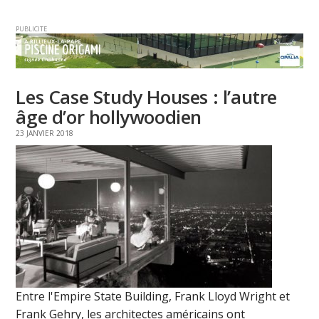
PUBLICITE
Les Case Study Houses : l’autre
âge d’or hollywoodien
23 JANVIER 2018
Entre l'Empire State Building, Frank Lloyd Wright et
Frank Gehry, les architectes américains ont