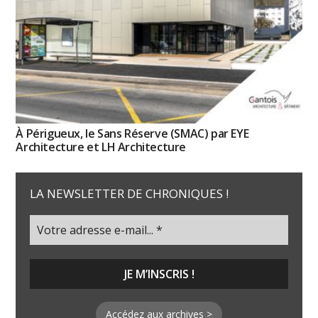
À Périgueux, le Sans Réserve (SMAC) par EYE
Architecture et LH Architecture
LA NEWSLETTER DE CHRONIQUES !
Accédez aux archives >