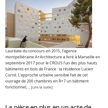
Lauréate du concours en 2015, l’agence
montpelliéraine A+Architecture a livré à Marseille en
septembre 2017 pour le CROUS l’un des plus hauts
bâtiments en bois de France : la résidence Lucien
Cornil. L’approche urbaine sensible fait de cet
ouvrage de 200 chambres en R+7 un bâtiment
fonctionnel, ...
[Lire la suite]
La pièce en plus en un acte de