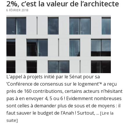
2%, c’est la valeur de l’architecte
6 FÉVRIER 2018
L’appel à projets initié par le Sénat pour sa
‘Conférence de consensus sur le logement’* a reçu
près de 160 contributions, certains acteurs n’hésitant
pas à en envoyer 4, 5 ou 6 ! Evidemment nombreuses
sont celles à demander plus de sous et de moyens : il
faut sauver le budget de l’Anah ! Surtout, ...
[Lire la
suite]