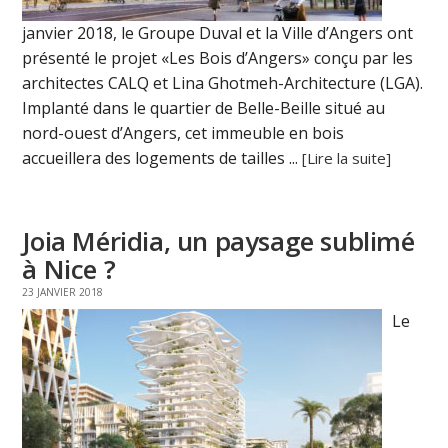
janvier 2018, le Groupe Duval et la Ville d’Angers ont
présenté le projet «Les Bois d’Angers» conçu par les
architectes CALQ et Lina Ghotmeh-Architecture (LGA).
Implanté dans le quartier de Belle-Beille situé au
nord-ouest d’Angers, cet immeuble en bois
accueillera des logements de tailles ...
[Lire la suite]
Joia Méridia, un paysage sublimé
à Nice ?
23 JANVIER 2018
Le