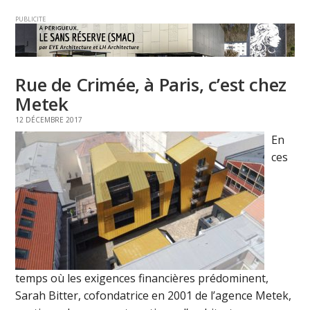
PUBLICITE
Rue de Crimée, à Paris, c’est chez
Metek
12 DÉCEMBRE 2017
En
ces
temps où les exigences financières prédominent,
Sarah Bitter, cofondatrice en 2001 de l’agence Metek,