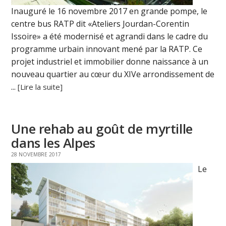
Inauguré le 16 novembre 2017 en grande pompe, le
centre bus RATP dit «Ateliers Jourdan-Corentin
Issoire» a été modernisé et agrandi dans le cadre du
programme urbain innovant mené par la RATP. Ce
projet industriel et immobilier donne naissance à un
nouveau quartier au cœur du XIVe arrondissement de
...
[Lire la suite]
Une rehab au goût de myrtille
dans les Alpes
28 NOVEMBRE 2017
Le