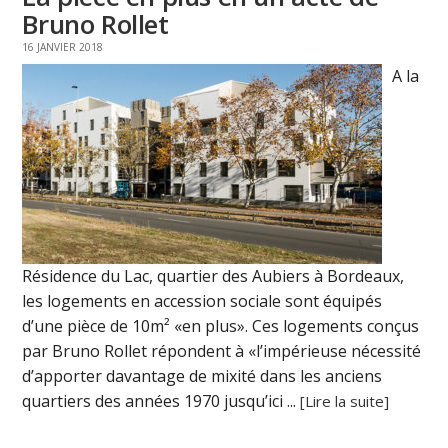
Bruno Rollet
16 JANVIER 2018
A la
Résidence du Lac, quartier des Aubiers à Bordeaux,
les logements en accession sociale sont équipés
d’une pièce de 10m² «en plus». Ces logements conçus
par Bruno Rollet répondent à «l’impérieuse nécessité
d’apporter davantage de mixité dans les anciens
quartiers des années 1970 jusqu’ici ...
[Lire la suite]