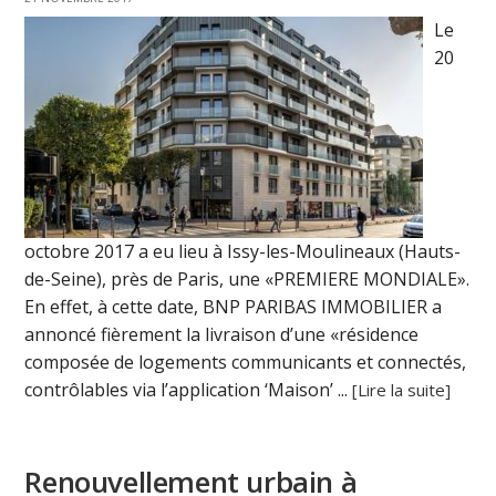
Le
20
octobre 2017 a eu lieu à Issy-les-Moulineaux (Hauts-
de-Seine), près de Paris, une «PREMIERE MONDIALE».
En effet, à cette date, BNP PARIBAS IMMOBILIER a
annoncé fièrement la livraison d’une «résidence
composée de logements communicants et connectés,
contrôlables via l’application ‘Maison’ ...
[Lire la suite]
Renouvellement urbain à