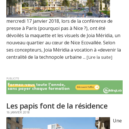
mercredi 17 janvier 2018, lors de la conférence de
presse à Paris (pourquoi pas à Nice ?), ont été
dévoilés la maquette et les visuels de Joia Méridia, un
nouveau quartier au cœur de Nice Ecovallée. Selon
ses concepteurs, Joia Méridia a vocation à «devenir la
centralité de la technopole urbaine ...
[Lire la suite]
PUBLICITE
Les papis font de la résidence
16 JANVIER 2018
Une