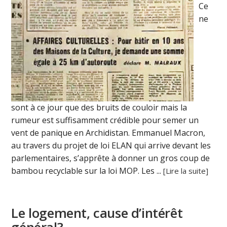
Ce
ne
sont à ce jour que des bruits de couloir mais la
rumeur est suffisamment crédible pour semer un
vent de panique en Archidistan. Emmanuel Macron,
au travers du projet de loi ELAN qui arrive devant les
parlementaires, s’apprête à donner un gros coup de
bambou recyclable sur la loi MOP. Les ...
[Lire la suite]
Le logement, cause d’intérêt