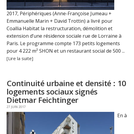
2017, Périphériques (Anne-Françoise Jumeau +
Emmanuelle Marin + David Trottin) a livré pour
Coallia Habitat la restructuration, démolition et
extension d’une résidence sociale rue de Lorraine à
Paris. Le programme compte 173 petits logements
pour 4 222 m² SHON et un restaurant social de 500 ...
[Lire la suite]
Continuité urbaine et densité : 10
logements sociaux signés
Dietmar Feichtinger
27 JUIN 2017
En à