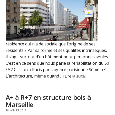
résidence qui n’a de sociale que l’origine de ses
résidents ? Par sa forme et ses qualités intrinsèques,
il s’agit surtout d’un bâtiment pour personnes seules.
C’est en ce sens que nous parle la réhabilitation du 50
/ 52 Clisson à Paris par l’agence parisienne Séméio.*
L’architecture, même quand ...
[Lire la suite]
A+ à R+7 en structure bois à
Marseille
16 JANVIER 2018