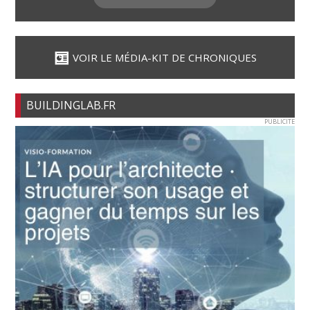
VOIR LE MÉDIA-KIT DE CHRONIQUES
BUILDINGLAB.FR
PUBLICITE