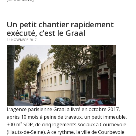
Un petit chantier rapidement
exécuté, c’est le Graal
14 NOVEMBRE 2017
L’agence parisienne Graal a livré en octobre 2017,
après 10 mois à peine de travaux, un petit immeuble,
300 m² SDP, de cinq logements sociaux à Courbevoie
(Hauts-de-Seine). A ce rythme, la ville de Courbevoie