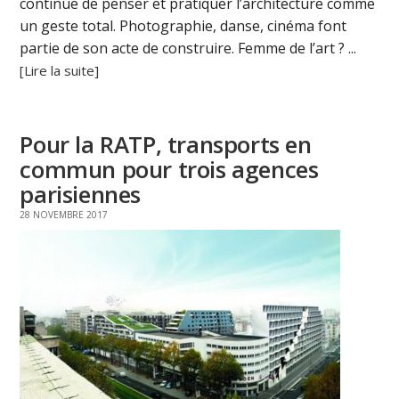
continue de penser et pratiquer l’architecture comme
un geste total. Photographie, danse, cinéma font
partie de son acte de construire. Femme de l’art ? ...
[Lire la suite]
Pour la RATP, transports en
commun pour trois agences
parisiennes
28 NOVEMBRE 2017