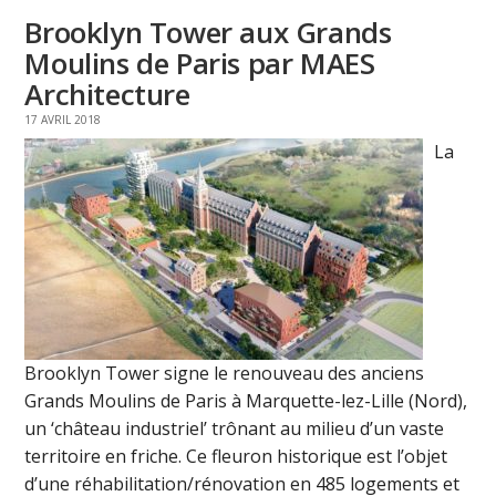
Brooklyn Tower aux Grands
Moulins de Paris par MAES
Architecture
17 AVRIL 2018
La
Brooklyn Tower signe le renouveau des anciens
Grands Moulins de Paris à Marquette-lez-Lille (Nord),
un ‘château industriel’ trônant au milieu d’un vaste
territoire en friche. Ce fleuron historique est l’objet
d’une réhabilitation/rénovation en 485 logements et