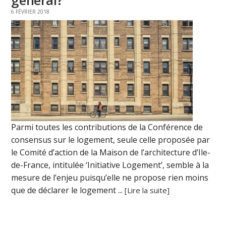
général?
6 FÉVRIER 2018
Parmi toutes les contributions de la Conférence de
consensus sur le logement, seule celle proposée par
le Comité d’action de la Maison de l’architecture d’Ile-
de-France, intitulée ‘Initiative Logement’, semble à la
mesure de l’enjeu puisqu’elle ne propose rien moins
que de déclarer le logement ...
[Lire la suite]