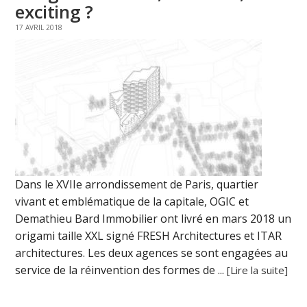
exciting ?
17 AVRIL 2018
Dans le XVIIe arrondissement de Paris, quartier
vivant et emblématique de la capitale, OGIC et
Demathieu Bard Immobilier ont livré en mars 2018 un
origami taille XXL signé FRESH Architectures et ITAR
architectures. Les deux agences se sont engagées au
service de la réinvention des formes de ...
[Lire la suite]