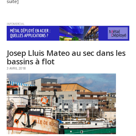
suite]
INFOMERCIAL
Josep Lluis Mateo au sec dans les
bassins à flot
3 AVRIL 2018