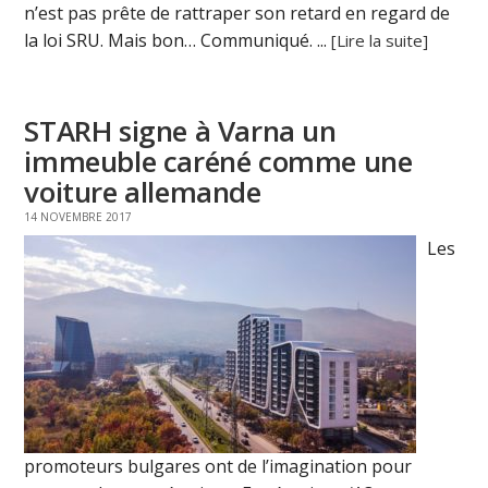
n’est pas prête de rattraper son retard en regard de
la loi SRU. Mais bon… Communiqué. ...
[Lire la suite]
STARH signe à Varna un
immeuble caréné comme une
voiture allemande
14 NOVEMBRE 2017
Les
promoteurs bulgares ont de l’imagination pour