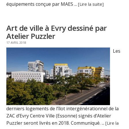
équipements conçue par MAES ...
[Lire la suite]
Art de ville à Evry dessiné par
Atelier Puzzler
17 AVRIL 2018
Les
derniers logements de l’îlot intergénérationnel de la
ZAC d’Evry Centre Ville (Essonne) signés d’Atelier
Puzzler seront livrés en 2018. Communiqué. ...
[Lire la