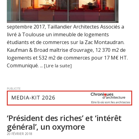
septembre 2017, Taillandier Architectes Associés a
livré à Toulouse un immeuble de logements
étudiants et de commerces sur la Zac Montaudran.
Kaufman & Broad maîtrise d’ouvrage, 12 370 m2 de
logements et 532 m2 de commerces pour 17 M€ HT.
Communiqué. ...
[Lire la suite]
PUBLICITE
‘Président des riches’ et ‘intérêt
général’, un oxymore
20 FÉVRIER 2018