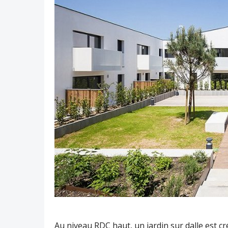
Au niveau RDC haut, un jardin sur dalle est 