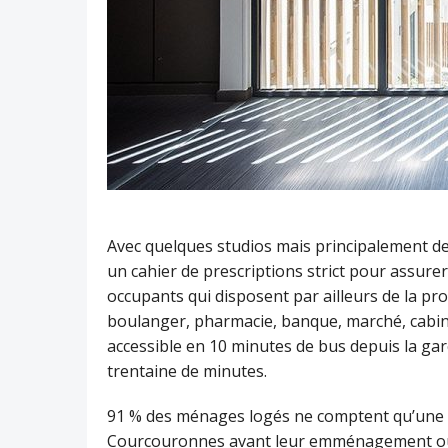
Avec quelques studios mais principalement de
un cahier de prescriptions strict pour assurer
occupants qui disposent par ailleurs de la pr
boulanger, pharmacie, banque, marché, cabinet
accessible en 10 minutes de bus depuis la gar
trentaine de minutes.
91 % des ménages logés ne comptent qu’une p
Courcouronnes avant leur emménagement ou