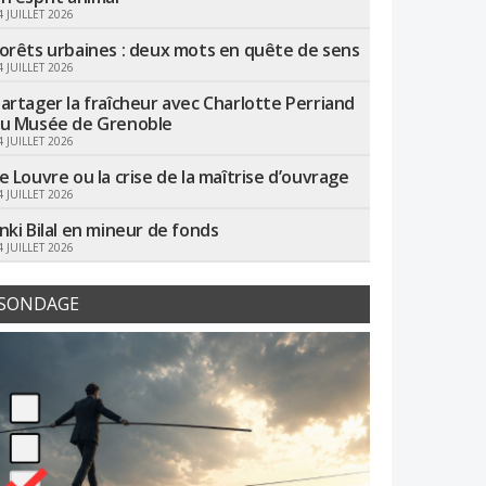
4 JUILLET 2026
orêts urbaines : deux mots en quête de sens
4 JUILLET 2026
artager la fraîcheur avec Charlotte Perriand
u Musée de Grenoble
4 JUILLET 2026
e Louvre ou la crise de la maîtrise d’ouvrage
4 JUILLET 2026
nki Bilal en mineur de fonds
4 JUILLET 2026
SONDAGE