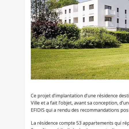
Ce projet d’implantation d’une résidence des
Ville et a fait l’objet, avant sa conception, 
EFIDIS qui a rendu des recommandations posit
La résidence compte 53 appartements qui répon