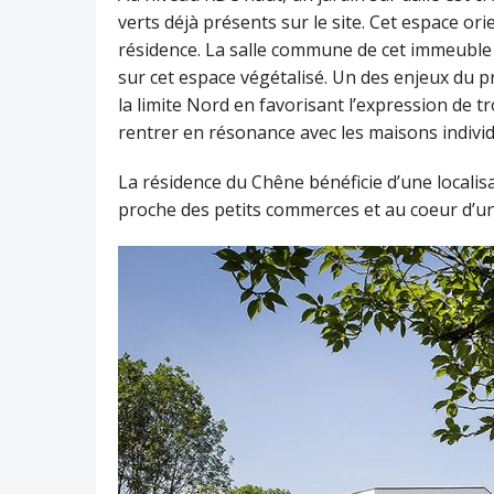
verts déjà présents sur le site. Cet espace ori
résidence. La salle commune de cet immeuble 
sur cet espace végétalisé. Un des enjeux du p
la limite Nord en favorisant l’expression de tr
rentrer en résonance avec les maisons individ
La résidence du Chêne bénéficie d’une localis
proche des petits commerces et au coeur d’un 