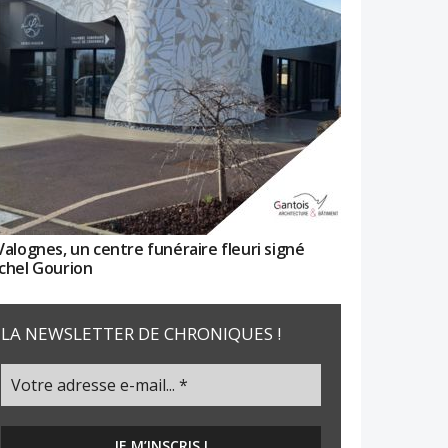
Valognes, un centre funéraire fleuri signé
chel Gourion
LA NEWSLETTER DE CHRONIQUES !