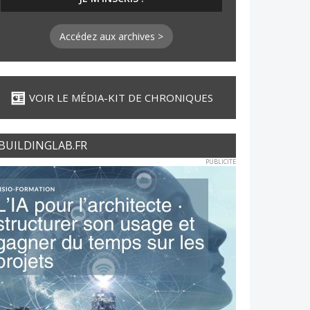
Accédez aux archives >
VOIR LE MÉDIA-KIT DE CHRONIQUES
BUILDINGLAB.FR
PUBLICITE