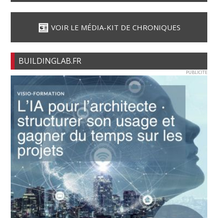
VOIR LE MÉDIA-KIT DE CHRONIQUES
BUILDINGLAB.FR
PUBLICITE