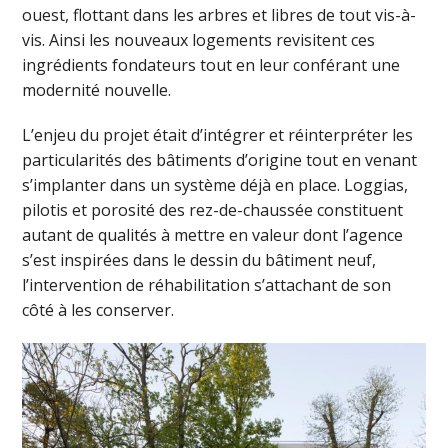
ouest, flottant dans les arbres et libres de tout vis-à-
vis. Ainsi les nouveaux logements revisitent ces
ingrédients fondateurs tout en leur conférant une
modernité nouvelle.
L’enjeu du projet était d’intégrer et réinterpréter les
particularités des bâtiments d’origine tout en venant
s’implanter dans un système déjà en place. Loggias,
pilotis et porosité des rez-de-chaussée constituent
autant de qualités à mettre en valeur dont l’agence
s’est inspirées dans le dessin du bâtiment neuf,
l’intervention de réhabilitation s’attachant de son
côté à les conserver.