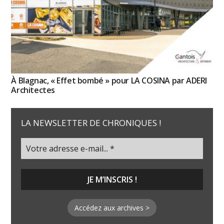
À Blagnac, « Effet bombé » pour LA COSINA par ADERI
Architectes
LA NEWSLETTER DE CHRONIQUES !
Accédez aux archives >