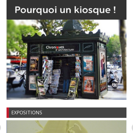
EXPOSITIONS