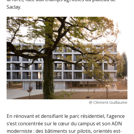
Saclay.
@ Clément Guillaume
En rénovant et densifiant le parc résidentiel, l’agence
s’est concentrée sur le cœur du campus et son ADN
moderniste : des bâtiments sur pilotis, orientés est-