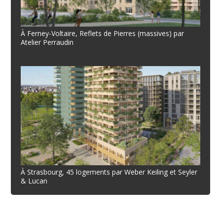
À Ferney-Voltaire, Reflets de Pierres (massives) par
Atelier Perraudin
À Strasbourg, 45 logements par Weber Keiling et Seyler
& Lucan