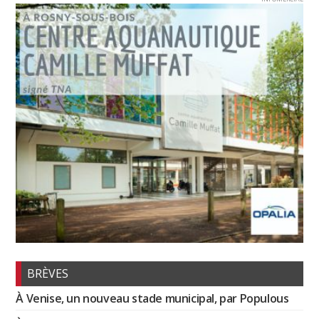
BRÈVES
À Venise, un nouveau stade municipal, par Populous