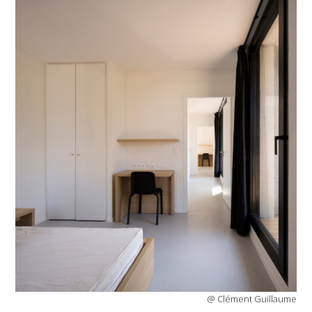
@ Clément Guillaume