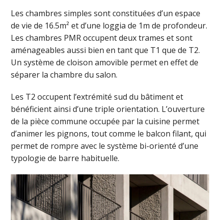
Les chambres simples sont constituées d’un espace
de vie de 16.5m² et d’une loggia de 1m de profondeur.
Les chambres PMR occupent deux trames et sont
aménageables aussi bien en tant que T1 que de T2.
Un système de cloison amovible permet en effet de
séparer la chambre du salon.
Les T2 occupent l’extrémité sud du bâtiment et
bénéficient ainsi d’une triple orientation. L’ouverture
de la pièce commune occupée par la cuisine permet
d’animer les pignons, tout comme le balcon filant, qui
permet de rompre avec le système bi-orienté d’une
typologie de barre habituelle.