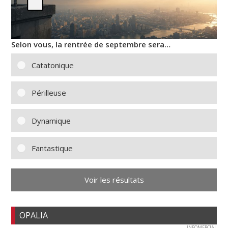
Selon vous, la rentrée de septembre sera…
Catatonique
Périlleuse
Dynamique
Fantastique
Voir les résultats
OPALIA
INFOMERCIAL