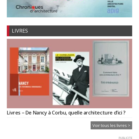
LIVRES
Livres – De Nancy à Corbu, quelle architecture d’ici ?
Voir tous les livres >
PUBLICITE