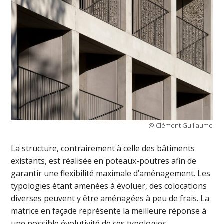
@ Clément Guillaume
La structure, contrairement à celle des bâtiments
existants, est réalisée en poteaux-poutres afin de
garantir une flexibilité maximale d’aménagement. Les
typologies étant amenées à évoluer, des colocations
diverses peuvent y être aménagées à peu de frais. La
matrice en façade représente la meilleure réponse à
une possible évolutivité de ces typologies.