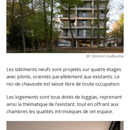
@ Clément Guillaume
Les bâtiments neufs sont projetés sur quatre étages
avec pilotis, orientés parallèlement aux existants. Le
rez-de-chaussée est laissé libre de toute occupation.
Les logements sont tous dotés de loggias, reprenant
ainsi la thématique de l’existant, tout en offrant aux
chambres les qualités intrinsèques de cet espace.