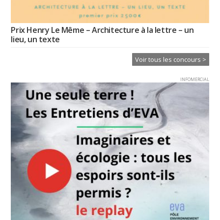
Prix Henry Le Même – Architecture à la lettre – un
lieu, un texte
Voir tous les concours >
INFOMERCIAL