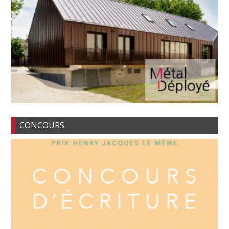
CONCOURS