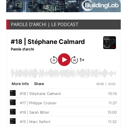
PAROLE D’ARCHI | LE PODCAST