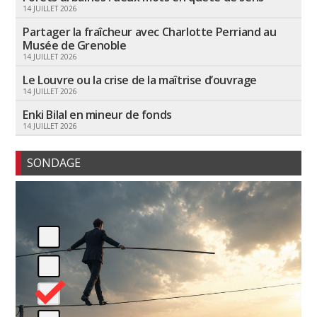
14 JUILLET 2026
Partager la fraîcheur avec Charlotte Perriand au
Musée de Grenoble
14 JUILLET 2026
Le Louvre ou la crise de la maîtrise d’ouvrage
14 JUILLET 2026
Enki Bilal en mineur de fonds
14 JUILLET 2026
SONDAGE