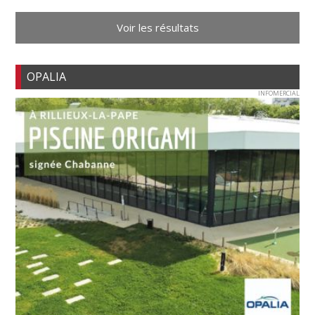
Voir les résultats
OPALIA
INFOMERCIAL