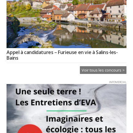
Appel à candidatures – Furieuse en vie à Salins-les-
Bains
Voir tous les concours >
INFOMERCIAL