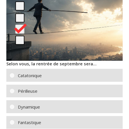
Selon vous, la rentrée de septembre sera…
Catatonique
Périlleuse
Dynamique
Fantastique