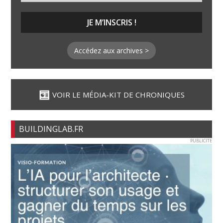
Accédez aux archives >
VOIR LE MÉDIA-KIT DE CHRONIQUES
BUILDINGLAB.FR
PUBLICITE