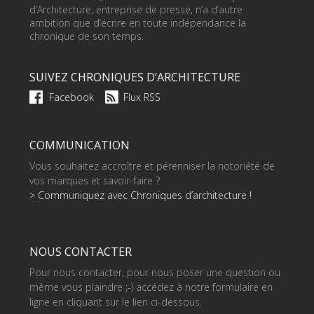
d’Architecture, entreprise de presse, n’a d’autre
ambition que d’écrire en toute indépendance la
chronique de son temps.
SUIVEZ CHRONIQUES D’ARCHITECTURE
Facebook
Flux RSS
COMMUNICATION
Vous souhaitez accroître et pérenniser la notoriété de
vos marques et savoir-faire ?
> Communiquez avec Chroniques d’architecture !
NOUS CONTACTER
Pour nous contacter, pour nous poser une question ou
même vous plaindre ;-) accédez à notre formulaire en
ligne en cliquant sur le lien ci-dessous.