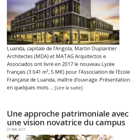
Luanda, capitale de l’Angola, Martin Duplantier
Architectes (MDA) et MATAG Arquitectos e
Associados ont livré en 2017 le nouveau Lycée
français (3 041 m², 5 M€) pour l’Association de l’Ecole
Française de Luanda, maître d’ouvrage. Présentation
en quelques mots. ...
[Lire la suite]
Une approche patrimoniale avec
une vision novatrice du campus
23 MAI 2017