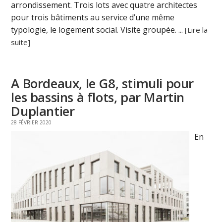
arrondissement. Trois lots avec quatre architectes
pour trois bâtiments au service d’une même
typologie, le logement social. Visite groupée. ...
[Lire la
suite]
A Bordeaux, le G8, stimuli pour
les bassins à flots, par Martin
Duplantier
28 FÉVRIER 2020
En