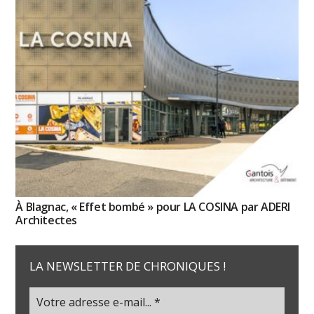
À Blagnac, « Effet bombé » pour LA COSINA par ADERI
Architectes
LA NEWSLETTER DE CHRONIQUES !