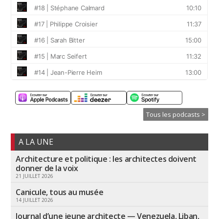
Tous les podcasts >
A LA UNE
Architecture et politique : les architectes doivent
donner de la voix
21 JUILLET 2026
Canicule, tous au musée
14 JUILLET 2026
Journal d’une jeune architecte — Venezuela, Liban,