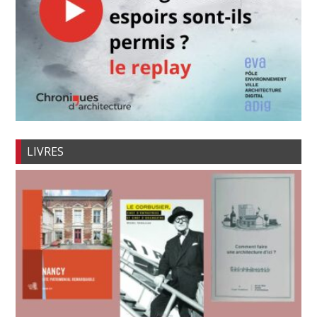
LIVRES