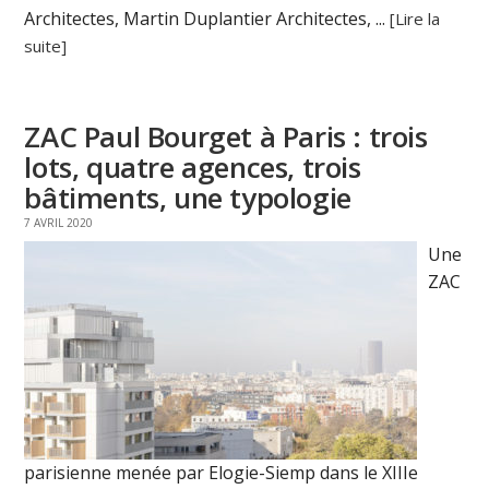
Architectes, Martin Duplantier Architectes, ...
[Lire la
suite]
ZAC Paul Bourget à Paris : trois
lots, quatre agences, trois
bâtiments, une typologie
7 AVRIL 2020
Une
ZAC
parisienne menée par Elogie-Siemp dans le XIIIe