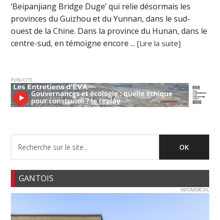
‘Beipanjiang Bridge Duge’ qui relie désormais les
provinces du Guizhou et du Yunnan, dans le sud-
ouest de la Chine. Dans la province du Hunan, dans le
centre-sud, en témoigne encore ...
[Lire la suite]
PUBLICITE
GANTOIS
INFOMERCIAL