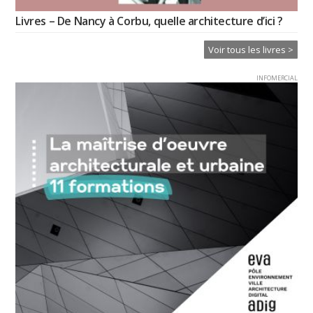
Livres – De Nancy à Corbu, quelle architecture d’ici ?
Voir tous les livres >
INFOMERCIAL