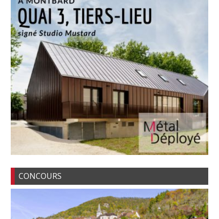
CONCOURS