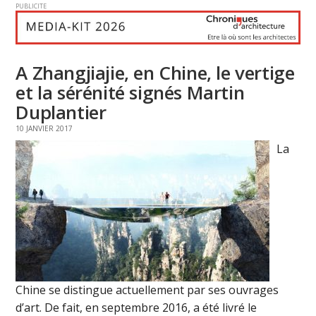
PUBLICITE
A Zhangjiajie, en Chine, le vertige
et la sérénité signés Martin
Duplantier
10 JANVIER 2017
La
Chine se distingue actuellement par ses ouvrages
d’art. De fait, en septembre 2016, a été livré le