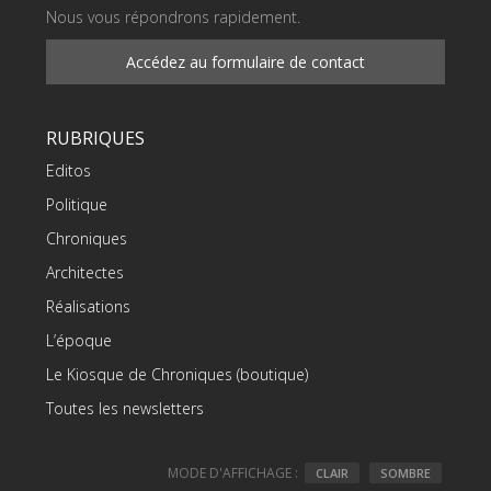
Nous vous répondrons rapidement.
Accédez au formulaire de contact
RUBRIQUES
Editos
Politique
Chroniques
Architectes
Réalisations
L’époque
Le Kiosque de Chroniques (boutique)
Toutes les newsletters
MODE D'AFFICHAGE :
CLAIR
SOMBRE