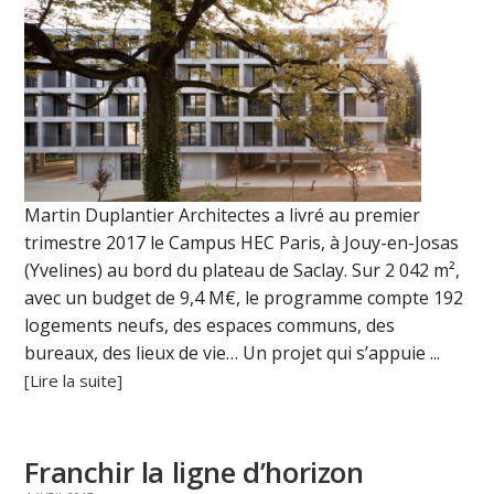
Martin Duplantier Architectes a livré au premier
trimestre 2017 le Campus HEC Paris, à Jouy-en-Josas
(Yvelines) au bord du plateau de Saclay. Sur 2 042 m²,
avec un budget de 9,4 M€, le programme compte 192
logements neufs, des espaces communs, des
bureaux, des lieux de vie… Un projet qui s’appuie ...
[Lire la suite]
Franchir la ligne d’horizon