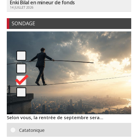
Enki Bilal en mineur de fonds
14 JUILLET 2026
SONDAGE
Selon vous, la rentrée de septembre sera…
Catatonique