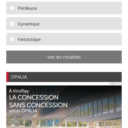
Périlleuse
Dynamique
Fantastique
Voir les résultats
OPALIA
PUBLICITE