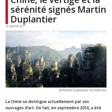
sérénité signés Martin
Duplantier
10 JANVIER 2017
@ Martin Duplantier Architectes
La Chine se distingue actuellement par ses
ouvrages d’art. De fait, en septembre 2016, a été