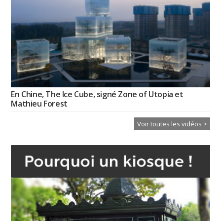
En Chine, The Ice Cube, signé Zone of Utopia et
Mathieu Forest
Voir toutes les vidéos >