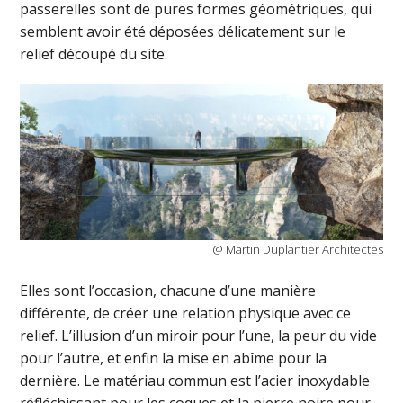
passerelles sont de pures formes géométriques, qui
semblent avoir été déposées délicatement sur le
relief découpé du site.
@ Martin Duplantier Architectes
Elles sont l’occasion, chacune d’une manière
différente, de créer une relation physique avec ce
relief. L’illusion d’un miroir pour l’une, la peur du vide
pour l’autre, et enfin la mise en abîme pour la
dernière. Le matériau commun est l’acier inoxydable
réfléchissant pour les coques et la pierre noire pour