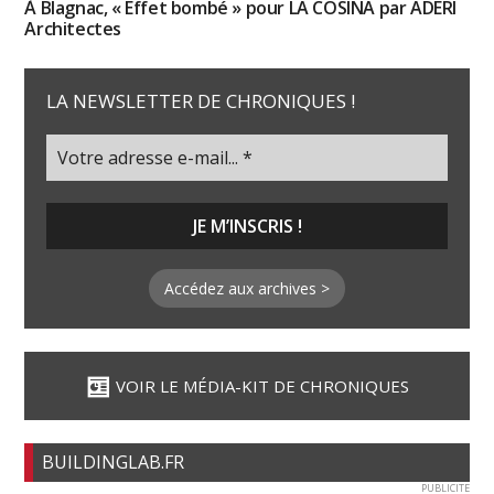
À Blagnac, « Effet bombé » pour LA COSINA par ADERI
Architectes
LA NEWSLETTER DE CHRONIQUES !
Accédez aux archives >
VOIR LE MÉDIA-KIT DE CHRONIQUES
BUILDINGLAB.FR
PUBLICITE