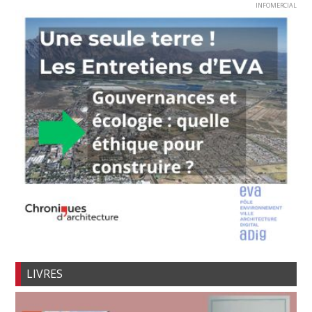
INFOMERCIAL
LIVRES