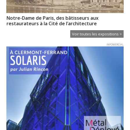
Notre-Dame de Paris, des bâtisseurs aux
Un
restaurateurs à la Cité de l’architecture
Voir toutes les expositions >
INFOMERCIAL