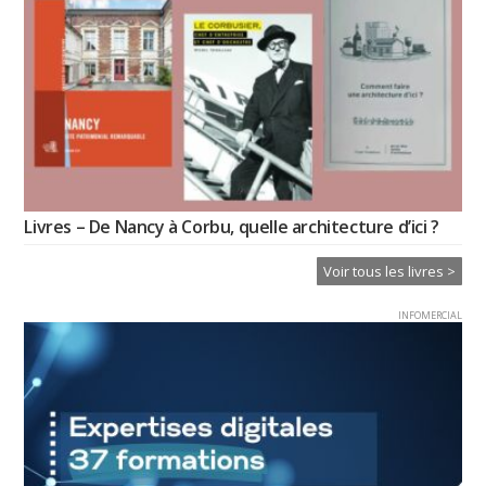
Livres – De Nancy à Corbu, quelle architecture d’ici ?
Voir tous les livres >
INFOMERCIAL