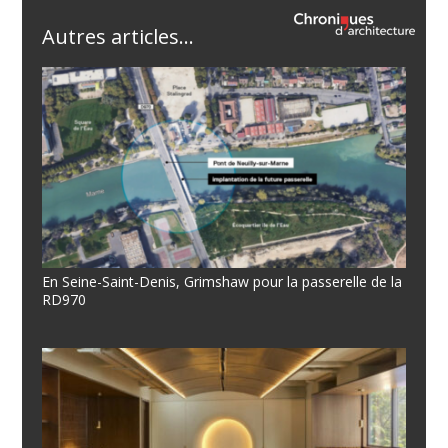
Autres articles...
En Seine-Saint-Denis, Grimshaw pour la passerelle de la
RD970