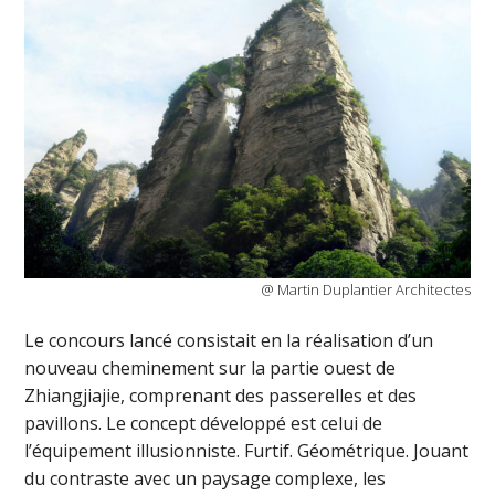
@ Martin Duplantier Architectes
Le concours lancé consistait en la réalisation d’un
nouveau cheminement sur la partie ouest de
Zhiangjiajie, comprenant des passerelles et des
pavillons. Le concept développé est celui de
l’équipement illusionniste. Furtif. Géométrique. Jouant
du contraste avec un paysage complexe, les