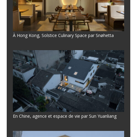
À Hong Kong, Solstice Culinary Space par Snøhetta
En Chine, agence et espace de vie par Sun Yuanliang