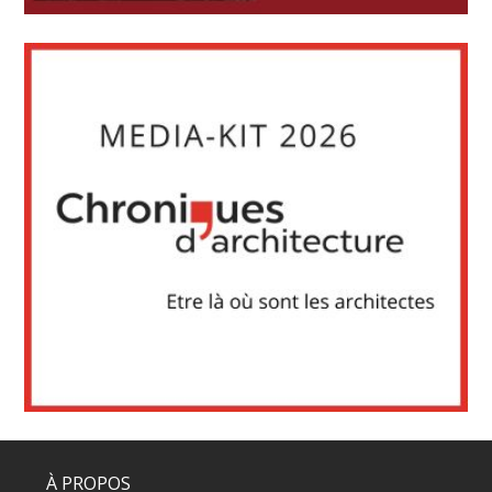
À PROPOS