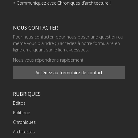
> Communiquez avec Chroniques d’architecture !
NOUS CONTACTER
Pour nous contacter, pour nous poser une question ou
même vous plaindre ;-) accédez à notre formulaire en
ligne en cliquant sur le lien ci-dessous.
Nous vous répondrons rapidement.
Accédez au formulaire de contact
RUBRIQUES
Editos
Politique
Chroniques
Architectes