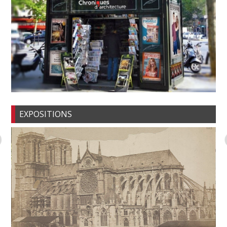
EXPOSITIONS