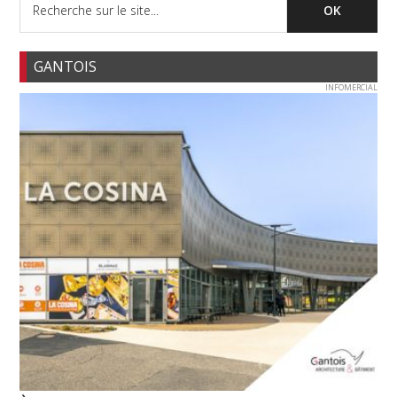
GANTOIS
INFOMERCIAL