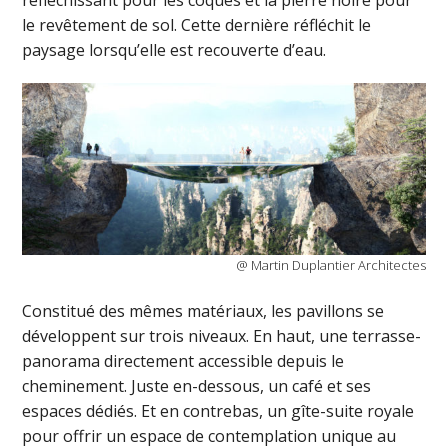
le revêtement de sol. Cette dernière réfléchit le
paysage lorsqu’elle est recouverte d’eau.
@ Martin Duplantier Architectes
Constitué des mêmes matériaux, les pavillons se
développent sur trois niveaux. En haut, une terrasse-
panorama directement accessible depuis le
cheminement. Juste en-dessous, un café et ses
espaces dédiés. Et en contrebas, un gîte-suite royale
pour offrir un espace de contemplation unique au