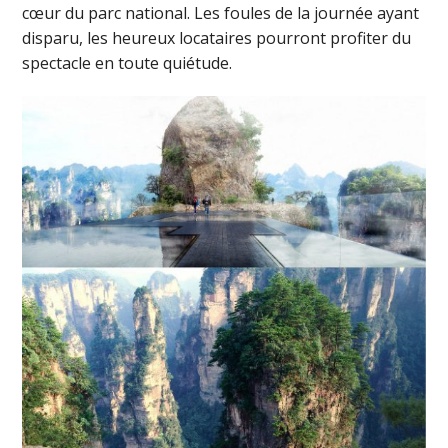
cœur du parc national. Les foules de la journée ayant
disparu, les heureux locataires pourront profiter du
spectacle en toute quiétude.