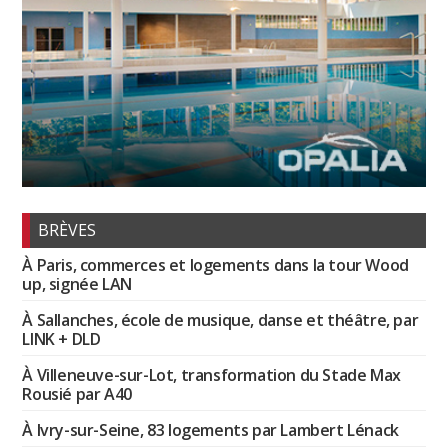
BRÈVES
À Paris, commerces et logements dans la tour Wood
up, signée LAN
À Sallanches, école de musique, danse et théâtre, par
LINK + DLD
À Villeneuve-sur-Lot, transformation du Stade Max
Rousié par A40
À Ivry-sur-Seine, 83 logements par Lambert Lénack