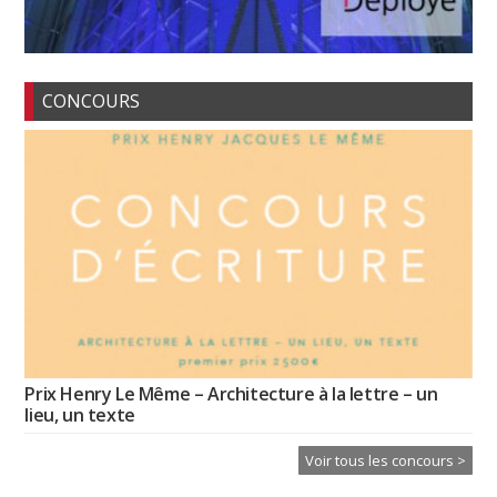
CONCOURS
Prix Henry Le Même – Architecture à la lettre – un
lieu, un texte
Voir tous les concours >