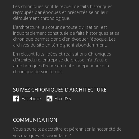
Les chroniques sont le recueil de faits historiques
regroupés par époques et présentés selon leur
déroulement chronologique.
L’architecture, au cœur de toute civilisation, est
indubitablement constituée de faits historiques et sa
chronique permet donc d’en évoquer l’époque. Les
archives du site en témoignent abondamment.
En relatant faits, idées et réalisations Chroniques
d’Architecture, entreprise de presse, n’a d’autre
ambition que d’écrire en toute indépendance la
chronique de son temps.
SUIVEZ CHRONIQUES D’ARCHITECTURE
Facebook
Flux RSS
COMMUNICATION
Vous souhaitez accroître et pérenniser la notoriété de
vos marques et savoir-faire ?