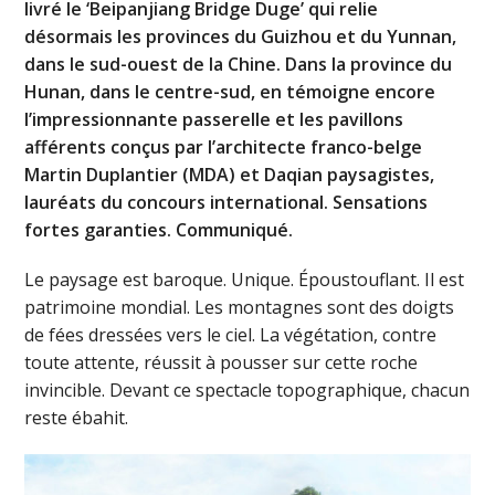
livré le ‘Beipanjiang Bridge Duge’ qui relie
désormais les provinces du Guizhou et du Yunnan,
dans le sud-ouest de la Chine. Dans la province du
Hunan, dans le centre-sud, en témoigne encore
l’impressionnante passerelle et les pavillons
afférents conçus par l’architecte franco-belge
Martin Duplantier (MDA) et Daqian paysagistes,
lauréats du concours international. Sensations
fortes garanties. Communiqué.
Le paysage est baroque. Unique. Époustouflant. Il est
patrimoine mondial. Les montagnes sont des doigts
de fées dressées vers le ciel. La végétation, contre
toute attente, réussit à pousser sur cette roche
invincible. Devant ce spectacle topographique, chacun
reste ébahit.