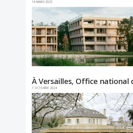
14 MARS 2025
À Versailles, Office nationa
7 OCTOBRE 2024