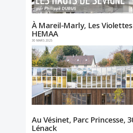
À Mareil-Marly, Les Violettes
HEMAA
30 MARS 2025
Au Vésinet, Parc Princesse,
Lénack