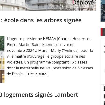
 : école dans les arbres signée
L’agence parisienne HEMAA (Charles Hesters et
Pierre Martin-Saint-Etienne), a livré en
novembre 2024 à Mareil-Marly (Yvelines), pour la
ville maître d‘ouvrage, le groupe scolaire des
Violettes, un programme comptant 16 classes
dont la maternelle neuve, l’extension de 6 classes
de l’école ...
[Lire la suite]
 30 logements signés Lambert