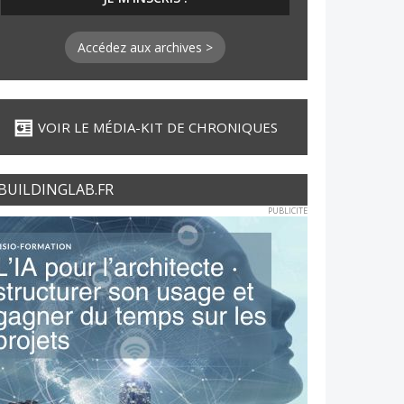
Accédez aux archives >
VOIR LE MÉDIA-KIT DE CHRONIQUES
BUILDINGLAB.FR
PUBLICITE