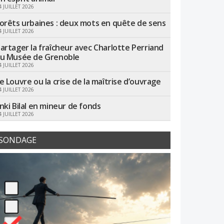
4 JUILLET 2026
orêts urbaines : deux mots en quête de sens
4 JUILLET 2026
artager la fraîcheur avec Charlotte Perriand
u Musée de Grenoble
4 JUILLET 2026
e Louvre ou la crise de la maîtrise d’ouvrage
4 JUILLET 2026
nki Bilal en mineur de fonds
4 JUILLET 2026
SONDAGE