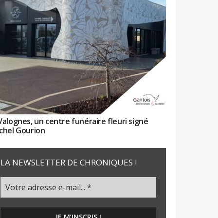
Valognes, un centre funéraire fleuri signé
chel Gourion
LA NEWSLETTER DE CHRONIQUES !