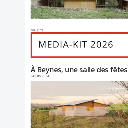
PUBLICITE
À Beynes, une salle des fêtes
24 JUIN 2024