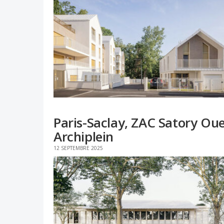
Paris-Saclay, ZAC Satory Oues
Archiplein
12 SEPTEMBRE 2025