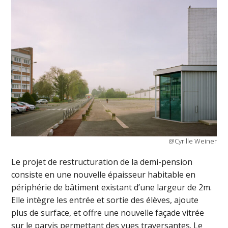
@Cyrille Weiner
Le projet de restructuration de la demi-pension
consiste en une nouvelle épaisseur habitable en
périphérie de bâtiment existant d’une largeur de 2m.
Elle intègre les entrée et sortie des élèves, ajoute
plus de surface, et offre une nouvelle façade vitrée
sur le parvis permettant des vues traversantes. Le