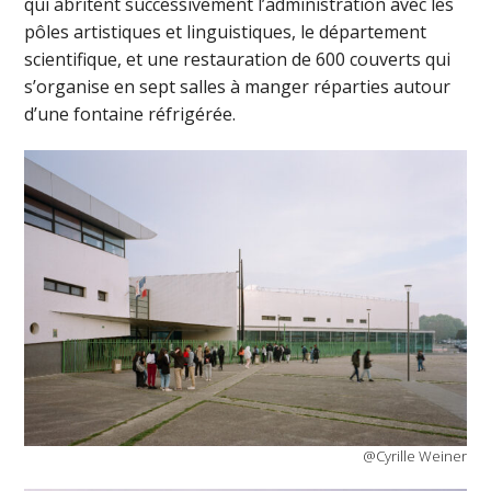
qui abritent successivement l’administration avec les
pôles artistiques et linguistiques, le département
scientifique, et une restauration de 600 couverts qui
s’organise en sept salles à manger réparties autour
d’une fontaine réfrigérée.
@Cyrille Weiner