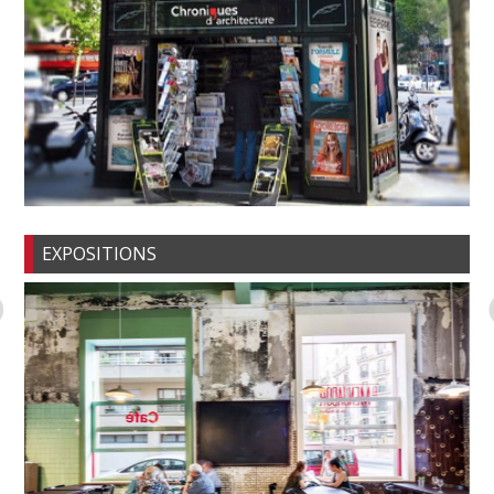
EXPOSITIONS