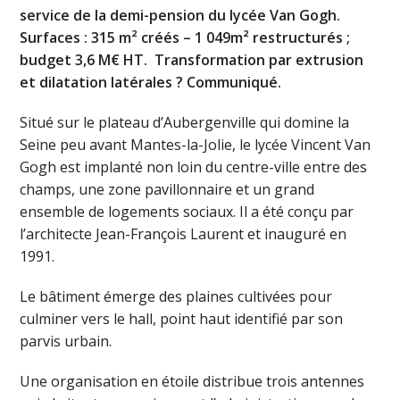
service de la demi-pension du lycée Van Gogh.
Surfaces : 315 m² créés – 1 049m² restructurés ;
budget 3,6 M€ HT. Transformation par extrusion
et dilatation latérales ? Communiqué.
Situé sur le plateau d’Aubergenville qui domine la
Seine peu avant Mantes-la-Jolie, le lycée Vincent Van
Gogh est implanté non loin du centre-ville entre des
champs, une zone pavillonnaire et un grand
ensemble de logements sociaux. Il a été conçu par
l’architecte Jean-François Laurent et inauguré en
1991.
Le bâtiment émerge des plaines cultivées pour
culminer vers le hall, point haut identifié par son
parvis urbain.
Une organisation en étoile distribue trois antennes