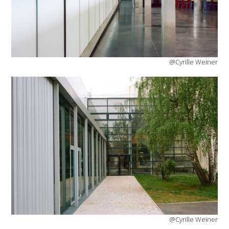
@Cyrille Weiner
@Cyrille Weiner