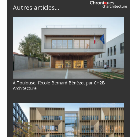
Autres articles...
À Toulouse, l’école Bernard Bénézet par C+2B
Architecture