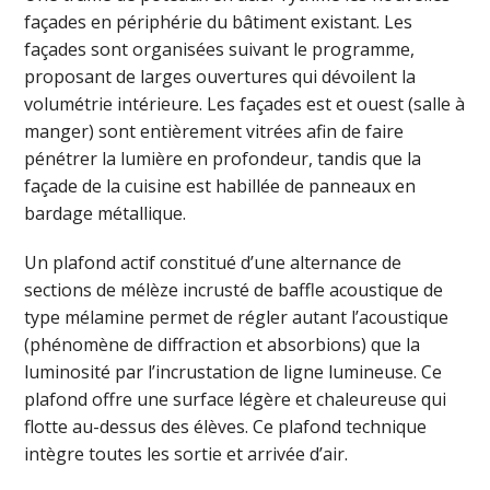
façades en périphérie du bâtiment existant. Les
façades sont organisées suivant le programme,
proposant de larges ouvertures qui dévoilent la
volumétrie intérieure. Les façades est et ouest (salle à
manger) sont entièrement vitrées afin de faire
pénétrer la lumière en profondeur, tandis que la
façade de la cuisine est habillée de panneaux en
bardage métallique.
Un plafond actif constitué d’une alternance de
sections de mélèze incrusté de baffle acoustique de
type mélamine permet de régler autant l’acoustique
(phénomène de diffraction et absorbions) que la
luminosité par l’incrustation de ligne lumineuse. Ce
plafond offre une surface légère et chaleureuse qui
flotte au-dessus des élèves. Ce plafond technique
intègre toutes les sortie et arrivée d’air.