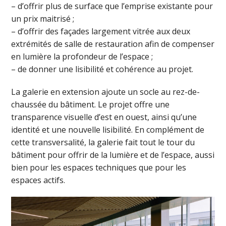
– d’offrir plus de surface que l’emprise existante pour
un prix maitrisé ;
– d’offrir des façades largement vitrée aux deux
extrémités de salle de restauration afin de compenser
en lumière la profondeur de l’espace ;
– de donner une lisibilité et cohérence au projet.
La galerie en extension ajoute un socle au rez-de-
chaussée du bâtiment. Le projet offre une
transparence visuelle d’est en ouest, ainsi qu’une
identité et une nouvelle lisibilité. En complément de
cette transversalité, la galerie fait tout le tour du
bâtiment pour offrir de la lumière et de l’espace, aussi
bien pour les espaces techniques que pour les
espaces actifs.