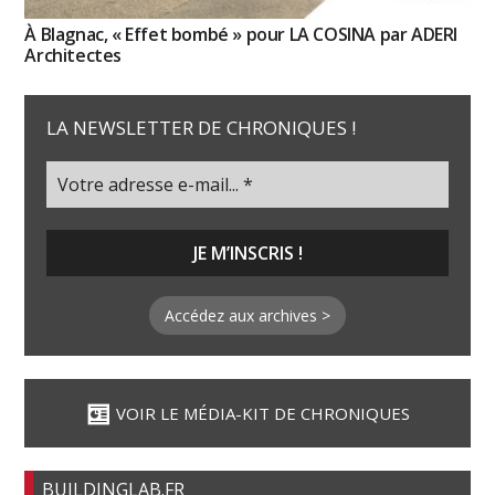
À Blagnac, « Effet bombé » pour LA COSINA par ADERI
Architectes
LA NEWSLETTER DE CHRONIQUES !
Accédez aux archives >
VOIR LE MÉDIA-KIT DE CHRONIQUES
BUILDINGLAB.FR