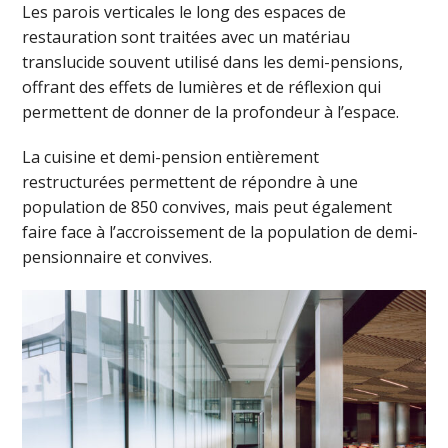
Les parois verticales le long des espaces de
restauration sont traitées avec un matériau
translucide souvent utilisé dans les demi-pensions,
offrant des effets de lumières et de réflexion qui
permettent de donner de la profondeur à l’espace.
La cuisine et demi-pension entièrement
restructurées permettent de répondre à une
population de 850 convives, mais peut également
faire face à l’accroissement de la population de demi-
pensionnaire et convives.