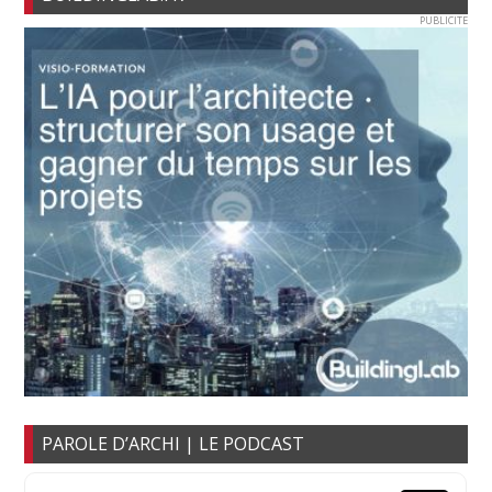
PUBLICITE
PAROLE D’ARCHI | LE PODCAST