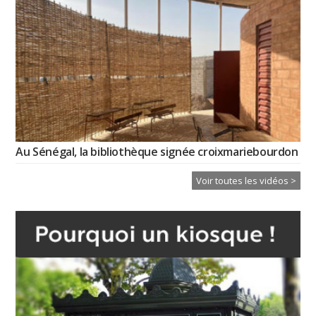
Au Sénégal, la bibliothèque signée croixmariebourdon
Voir toutes les vidéos >