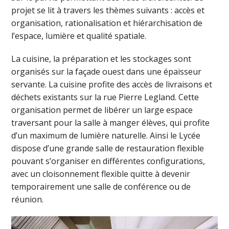
projet se lit à travers les thèmes suivants : accès et
organisation, rationalisation et hiérarchisation de
l’espace, lumière et qualité spatiale.
La cuisine, la préparation et les stockages sont
organisés sur la façade ouest dans une épaisseur
servante. La cuisine profite des accès de livraisons et
déchets existants sur la rue Pierre Legland. Cette
organisation permet de libérer un large espace
traversant pour la salle à manger élèves, qui profite
d’un maximum de lumière naturelle. Ainsi le Lycée
dispose d’une grande salle de restauration flexible
pouvant s’organiser en différentes configurations,
avec un cloisonnement flexible quitte à devenir
temporairement une salle de conférence ou de
réunion.