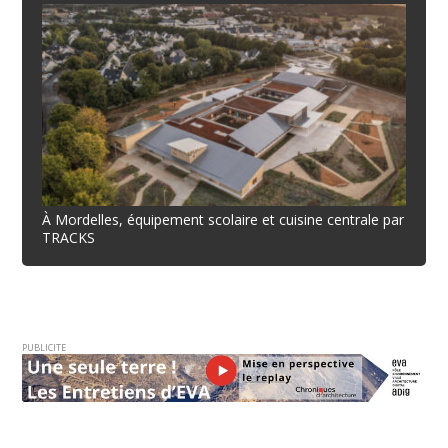
À Mordelles, équipement scolaire et cuisine centrale par
TRACKS
PUBLICITE