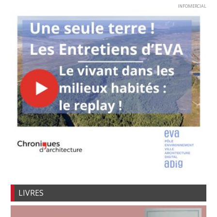
INFOMERCIAL
LIVRES