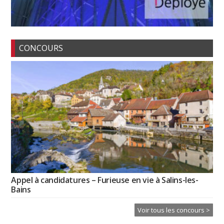
CONCOURS
Appel à candidatures – Furieuse en vie à Salins-les-
Bains
Voir tous les concours >