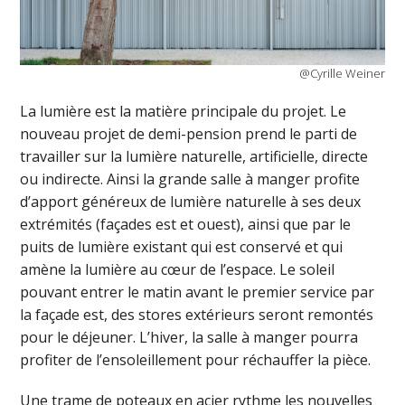
@Cyrille Weiner
La lumière est la matière principale du projet. Le
nouveau projet de demi-pension prend le parti de
travailler sur la lumière naturelle, artificielle, directe
ou indirecte. Ainsi la grande salle à manger profite
d’apport généreux de lumière naturelle à ses deux
extrémités (façades est et ouest), ainsi que par le
puits de lumière existant qui est conservé et qui
amène la lumière au cœur de l’espace. Le soleil
pouvant entrer le matin avant le premier service par
la façade est, des stores extérieurs seront remontés
pour le déjeuner. L’hiver, la salle à manger pourra
profiter de l’ensoleillement pour réchauffer la pièce.
Une trame de poteaux en acier rythme les nouvelles