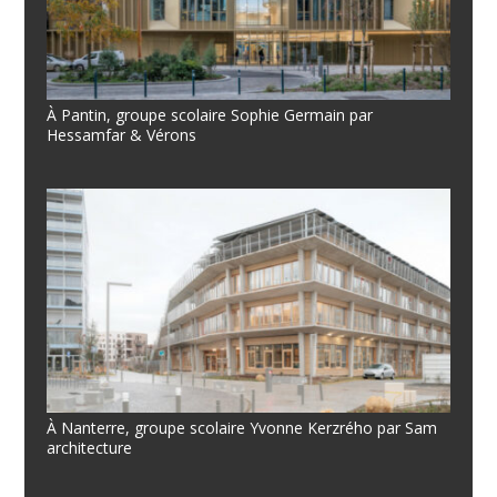
À Pantin, groupe scolaire Sophie Germain par
Hessamfar & Vérons
À Nanterre, groupe scolaire Yvonne Kerzrého par Sam
architecture