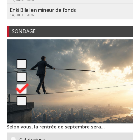
Enki Bilal en mineur de fonds
14 JUILLET 2026
SONDAGE
Selon vous, la rentrée de septembre sera…
Catatonique