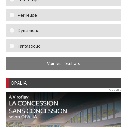
Périlleuse
Dynamique
Fantastique
Voir les résultats
OPALIA
PUBLICITE