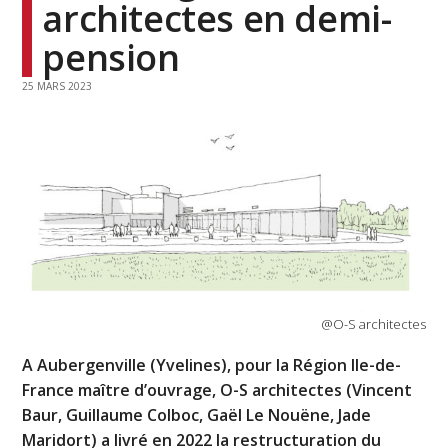
architectes en demi-
pension
25 MARS 2023
@O-S architectes
A Aubergenville (Yvelines), pour la Région Ile-de-
France maître d’ouvrage, O-S architectes (Vincent
Baur, Guillaume Colboc, Gaël Le Nouëne, Jade
Maridort) a livré en 2022 la restructuration du