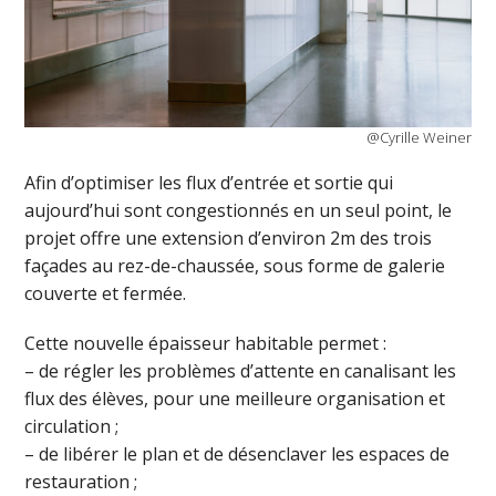
@Cyrille Weiner
Afin d’optimiser les flux d’entrée et sortie qui
aujourd’hui sont congestionnés en un seul point, le
projet offre une extension d’environ 2m des trois
façades au rez-de-chaussée, sous forme de galerie
couverte et fermée.
Cette nouvelle épaisseur habitable permet :
– de régler les problèmes d’attente en canalisant les
flux des élèves, pour une meilleure organisation et
circulation ;
– de libérer le plan et de désenclaver les espaces de
restauration ;