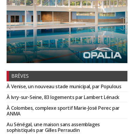
BRÈVES
À Venise, un nouveau stade municipal, par Populous
À Ivry-sur-Seine, 83 logements par Lambert Lénack
À Colombes, complexe sportif Marie-José Perec par
ANMA
Au Sénégal, une maison sans assemblages
sophistiqués par Gilles Perraudin