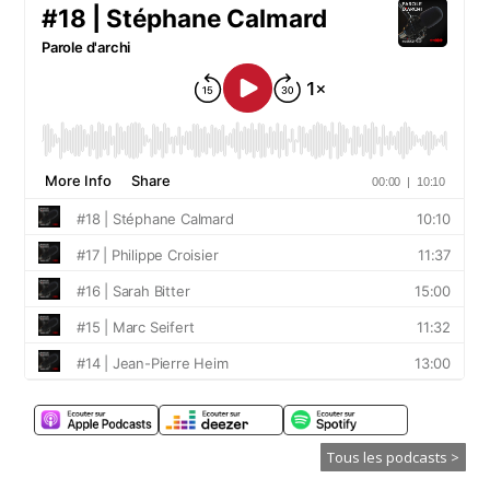
Tous les podcasts >