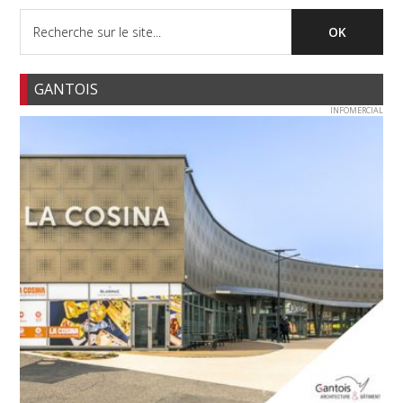
GANTOIS
INFOMERCIAL