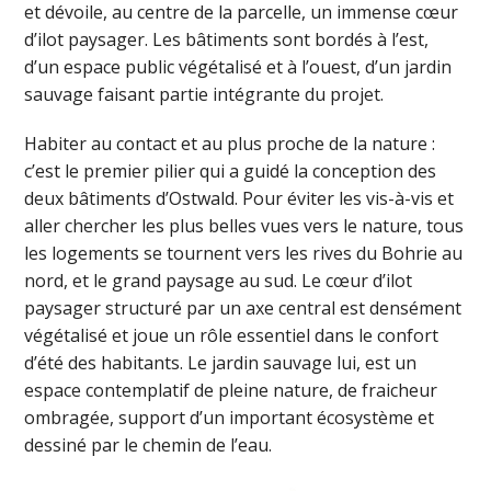
et dévoile, au centre de la parcelle, un immense cœur
d’ilot paysager. Les bâtiments sont bordés à l’est,
d’un espace public végétalisé et à l’ouest, d’un jardin
sauvage faisant partie intégrante du projet.
Habiter au contact et au plus proche de la nature :
c’est le premier pilier qui a guidé la conception des
deux bâtiments d’Ostwald. Pour éviter les vis-à-vis et
aller chercher les plus belles vues vers le nature, tous
les logements se tournent vers les rives du Bohrie au
nord, et le grand paysage au sud. Le cœur d’ilot
paysager structuré par un axe central est densément
végétalisé et joue un rôle essentiel dans le confort
d’été des habitants. Le jardin sauvage lui, est un
espace contemplatif de pleine nature, de fraicheur
ombragée, support d’un important écosystème et
dessiné par le chemin de l’eau.