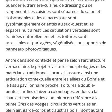
buanderie, d’arrière-cuisine, de dressing ou de
rangement. Les cuisines sont séparées du salon et
cloisonnables et les espaces jour sont
systématiquement orientés au sud-ouest et les
espaces nuit à l’est. Les circulations verticales sont
éclairées naturellement et les toitures sont
accessibles et partagées, végétalisées ou supports de
panneaux photovoltaïques.
Ancré dans son contexte et pensé selon l’architecture
vernaculaire, le projet revisite les morphologies et les
matériaux traditionnels locaux. Il assure ainsi une
articulation contextuelle entre les allées du Bohrie et
le tissu pavillonnaire proche. Toitures à double-
pentes, jardins d’hiver à colombages, enduits à la
chaux et menuiseries aluminium en référence à la
teinte Grès des Vosges, circulations verticales en
plein air, garde-corps et claustras bois… sont autant