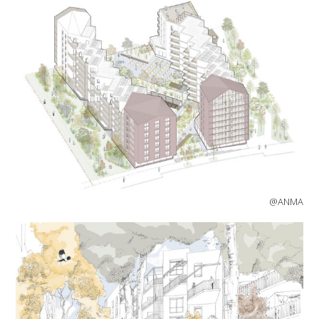
@ANMA