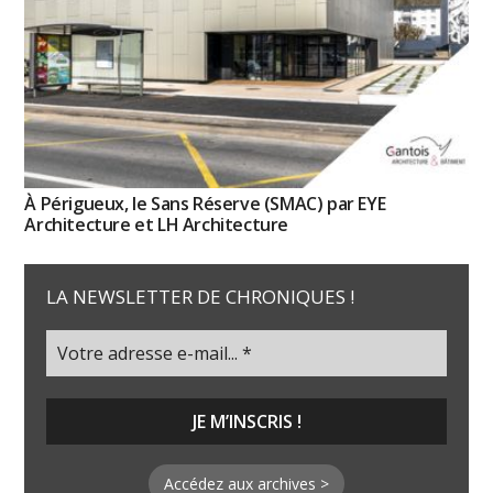
À Périgueux, le Sans Réserve (SMAC) par EYE
Architecture et LH Architecture
LA NEWSLETTER DE CHRONIQUES !
Accédez aux archives >