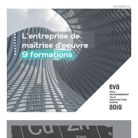
INFOMERCIAL