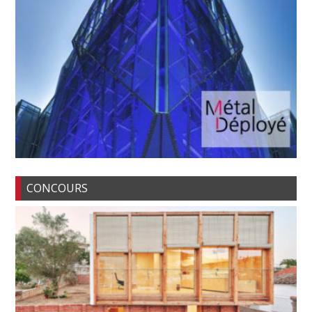
CONCOURS