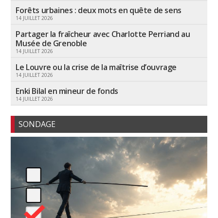
Forêts urbaines : deux mots en quête de sens
14 JUILLET 2026
Partager la fraîcheur avec Charlotte Perriand au
Musée de Grenoble
14 JUILLET 2026
Le Louvre ou la crise de la maîtrise d’ouvrage
14 JUILLET 2026
Enki Bilal en mineur de fonds
14 JUILLET 2026
SONDAGE