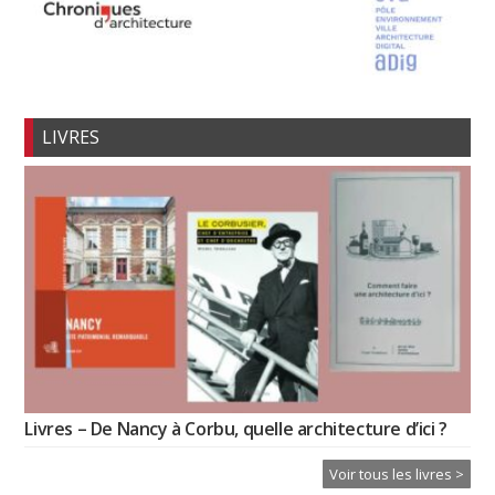
LIVRES
Livres – De Nancy à Corbu, quelle architecture d’ici ?
Voir tous les livres >