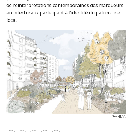
de réinterprétations contemporaines des marqueurs
architecturaux participant à l’identité du patrimoine
local.
@ANMA