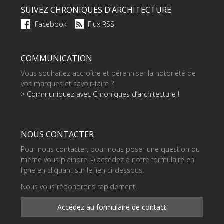
SUIVEZ CHRONIQUES D’ARCHITECTURE
Facebook
Flux RSS
COMMUNICATION
Vous souhaitez accroître et pérenniser la notoriété de
vos marques et savoir-faire ?
> Communiquez avec Chroniques d’architecture !
NOUS CONTACTER
Pour nous contacter, pour nous poser une question ou
même vous plaindre ;-) accédez à notre formulaire en
ligne en cliquant sur le lien ci-dessous.
Nous vous répondrons rapidement.
Accédez au formulaire de contact