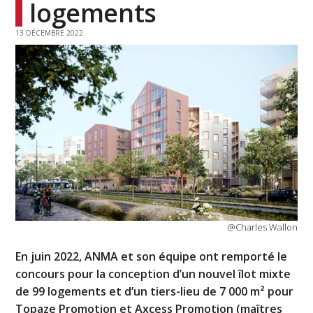
logements
13 DÉCEMBRE 2022
@Charles Wallon
En juin 2022, ANMA et son équipe ont remporté le
concours pour la conception d’un nouvel îlot mixte
de 99 logements et d’un tiers-lieu de 7 000 m² pour
Topaze Promotion et Axcess Promotion (maîtres