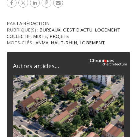
PAR
LA RÉDACTION
RUBRIQUE(S) :
BUREAUX
,
C'EST D'ACTU
,
LOGEMENT
COLLECTIF
,
MIXTE
,
PROJETS
MOTS-CLÉS :
ANMA
,
HAUT-RHIN
,
LOGEMENT
Autres articles...