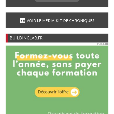
VOIR LE MÉDIA-KIT DE CHRONIQUES
BUILDINGLAB.FR
PUBLICITE