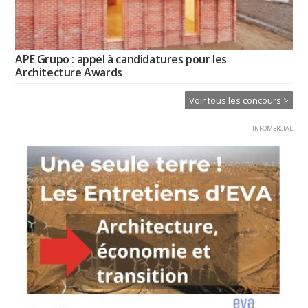
APE Grupo : appel à candidatures pour les
Architecture Awards
Voir tous les concours >
INFOMERCIAL