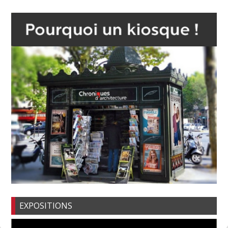
EXPOSITIONS