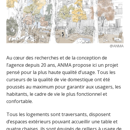
@ANMA
Au cœur des recherches et de la conception de
l’agence depuis 20 ans, ANMA propose ici un projet
pensé pour la plus haute qualité d’usage. Tous les
curseurs de la qualité de vie domestique ont été
poussés au maximum pour garantir aux usagers, les
habitants, le cadre de vie le plus fonctionnel et
confortable.
Tous les logements sont traversants, disposent
d’espaces extérieurs pouvant accueillir une table et
quatre chaises, ils sont équipés de celliers à usage de