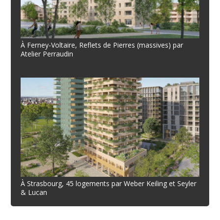
À Ferney-Voltaire, Reflets de Pierres (massives) par
Atelier Perraudin
À Strasbourg, 45 logements par Weber Keiling et Seyler
& Lucan