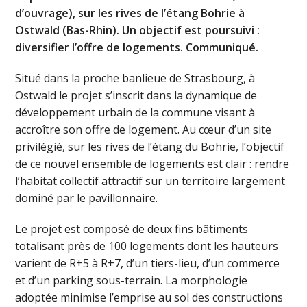
d’ouvrage), sur les rives de l’étang Bohrie à
Ostwald (Bas-Rhin). Un objectif est poursuivi :
diversifier l’offre de logements. Communiqué.
Situé dans la proche banlieue de Strasbourg, à
Ostwald le projet s’inscrit dans la dynamique de
développement urbain de la commune visant à
accroître son offre de logement. Au cœur d’un site
privilégié, sur les rives de l’étang du Bohrie, l’objectif
de ce nouvel ensemble de logements est clair : rendre
l’habitat collectif attractif sur un territoire largement
dominé par le pavillonnaire.
Le projet est composé de deux fins bâtiments
totalisant près de 100 logements dont les hauteurs
varient de R+5 à R+7, d’un tiers-lieu, d’un commerce
et d’un parking sous-terrain. La morphologie
adoptée minimise l’emprise au sol des constructions