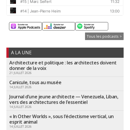
Tous les podcasts >
A LA UNE
Architecture et politique : les architectes doivent
donner de la voix
21 JUILLET 2026
Canicule, tous au musée
14 JUILLET 2026
Journal d’une jeune architecte — Venezuela, Liban,
vers des architectures de l’essentiel
14 JUILLET 2026
« In Other Worlds », sous l’éclectisme vertical, un
esprit animal
14 JUILLET 2026