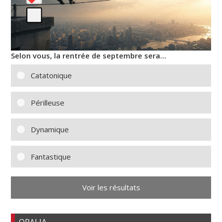
Selon vous, la rentrée de septembre sera…
Catatonique
Périlleuse
Dynamique
Fantastique
Voir les résultats
OPALIA