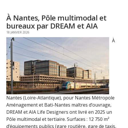
À Nantes, Pôle multimodal et
bureaux par DREAM et AIA
18 JANVIER 2026
À
Nantes (Loire-Atlantique), pour Nantes Métropole
Aménagement et Bati-Nantes maîtres d’ouvrage,
DREAM et AIA Life Designers ont livré en 2025 un
Pôle multimodal et tertiaire. Surfaces : 12 750 m²
d’équipements publics (gare routière, gare de taxis,