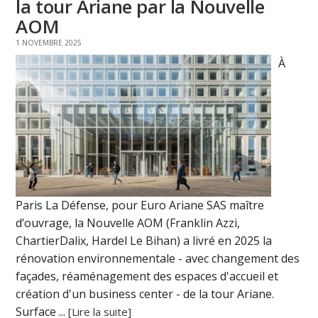
la tour Ariane par la Nouvelle
AOM
1 NOVEMBRE 2025
À
Paris La Défense, pour Euro Ariane SAS maître
d’ouvrage, la Nouvelle AOM (Franklin Azzi,
ChartierDalix, Hardel Le Bihan) a livré en 2025 la
rénovation environnementale - avec changement des
façades, réaménagement des espaces d'accueil et
création d'un business center - de la tour Ariane.
Surface ...
[Lire la suite]