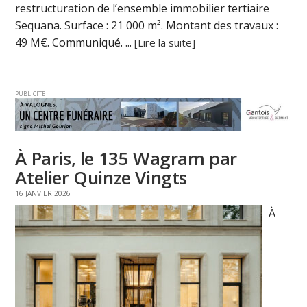
restructuration de l’ensemble immobilier tertiaire
Sequana. Surface : 21 000 m². Montant des travaux :
49 M€. Communiqué. ...
[Lire la suite]
PUBLICITE
À Paris, le 135 Wagram par
Atelier Quinze Vingts
16 JANVIER 2026
À