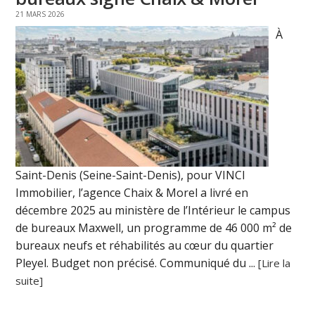
21 MARS 2026
À
Saint-Denis (Seine-Saint-Denis), pour VINCI
Immobilier, l’agence Chaix & Morel a livré en
décembre 2025 au ministère de l’Intérieur le campus
de bureaux Maxwell, un programme de 46 000 m² de
bureaux neufs et réhabilités au cœur du quartier
Pleyel. Budget non précisé. Communiqué du ...
[Lire la
suite]