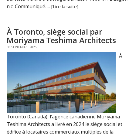
n.c. Communiqué. ...
[Lire la suite]
À Toronto, siège social par
Moriyama Teshima Architects
30 SEPTEMBRE 2025
À
Toronto (Canada), l’agence canadienne Moriyama
Teshima Architects a livré en 2024 le siège social et
édifice à locataires commerciaux multiples de la