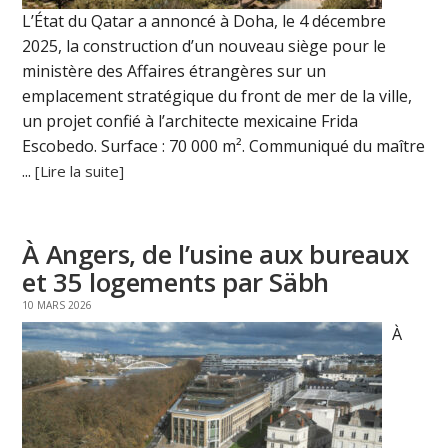
L’État du Qatar a annoncé à Doha, le 4 décembre
2025, la construction d’un nouveau siège pour le
ministère des Affaires étrangères sur un
emplacement stratégique du front de mer de la ville,
un projet confié à l’architecte mexicaine Frida
Escobedo. Surface : 70 000 m². Communiqué du maître
...
[Lire la suite]
À Angers, de l’usine aux bureaux
et 35 logements par Säbh
10 MARS 2026
À