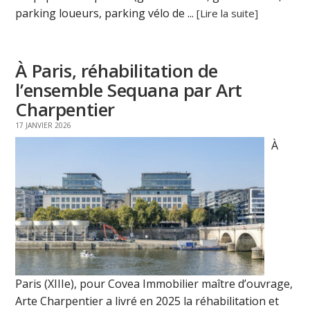
parking loueurs, parking vélo de ...
[Lire la suite]
À Paris, réhabilitation de
l’ensemble Sequana par Art
Charpentier
17 JANVIER 2026
À
Paris (XIIIe), pour Covea Immobilier maître d’ouvrage,
Arte Charpentier a livré en 2025 la réhabilitation et