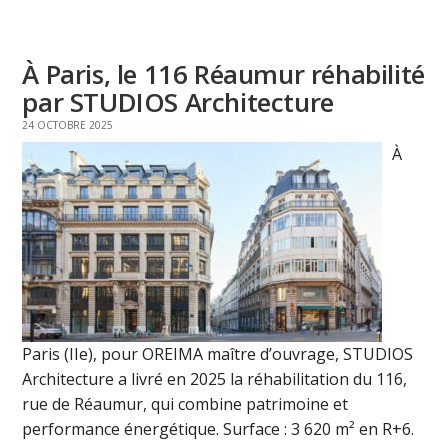
À Paris, le 116 Réaumur réhabilité
par STUDIOS Architecture
24 OCTOBRE 2025
À
Paris (IIe), pour OREIMA maître d’ouvrage, STUDIOS
Architecture a livré en 2025 la réhabilitation du 116,
rue de Réaumur, qui combine patrimoine et
performance énergétique. Surface : 3 620 m² en R+6.