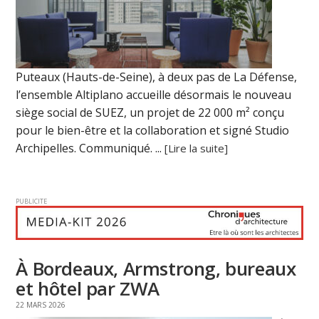
Puteaux (Hauts-de-Seine), à deux pas de La Défense,
l’ensemble Altiplano accueille désormais le nouveau
siège social de SUEZ, un projet de 22 000 m² conçu
pour le bien-être et la collaboration et signé Studio
Archipelles. Communiqué. ...
[Lire la suite]
PUBLICITE
À Bordeaux, Armstrong, bureaux
et hôtel par ZWA
22 MARS 2026