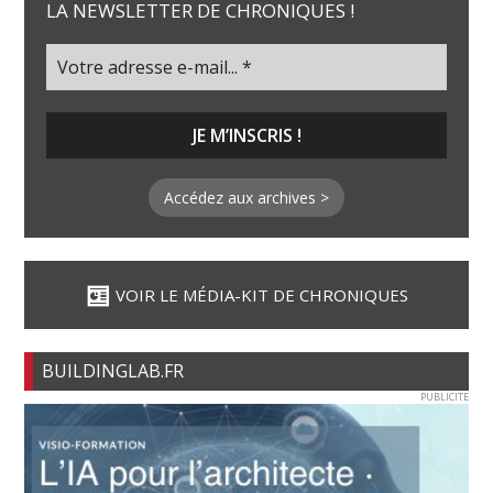
LA NEWSLETTER DE CHRONIQUES !
Accédez aux archives >
VOIR LE MÉDIA-KIT DE CHRONIQUES
BUILDINGLAB.FR
PUBLICITE