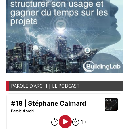
PAROLE D’ARCHI | LE PODCAST