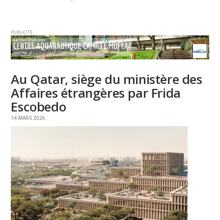
PUBLICITE
Au Qatar, siège du ministère des
Affaires étrangères par Frida
Escobedo
14 MARS 2026