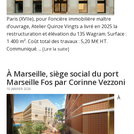
Paris (XVIIe), pour Foncière immobilière maître
d’ouvrage, Atelier Quinze Vingts a livré en 2025 la
restructuration et élévation du 135 Wagram. Surface :
1 400 m². Coût total des travaux : 5,20 M€ HT.
Communiqué. ...
[Lire la suite]
À Marseille, siège social du port
Marseille Fos par Corinne Vezzoni
10 JANVIER 2026
À