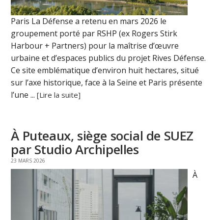
Paris La Défense a retenu en mars 2026 le
groupement porté par RSHP (ex Rogers Stirk
Harbour + Partners) pour la maîtrise d’œuvre
urbaine et d’espaces publics du projet Rives Défense.
Ce site emblématique d’environ huit hectares, situé
sur l’axe historique, face à la Seine et Paris présente
l’une ...
[Lire la suite]
À Puteaux, siège social de SUEZ
par Studio Archipelles
23 MARS 2026
À