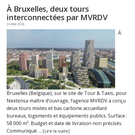
À Bruxelles, deux tours
interconnectées par MVRDV
24 MAI 2026
À
Bruxelles (Belgique), sur le site de Tour & Taxis, pour
Nextensa maître d’ouvrage, l’agence MVRDV a conçu
deux tours mixtes et bas carbone accueillant
bureaux, logements et équipements publics. Surface :
58 000 m². Budget et date de livraison non précisés.
Communiqué. ...
[Lire la suite]