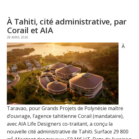
À Tahiti, cité administrative, par
Corail et AIA
28 AVRIL 2026
À
Taravao, pour Grands Projets de Polynésie maître
d’ouvrage, l’agence tahitienne Corail (mandataire),
avec AIA Life Designers co-traitant, a conçu la
nouvelle cité administrative de Tahiti. Surface 29 800