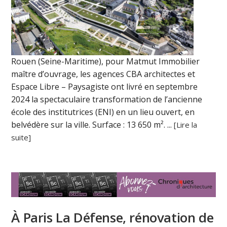
Rouen (Seine-Maritime), pour Matmut Immobilier
maître d’ouvrage, les agences CBA architectes et
Espace Libre – Paysagiste ont livré en septembre
2024 la spectaculaire transformation de l’ancienne
école des institutrices (ENI) en un lieu ouvert, en
belvédère sur la ville. Surface : 13 650 m². ...
[Lire la
suite]
À Paris La Défense, rénovation de