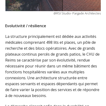
@RSI Studio- Pargade Architectes
Evolutivité / résilience
La structure principalement est dédiée aux activités
médicales comprenant 498 lits et places, un pôle de
recherche et des blocs opératoires. Avec de grands
plateaux continus percés de grands patios, le CHU de
Reims se caractérise par son évolutivité, rendue
nécessaire pour réunir dans un même bâtiment des
fonctions hospitalières variées aux multiples
connexions. Une architecture structurée entre
espaces servants et espaces dépendants qui permet
de faire varier la position des services et de répondre
à de nouveaux besoins.