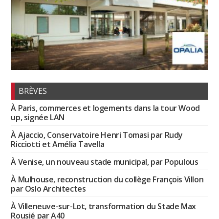
BRÈVES
À Paris, commerces et logements dans la tour Wood
up, signée LAN
À Ajaccio, Conservatoire Henri Tomasi par Rudy
Ricciotti et Amélia Tavella
À Venise, un nouveau stade municipal, par Populous
À Mulhouse, reconstruction du collège François Villon
par Oslo Architectes
À Villeneuve-sur-Lot, transformation du Stade Max
Rousié par A40