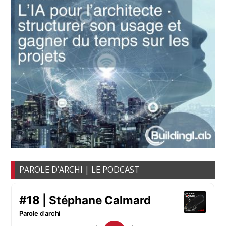
PAROLE D’ARCHI | LE PODCAST