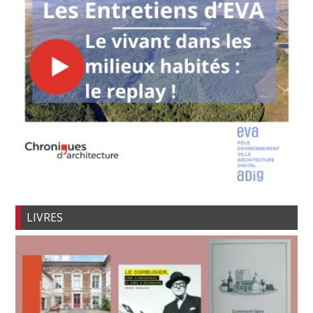
LIVRES