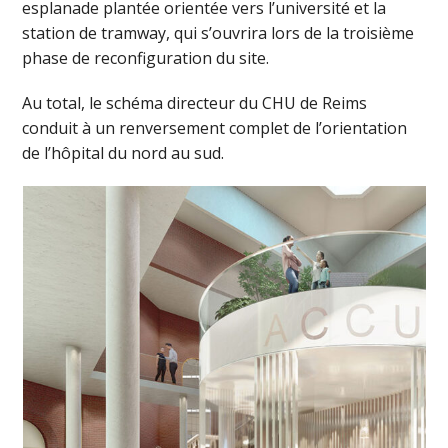
esplanade plantée orientée vers l’université et la
station de tramway, qui s’ouvrira lors de la troisième
phase de reconfiguration du site.
Au total, le schéma directeur du CHU de Reims
conduit à un renversement complet de l’orientation
de l’hôpital du nord au sud.