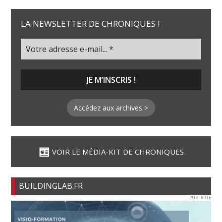
LA NEWSLETTER DE CHRONIQUES !
Accédez aux archives >
VOIR LE MÉDIA-KIT DE CHRONIQUES
BUILDINGLAB.FR
PUBLICITE