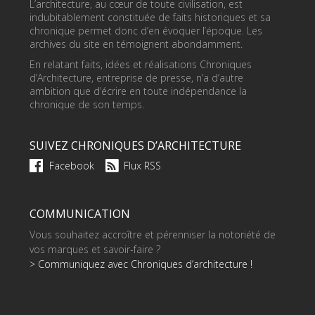
L’architecture, au cœur de toute civilisation, est
indubitablement constituée de faits historiques et sa
chronique permet donc d’en évoquer l’époque. Les
archives du site en témoignent abondamment.
En relatant faits, idées et réalisations Chroniques
d’Architecture, entreprise de presse, n’a d’autre
ambition que d’écrire en toute indépendance la
chronique de son temps.
SUIVEZ CHRONIQUES D’ARCHITECTURE
Facebook
Flux RSS
COMMUNICATION
Vous souhaitez accroître et pérenniser la notoriété de
vos marques et savoir-faire ?
> Communiquez avec Chroniques d’architecture !