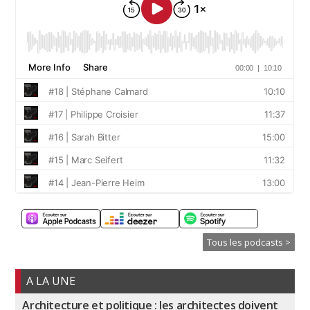
Tous les podcasts >
A LA UNE
Architecture et politique : les architectes doivent