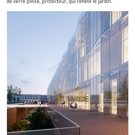
de verre plissé, protecteur, qui reflète le jardin.