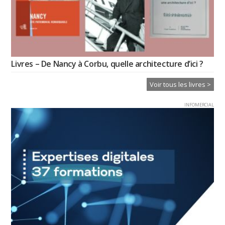
Livres – De Nancy à Corbu, quelle architecture d’ici ?
Voir tous les livres >
INFOMERCIAL