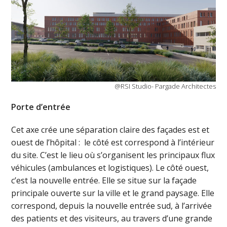
@RSI Studio- Pargade Architectes
Porte d’entrée
Cet axe crée une séparation claire des façades est et
ouest de l’hôpital : le côté est correspond à l’intérieur
du site. C’est le lieu où s’organisent les principaux flux
véhicules (ambulances et logistiques). Le côté ouest,
c’est la nouvelle entrée. Elle se situe sur la façade
principale ouverte sur la ville et le grand paysage. Elle
correspond, depuis la nouvelle entrée sud, à l’arrivée
des patients et des visiteurs, au travers d’une grande