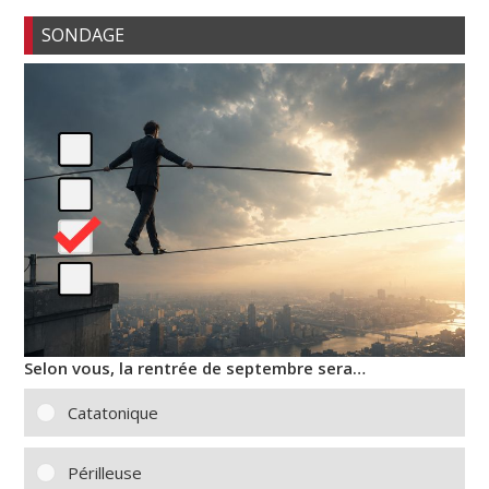
SONDAGE
Selon vous, la rentrée de septembre sera…
Catatonique
Périlleuse