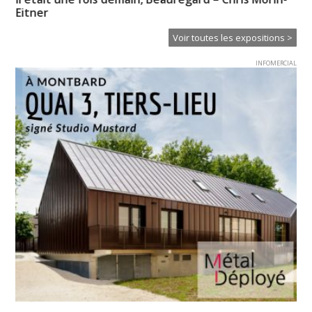
Eitner
Voir toutes les expositions >
INFOMERCIAL