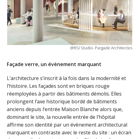
@RSI Studio- Pargade Architectes
Façade verre, un évènement marquant
L’architecture s’inscrit à la fois dans la modernité et
l’histoire. Les façades sont en briques rouge
réemployées à partir des bâtiments démolis. Elles
prolongent l’axe historique bordé de bâtiments
anciens depuis l’entrée Maison Blanche alors que,
dominant le site, la nouvelle entrée de l’hôpital
affirme son identité par un évènement architectural
marquant en contraste avec le reste du site : un écran