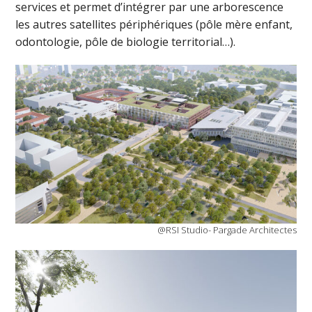
services et permet d’intégrer par une arborescence
les autres satellites périphériques (pôle mère enfant,
odontologie, pôle de biologie territorial…).
@RSI Studio- Pargade Architectes