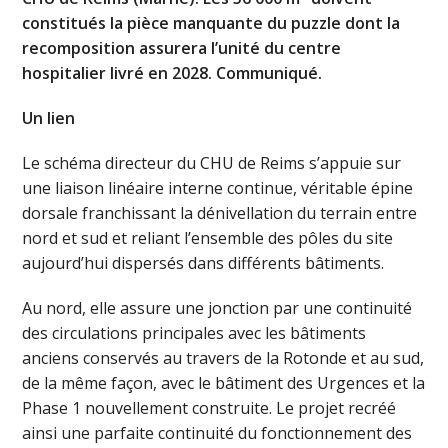
constitués la pièce manquante du puzzle dont la
recomposition assurera l’unité du centre
hospitalier livré en 2028. Communiqué.
Un lien
Le schéma directeur du CHU de Reims s’appuie sur
une liaison linéaire interne continue, véritable épine
dorsale franchissant la dénivellation du terrain entre
nord et sud et reliant l’ensemble des pôles du site
aujourd’hui dispersés dans différents bâtiments.
Au nord, elle assure une jonction par une continuité
des circulations principales avec les bâtiments
anciens conservés au travers de la Rotonde et au sud,
de la même façon, avec le bâtiment des Urgences et la
Phase 1 nouvellement construite. Le projet recréé
ainsi une parfaite continuité du fonctionnement des