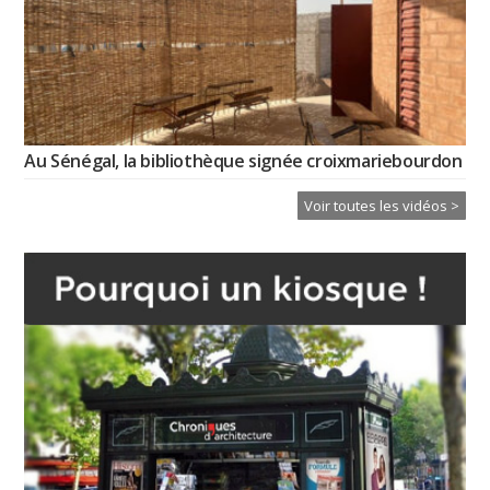
Au Sénégal, la bibliothèque signée croixmariebourdon
Voir toutes les vidéos >