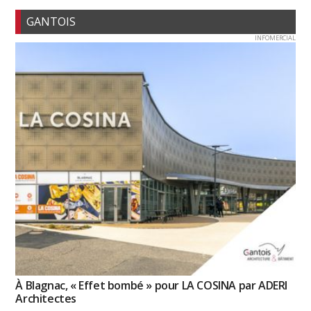
GANTOIS
INFOMERCIAL
À Blagnac, « Effet bombé » pour LA COSINA par ADERI
Architectes