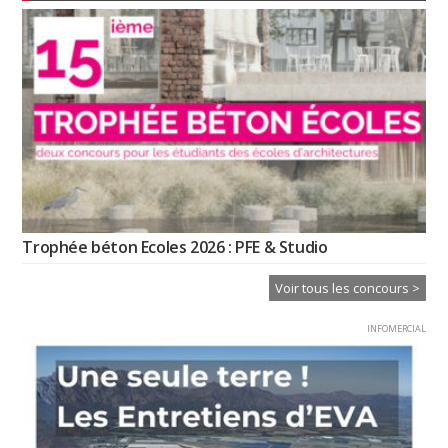
Trophée béton Ecoles 2026 : PFE & Studio
Voir tous les concours >
INFOMERCIAL