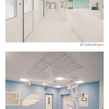
@ Charly Broyez