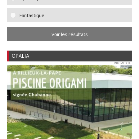
Fantastique
Voir les résultats
OPALIA
INFOMERCIAL