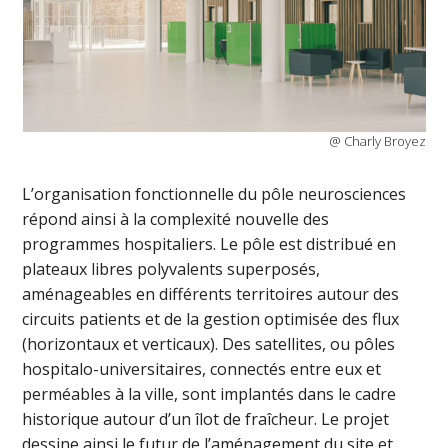
@ Charly Broyez
L’organisation fonctionnelle du pôle neurosciences
répond ainsi à la complexité nouvelle des
programmes hospitaliers. Le pôle est distribué en
plateaux libres polyvalents superposés,
aménageables en différents territoires autour des
circuits patients et de la gestion optimisée des flux
(horizontaux et verticaux). Des satellites, ou pôles
hospitalo-universitaires, connectés entre eux et
perméables à la ville, sont implantés dans le cadre
historique autour d’un îlot de fraîcheur. Le projet
dessine ainsi le futur de l’aménagement du site et