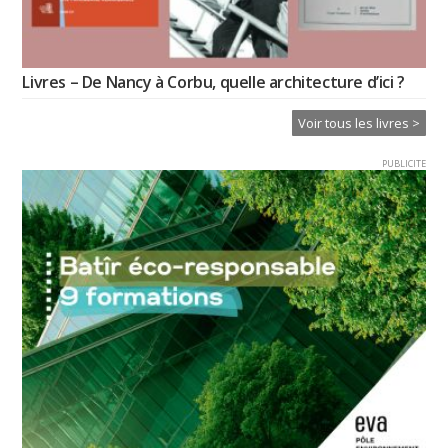
Livres – De Nancy à Corbu, quelle architecture d’ici ?
Voir tous les livres >
PUBLICITE