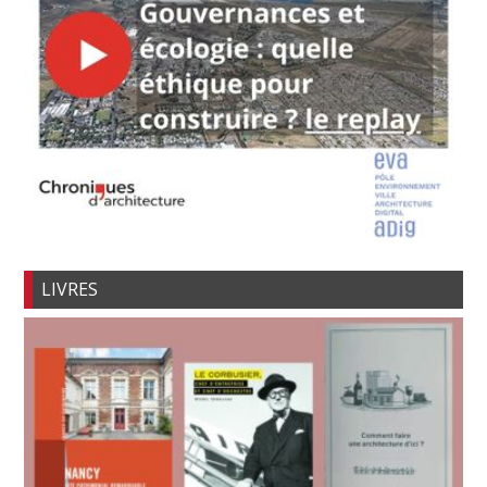
LIVRES