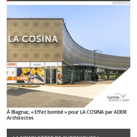
INFOMERCIAL
À Blagnac, « Effet bombé » pour LA COSINA par ADERI
Architectes