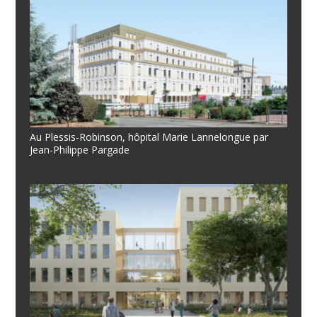
Au Plessis-Robinson, hôpital Marie Lannelongue par
Jean-Philippe Pargade