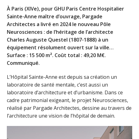
À Paris (XIVe), pour GHU Paris Centre Hospitalier
Sainte-Anne maître d’ouvrage, Pargade
Architectes a livré en 2024 le nouveau Pôle
Neurosciences : de l’héritage de l’architecte
Charles Auguste Questel (1807-1888) à un
équipement résolument ouvert sur la ville…
Surface : 15 500 m². Coût total : 49,20 M€.
Communiqué.
L’Hôpital Sainte-Anne est depuis sa création un
laboratoire de santé mentale, c’est aussi un
laboratoire d’architecture et d’urbanisme. Dans ce
cadre patrimonial exigeant, le projet Neurosciences,
réalisé par Pargade Architectes, dessine au travers de
l’architecture une vision de l’hôpital de demain.