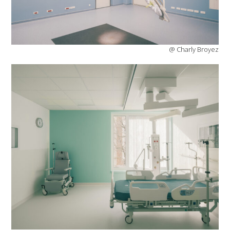
@ Charly Broyez