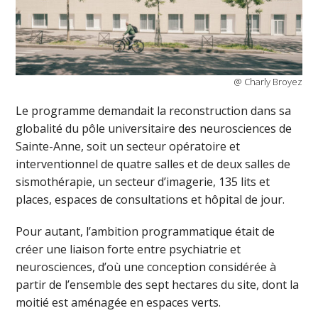
@ Charly Broyez
Le programme demandait la reconstruction dans sa
globalité du pôle universitaire des neurosciences de
Sainte-Anne, soit un secteur opératoire et
interventionnel de quatre salles et de deux salles de
sismothérapie, un secteur d’imagerie, 135 lits et
places, espaces de consultations et hôpital de jour.
Pour autant, l’ambition programmatique était de
créer une liaison forte entre psychiatrie et
neurosciences, d’où une conception considérée à
partir de l’ensemble des sept hectares du site, dont la
moitié est aménagée en espaces verts.