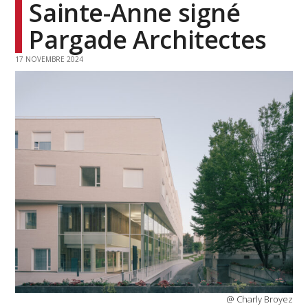
Sainte-Anne signé
Pargade Architectes
17 NOVEMBRE 2024
@ Charly Broyez