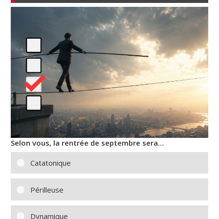
Selon vous, la rentrée de septembre sera…
Catatonique
Périlleuse
Dynamique