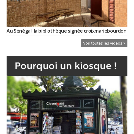
Au Sénégal, la bibliothèque signée croixmariebourdon
Voir toutes les vidéos >