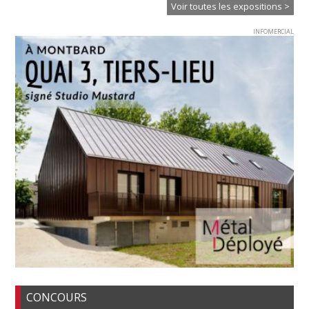
Voir toutes les expositions >
INFOMERCIAL
CONCOURS