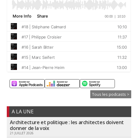
Tous les podcasts >
A LA UNE
Architecture et politique : les architectes doivent
donner de la voix
21 JUILLET 2026