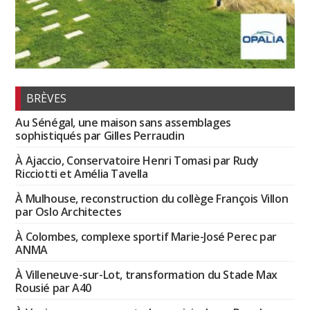
BRÈVES
Au Sénégal, une maison sans assemblages
sophistiqués par Gilles Perraudin
À Ajaccio, Conservatoire Henri Tomasi par Rudy
Ricciotti et Amélia Tavella
À Mulhouse, reconstruction du collège François Villon
par Oslo Architectes
À Colombes, complexe sportif Marie-José Perec par
ANMA
À Villeneuve-sur-Lot, transformation du Stade Max
Rousié par A40