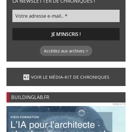
LA NEWSLETTER DE CHRONIQUES !
Accédez aux archives >
VOIR LE MÉDIA-KIT DE CHRONIQUES
BUILDINGLAB.FR
PUBLICITE