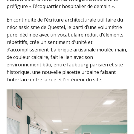
préfigure « l’écoquartier hospitalier de demain ».
En continuité de l’écriture architecturale utilitaire du
néoclassicisme de Questel, le parti d’une volumétrie
pure, déclinée avec un vocabulaire réduit d’éléments
répétitifs, crée un sentiment d’unité et
d’accomplissement. La brique artisanale moulée main,
de couleur calcaire, fait le lien avec son
environnement bâti, entre faubourg parisien et site
historique, une nouvelle placette urbaine faisant
l’interface entre la rue et l’intérieur du site.