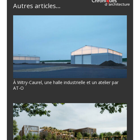
Autres articles...
À Witry-Caurel, une halle industrielle et un atelier par
AT-O