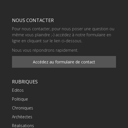
NOUS CONTACTER
Pour nous contacter, pour nous poser une question ou
même vous plaindre ;-) accédez à notre formulaire en
ligne en cliquant sur le lien ci-dessous.
Nous vous répondrons rapidement.
Accédez au formulaire de contact
RUBRIQUES
Editos
Politique
Chroniques
Architectes
Réalisations