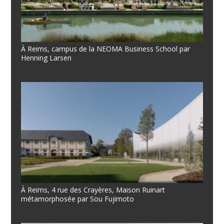
À Reims, campus de la NEOMA Business School par
Henning Larsen
À Reims, 4 rue des Crayères, Maison Ruinart
métamorphosée par Sou Fujimoto