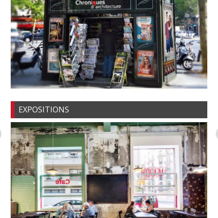
EXPOSITIONS