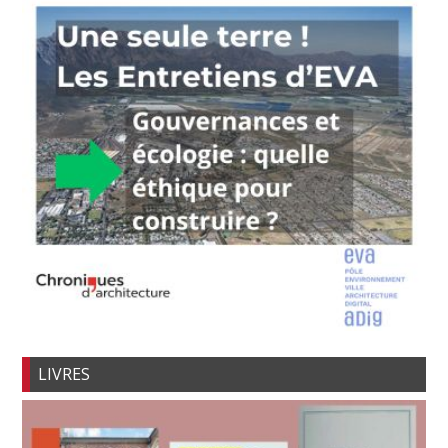
LIVRES