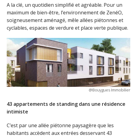
A la clé, un quotidien simplifié et agréable. Pour un
maximum de bien-être, l’environnement de ZenéO,
soigneusement aménagé, mêle allées piétonnes et
cyclables, espaces de verdure et place verte publique.
@Bouygues Immobilier
43 appartements de standing dans une résidence
intimiste
C’est par une allée piétonne paysagère que les
habitants accèdent aux entrées desservant 43