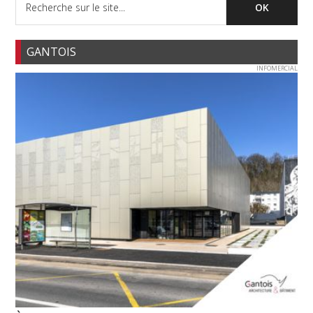
GANTOIS
INFOMERCIAL