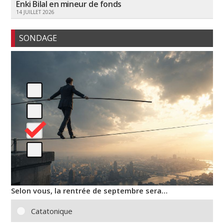
Enki Bilal en mineur de fonds
14 JUILLET 2026
SONDAGE
Selon vous, la rentrée de septembre sera…
Catatonique