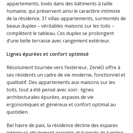
appartements, lovés dans des bâtiments à taille
humaine, qui préservent ainsi le caractère intimiste
de la résidence. 31 villas-appartements, surmontés de
beaux duplex – véritables maisons sur les toits –
complètent le tableau. Ces duplex se prolongent
d’une belle terrasse avec rangement extérieur.
Lignes épurées et confort optimisé
Résolument tournée vers l’extérieur, ZenéO offre à
ses résidents un cadre de vie moderne, fonctionnel et
qualitatif. Des appartements aux maisons sur les
toits, tout a été pensé avec soin : lignes
architecturales épurées, espaces de vie
ergonomiques et généreux et confort optimal au
quotidien.
Bel havre de paix, la résidence décline des espaces
intérieurs idéalement orientés et baignés de lumière,