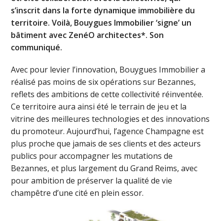
s’inscrit dans la forte dynamique immobilière du
territoire. Voilà, Bouygues Immobilier ‘signe’ un
bâtiment avec ZenéO architectes*. Son
communiqué.
Avec pour levier l’innovation, Bouygues Immobilier a
réalisé pas moins de six opérations sur Bezannes,
reflets des ambitions de cette collectivité réinventée.
Ce territoire aura ainsi été le terrain de jeu et la
vitrine des meilleures technologies et des innovations
du promoteur. Aujourd’hui, l’agence Champagne est
plus proche que jamais de ses clients et des acteurs
publics pour accompagner les mutations de
Bezannes, et plus largement du Grand Reims, avec
pour ambition de préserver la qualité de vie
champêtre d’une cité en plein essor.