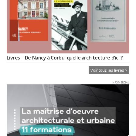
Livres – De Nancy à Corbu, quelle architecture d’ici ?
Voir tous les livres >
INFOMERCIAL