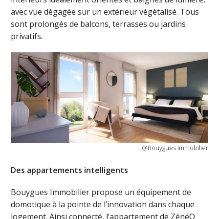
avec vue dégagée sur un extérieur végétalisé. Tous
sont prolongés de balcons, terrasses ou jardins
privatifs.
@Bouygues Immobilier
Des appartements intelligents
Bouygues Immobilier propose un équipement de
domotique à la pointe de l’innovation dans chaque
logement. Ainsi connecté, l’appartement de ZénéO