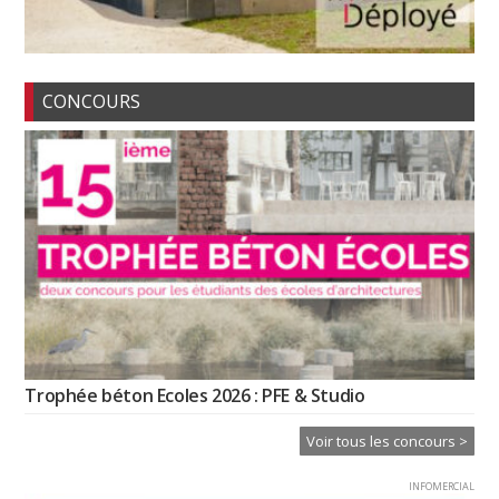
CONCOURS
Trophée béton Ecoles 2026 : PFE & Studio
Voir tous les concours >
INFOMERCIAL