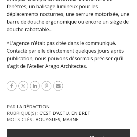
fenêtres, un balisage lumineux pour les
déplacements nocturnes, une serrure motorisée, une
barre de douche ergonomique ou encore un siège de
douche rabattable…
*L’agence n’était pas citée dans le communiqué.
Contacté par elle directement quelques jours après
publication, nous pouvons désormais préciser qu’il
s’agit de l’Atelier Arago Architectes.
PAR
LA RÉDACTION
RUBRIQUE(S) :
C'EST D'ACTU
,
EN BREF
MOTS-CLÉS :
BOUYGUES
,
MARNE