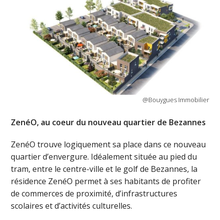
@Bouygues Immobilier
ZenéO, au coeur du nouveau quartier de Bezannes
ZenéO trouve logiquement sa place dans ce nouveau
quartier d’envergure. Idéalement située au pied du
tram, entre le centre-ville et le golf de Bezannes, la
résidence ZenéO permet à ses habitants de profiter
de commerces de proximité, d’infrastructures
scolaires et d’activités culturelles.