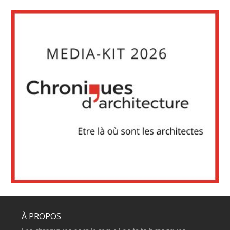
À PROPOS