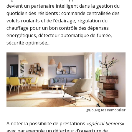
devient un partenaire intelligent dans la gestion du
quotidien des résidents : commande centralisée des
volets roulants et de l’éclairage, régulation du
chauffage pour un bon contrôle des dépenses
énergétiques, détecteur automatique de fumée,
sécurité optimisée…
@Bouygues Immobilier
A noter la possibilité de prestations «
spécial Seniors
»
avec par exemple un détecteur d’ouverture de