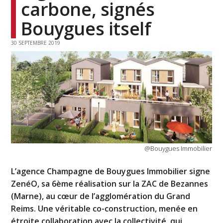
carbone, signés
Bouygues itself
30 SEPTEMBRE 2019
@Bouygues Immobilier
L’agence Champagne de Bouygues Immobilier signe
ZenéO, sa 6ème réalisation sur la ZAC de Bezannes
(Marne), au cœur de l’agglomération du Grand
Reims. Une véritable co-construction, menée en
étroite collaboration avec la collectivité, qui