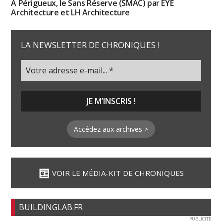
À Périgueux, le Sans Réserve (SMAC) par EYE
Architecture et LH Architecture
LA NEWSLETTER DE CHRONIQUES !
Accédez aux archives >
VOIR LE MÉDIA-KIT DE CHRONIQUES
BUILDINGLAB.FR
PUBLICITE