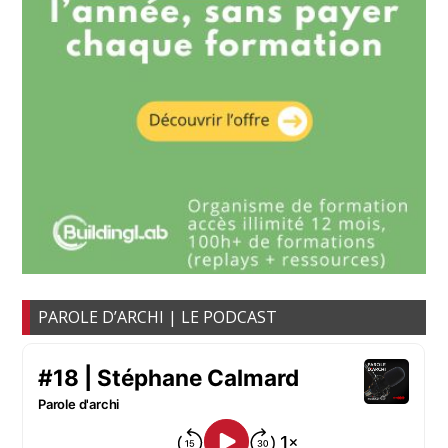
PAROLE D’ARCHI | LE PODCAST