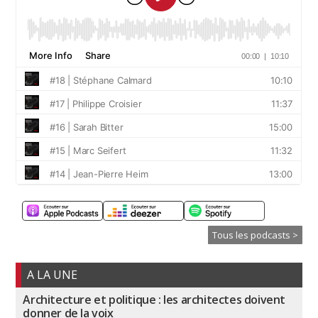
Tous les podcasts >
A LA UNE
Architecture et politique : les architectes doivent
donner de la voix