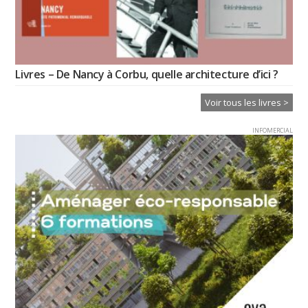
Livres – De Nancy à Corbu, quelle architecture d’ici ?
Voir tous les livres >
INFOMERCIAL