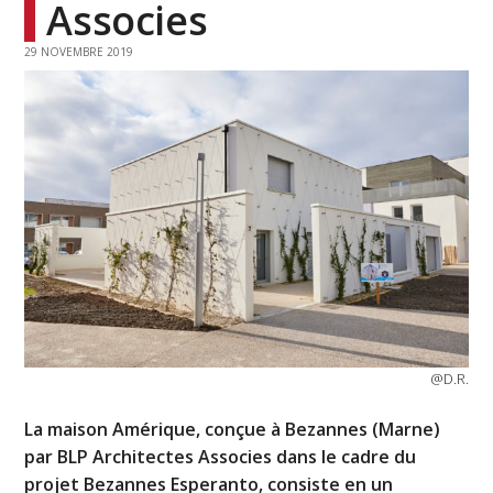
Associes
29 NOVEMBRE 2019
@D.R.
La maison Amérique, conçue à Bezannes (Marne)
par BLP Architectes Associes dans le cadre du
projet Bezannes Esperanto, consiste en un