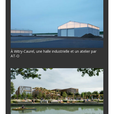
À Witry-Caurel, une halle industrielle et un atelier par
AT-O