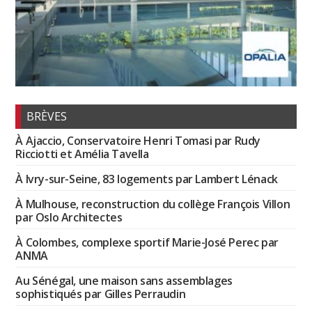
BRÈVES
À Ajaccio, Conservatoire Henri Tomasi par Rudy
Ricciotti et Amélia Tavella
À Ivry-sur-Seine, 83 logements par Lambert Lénack
À Mulhouse, reconstruction du collège François Villon
par Oslo Architectes
À Colombes, complexe sportif Marie-José Perec par
ANMA
Au Sénégal, une maison sans assemblages
sophistiqués par Gilles Perraudin