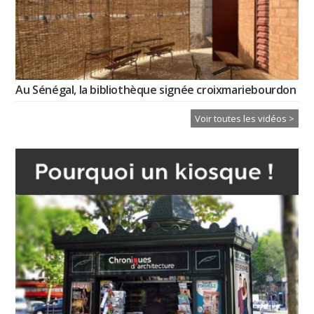
Au Sénégal, la bibliothèque signée croixmariebourdon
Voir toutes les vidéos >