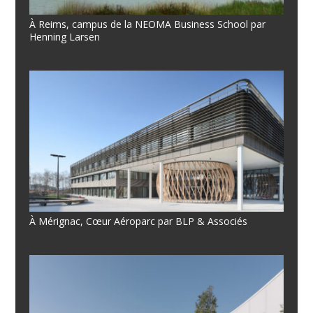
À Reims, campus de la NEOMA Business School par
Henning Larsen
À Mérignac, Cœur Aéroparc par BLP & Associés