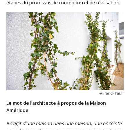
étapes du processus de conception et de réalisation.
@Franck Kauff
Le mot de l’architecte à propos de la Maison
Amérique
Il s’agit d’une maison dans une maison, une enceinte