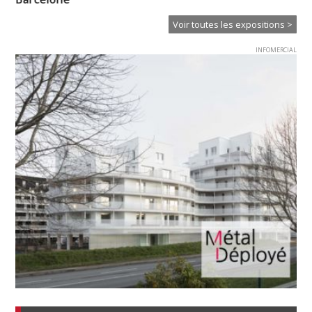
Voir toutes les expositions >
INFOMERCIAL