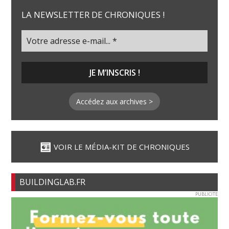
LA NEWSLETTER DE CHRONIQUES !
Accédez aux archives >
VOIR LE MÉDIA-KIT DE CHRONIQUES
BUILDINGLAB.FR
PUBLICITE