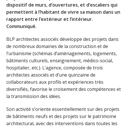
dispositif de murs, d’ouvertures, et d’escaliers qui
permettent à l’habitant de vivre sa maison dans un
rapport entre l’extérieur et l’intérieur.
Communiqué.
BLP architectes associés développe des projets dans
de nombreux domaines de la construction et de
l’urbanisme (schémas d’aménagements, logements,
bâtiments culturels, enseignement, médico-social,
hospitalier, etc.). L’agence, composée de trois
architectes associés et d’une quinzaine de
collaborateurs aux profils et expériences très
diversifiés, favorise le croisement des compétences et
la transmission des idées.
Son activité s’oriente essentiellement sur des projets
de bâtiments neufs et des projets sur le patrimoine
architectural, avec des interventions dans toutes les