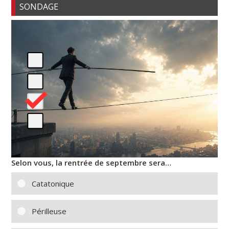
SONDAGE
Selon vous, la rentrée de septembre sera…
Catatonique
Périlleuse