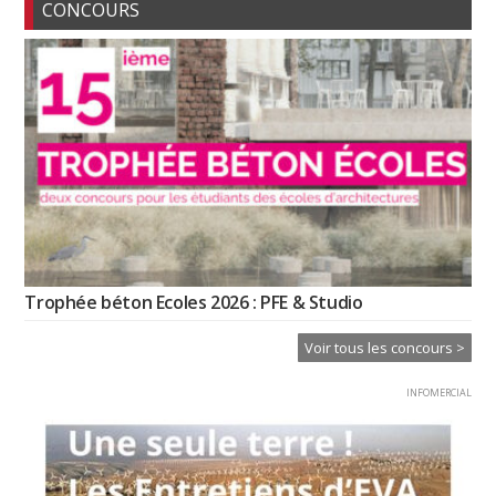
CONCOURS
Trophée béton Ecoles 2026 : PFE & Studio
Voir tous les concours >
INFOMERCIAL