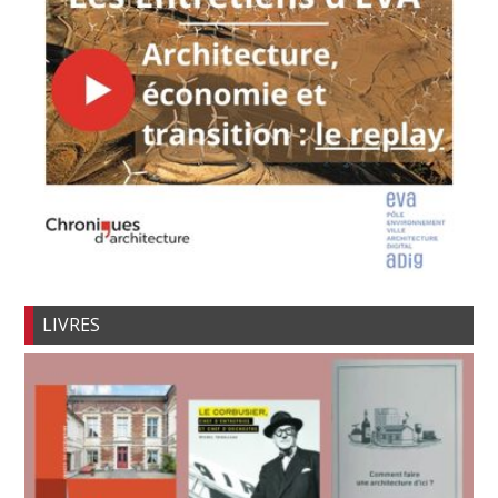
LIVRES