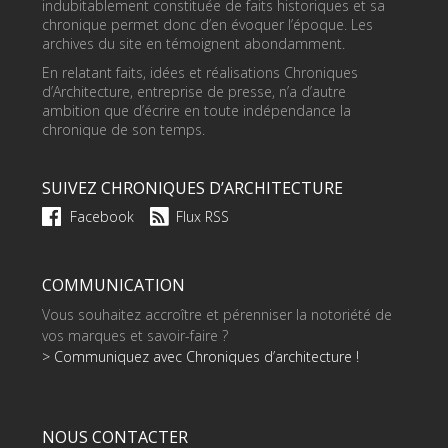
indubitablement constituée de faits historiques et sa
chronique permet donc d’en évoquer l’époque. Les
archives du site en témoignent abondamment.
En relatant faits, idées et réalisations Chroniques
d’Architecture, entreprise de presse, n’a d’autre
ambition que d’écrire en toute indépendance la
chronique de son temps.
SUIVEZ CHRONIQUES D’ARCHITECTURE
Facebook
Flux RSS
COMMUNICATION
Vous souhaitez accroître et pérenniser la notoriété de
vos marques et savoir-faire ?
> Communiquez avec Chroniques d’architecture !
NOUS CONTACTER