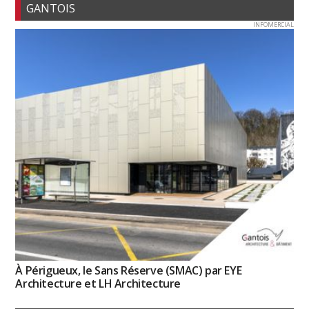
GANTOIS
INFOMERCIAL
À Périgueux, le Sans Réserve (SMAC) par EYE
Architecture et LH Architecture