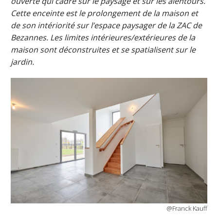
ouverte qui cadre sur le paysage et sur les alentours.
Cette enceinte est le prolongement de la maison et
de son intériorité sur l’espace paysager de la ZAC de
Bezannes. Les limites intérieures/extérieures de la
maison sont déconstruites et se spatialisent sur le
jardin.
@Franck Kauff