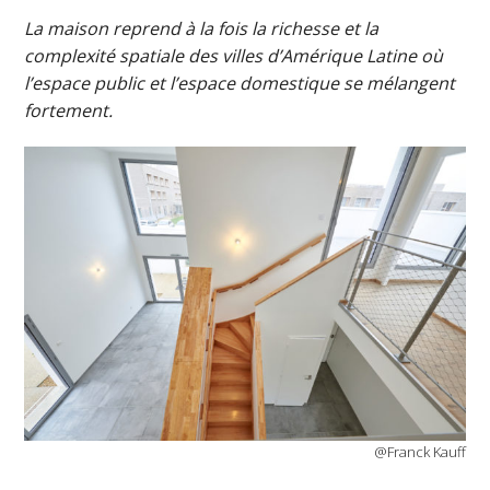
La maison reprend à la fois la richesse et la
complexité spatiale des villes d’Amérique Latine où
l’espace public et l’espace domestique se mélangent
fortement.
@Franck Kauff