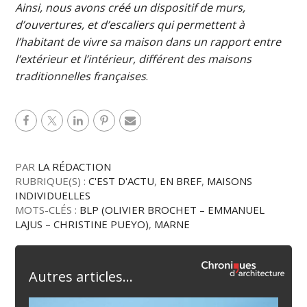
Ainsi, nous avons créé un dispositif de murs,
d’ouvertures, et d’escaliers qui permettent à
l’habitant de vivre sa maison dans un rapport entre
l’extérieur et l’intérieur, différent des maisons
traditionnelles françaises
.
PAR
LA RÉDACTION
RUBRIQUE(S) :
C'EST D'ACTU
,
EN BREF
,
MAISONS
INDIVIDUELLES
MOTS-CLÉS :
BLP (OLIVIER BROCHET – EMMANUEL
LAJUS – CHRISTINE PUEYO)
,
MARNE
Autres articles...