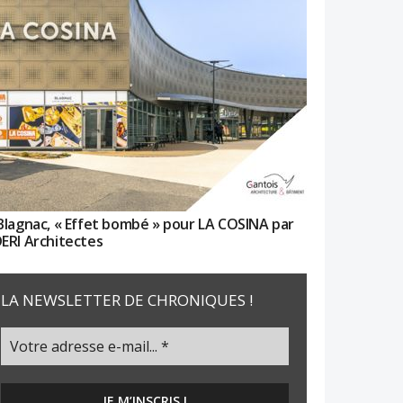
Blagnac, « Effet bombé » pour LA COSINA par
ERI Architectes
LA NEWSLETTER DE CHRONIQUES !