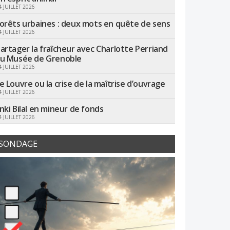
4 JUILLET 2026
orêts urbaines : deux mots en quête de sens
4 JUILLET 2026
artager la fraîcheur avec Charlotte Perriand
u Musée de Grenoble
4 JUILLET 2026
e Louvre ou la crise de la maîtrise d’ouvrage
4 JUILLET 2026
nki Bilal en mineur de fonds
4 JUILLET 2026
SONDAGE