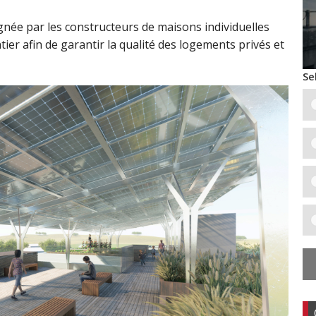
née par les constructeurs de maisons individuelles
tier afin de garantir la qualité des logements privés et
Se