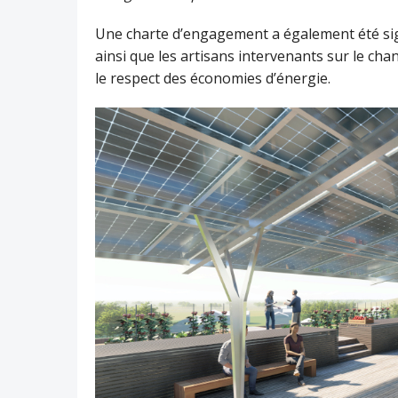
Une charte d’engagement a également été sig
ainsi que les artisans intervenants sur le chan
le respect des économies d’énergie.