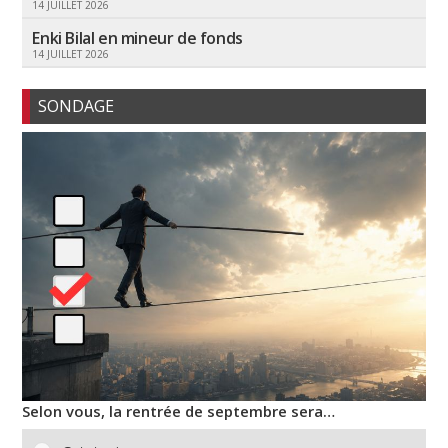
14 JUILLET 2026
Enki Bilal en mineur de fonds
14 JUILLET 2026
SONDAGE
Selon vous, la rentrée de septembre sera…