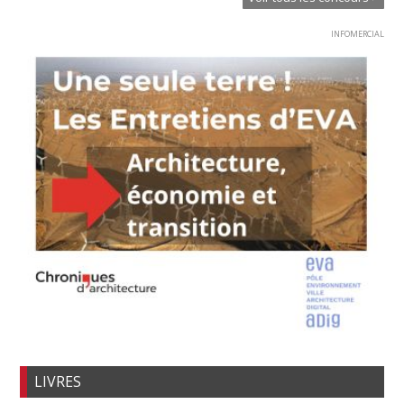
INFOMERCIAL
LIVRES