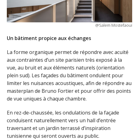
@Salem Mostefaoui
Un bâtiment propice aux échanges
La forme organique permet de répondre avec acuité
aux contraintes d’un site parisien très exposé à la
vue, au bruit et aux éléments naturels (orientation
plein sud). Les façades du bâtiment ondulent pour
limiter les nuisances acoustiques, afin de répondre au
masterplan de Bruno Fortier et pour offrir des points
de vue uniques à chaque chambre.
En rez-de-chaussée, les ondulations de la façade
conduisent naturellement vers un hall d’entrée
traversant et un jardin terrassé d’inspiration
tunisienne qui seront ouverts au public.