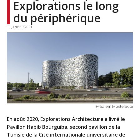
Explorations le long
du périphérique
19 JANVIER 2021
@Salem Mostefaoui
En août 2020, Explorations Architecture a livré le
Pavillon Habib Bourguiba, second pavillon de la
Tunisie de la Cité internationale universitaire de