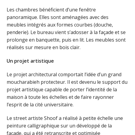
Les chambres bénéficient d’une fenêtre
panoramique. Elles sont aménagées avec des
meubles intégrés aux formes courbes (douche,
penderie). Le bureau vient s’adosser à la façade et se
prolonge en banquette, puis en lit. Les meubles sont
réalisés sur mesure en bois clair.
Un projet artistique
Le projet architectural comportait l’idée d’un grand
moucharabieh protecteur. Il est devenu le support du
projet artistique capable de porter l’identité de la
maison à toute les échelles et de faire rayonner
l’esprit de la cité universitaire.
Le street artiste Shoof a réalisé à petite échelle une
peinture calligraphique sur un développé de la
façade, qui a été retranscrite et optimisée