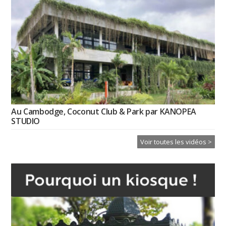
Au Cambodge, Coconut Club & Park par KANOPEA
STUDIO
Voir toutes les vidéos >