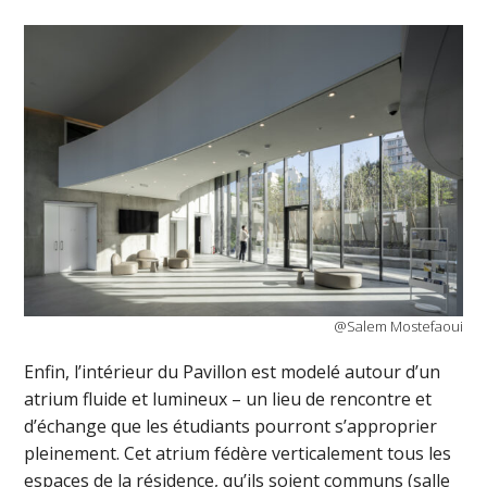
@Salem Mostefaoui
Enfin, l’intérieur du Pavillon est modelé autour d’un
atrium fluide et lumineux – un lieu de rencontre et
d’échange que les étudiants pourront s’approprier
pleinement. Cet atrium fédère verticalement tous les
espaces de la résidence, qu’ils soient communs (salle