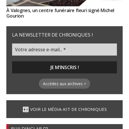
À Valognes, un centre funéraire fleuri signé Michel
Gourion
LA NEWSLETTER DE CHRONIQUES !
Accédez aux archives >
VOIR LE MÉDIA-KIT DE CHRONIQUES