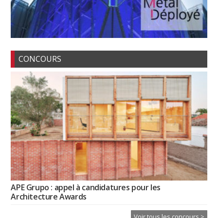
CONCOURS
APE Grupo : appel à candidatures pour les
Architecture Awards
Voir tous les concours >