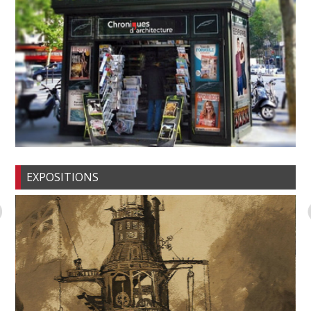
EXPOSITIONS