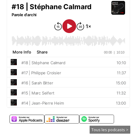
Tous les podcasts >