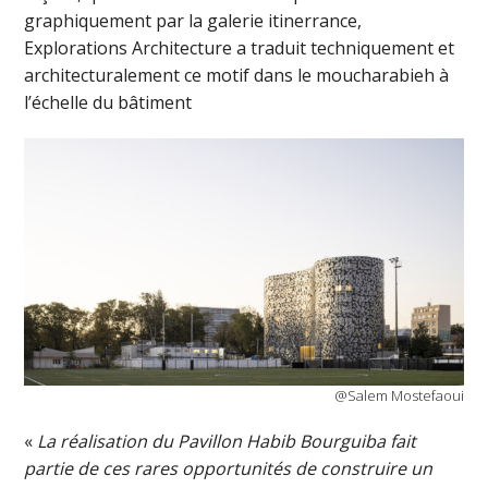
graphiquement par la galerie itinerrance,
Explorations Architecture a traduit techniquement et
architecturalement ce motif dans le moucharabieh à
l’échelle du bâtiment
@Salem Mostefaoui
«
La réalisation du Pavillon Habib Bourguiba fait
partie de ces rares opportunités de construire un