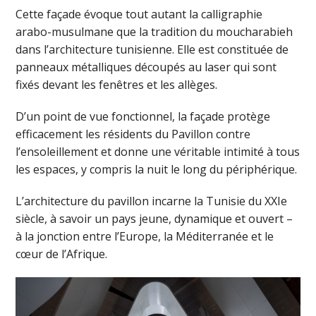
Cette façade évoque tout autant la calligraphie
arabo-musulmane que la tradition du moucharabieh
dans l’architecture tunisienne. Elle est constituée de
panneaux métalliques découpés au laser qui sont
fixés devant les fenêtres et les allèges.
D’un point de vue fonctionnel, la façade protège
efficacement les résidents du Pavillon contre
l’ensoleillement et donne une véritable intimité à tous
les espaces, y compris la nuit le long du périphérique.
L’architecture du pavillon incarne la Tunisie du XXIe
siècle, à savoir un pays jeune, dynamique et ouvert –
à la jonction entre l’Europe, la Méditerranée et le
cœur de l’Afrique.