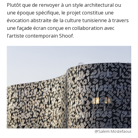
Plutôt que de renvoyer à un style architectural ou
une époque spécifique, le projet constitue une
évocation abstraite de la culture tunisienne à travers
une façade écran conçue en collaboration avec
l’artiste contemporain Shoof.
@Salem Mostefaoui