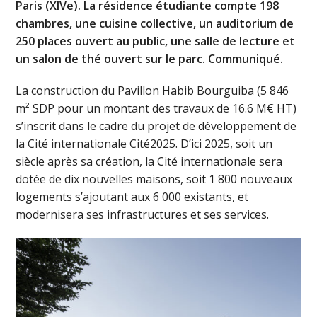
Paris (XIVe). La résidence étudiante compte 198
chambres, une cuisine collective, un auditorium de
250 places ouvert au public, une salle de lecture et
un salon de thé ouvert sur le parc. Communiqué.
La construction du Pavillon Habib Bourguiba (5 846
m² SDP pour un montant des travaux de 16.6 M€ HT)
s’inscrit dans le cadre du projet de développement de
la Cité internationale Cité2025. D’ici 2025, soit un
siècle après sa création, la Cité internationale sera
dotée de dix nouvelles maisons, soit 1 800 nouveaux
logements s’ajoutant aux 6 000 existants, et
modernisera ses infrastructures et ses services.