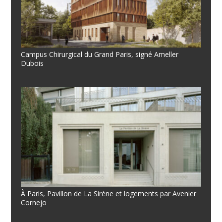
Campus Chirurgical du Grand Paris, signé Ameller
Dubois
À Paris, Pavillon de La Sirène et logements par Avenier
Cornejo