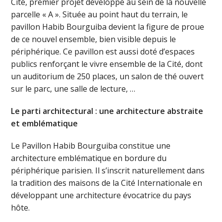
Cité, premier projet développé au sein de la nouvelle
parcelle « A ». Située au point haut du terrain, le
pavillon Habib Bourguiba devient la figure de proue
de ce nouvel ensemble, bien visible depuis le
périphérique. Ce pavillon est aussi doté d’espaces
publics renforçant le vivre ensemble de la Cité, dont
un auditorium de 250 places, un salon de thé ouvert
sur le parc, une salle de lecture, …
Le parti architectural : une architecture abstraite
et emblématique
Le Pavillon Habib Bourguiba constitue une
architecture emblématique en bordure du
périphérique parisien. Il s’inscrit naturellement dans
la tradition des maisons de la Cité Internationale en
développant une architecture évocatrice du pays
hôte.