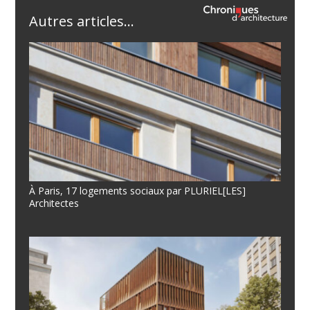
Autres articles...
À Paris, 17 logements sociaux par PLURIEL[LES]
Architectes