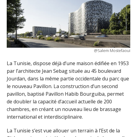
@Salem Mostefaoui
La Tunisie, dispose déjà d’une maison édifiée en 1953
par l’architecte Jean Sebag située au 45 boulevard
Jourdan, dans la même partie occidentale du parc que
le nouveau Pavillon. La construction d’un second
pavillon, baptisé Pavillon Habib Bourguiba, permet
de doubler la capacité d’accueil actuelle de 200
chambres, en créant un nouveau lieu de brassage
international et interdisciplinaire.
La Tunisie s’est vue allouer un terrain à l’Est de la