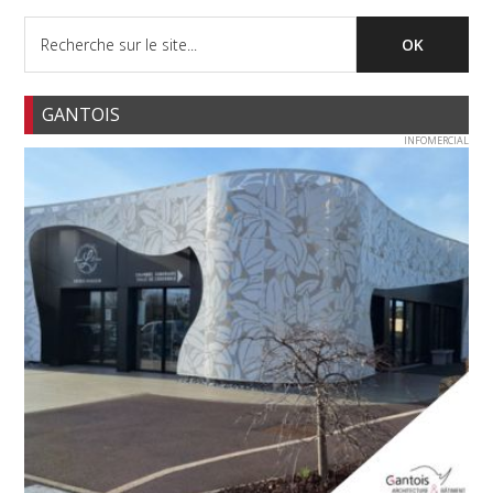
GANTOIS
INFOMERCIAL