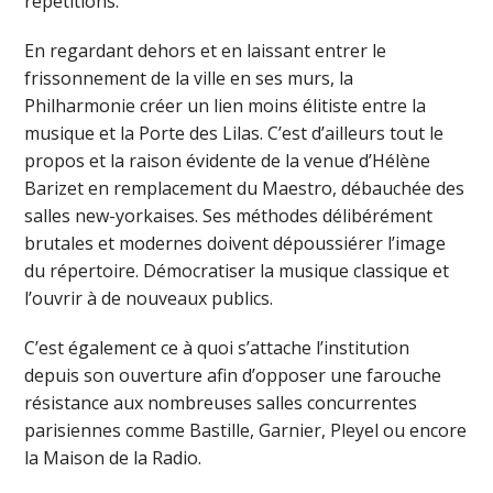
répétitions.
En regardant dehors et en laissant entrer le
frissonnement de la ville en ses murs, la
Philharmonie créer un lien moins élitiste entre la
musique et la Porte des Lilas. C’est d’ailleurs tout le
propos et la raison évidente de la venue d’Hélène
Barizet en remplacement du Maestro, débauchée des
salles new-yorkaises. Ses méthodes délibérément
brutales et modernes doivent dépoussiérer l’image
du répertoire. Démocratiser la musique classique et
l’ouvrir à de nouveaux publics.
C’est également ce à quoi s’attache l’institution
depuis son ouverture afin d’opposer une farouche
résistance aux nombreuses salles concurrentes
parisiennes comme Bastille, Garnier, Pleyel ou encore
la Maison de la Radio.