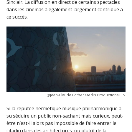
Sinclair. La diffusion en direct de certains spectacles
dans les cinémas à également largement contribué à
ce succès.
@Jean-Claude Lother Merlin Productions FTV
Si la réputée hermétique musique philharmonique a
su séduire un public non-sachant mais curieux, peut-
être n’est-il alors pas impossible de faire entrer le
citadin dans des architectures, ou plutôt de la