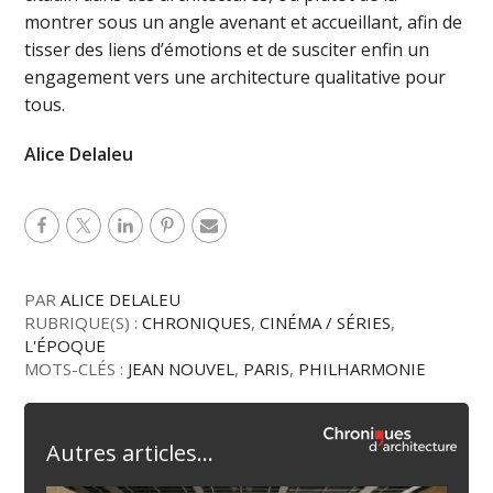
montrer sous un angle avenant et accueillant, afin de
tisser des liens d’émotions et de susciter enfin un
engagement vers une architecture qualitative pour
tous.
Alice Delaleu
PAR
ALICE DELALEU
RUBRIQUE(S) :
CHRONIQUES
,
CINÉMA / SÉRIES
,
L'ÉPOQUE
MOTS-CLÉS :
JEAN NOUVEL
,
PARIS
,
PHILHARMONIE
Autres articles...