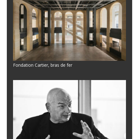
Fondation Cartier, bras de fer