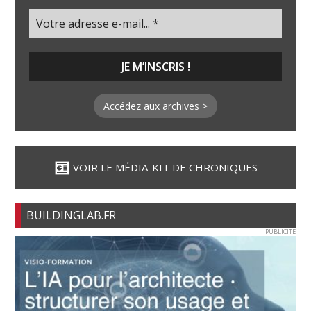
Accédez aux archives >
VOIR LE MÉDIA-KIT DE CHRONIQUES
BUILDINGLAB.FR
PUBLICITE