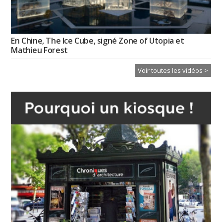
En Chine, The Ice Cube, signé Zone of Utopia et
Mathieu Forest
Voir toutes les vidéos >