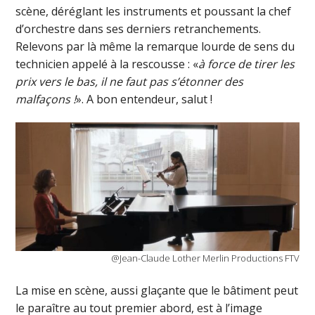
scène, déréglant les instruments et poussant la chef
d’orchestre dans ses derniers retranchements.
Relevons par là même la remarque lourde de sens du
technicien appelé à la rescousse : «
à force de tirer les
prix vers le bas, il ne faut pas s’étonner des
malfaçons !
». A bon entendeur, salut !
@Jean-Claude Lother Merlin Productions FTV
La mise en scène, aussi glaçante que le bâtiment peut
le paraître au tout premier abord, est à l’image