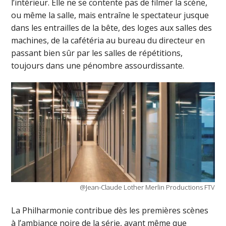
l’intérieur. Elle ne se contente pas de filmer la scène,
ou même la salle, mais entraîne le spectateur jusque
dans les entrailles de la bête, des loges aux salles des
machines, de la cafétéria au bureau du directeur en
passant bien sûr par les salles de répétitions,
toujours dans une pénombre assourdissante.
@Jean-Claude Lother Merlin Productions FTV
La Philharmonie contribue dès les premières scènes
à l’ambiance noire de la série, avant même que