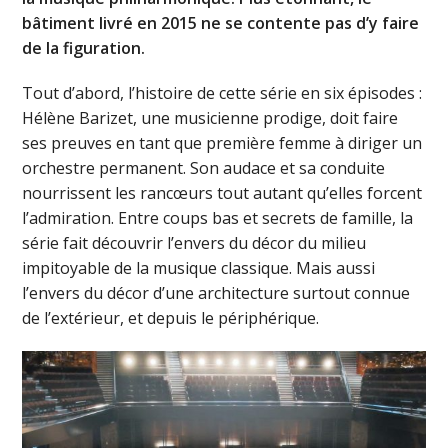
bâtiment livré en 2015 ne se contente pas d’y faire
de la figuration.
Tout d’abord, l’histoire de cette série en six épisodes :
Hélène Barizet, une musicienne prodige, doit faire
ses preuves en tant que première femme à diriger un
orchestre permanent. Son audace et sa conduite
nourrissent les rancœurs tout autant qu’elles forcent
l’admiration. Entre coups bas et secrets de famille, la
série fait découvrir l’envers du décor du milieu
impitoyable de la musique classique. Mais aussi
l’envers du décor d’une architecture surtout connue
de l’extérieur, et depuis le périphérique.