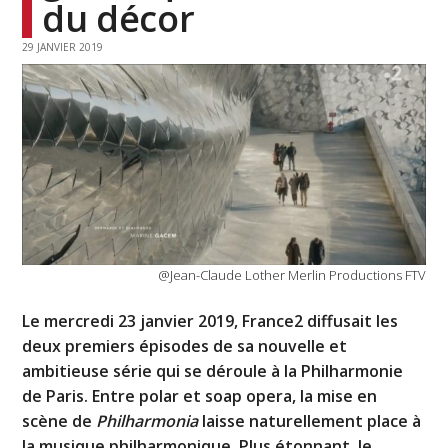
du décor
29 JANVIER 2019
@Jean-Claude Lother Merlin Productions FTV
Le mercredi 23 janvier 2019, France2 diffusait les
deux premiers épisodes de sa nouvelle et
ambitieuse série qui se déroule à la Philharmonie
de Paris. Entre polar et soap opera, la mise en
scène de
Philharmonia
laisse naturellement place à
la musique philharmonique. Plus étonnant, le