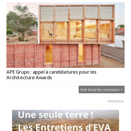
APE Grupo : appel à candidatures pour les
Architecture Awards
Voir tous les concours >
INFOMERCIAL