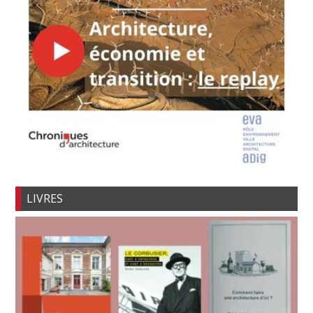
LIVRES