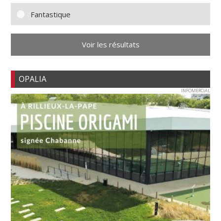
Fantastique
Voir les résultats
OPALIA
INFOMERCIAL