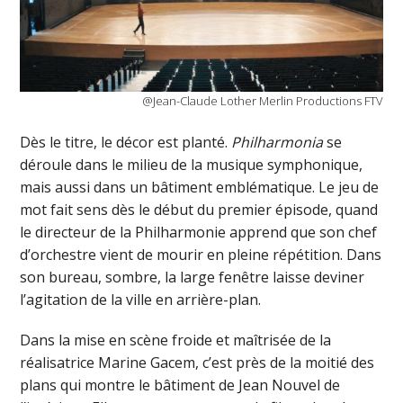
@Jean-Claude Lother Merlin Productions FTV
Dès le titre, le décor est planté.
Philharmonia
se
déroule dans le milieu de la musique symphonique,
mais aussi dans un bâtiment emblématique. Le jeu de
mot fait sens dès le début du premier épisode, quand
le directeur de la Philharmonie apprend que son chef
d’orchestre vient de mourir en pleine répétition. Dans
son bureau, sombre, la large fenêtre laisse deviner
l’agitation de la ville en arrière-plan.
Dans la mise en scène froide et maîtrisée de la
réalisatrice Marine Gacem, c’est près de la moitié des
plans qui montre le bâtiment de Jean Nouvel de