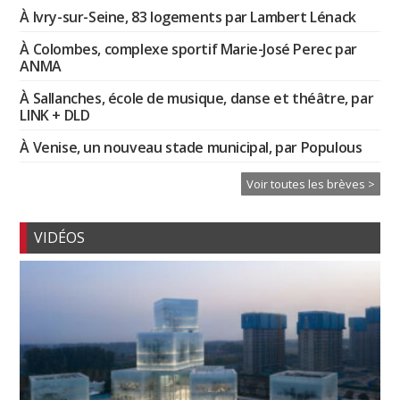
À Ivry-sur-Seine, 83 logements par Lambert Lénack
À Colombes, complexe sportif Marie-José Perec par
ANMA
À Sallanches, école de musique, danse et théâtre, par
LINK + DLD
À Venise, un nouveau stade municipal, par Populous
Voir toutes les brèves >
VIDÉOS