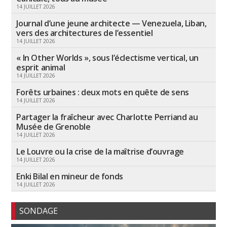
14 JUILLET 2026
Journal d’une jeune architecte — Venezuela, Liban,
vers des architectures de l’essentiel
14 JUILLET 2026
« In Other Worlds », sous l’éclectisme vertical, un
esprit animal
14 JUILLET 2026
Forêts urbaines : deux mots en quête de sens
14 JUILLET 2026
Partager la fraîcheur avec Charlotte Perriand au
Musée de Grenoble
14 JUILLET 2026
Le Louvre ou la crise de la maîtrise d’ouvrage
14 JUILLET 2026
Enki Bilal en mineur de fonds
14 JUILLET 2026
SONDAGE