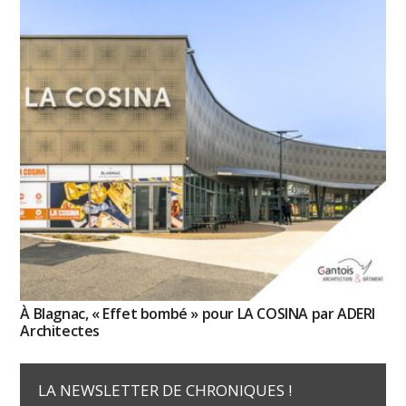
À Blagnac, « Effet bombé » pour LA COSINA par ADERI
Architectes
LA NEWSLETTER DE CHRONIQUES !