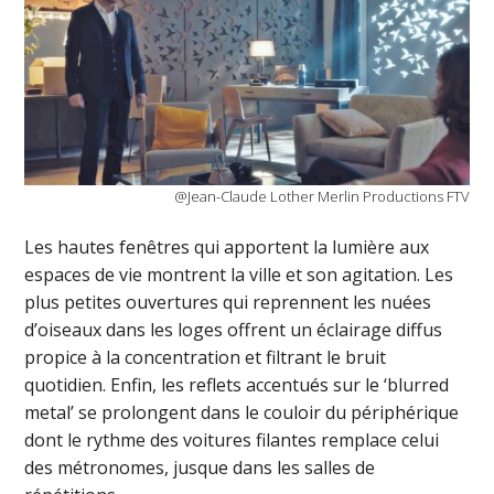
@Jean-Claude Lother Merlin Productions FTV
Les hautes fenêtres qui apportent la lumière aux
espaces de vie montrent la ville et son agitation. Les
plus petites ouvertures qui reprennent les nuées
d’oiseaux dans les loges offrent un éclairage diffus
propice à la concentration et filtrant le bruit
quotidien. Enfin, les reflets accentués sur le ‘blurred
metal’ se prolongent dans le couloir du périphérique
dont le rythme des voitures filantes remplace celui
des métronomes, jusque dans les salles de