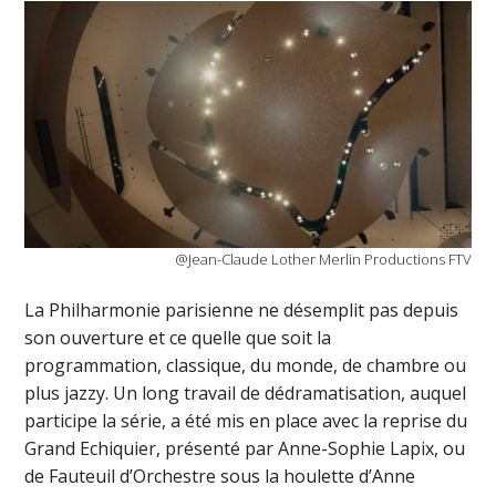
@Jean-Claude Lother Merlin Productions FTV
La Philharmonie parisienne ne désemplit pas depuis
son ouverture et ce quelle que soit la
programmation, classique, du monde, de chambre ou
plus jazzy. Un long travail de dédramatisation, auquel
participe la série, a été mis en place avec la reprise du
Grand Echiquier, présenté par Anne-Sophie Lapix, ou
de Fauteuil d’Orchestre sous la houlette d’Anne