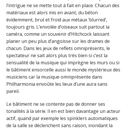
l’intrigue ne se mette tout à fait en place. Chacun des
matériaux est alors mis en avant, du béton
évidemment, brut et froid aux métaux ‘blurred’,
toujours gris. L’envolée d’oiseaux suit partout la
caméra, comme un souvenir d’Hitchcock laissant
planer un peu plus d’angoisse sur les drames de
chacun. Dans les jeux de reflets omniprésents, le
spectateur ne sait alors plus très bien si c’est la
sensualité de la musique qui imprègne les murs ou si
le bâtiment ensorcelle aussi le monde mystérieux des
musiciens car la musique omniprésente dans
Philharmonia envoûte les lieux d’une aura sans
pareil.
Le bâtiment ne se contente pas de donner ses
tonalités à la série. Il en est bien davantage un acteur
actif, quand par exemple les spinklers automatiques
de la salle se déclenchent sans raison, inondant la