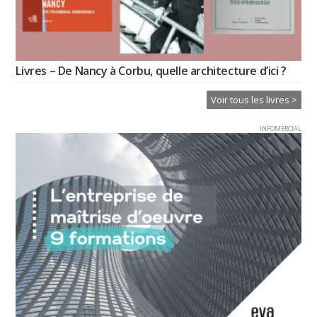
Livres – De Nancy à Corbu, quelle architecture d’ici ?
Voir tous les livres >
INFOMERCIAL