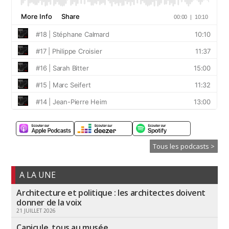
Tous les podcasts >
A LA UNE
Architecture et politique : les architectes doivent
donner de la voix
21 JUILLET 2026
Canicule, tous au musée