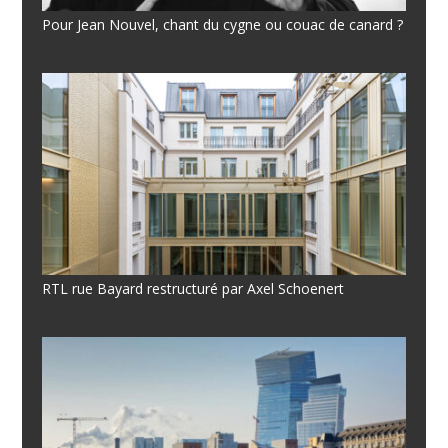
Pour Jean Nouvel, chant du cygne ou couac de canard ?
RTL rue Bayard restructuré par Axel Schoenert