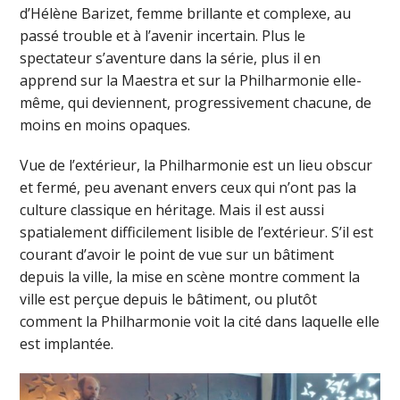
d’Hélène Barizet, femme brillante et complexe, au
passé trouble et à l’avenir incertain. Plus le
spectateur s’aventure dans la série, plus il en
apprend sur la Maestra et sur la Philharmonie elle-
même, qui deviennent, progressivement chacune, de
moins en moins opaques.
Vue de l’extérieur, la Philharmonie est un lieu obscur
et fermé, peu avenant envers ceux qui n’ont pas la
culture classique en héritage. Mais il est aussi
spatialement difficilement lisible de l’extérieur. S’il est
courant d’avoir le point de vue sur un bâtiment
depuis la ville, la mise en scène montre comment la
ville est perçue depuis le bâtiment, ou plutôt
comment la Philharmonie voit la cité dans laquelle elle
est implantée.