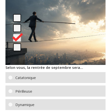
Selon vous, la rentrée de septembre sera…
Catatonique
Périlleuse
Dynamique