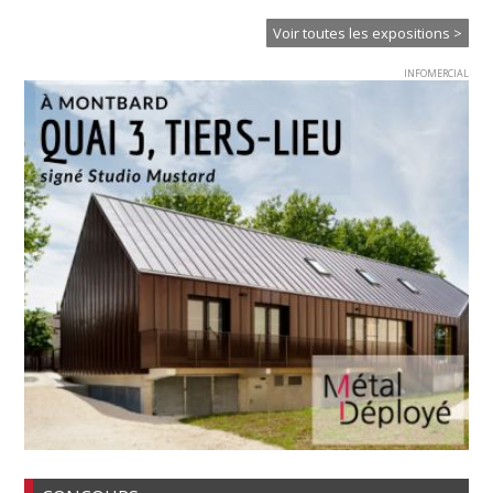
Voir toutes les expositions >
INFOMERCIAL