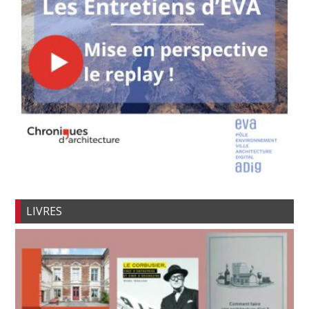
LIVRES