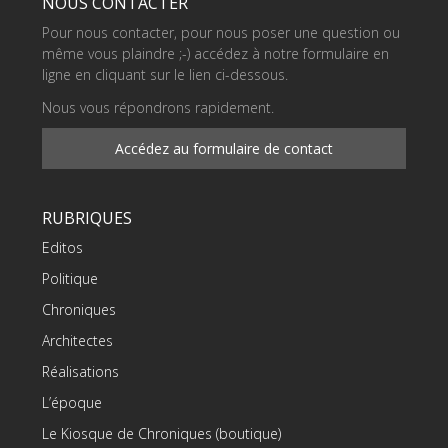
NOUS CONTACTER
Pour nous contacter, pour nous poser une question ou
même vous plaindre ;-) accédez à notre formulaire en
ligne en cliquant sur le lien ci-dessous.
Nous vous répondrons rapidement.
Accédez au formulaire de contact
RUBRIQUES
Editos
Politique
Chroniques
Architectes
Réalisations
L’époque
Le Kiosque de Chroniques (boutique)