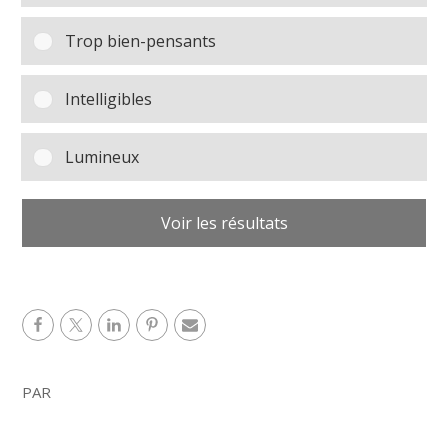
Trop bien-pensants
Intelligibles
Lumineux
Voir les résultats
PAR