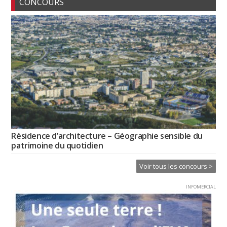
CONCOURS
Résidence d’architecture – Géographie sensible du
patrimoine du quotidien
Voir tous les concours >
INFOMERCIAL