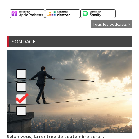
Tous les podcasts >
SONDAGE
Selon vous, la rentrée de septembre sera…