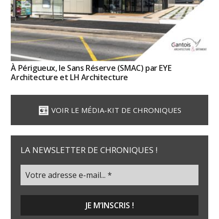
À Périgueux, le Sans Réserve (SMAC) par EYE
Architecture et LH Architecture
VOIR LE MÉDIA-KIT DE CHRONIQUES
LA NEWSLETTER DE CHRONIQUES !