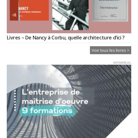
Livres – De Nancy à Corbu, quelle architecture d’ici ?
Voir tous les livres >
INFOMERCIAL