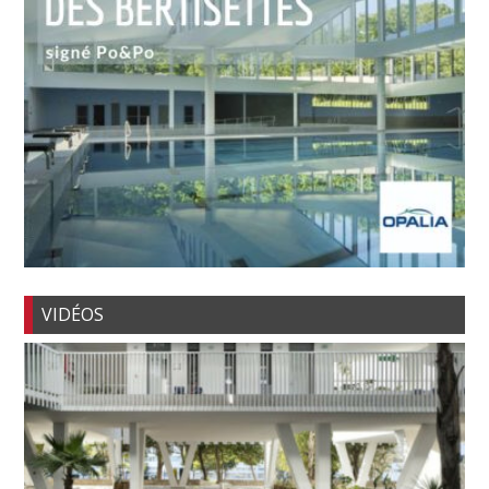
VIDÉOS