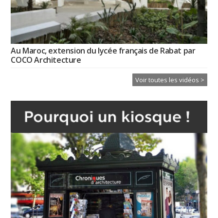
Au Maroc, extension du lycée français de Rabat par
COCO Architecture
Voir toutes les vidéos >