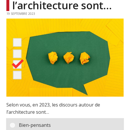
l’architecture sont…
19 SEPTEMBRE 2023
Selon vous, en 2023, les discours autour de
l’architecture sont…
Bien-pensants