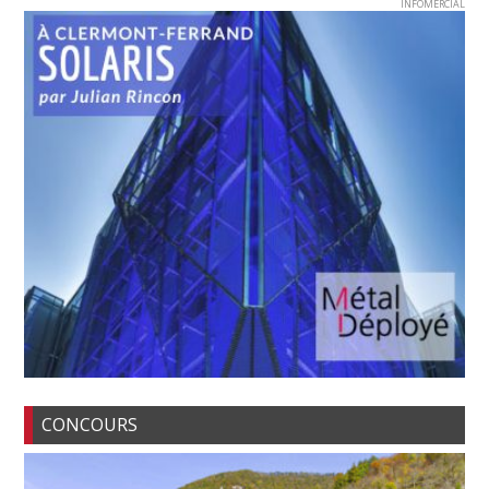
INFOMERCIAL
CONCOURS