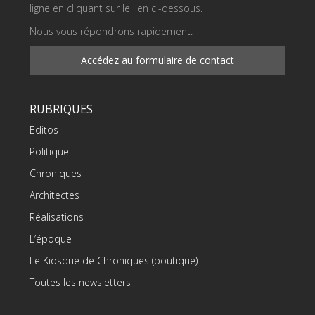
ligne en cliquant sur le lien ci-dessous.
Nous vous répondrons rapidement.
Accédez au formulaire de contact
RUBRIQUES
Editos
Politique
Chroniques
Architectes
Réalisations
L’époque
Le Kiosque de Chroniques (boutique)
Toutes les newsletters