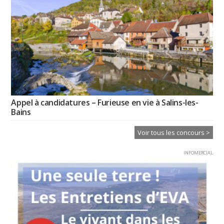
Appel à candidatures – Furieuse en vie à Salins-les-
Bains
Voir tous les concours >
INFOMERCIAL