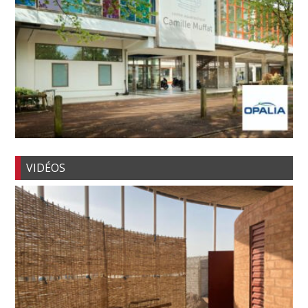
VIDÉOS