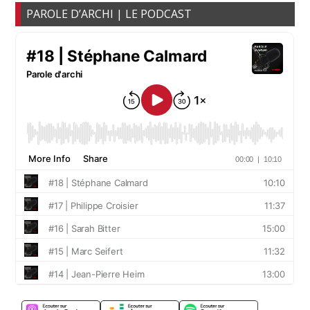
PAROLE D’ARCHI | LE PODCAST