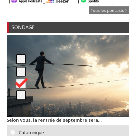
Tous les podcasts >
SONDAGE
Selon vous, la rentrée de septembre sera…
Catatonique