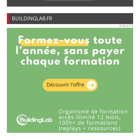
BUILDINGLAB.FR
PUBLICITE