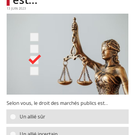
13 JUIN 2023
Selon vous, le droit des marchés publics est…
Un allié sûr
Un allié incertain