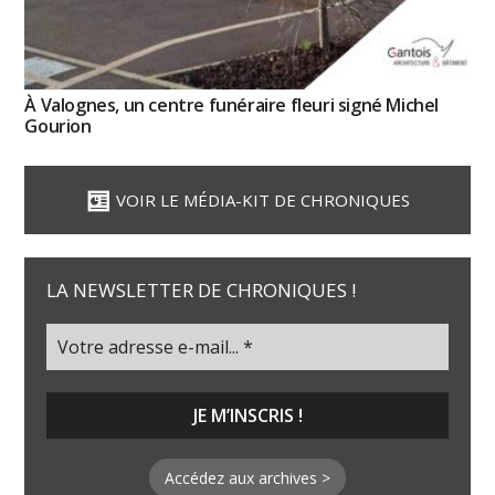
À Valognes, un centre funéraire fleuri signé Michel
Gourion
VOIR LE MÉDIA-KIT DE CHRONIQUES
LA NEWSLETTER DE CHRONIQUES !
Accédez aux archives >