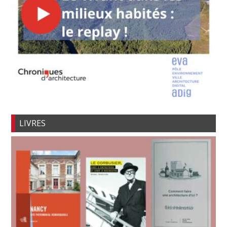
LIVRES