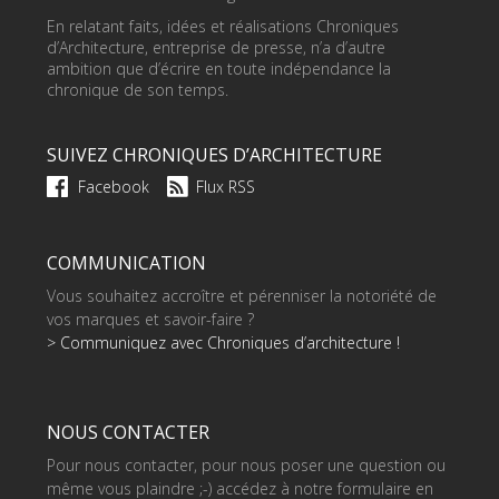
En relatant faits, idées et réalisations Chroniques
d’Architecture, entreprise de presse, n’a d’autre
ambition que d’écrire en toute indépendance la
chronique de son temps.
SUIVEZ CHRONIQUES D’ARCHITECTURE
Facebook
Flux RSS
COMMUNICATION
Vous souhaitez accroître et pérenniser la notoriété de
vos marques et savoir-faire ?
> Communiquez avec Chroniques d’architecture !
NOUS CONTACTER
Pour nous contacter, pour nous poser une question ou
même vous plaindre ;-) accédez à notre formulaire en