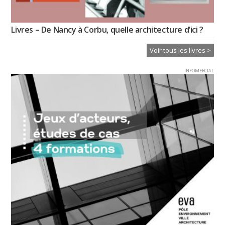
Livres – De Nancy à Corbu, quelle architecture d’ici ?
Voir tous les livres >
INFOMERCIAL