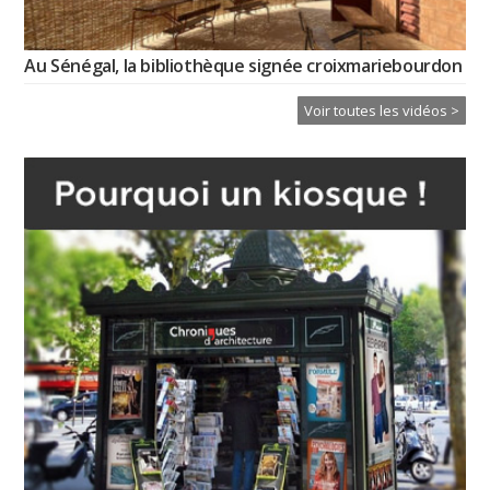
Au Sénégal, la bibliothèque signée croixmariebourdon
Voir toutes les vidéos >