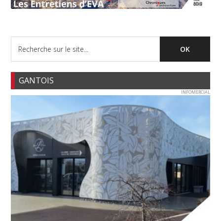
GANTOIS
INFOMERCIAL