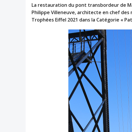
La restauration du pont transbordeur de Ma
Philippe Villeneuve, architecte en chef des
Trophées Eiffel 2021 dans la Catégorie « Pat