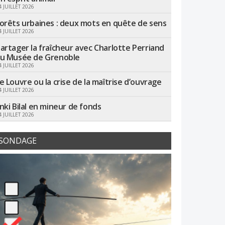
4 JUILLET 2026
orêts urbaines : deux mots en quête de sens
4 JUILLET 2026
artager la fraîcheur avec Charlotte Perriand
u Musée de Grenoble
4 JUILLET 2026
e Louvre ou la crise de la maîtrise d’ouvrage
4 JUILLET 2026
nki Bilal en mineur de fonds
4 JUILLET 2026
SONDAGE