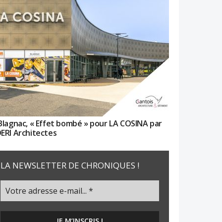
Blagnac, « Effet bombé » pour LA COSINA par
ERI Architectes
LA NEWSLETTER DE CHRONIQUES !