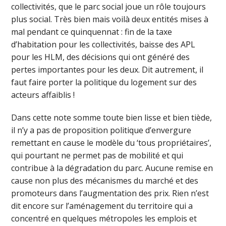
collectivités, que le parc social joue un rôle toujours
plus social. Très bien mais voilà deux entités mises à
mal pendant ce quinquennat : fin de la taxe
d’habitation pour les collectivités, baisse des APL
pour les HLM, des décisions qui ont généré des
pertes importantes pour les deux. Dit autrement, il
faut faire porter la politique du logement sur des
acteurs affaiblis !
Dans cette note somme toute bien lisse et bien tiède,
il n’y a pas de proposition politique d’envergure
remettant en cause le modèle du ‘tous propriétaires’,
qui pourtant ne permet pas de mobilité et qui
contribue à la dégradation du parc. Aucune remise en
cause non plus des mécanismes du marché et des
promoteurs dans l’augmentation des prix. Rien n’est
dit encore sur l’aménagement du territoire qui a
concentré en quelques métropoles les emplois et