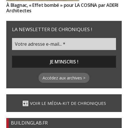
À Blagnac, « Effet bombé » pour LA COSINA par ADERI
Architectes
LA NEWSLETTER DE CHRONIQUES !
Accédez aux archives >
VOIR LE MÉDIA-KIT DE CHRONIQUES
BUILDINGLAB.FR