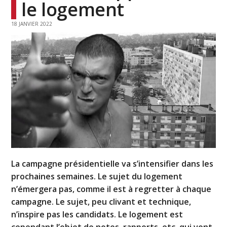
le logement
18 JANVIER 2022
La campagne présidentielle va s’intensifier dans les
prochaines semaines. Le sujet du logement
n’émergera pas, comme il est à regretter à chaque
campagne. Le sujet, peu clivant et technique,
n’inspire pas les candidats. Le logement est
cependant l’objet de notes, rapports, etc. qui vont