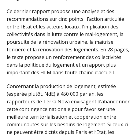
Ce dernier rapport propose une analyse et des
recommandations sur cinq points : l’action articulée
entre l’Etat et les acteurs locaux, l’implication des
collectivités dans la lutte contre le mal-logement, la
poursuite de la rénovation urbaine, la maîtrise
foncière et la rénovation des logements. En 28 pages,
le texte propose un renforcement des collectivités
dans la politique du logement et un apport plus
important des HLM dans toute chaîne d’accueil.
Concernant la production de logement, estimée
(espérée plutôt. NdE) à 450 000 par an, les
rapporteurs de Terra Nova envisagent d’abandonner
cette contingence nationale pour favoriser une
meilleure territorialisation et coopération entre
communautés sur les besoins de logement. Si ceux-ci
ne peuvent être dictés depuis Paris et l’Etat, les