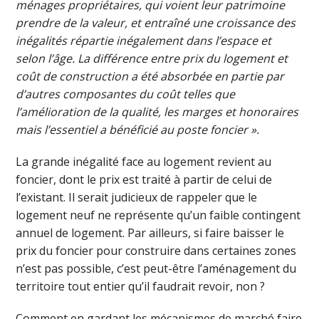
ménages propriétaires, qui voient leur patrimoine
prendre de la valeur, et entraîné une croissance des
inégalités répartie inégalement dans l’espace et
selon l’âge. La différence entre prix du logement et
coût de construction a été absorbée en partie par
d’autres composantes du coût telles que
l’amélioration de la qualité, les marges et honoraires
mais l’essentiel a bénéficié au poste foncier ».
La grande inégalité face au logement revient au
foncier, dont le prix est traité à partir de celui de
l’existant. Il serait judicieux de rappeler que le
logement neuf ne représente qu’un faible contingent
annuel de logement. Par ailleurs, si faire baisser le
prix du foncier pour construire dans certaines zones
n’est pas possible, c’est peut-être l’aménagement du
territoire tout entier qu’il faudrait revoir, non ?
Comment en gardant les mécanismes de marché faire