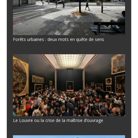
Forêts urbaines : deux mots en quête de sens
Le Louvre ou la crise de la maîtrise d’ouvrage