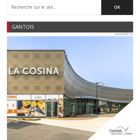
GANTOIS
INFOMERCIAL