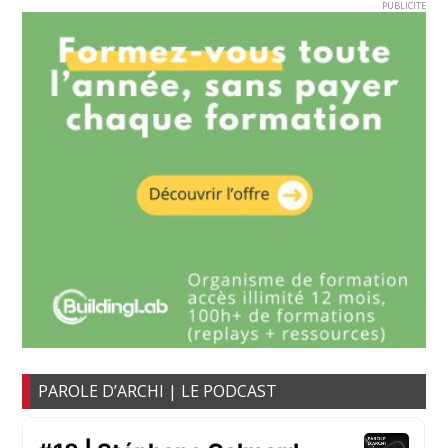
PUBLICITE
PAROLE D’ARCHI | LE PODCAST