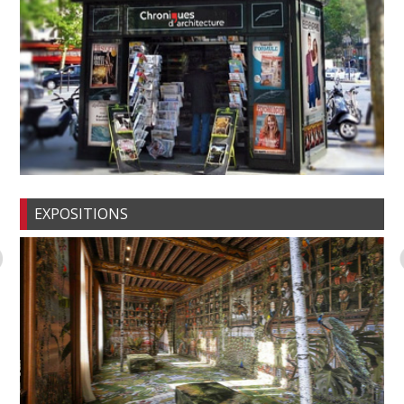
EXPOSITIONS