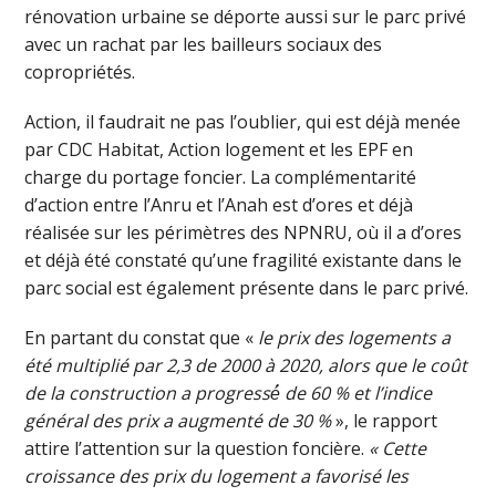
rénovation urbaine se déporte aussi sur le parc privé
avec un rachat par les bailleurs sociaux des
copropriétés.
Action, il faudrait ne pas l’oublier, qui est déjà menée
par CDC Habitat, Action logement et les EPF en
charge du portage foncier. La complémentarité
d’action entre l’Anru et l’Anah est d’ores et déjà
réalisée sur les périmètres des NPNRU, où il a d’ores
et déjà été constaté qu’une fragilité existante dans le
parc social est également présente dans le parc privé.
En partant du constat que «
le prix des logements a
été multiplié par 2,3 de 2000 à 2020, alors que le coût
de la construction a progressé́ de 60 % et l’indice
général des prix a augmenté de 30 %
», le rapport
attire l’attention sur la question foncière.
« Cette
croissance des prix du logement a favorisé les