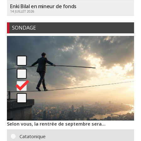
Enki Bilal en mineur de fonds
14 JUILLET 2026
SONDAGE
Selon vous, la rentrée de septembre sera…
Catatonique