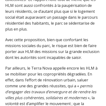
HLM sont aussi confrontés à la paupérisation de
leurs résidents, ce d’autant plus que si le logement
social était auparavant un passage dans le parcours
résidentiel des habitants, le parc se sédentarise de
plus en plus.
Avec cette proposition, bien que confortant les
missions sociales du parc, le risque est bien de faire
porter aux HLM des missions sur la grande exclusion
dont les autorités sont incapables de saisir.
Par ailleurs, le Terra Nova appelle encore les HLM à
se mobiliser pour les copropriétés dégradées. En
effet, dans l’effort de rénovation urbain, saluer
comme une des grandes réussites, qui a «
permis
d’engager des travaux d’envergure et de rendre les
villes plus cohérentes, solidaires et modernes
», la
volonté est d’amplifier le mouvement ; que la