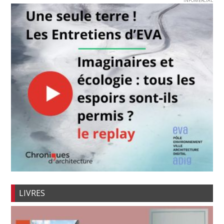
INFOMERCIAL
LIVRES