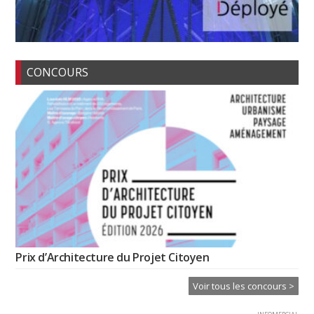
CONCOURS
Prix d’Architecture du Projet Citoyen
Voir tous les concours >