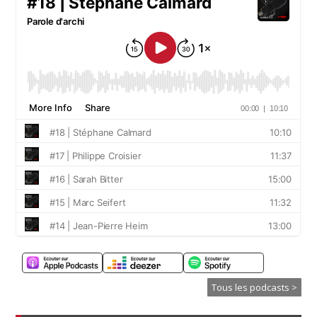
Tous les podcasts >