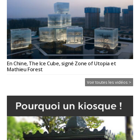
En Chine, The Ice Cube, signé Zone of Utopia et
Mathieu Forest
Voir toutes les vidéos >