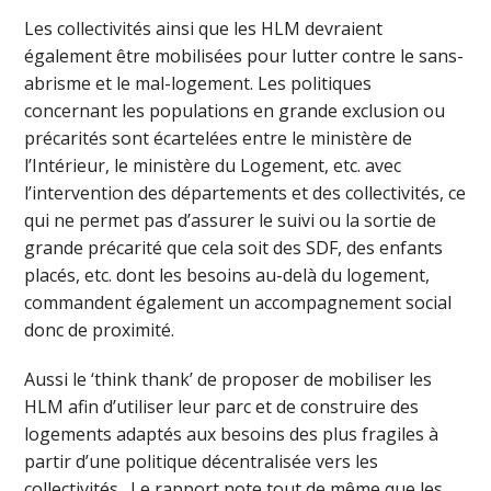
Les collectivités ainsi que les HLM devraient
également être mobilisées pour lutter contre le sans-
abrisme et le mal-logement. Les politiques
concernant les populations en grande exclusion ou
précarités sont écartelées entre le ministère de
l’Intérieur, le ministère du Logement, etc. avec
l’intervention des départements et des collectivités, ce
qui ne permet pas d’assurer le suivi ou la sortie de
grande précarité que cela soit des SDF, des enfants
placés, etc. dont les besoins au-delà du logement,
commandent également un accompagnement social
donc de proximité.
Aussi le ‘think thank’ de proposer de mobiliser les
HLM afin d’utiliser leur parc et de construire des
logements adaptés aux besoins des plus fragiles à
partir d’une politique décentralisée vers les
collectivités. Le rapport note tout de même que les