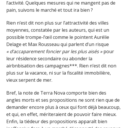
l’activité. Quelques mesures qui ne mangent pas de
pain, suivons le marché et tout ira bien ?
Rien n’est dit non plus sur l’attractivité des villes
moyennes, constatée par les auteurs, qui est un
possible trompe-l’œil comme le pointent Aurélie
Delage et Max Rousseau qui parlent d’un risque
« d’accaparement foncier par les plus aisés »
pour
leur résidence secondaire ou abonder la
airbnbisation des campagnes***. Rien n’est dit non
plus sur la vacance, ni sur la fiscalité immobilière,
vieux serpent de mer.
Bref, la note de Terra Nova comporte bien des
angles morts et ses propositions ne sont rien que de
demander encore plus à ceux qui font déjà beaucoup,
et qui, en effet, mériteraient de pouvoir faire mieux.
Enfin, la tiédeur des propositions apparaît bien