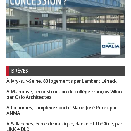
BRÈVES
À Ivry-sur-Seine, 83 logements par Lambert Lénack
À Mulhouse, reconstruction du collège François Villon
par Oslo Architectes
À Colombes, complexe sportif Marie-José Perec par
ANMA
À Sallanches, école de musique, danse et théâtre, par
LINK + DLD