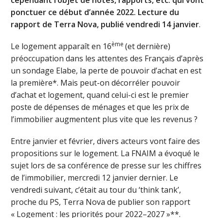
ponctuer ce début d’année 2022. Lecture du
rapport de Terra Nova, publié vendredi 14 janvier
.
ème
Le logement apparaît en 16
(et dernière)
préoccupation dans les attentes des Français d’après
un sondage Elabe, la perte de pouvoir d’achat en est
la première*. Mais peut-on décorréler pouvoir
d’achat et logement, quand celui-ci est le premier
poste de dépenses de ménages et que les prix de
l’immobilier augmentent plus vite que les revenus ?
Entre janvier et février, divers acteurs vont faire des
propositions sur le logement. La FNAIM a évoqué le
sujet lors de sa conférence de presse sur les chiffres
de l’immobilier, mercredi 12 janvier dernier. Le
vendredi suivant, c’était au tour du ‘think tank’,
proche du PS, Terra Nova de publier son rapport
« Logement : les priorités pour 2022–2027 »**.