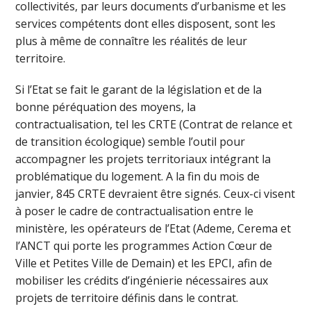
collectivités, par leurs documents d’urbanisme et les
services compétents dont elles disposent, sont les
plus à même de connaître les réalités de leur
territoire.
Si l’Etat se fait le garant de la législation et de la
bonne péréquation des moyens, la
contractualisation, tel les CRTE (Contrat de relance et
de transition écologique) semble l’outil pour
accompagner les projets territoriaux intégrant la
problématique du logement. A la fin du mois de
janvier, 845 CRTE devraient être signés. Ceux-ci visent
à poser le cadre de contractualisation entre le
ministère, les opérateurs de l’Etat (Ademe, Cerema et
l’ANCT qui porte les programmes Action Cœur de
Ville et Petites Ville de Demain) et les EPCI, afin de
mobiliser les crédits d’ingénierie nécessaires aux
projets de territoire définis dans le contrat.