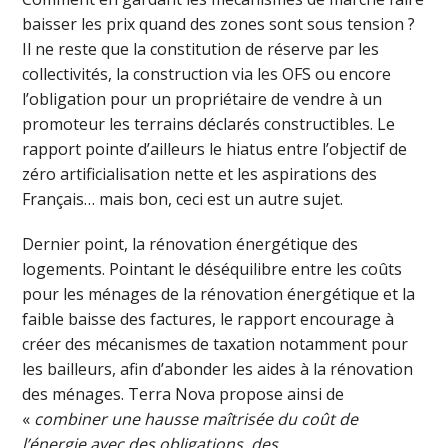
baisser les prix quand des zones sont sous tension ?
Il ne reste que la constitution de réserve par les
collectivités, la construction via les OFS ou encore
l’obligation pour un propriétaire de vendre à un
promoteur les terrains déclarés constructibles. Le
rapport pointe d’ailleurs le hiatus entre l’objectif de
zéro artificialisation nette et les aspirations des
Français… mais bon, ceci est un autre sujet.
Dernier point, la rénovation énergétique des
logements. Pointant le déséquilibre entre les coûts
pour les ménages de la rénovation énergétique et la
faible baisse des factures, le rapport encourage à
créer des mécanismes de taxation notamment pour
les bailleurs, afin d’abonder les aides à la rénovation
des ménages. Terra Nova propose ainsi de
«
combiner une hausse maîtrisée du coût de
l’énergie avec des obligations, des