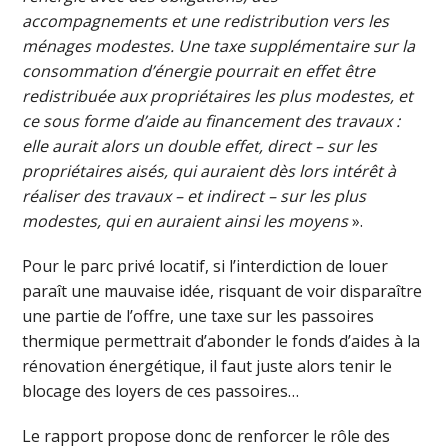
accompagnements et une redistribution vers les
ménages modestes. Une taxe supplémentaire sur la
consommation d’énergie pourrait en effet être
redistribuée aux propriétaires les plus modestes, et
ce sous forme d’aide au financement des travaux :
elle aurait alors un double effet, direct – sur les
propriétaires aisés, qui auraient dès lors intérêt à
réaliser des travaux – et indirect – sur les plus
modestes, qui en auraient ainsi les moyens
».
Pour le parc privé locatif, si l’interdiction de louer
paraît une mauvaise idée, risquant de voir disparaître
une partie de l’offre, une taxe sur les passoires
thermique permettrait d’abonder le fonds d’aides à la
rénovation énergétique, il faut juste alors tenir le
blocage des loyers de ces passoires…
Le rapport propose donc de renforcer le rôle des