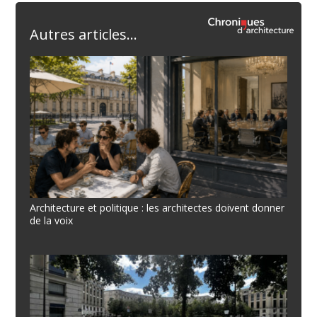
Autres articles...
Architecture et politique : les architectes doivent donner
de la voix